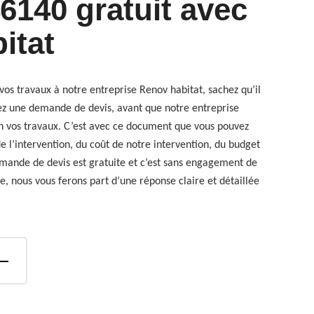
6140 gratuit avec
itat
vos travaux à notre entreprise Renov habitat, sachez qu’il
iez une demande de devis, avant que notre entreprise
 vos travaux. C’est avec ce document que vous pouvez
e l’intervention, du coût de notre intervention, du budget
emande de devis est gratuite et c’est sans engagement de
e, nous vous ferons part d’une réponse claire et détaillée