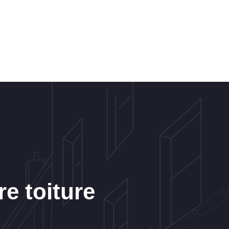
e toiture