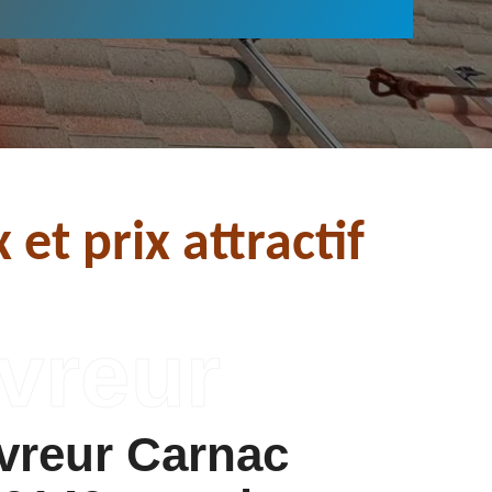
et prix attractif
vreur Carnac