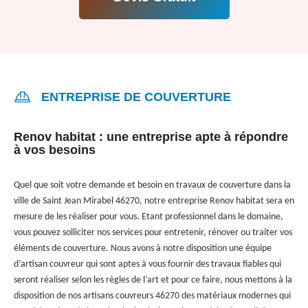
ENTREPRISE DE COUVERTURE
Renov habitat : une entreprise apte à répondre
à vos besoins
Quel que soit votre demande et besoin en travaux de couverture dans la
ville de Saint Jean Mirabel 46270, notre entreprise Renov habitat sera en
mesure de les réaliser pour vous. Etant professionnel dans le domaine,
vous pouvez solliciter nos services pour entretenir, rénover ou traiter vos
éléments de couverture. Nous avons à notre disposition une équipe
d’artisan couvreur qui sont aptes à vous fournir des travaux fiables qui
seront réaliser selon les règles de l’art et pour ce faire, nous mettons à la
disposition de nos artisans couvreurs 46270 des matériaux modernes qui