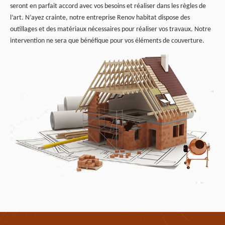
seront en parfait accord avec vos besoins et réaliser dans les règles de
l’art. N’ayez crainte, notre entreprise Renov habitat dispose des
outillages et des matériaux nécessaires pour réaliser vos travaux. Notre
intervention ne sera que bénéfique pour vos éléments de couverture.