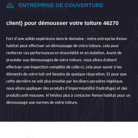
ENTREPRISE DE COUVERTURE
client} pour démousser votre toiture 46270
Fort d’une solide expérience dans le domaine ; notre entreprise Renov
habitat peut effectuer un démoussage de votre toiture, cela pour
renforcer ces performances en étanchéité et en isolation. Avant de
procéder aux démoussages de votre toiture, nous allons d’abord
effectuer une inspection complète de celle-ci, cela pour savoir si les
éléments de votre toit ont besoins de quelque réparation. Et pour que
cette dernière ne soit plus envahie par les divers parasites végétaux,
nous allons appliquer des produits d’imperméabilité (hydrofuge) et des
produits anti-mousses. N’hésitez plus à contacter Renov habitat pour un
démoussage aux normes de votre toiture.