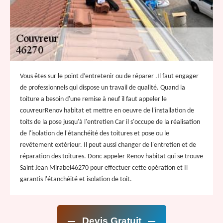
Vous êtes sur le point d’entretenir ou de réparer .Il faut engager
de professionnels qui dispose un travail de qualité. Quand la
toiture a besoin d'une remise à neuf il faut appeler le
couvreurRenov habitat et mettre en oeuvre de l'installation de
toits de la pose jusqu'à l'entretien Car il s'occupe de la réalisation
de l'isolation de l'étanchéité des toitures et pose ou le
revêtement extérieur. Il peut aussi changer de l'entretien et de
réparation des toitures. Donc appeler Renov habitat qui se trouve
Saint Jean Mirabel46270 pour effectuer cette opération et Il
garantis l'étanchéité et isolation de toit.
Devis Gratuit