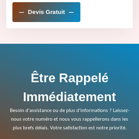
Devis Gratuit
Être Rappelé
Immédiatement
Besoin d'assistance ou de plus d'informations ? Laissez-
nous votre numéro et nous vous rappellerons dans les
plus brefs délais. Votre satisfaction est notre priorité.