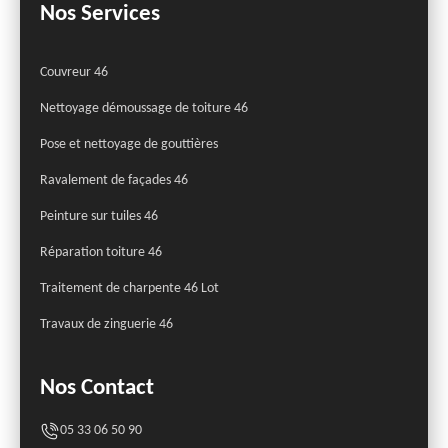
Nos Services
Couvreur 46
Nettoyage démoussage de toiture 46
Pose et nettoyage de gouttières
Ravalement de façades 46
Peinture sur tuiles 46
Réparation toiture 46
Traitement de charpente 46 Lot
Travaux de zinguerie 46
Nos Contact
05 33 06 50 90