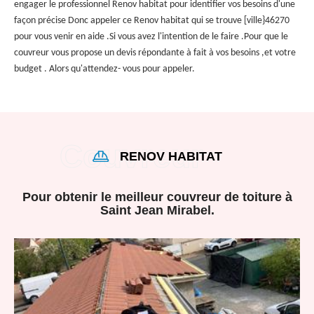
engager le professionnel Renov habitat pour identifier vos besoins d'une
façon précise Donc appeler ce Renov habitat qui se trouve [ville}46270
pour vous venir en aide .Si vous avez l'intention de le faire .Pour que le
couvreur vous propose un devis répondante à fait à vos besoins ,et votre
budget . Alors qu'attendez- vous pour appeler.
RENOV HABITAT
Pour obtenir le meilleur couvreur de toiture à
Saint Jean Mirabel.