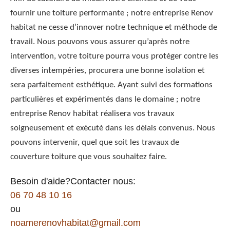
fournir une toiture performante ; notre entreprise Renov
habitat ne cesse d’innover notre technique et méthode de
travail. Nous pouvons vous assurer qu’après notre
intervention, votre toiture pourra vous protéger contre les
diverses intempéries, procurera une bonne isolation et
sera parfaitement esthétique. Ayant suivi des formations
particulières et expérimentés dans le domaine ; notre
entreprise Renov habitat réalisera vos travaux
soigneusement et exécuté dans les délais convenus. Nous
pouvons intervenir, quel que soit les travaux de
couverture toiture que vous souhaitez faire.
Besoin d'aide?Contacter nous:
06 70 48 10 16
ou
noamerenovhabitat@gmail.com