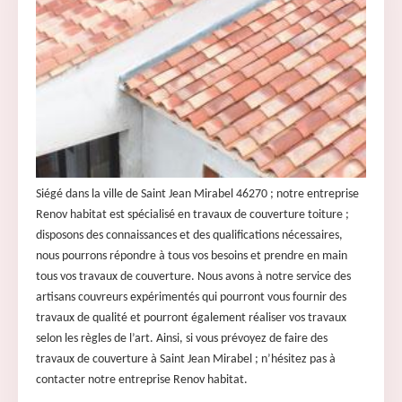
Siégé dans la ville de Saint Jean Mirabel 46270 ; notre entreprise
Renov habitat est spécialisé en travaux de couverture toiture ;
disposons des connaissances et des qualifications nécessaires,
nous pourrons répondre à tous vos besoins et prendre en main
tous vos travaux de couverture. Nous avons à notre service des
artisans couvreurs expérimentés qui pourront vous fournir des
travaux de qualité et pourront également réaliser vos travaux
selon les règles de l’art. Ainsi, si vous prévoyez de faire des
travaux de couverture à Saint Jean Mirabel ; n’hésitez pas à
contacter notre entreprise Renov habitat.