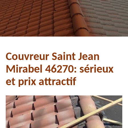
Couvreur Saint Jean
Mirabel 46270: sérieux
et prix attractif