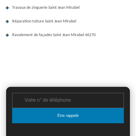
Travaux de zinguerie Saint Jean Mirabel
Réparation toiture Saint Jean Mirabel
Ravalement de façades Saint Jean Mirabel 46270