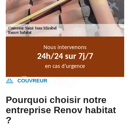
Nous intervenons
24h/24 sur 7j/7
en cas d'urgence
COUVREUR
Pourquoi choisir notre
entreprise Renov habitat
?