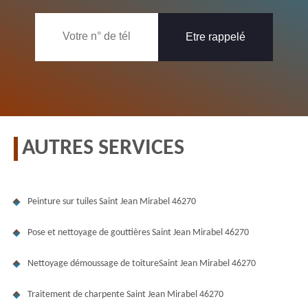
AUTRES SERVICES
Peinture sur tuiles Saint Jean Mirabel 46270
Pose et nettoyage de gouttières Saint Jean Mirabel 46270
Nettoyage démoussage de toitureSaint Jean Mirabel 46270
Traitement de charpente Saint Jean Mirabel 46270