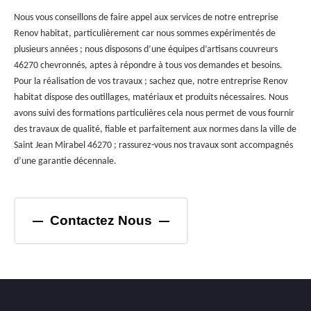
Nous vous conseillons de faire appel aux services de notre entreprise
Renov habitat, particulièrement car nous sommes expérimentés de
plusieurs années ; nous disposons d’une équipes d’artisans couvreurs
46270 chevronnés, aptes à répondre à tous vos demandes et besoins.
Pour la réalisation de vos travaux ; sachez que, notre entreprise Renov
habitat dispose des outillages, matériaux et produits nécessaires. Nous
avons suivi des formations particulières cela nous permet de vous fournir
des travaux de qualité, fiable et parfaitement aux normes dans la ville de
Saint Jean Mirabel 46270 ; rassurez-vous nos travaux sont accompagnés
d’une garantie décennale.
Contactez Nous