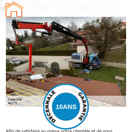
Afin de satisfaire au mieux notre clientèle et de vous