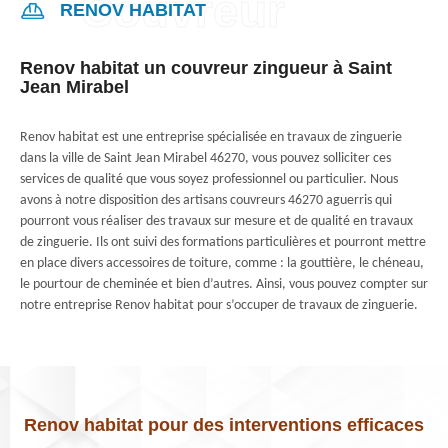
RENOV HABITAT
Renov habitat un couvreur zingueur à Saint
Jean Mirabel
Renov habitat est une entreprise spécialisée en travaux de zinguerie
dans la ville de Saint Jean Mirabel 46270, vous pouvez solliciter ces
services de qualité que vous soyez professionnel ou particulier. Nous
avons à notre disposition des artisans couvreurs 46270 aguerris qui
pourront vous réaliser des travaux sur mesure et de qualité en travaux
de zinguerie. Ils ont suivi des formations particulières et pourront mettre
en place divers accessoires de toiture, comme : la gouttière, le chéneau,
le pourtour de cheminée et bien d’autres. Ainsi, vous pouvez compter sur
notre entreprise Renov habitat pour s’occuper de travaux de zinguerie.
Renov habitat pour des interventions efficaces