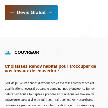
Devis Gratuit
COUVREUR
Choisissez Renov habitat pour s’occuper de
vos travaux de couverture
Fort de plusieurs années d’expérience et ayant les compétences et
qualifications nécessaires dans le domaine, notre entreprise Renov
habitat est tout à fait aptes à prendre en main tous vos travaux de
couverture dans la ville de Saint Jean Mirabel 46270. Nos artisans
couvreurs aguerris pourront vous fournir des travaux sur mesure qui