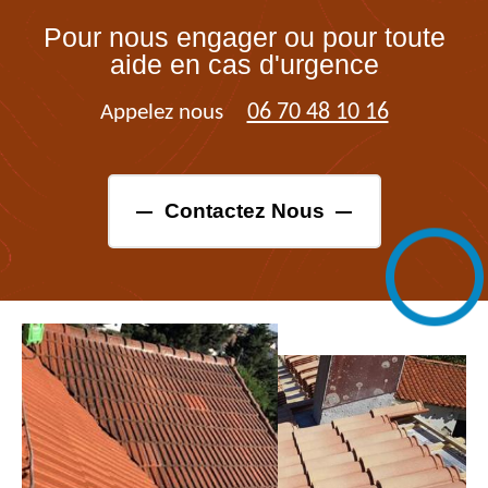
Pour nous engager ou pour toute
aide en cas d'urgence
06 70 48 10 16
Appelez nous
Contactez Nous