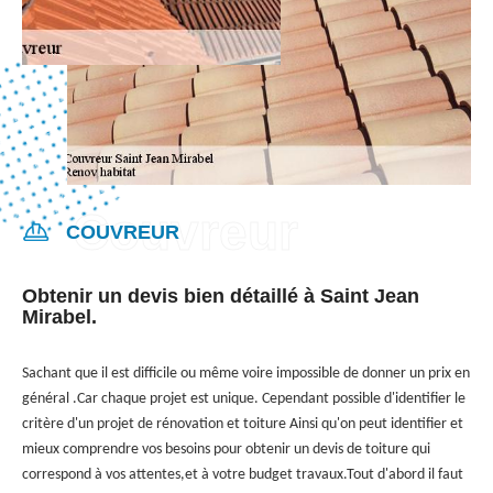
COUVREUR
Obtenir un devis bien détaillé à Saint Jean
Mirabel.
Sachant que il est difficile ou même voire impossible de donner un prix en
général .Car chaque projet est unique. Cependant possible d'identifier le
critère d'un projet de rénovation et toiture Ainsi qu'on peut identifier et
mieux comprendre vos besoins pour obtenir un devis de toiture qui
correspond à vos attentes,et à votre budget travaux.Tout d'abord il faut