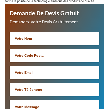
sont à la pointe de la technologie ainsi que des produits de qualité.
Demande De Devis Gratuit
Demandez Votre Devis Gratuitement