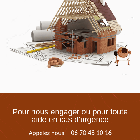
Pour nous engager ou pour toute
aide en cas d'urgence
06 70 48 10 16
Appelez nous