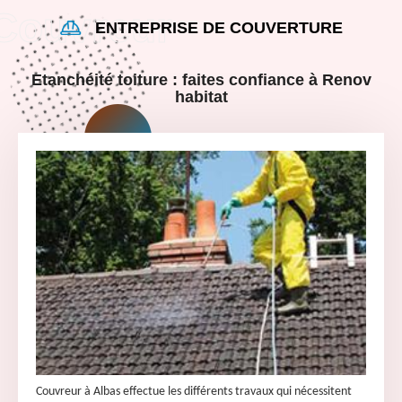
ENTREPRISE DE COUVERTURE
Etanchéité toiture : faites confiance à Renov
habitat
Couvreur à Albas effectue les différents travaux qui nécessitent