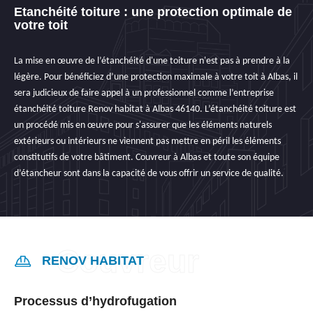
Etanchéité toiture : une protection optimale de
votre toit
La mise en œuvre de l’étanchéité d'une toiture n'est pas à prendre à la
légère. Pour bénéficiez d’une protection maximale à votre toit à Albas, il
sera judicieux de faire appel à un professionnel comme l’entreprise
étanchéité toiture Renov habitat à Albas 46140. L’étanchéité toiture est
un procédé mis en œuvre pour s'assurer que les éléments naturels
extérieurs ou intérieurs ne viennent pas mettre en péril les éléments
constitutifs de votre bâtiment. Couvreur à Albas et toute son équipe
d’étancheur sont dans la capacité de vous offrir un service de qualité.
RENOV HABITAT
Processus d’hydrofugation