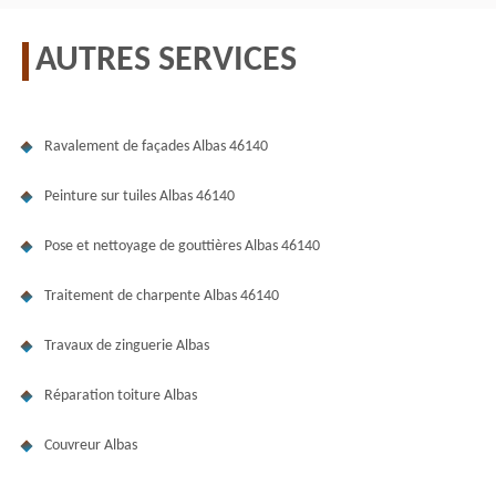
AUTRES SERVICES
Ravalement de façades Albas 46140
Peinture sur tuiles Albas 46140
Pose et nettoyage de gouttières Albas 46140
Traitement de charpente Albas 46140
Travaux de zinguerie Albas
Réparation toiture Albas
Couvreur Albas