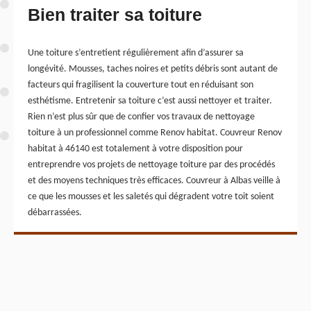
Bien traiter sa toiture
Une toiture s’entretient régulièrement afin d’assurer sa
longévité. Mousses, taches noires et petits débris sont autant de
facteurs qui fragilisent la couverture tout en réduisant son
esthétisme. Entretenir sa toiture c’est aussi nettoyer et traiter.
Rien n’est plus sûr que de confier vos travaux de nettoyage
toiture à un professionnel comme Renov habitat. Couvreur Renov
habitat à 46140 est totalement à votre disposition pour
entreprendre vos projets de nettoyage toiture par des procédés
et des moyens techniques très efficaces. Couvreur à Albas veille à
ce que les mousses et les saletés qui dégradent votre toit soient
débarrassées.