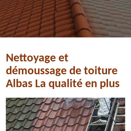
Nettoyage et
démoussage de toiture
Albas La qualité en plus