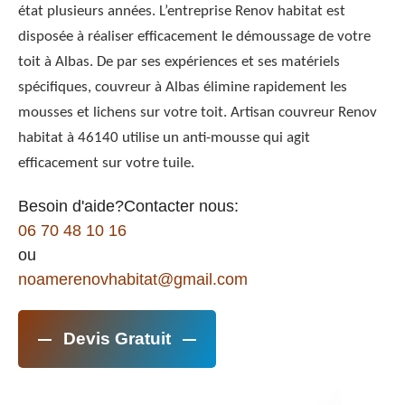
état plusieurs années. L’entreprise Renov habitat est
disposée à réaliser efficacement le démoussage de votre
toit à Albas. De par ses expériences et ses matériels
spécifiques, couvreur à Albas élimine rapidement les
mousses et lichens sur votre toit. Artisan couvreur Renov
habitat à 46140 utilise un anti-mousse qui agit
efficacement sur votre tuile.
Besoin d'aide?Contacter nous:
06 70 48 10 16
ou
noamerenovhabitat@gmail.com
Devis Gratuit