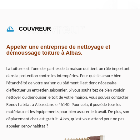
COUVREUR
Appeler une entreprise de nettoyage et
démoussage toiture à Albas.
La toiture est l’une des parties de la maison qui tient un rôle important
dans la protection contre les intempéries. Pour qu’elle assure bien
l’étanchéité de votre maison ou bâtiment il est donc nécessaire
d’effectuer un entretien saisonnier. Si vous souhaitez de bien vouloir
nettoyer ou démousser le toit de votre maison, vous pouvez contacter
Renov habitat à Albas dans le 46140. Pour cela, il possède tous les
matériaux et les équipements pour bien assurer le travail. De plus, son
déplacement chez est gratuit. Alors, qu’est vous attend pour ne pas
appeler Renov habitat ?