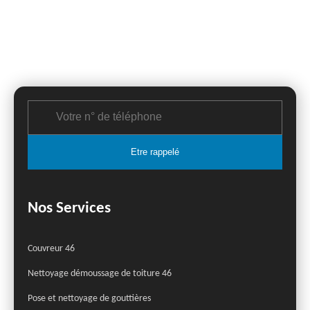
Nos Services
Couvreur 46
Nettoyage démoussage de toiture 46
Pose et nettoyage de gouttières