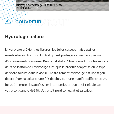
COUVREUR
Hydrofuge toiture
L’hydrofuge prévient les fissures, les tuiles cassées mais aussi les
éventuelles infiltrations. Un toit qui est protégé vous évitera pas mal
d’inconvénients. Couvreur Renov habitat à Albas connait tous les secrets
de l’application de l’hydrofuge ainsi que le produit adapté selon le type
de votre toiture dans le 46140. Le traitement hydrofuge est une façon
de protéger sa toiture, une fois de plus, et d’une manière différente. Au
fur et à mesure des années, les intempéries ont un effet néfaste sur
votre toit dans le 46140. Votre toit perd son éclat et sa valeur.