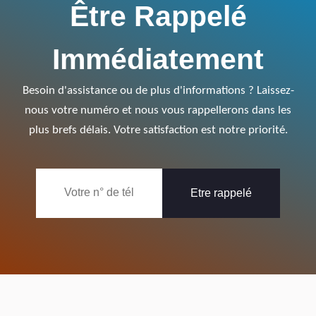
Être Rappelé
Immédiatement
Besoin d'assistance ou de plus d'informations ? Laissez-
nous votre numéro et nous vous rappellerons dans les
plus brefs délais. Votre satisfaction est notre priorité.