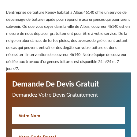
L’entreprise de toiture Renov habitat à Albas 46140 offre un service de
dépannage de toiture rapide pour répondre aux urgences qui pourraient
subvenir. Où que vous soyez dans la ville de Albas, couvreur 46140 est en
mesure de nous déplacer gratuitement pour être à votre service. De la
neige en abondance, de fortes pluies, des averses de grêle, sont autant
de cas qui peuvent entraîner des dégâts sur votre toiture et donc
nécessiter l'intervention de couvreur 46140. Notre équipe de couvreur
dédiée aux travaux d’urgences toitures est disponible 24 h/24 et 7
jours/7.
Demande De Devis Gratuit
Demandez Votre Devis Gratuitement