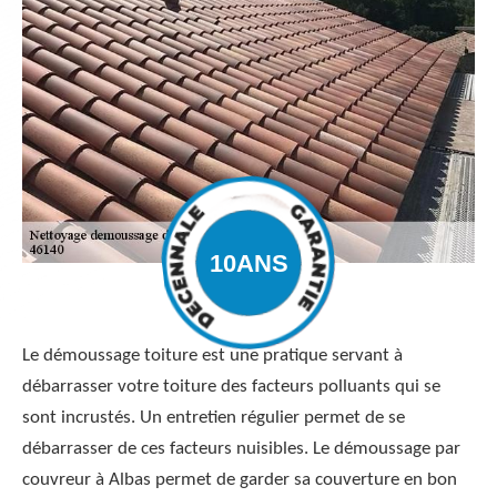
Le démoussage toiture est une pratique servant à
débarrasser votre toiture des facteurs polluants qui se
sont incrustés. Un entretien régulier permet de se
débarrasser de ces facteurs nuisibles. Le démoussage par
couvreur à Albas permet de garder sa couverture en bon