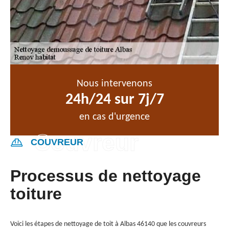
Nous intervenons
24h/24 sur 7j/7
en cas d'urgence
COUVREUR
Processus de nettoyage
toiture
Voici les étapes de nettoyage de toit à Albas 46140 que les couvreurs