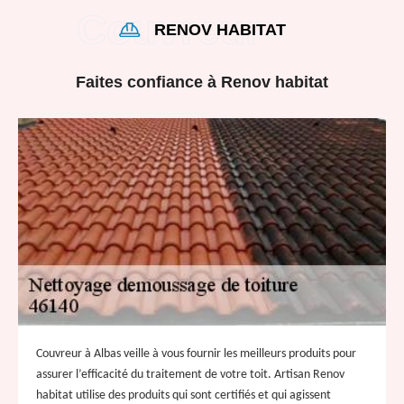
RENOV HABITAT
Faites confiance à Renov habitat
Couvreur à Albas veille à vous fournir les meilleurs produits pour
assurer l’efficacité du traitement de votre toit. Artisan Renov
habitat utilise des produits qui sont certifiés et qui agissent