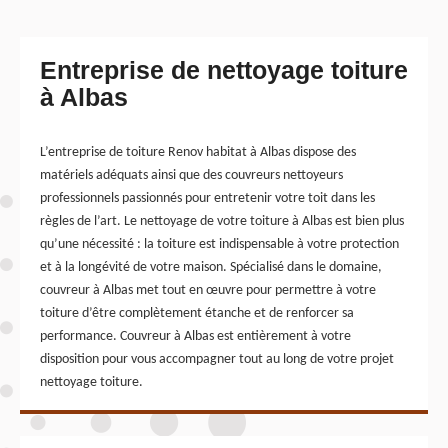
Entreprise de nettoyage toiture
à Albas
L’entreprise de toiture Renov habitat à Albas dispose des
matériels adéquats ainsi que des couvreurs nettoyeurs
professionnels passionnés pour entretenir votre toit dans les
règles de l’art. Le nettoyage de votre toiture à Albas est bien plus
qu’une nécessité : la toiture est indispensable à votre protection
et à la longévité de votre maison. Spécialisé dans le domaine,
couvreur à Albas met tout en œuvre pour permettre à votre
toiture d’être complètement étanche et de renforcer sa
performance. Couvreur à Albas est entièrement à votre
disposition pour vous accompagner tout au long de votre projet
nettoyage toiture.