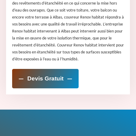
des revêtements d’étanchéité en ce qui concerne la mise hors
d’eau des ouvrages. Que ce soit votre toiture, votre balcon ou
encore votre terrasse à Albas, couvreur Renov habitat répondra à
vos besoins avec une qualité de travail irréprochable. L’entreprise
Renov habitat intervenant à Albas peut intervenir aussi bien pour
la mise en œuvre de votre isolation thermique, que pour le
revêtement d’étanchéité. Couvreur Renov habitat intervient pour
vos besoins en étanchéité sur tous types de surfaces susceptibles
d’être exposées à l’eau ou à l’humidité.
Devis Gratuit