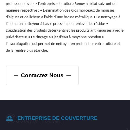
professionnels chez l’entreprise de toiture Renov habitat suivront de
manière respective : • L’élimination des gros morceaux de mousses,
d’algues et de lichens à l’aide d’une brosse métallique • Le nettoyage à
l’aide d’un nettoyeur à basse pression pour enlever les résidus •
L’application des produits détergents et les produits anti-mousses avec le
pulvérisateur • Le rinçage au jet d’eau à moyenne pression •
L’hydrofugation qui permet de nettoyer en profondeur votre toiture et
de la rendre plus étanche.
Contactez Nous
ENTREPRISE DE COUVERTURE