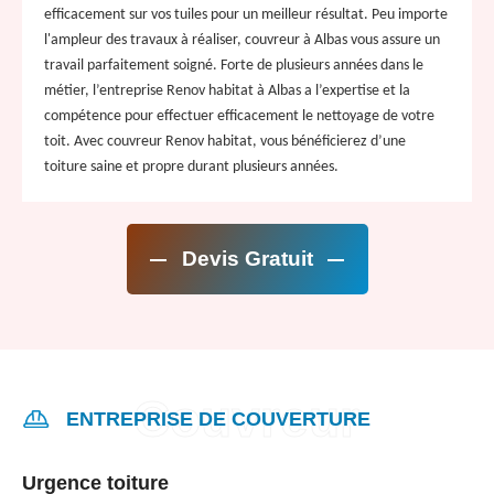
efficacement sur vos tuiles pour un meilleur résultat. Peu importe
l'ampleur des travaux à réaliser, couvreur à Albas vous assure un
travail parfaitement soigné. Forte de plusieurs années dans le
métier, l’entreprise Renov habitat à Albas a l’expertise et la
compétence pour effectuer efficacement le nettoyage de votre
toit. Avec couvreur Renov habitat, vous bénéficierez d’une
toiture saine et propre durant plusieurs années.
Devis Gratuit
ENTREPRISE DE COUVERTURE
Urgence toiture