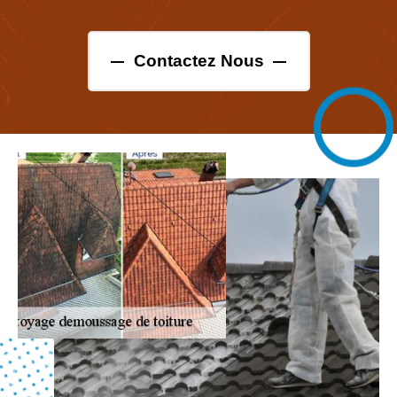
Contactez Nous