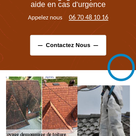
aide en cas d'urgence
06 70 48 10 16
Appelez nous
Contactez Nous