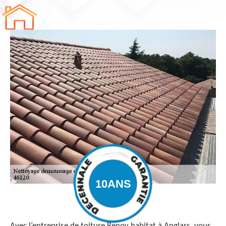
Avec l’entreprise de toiture Renov habitat à Anglars, vous