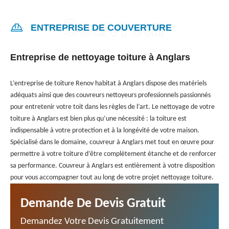
ENTREPRISE DE COUVERTURE
Entreprise de nettoyage toiture à Anglars
L’entreprise de toiture Renov habitat à Anglars dispose des matériels
adéquats ainsi que des couvreurs nettoyeurs professionnels passionnés
pour entretenir votre toit dans les règles de l’art. Le nettoyage de votre
toiture à Anglars est bien plus qu’une nécessité : la toiture est
indispensable à votre protection et à la longévité de votre maison.
Spécialisé dans le domaine, couvreur à Anglars met tout en œuvre pour
permettre à votre toiture d’être complètement étanche et de renforcer
sa performance. Couvreur à Anglars est entièrement à votre disposition
pour vous accompagner tout au long de votre projet nettoyage toiture.
Demande De Devis Gratuit
Demandez Votre Devis Gratuitement