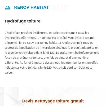
RENOV HABITAT
Hydrofuge toiture
L’hydrofuge prévient les fissures, les tuiles cassées mais aussi les
éventuelles infiltrations. Un toit qui est protégé vous évitera pas mal
d’inconvénients. Couvreur Renov habitat à Anglars connait tous les
secrets de l’application de l’hydrofuge ainsi que le produit adapté selon
le type de votre toiture dans le 46120. Le traitement hydrofuge est une
façon de protéger sa toiture, une fois de plus, et d’une manière
différente. Au fur et à mesure des années, les intempéries ont un effet
néfaste sur votre toit dans le 46120. Votre toit perd son éclat et sa
valeur.
Devis nettoyage toiture gratuit