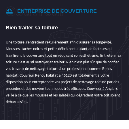
ENTREPRISE DE COUVERTURE
Bien traiter sa toiture
Une toiture s’entretient régulièrement afin d’assurer sa longévité.
Mousses, taches noires et petits débris sont autant de facteurs qui
fragilisent la couverture tout en réduisant son esthétisme. Entretenir sa
toiture c’est aussi nettoyer et traiter. Rien n’est plus sûr que de confier
vos travaux de nettoyage toiture à un professionnel comme Renov
habitat. Couvreur Renov habitat à 46120 est totalement à votre
disposition pour entreprendre vos projets de nettoyage toiture par des
procédés et des moyens techniques très efficaces. Couvreur à Anglars
veille à ce que les mousses et les saletés qui dégradent votre toit soient
débarrassées.