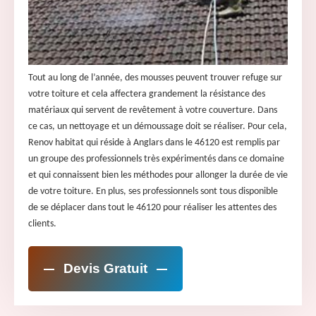
Tout au long de l’année, des mousses peuvent trouver refuge sur
votre toiture et cela affectera grandement la résistance des
matériaux qui servent de revêtement à votre couverture. Dans
ce cas, un nettoyage et un démoussage doit se réaliser. Pour cela,
Renov habitat qui réside à Anglars dans le 46120 est remplis par
un groupe des professionnels très expérimentés dans ce domaine
et qui connaissent bien les méthodes pour allonger la durée de vie
de votre toiture. En plus, ses professionnels sont tous disponible
de se déplacer dans tout le 46120 pour réaliser les attentes des
clients.
Devis Gratuit