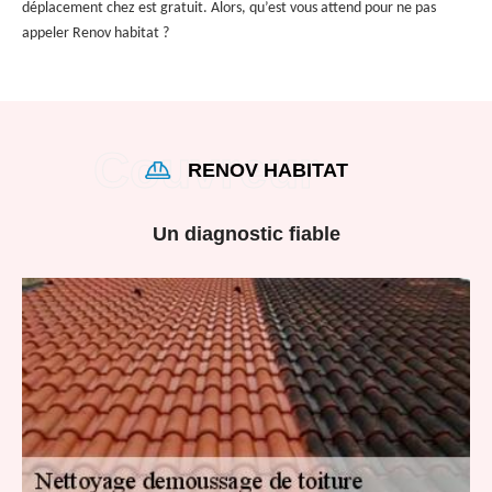
déplacement chez est gratuit. Alors, qu’est vous attend pour ne pas
appeler Renov habitat ?
RENOV HABITAT
Un diagnostic fiable