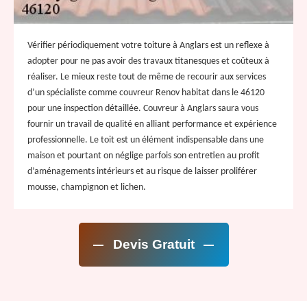
Vérifier périodiquement votre toiture à Anglars est un reflexe à
adopter pour ne pas avoir des travaux titanesques et coûteux à
réaliser. Le mieux reste tout de même de recourir aux services
d’un spécialiste comme couvreur Renov habitat dans le 46120
pour une inspection détaillée. Couvreur à Anglars saura vous
fournir un travail de qualité en alliant performance et expérience
professionnelle. Le toit est un élément indispensable dans une
maison et pourtant on néglige parfois son entretien au profit
d’aménagements intérieurs et au risque de laisser proliférer
mousse, champignon et lichen.
Devis Gratuit