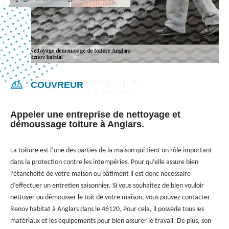
COUVREUR
Appeler une entreprise de nettoyage et
démoussage toiture à Anglars.
La toiture est l’une des parties de la maison qui tient un rôle important
dans la protection contre les intempéries. Pour qu’elle assure bien
l’étanchéité de votre maison ou bâtiment il est donc nécessaire
d’effectuer un entretien saisonnier. Si vous souhaitez de bien vouloir
nettoyer ou démousser le toit de votre maison, vous pouvez contacter
Renov habitat à Anglars dans le 46120. Pour cela, il possède tous les
matériaux et les équipements pour bien assurer le travail. De plus, son