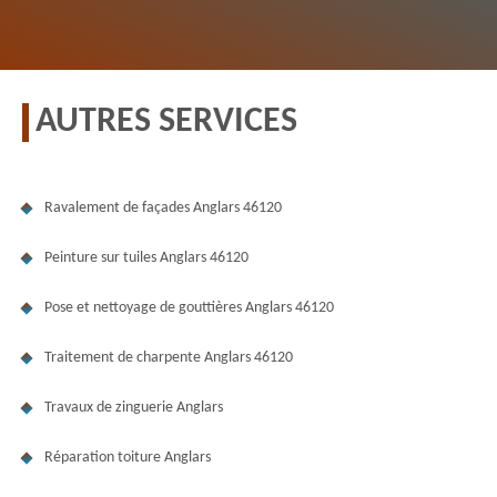
AUTRES SERVICES
Ravalement de façades Anglars 46120
Peinture sur tuiles Anglars 46120
Pose et nettoyage de gouttières Anglars 46120
Traitement de charpente Anglars 46120
Travaux de zinguerie Anglars
Réparation toiture Anglars