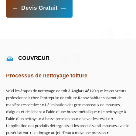
Devis Gratuit
COUVREUR
Processus de nettoyage toiture
Voici les étapes de nettoyage de toit à Anglars 46120 que les couvreurs
professionnels chez l’entreprise de toiture Renov habitat suivront de
manière respective : • L’élimination des gros morceaux de mousses,
d’algues et de lichens à l’aide d’une brosse métallique • Le nettoyage à
l’aide d’un nettoyeur à basse pression pour enlever les résidus •
L’application des produits détergents et les produits anti-mousses avec le
pulvérisateur • Le rinçage au jet d’eau à moyenne pression •