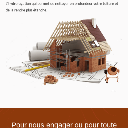
L’hydrofugation qui permet de nettoyer en profondeur votre toiture et
de la rendre plus étanche.
Pour nous engager ou pour toute