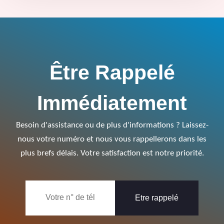
Être Rappelé
Immédiatement
Besoin d'assistance ou de plus d'informations ? Laissez-
nous votre numéro et nous vous rappellerons dans les
plus brefs délais. Votre satisfaction est notre priorité.