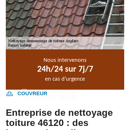
Nous intervenons
24h/24 sur 7j/7
en cas d'urgence
COUVREUR
Entreprise de nettoyage
toiture 46120 : des