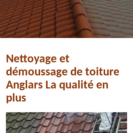
Nettoyage et
démoussage de toiture
Anglars La qualité en
plus