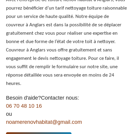
pourrez bénéficier d’un tarif nettoyage toiture raisonnable
pour un service de haute qualité. Notre équipe de
couvreur à Anglars est dans la possibilité de se déplacer
gratuitement chez vous pour réaliser une expertise en
bonne et due forme de l’état de votre toit à nettoyer.
Couvreur à Anglars vous offre gratuitement et sans
engagement le devis nettoyage toiture. Pour ce faire, il
vous suffit de remplir le formulaire sur notre site, une
réponse détaillée vous sera envoyée en moins de 24
heures.
Besoin d'aide?Contacter nous:
06 70 48 10 16
ou
noamerenovhabitat@gmail.com