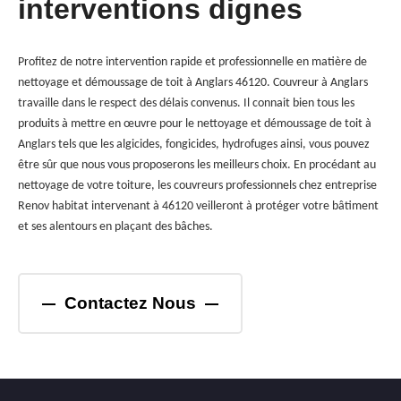
interventions dignes
Profitez de notre intervention rapide et professionnelle en matière de
nettoyage et démoussage de toit à Anglars 46120. Couvreur à Anglars
travaille dans le respect des délais convenus. Il connait bien tous les
produits à mettre en œuvre pour le nettoyage et démoussage de toit à
Anglars tels que les algicides, fongicides, hydrofuges ainsi, vous pouvez
être sûr que nous vous proposerons les meilleurs choix. En procédant au
nettoyage de votre toiture, les couvreurs professionnels chez entreprise
Renov habitat intervenant à 46120 veilleront à protéger votre bâtiment
et ses alentours en plaçant des bâches.
Contactez Nous