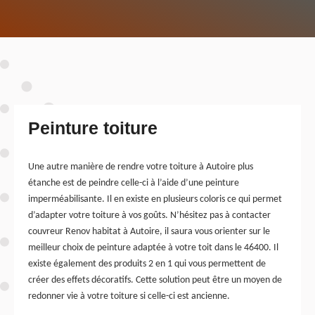
Peinture toiture
Une autre manière de rendre votre toiture à Autoire plus
étanche est de peindre celle-ci à l’aide d’une peinture
imperméabilisante. Il en existe en plusieurs coloris ce qui permet
d’adapter votre toiture à vos goûts. N’hésitez pas à contacter
couvreur Renov habitat à Autoire, il saura vous orienter sur le
meilleur choix de peinture adaptée à votre toit dans le 46400. Il
existe également des produits 2 en 1 qui vous permettent de
créer des effets décoratifs. Cette solution peut être un moyen de
redonner vie à votre toiture si celle-ci est ancienne.