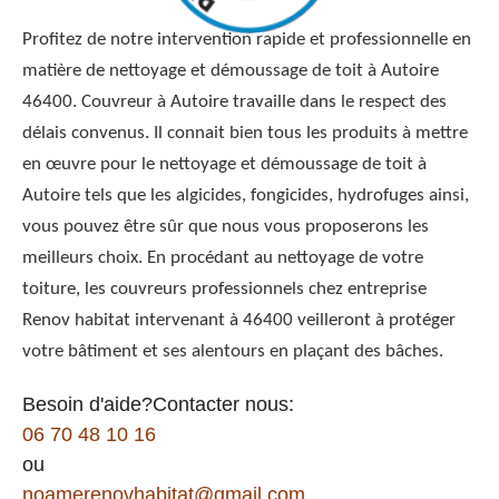
Profitez de notre intervention rapide et professionnelle en
matière de nettoyage et démoussage de toit à Autoire
46400. Couvreur à Autoire travaille dans le respect des
délais convenus. Il connait bien tous les produits à mettre
en œuvre pour le nettoyage et démoussage de toit à
Autoire tels que les algicides, fongicides, hydrofuges ainsi,
vous pouvez être sûr que nous vous proposerons les
meilleurs choix. En procédant au nettoyage de votre
toiture, les couvreurs professionnels chez entreprise
Renov habitat intervenant à 46400 veilleront à protéger
votre bâtiment et ses alentours en plaçant des bâches.
Besoin d'aide?Contacter nous:
06 70 48 10 16
ou
noamerenovhabitat@gmail.com