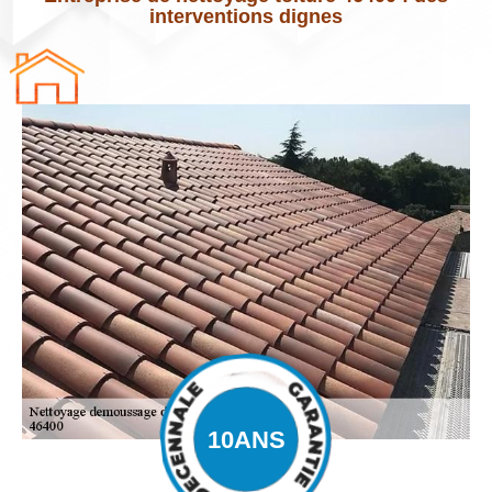
interventions dignes