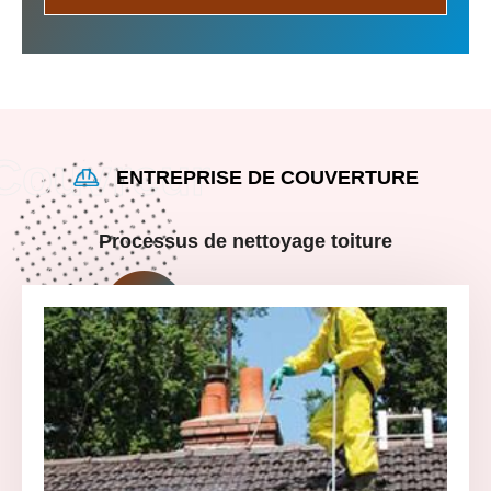
ENTREPRISE DE COUVERTURE
Processus de nettoyage toiture