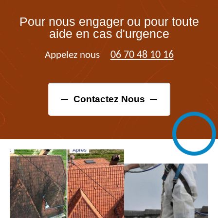
Pour nous engager ou pour toute
aide en cas d'urgence
06 70 48 10 16
Appelez nous
Contactez Nous