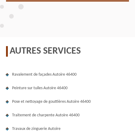
AUTRES SERVICES
Ravalement de façades Autoire 46400
Peinture sur tuiles Autoire 46400
Pose et nettoyage de gouttières Autoire 46400
Traitement de charpente Autoire 46400
Travaux de zinguerie Autoire