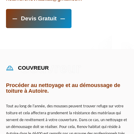
Devis Gratuit
COUVREUR
Procéder au nettoyage et au démoussage de
toiture à Autoire.
Tout au long de l’année, des mousses peuvent trouver refuge sur votre
toiture et cela affectera grandement la résistance des matériaux qui
servent de revêtement à votre couverture. Dans ce cas, un nettoyage et
un démoussage doit se réaliser. Pour cela, Renov habitat qui réside à
Autoire dans le 46400 est remplis par un groupe des professionnels très