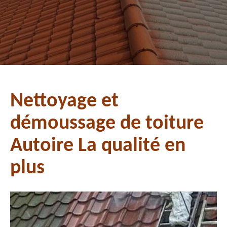
Nettoyage et
démoussage de toiture
Autoire La qualité en
plus