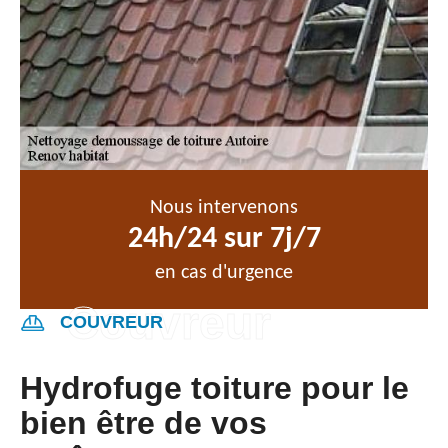
Nous intervenons
24h/24 sur 7j/7
en cas d'urgence
COUVREUR
Hydrofuge toiture pour le
bien être de vos