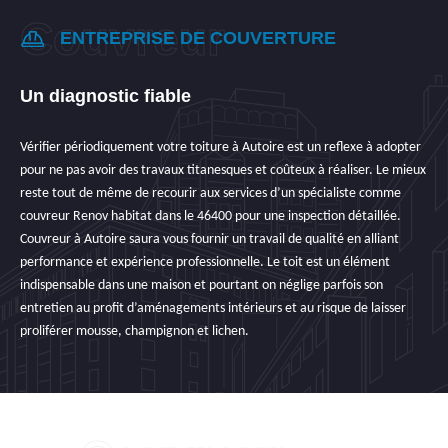
ENTREPRISE DE COUVERTURE
Un diagnostic fiable
Vérifier périodiquement votre toiture à Autoire est un reflexe à adopter
pour ne pas avoir des travaux titanesques et coûteux à réaliser. Le mieux
reste tout de même de recourir aux services d’un spécialiste comme
couvreur Renov habitat dans le 46400 pour une inspection détaillée.
Couvreur à Autoire saura vous fournir un travail de qualité en alliant
performance et expérience professionnelle. Le toit est un élément
indispensable dans une maison et pourtant on néglige parfois son
entretien au profit d’aménagements intérieurs et au risque de laisser
proliférer mousse, champignon et lichen.