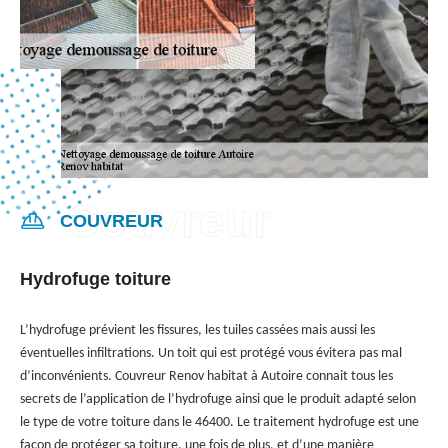
COUVREUR
Hydrofuge toiture
L’hydrofuge prévient les fissures, les tuiles cassées mais aussi les
éventuelles infiltrations. Un toit qui est protégé vous évitera pas mal
d’inconvénients. Couvreur Renov habitat à Autoire connait tous les
secrets de l’application de l’hydrofuge ainsi que le produit adapté selon
le type de votre toiture dans le 46400. Le traitement hydrofuge est une
façon de protéger sa toiture, une fois de plus, et d’une manière