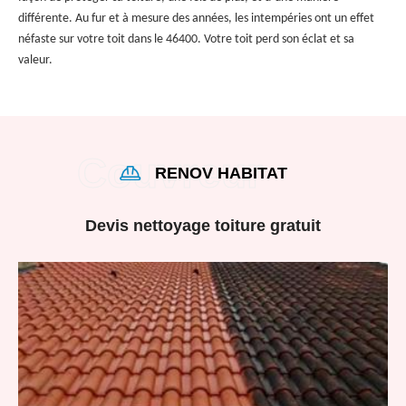
différente. Au fur et à mesure des années, les intempéries ont un effet
néfaste sur votre toit dans le 46400. Votre toit perd son éclat et sa
valeur.
RENOV HABITAT
Devis nettoyage toiture gratuit