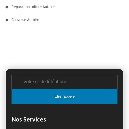
Réparation toiture Autoire
Couvreur Autoire
Nos Services