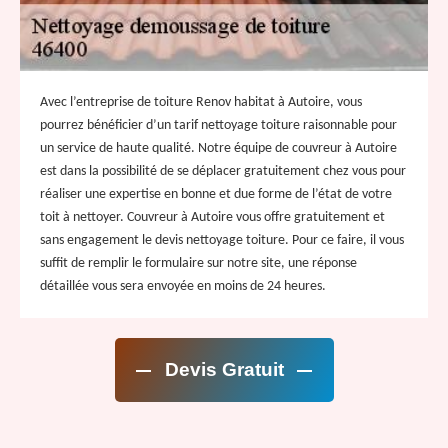
Avec l’entreprise de toiture Renov habitat à Autoire, vous
pourrez bénéficier d’un tarif nettoyage toiture raisonnable pour
un service de haute qualité. Notre équipe de couvreur à Autoire
est dans la possibilité de se déplacer gratuitement chez vous pour
réaliser une expertise en bonne et due forme de l’état de votre
toit à nettoyer. Couvreur à Autoire vous offre gratuitement et
sans engagement le devis nettoyage toiture. Pour ce faire, il vous
suffit de remplir le formulaire sur notre site, une réponse
détaillée vous sera envoyée en moins de 24 heures.
Devis Gratuit