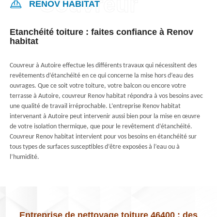
RENOV HABITAT
Etanchéité toiture : faites confiance à Renov
habitat
Couvreur à Autoire effectue les différents travaux qui nécessitent des
revêtements d’étanchéité en ce qui concerne la mise hors d’eau des
ouvrages. Que ce soit votre toiture, votre balcon ou encore votre
terrasse à Autoire, couvreur Renov habitat répondra à vos besoins avec
une qualité de travail irréprochable. L’entreprise Renov habitat
intervenant à Autoire peut intervenir aussi bien pour la mise en œuvre
de votre isolation thermique, que pour le revêtement d’étanchéité.
Couvreur Renov habitat intervient pour vos besoins en étanchéité sur
tous types de surfaces susceptibles d’être exposées à l’eau ou à
l’humidité.
Entreprise de nettoyage toiture 46400 : des