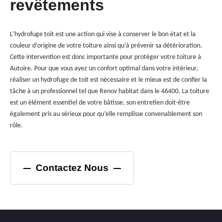
revêtements
L’hydrofuge toit est une action qui vise à conserver le bon état et la
couleur d’origine de votre toiture ainsi qu’à prévenir sa détérioration.
Cette intervention est donc importante pour protéger votre toiture à
Autoire. Pour que vous ayez un confort optimal dans votre intérieur,
réaliser un hydrofuge de toit est nécessaire et le mieux est de confier la
tâche à un professionnel tel que Renov habitat dans le 46400. La toiture
est un élément essentiel de votre bâtisse, son entretien doit-être
également pris au sérieux pour qu’elle remplisse convenablement son
rôle.
Contactez Nous