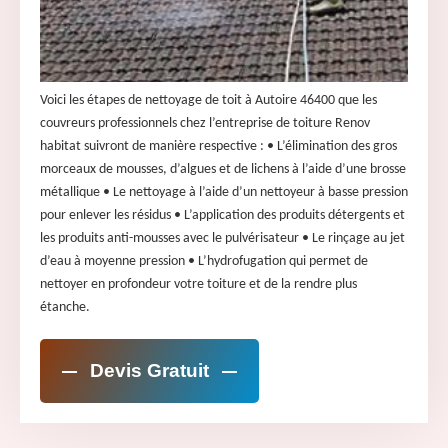
Voici les étapes de nettoyage de toit à Autoire 46400 que les
couvreurs professionnels chez l’entreprise de toiture Renov
habitat suivront de manière respective : • L’élimination des gros
morceaux de mousses, d’algues et de lichens à l’aide d’une brosse
métallique • Le nettoyage à l’aide d’un nettoyeur à basse pression
pour enlever les résidus • L’application des produits détergents et
les produits anti-mousses avec le pulvérisateur • Le rinçage au jet
d’eau à moyenne pression • L’hydrofugation qui permet de
nettoyer en profondeur votre toiture et de la rendre plus
étanche.
Devis Gratuit