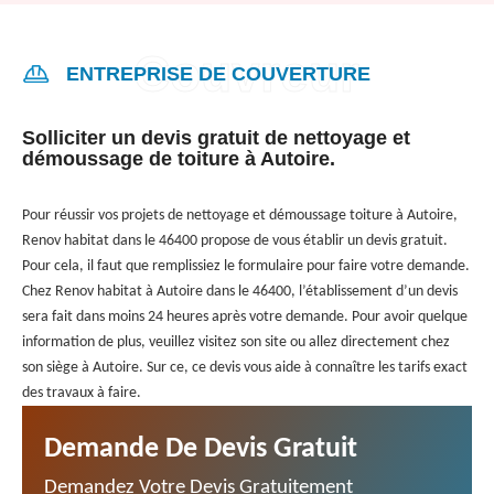
ENTREPRISE DE COUVERTURE
Solliciter un devis gratuit de nettoyage et
démoussage de toiture à Autoire.
Pour réussir vos projets de nettoyage et démoussage toiture à Autoire,
Renov habitat dans le 46400 propose de vous établir un devis gratuit.
Pour cela, il faut que remplissiez le formulaire pour faire votre demande.
Chez Renov habitat à Autoire dans le 46400, l’établissement d’un devis
sera fait dans moins 24 heures après votre demande. Pour avoir quelque
information de plus, veuillez visitez son site ou allez directement chez
son siège à Autoire. Sur ce, ce devis vous aide à connaître les tarifs exact
des travaux à faire.
Demande De Devis Gratuit
Demandez Votre Devis Gratuitement