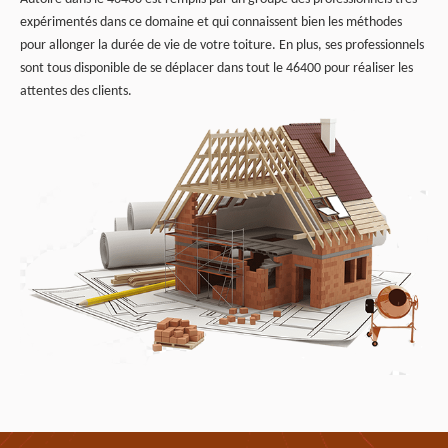
expérimentés dans ce domaine et qui connaissent bien les méthodes
pour allonger la durée de vie de votre toiture. En plus, ses professionnels
sont tous disponible de se déplacer dans tout le 46400 pour réaliser les
attentes des clients.