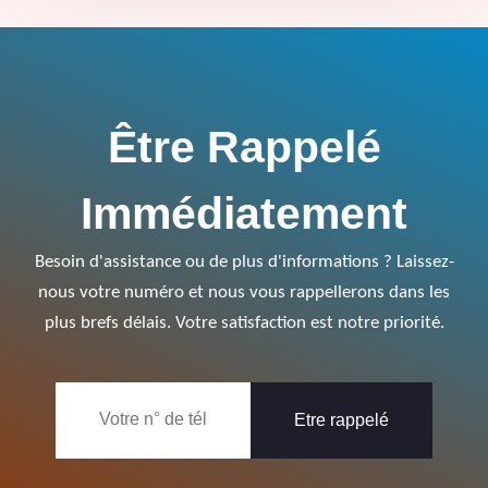
Être Rappelé
Immédiatement
Besoin d'assistance ou de plus d'informations ? Laissez-
nous votre numéro et nous vous rappellerons dans les
plus brefs délais. Votre satisfaction est notre priorité.