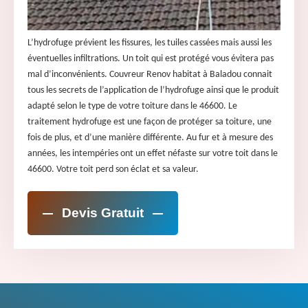
L’hydrofuge prévient les fissures, les tuiles cassées mais aussi les
éventuelles infiltrations. Un toit qui est protégé vous évitera pas
mal d’inconvénients. Couvreur Renov habitat à Baladou connait
tous les secrets de l’application de l’hydrofuge ainsi que le produit
adapté selon le type de votre toiture dans le 46600. Le
traitement hydrofuge est une façon de protéger sa toiture, une
fois de plus, et d’une manière différente. Au fur et à mesure des
années, les intempéries ont un effet néfaste sur votre toit dans le
46600. Votre toit perd son éclat et sa valeur.
Devis Gratuit