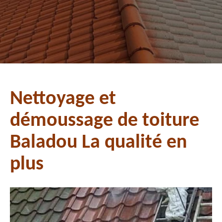
Nettoyage et
démoussage de toiture
Baladou La qualité en
plus