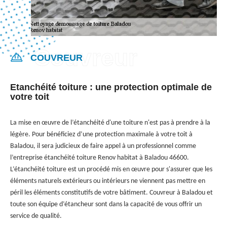
COUVREUR
Etanchéité toiture : une protection optimale de
votre toit
La mise en œuvre de l’étanchéité d'une toiture n'est pas à prendre à la
légère. Pour bénéficiez d’une protection maximale à votre toit à
Baladou, il sera judicieux de faire appel à un professionnel comme
l’entreprise étanchéité toiture Renov habitat à Baladou 46600.
L’étanchéité toiture est un procédé mis en œuvre pour s'assurer que les
éléments naturels extérieurs ou intérieurs ne viennent pas mettre en
péril les éléments constitutifs de votre bâtiment. Couvreur à Baladou et
toute son équipe d’étancheur sont dans la capacité de vous offrir un
service de qualité.