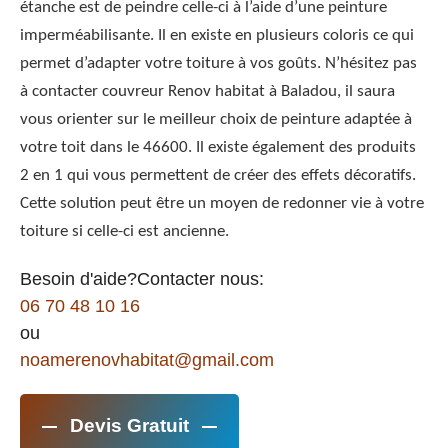
étanche est de peindre celle-ci à l’aide d’une peinture
imperméabilisante. Il en existe en plusieurs coloris ce qui
permet d’adapter votre toiture à vos goûts. N’hésitez pas
à contacter couvreur Renov habitat à Baladou, il saura
vous orienter sur le meilleur choix de peinture adaptée à
votre toit dans le 46600. Il existe également des produits
2 en 1 qui vous permettent de créer des effets décoratifs.
Cette solution peut être un moyen de redonner vie à votre
toiture si celle-ci est ancienne.
Besoin d'aide?Contacter nous:
06 70 48 10 16
ou
noamerenovhabitat@gmail.com
Devis Gratuit