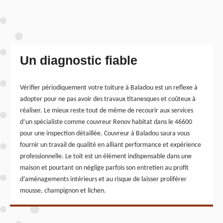
Un diagnostic fiable
Vérifier périodiquement votre toiture à Baladou est un reflexe à
adopter pour ne pas avoir des travaux titanesques et coûteux à
réaliser. Le mieux reste tout de même de recourir aux services
d’un spécialiste comme couvreur Renov habitat dans le 46600
pour une inspection détaillée. Couvreur à Baladou saura vous
fournir un travail de qualité en alliant performance et expérience
professionnelle. Le toit est un élément indispensable dans une
maison et pourtant on néglige parfois son entretien au profit
d’aménagements intérieurs et au risque de laisser proliférer
mousse, champignon et lichen.