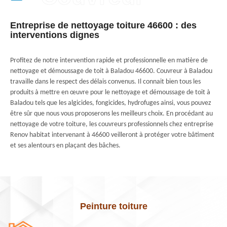
Entreprise de nettoyage toiture 46600 : des
interventions dignes
Profitez de notre intervention rapide et professionnelle en matière de
nettoyage et démoussage de toit à Baladou 46600. Couvreur à Baladou
travaille dans le respect des délais convenus. Il connait bien tous les
produits à mettre en œuvre pour le nettoyage et démoussage de toit à
Baladou tels que les algicides, fongicides, hydrofuges ainsi, vous pouvez
être sûr que nous vous proposerons les meilleurs choix. En procédant au
nettoyage de votre toiture, les couvreurs professionnels chez entreprise
Renov habitat intervenant à 46600 veilleront à protéger votre bâtiment
et ses alentours en plaçant des bâches.
Peinture toiture