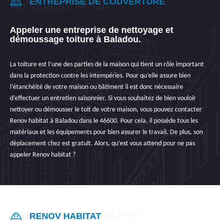
ENTREPRISE DE COUVERTURE
Appeler une entreprise de nettoyage et
démoussage toiture à Baladou.
La toiture est l’une des parties de la maison qui tient un rôle important
dans la protection contre les intempéries. Pour qu’elle assure bien
l’étanchéité de votre maison ou bâtiment il est donc nécessaire
d’effectuer un entretien saisonnier. Si vous souhaitez de bien vouloir
nettoyer ou démousser le toit de votre maison, vous pouvez contacter
Renov habitat à Baladou dans le 46600. Pour cela, il possède tous les
matériaux et les équipements pour bien assurer le travail. De plus, son
déplacement chez est gratuit. Alors, qu’est vous attend pour ne pas
appeler Renov habitat ?
RENOV HABITAT