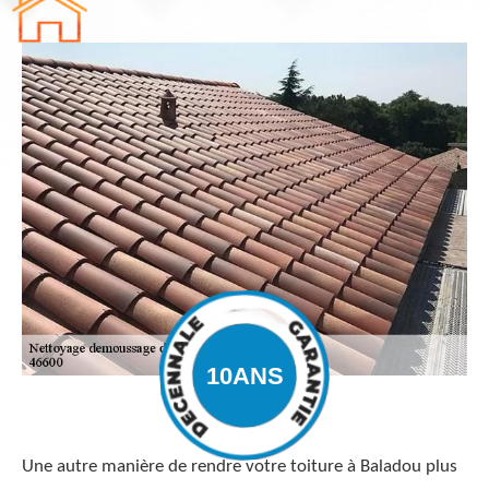
Une autre manière de rendre votre toiture à Baladou plus