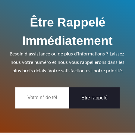
Être Rappelé
Immédiatement
Besoin d'assistance ou de plus d'informations ? Laissez-
nous votre numéro et nous vous rappellerons dans les
plus brefs délais. Votre satisfaction est notre priorité.