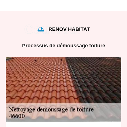
RENOV HABITAT
Processus de démoussage toiture