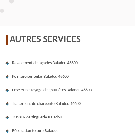
AUTRES SERVICES
Ravalement de façades Baladou 46600
Peinture sur tuiles Baladou 46600
Pose et nettoyage de gouttières Baladou 46600
Traitement de charpente Baladou 46600
Travaux de zinguerie Baladou
Réparation toiture Baladou