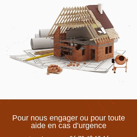
Pour nous engager ou pour toute
aide en cas d'urgence