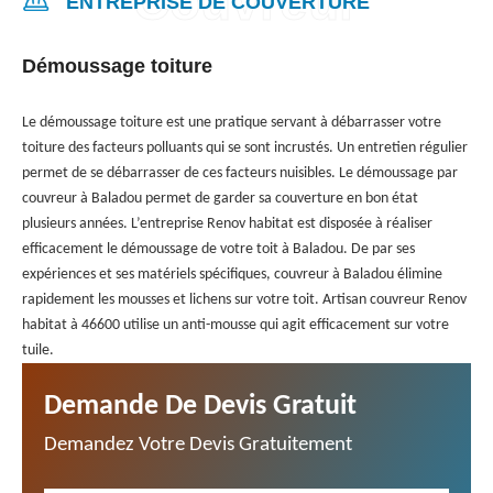
ENTREPRISE DE COUVERTURE
Démoussage toiture
Le démoussage toiture est une pratique servant à débarrasser votre
toiture des facteurs polluants qui se sont incrustés. Un entretien régulier
permet de se débarrasser de ces facteurs nuisibles. Le démoussage par
couvreur à Baladou permet de garder sa couverture en bon état
plusieurs années. L’entreprise Renov habitat est disposée à réaliser
efficacement le démoussage de votre toit à Baladou. De par ses
expériences et ses matériels spécifiques, couvreur à Baladou élimine
rapidement les mousses et lichens sur votre toit. Artisan couvreur Renov
habitat à 46600 utilise un anti-mousse qui agit efficacement sur votre
tuile.
Demande De Devis Gratuit
Demandez Votre Devis Gratuitement