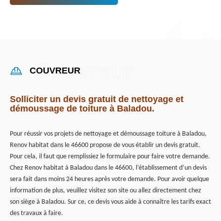
COUVREUR
Solliciter un devis gratuit de nettoyage et
démoussage de toiture à Baladou.
Pour réussir vos projets de nettoyage et démoussage toiture à Baladou,
Renov habitat dans le 46600 propose de vous établir un devis gratuit.
Pour cela, il faut que remplissiez le formulaire pour faire votre demande.
Chez Renov habitat à Baladou dans le 46600, l’établissement d’un devis
sera fait dans moins 24 heures après votre demande. Pour avoir quelque
information de plus, veuillez visitez son site ou allez directement chez
son siège à Baladou. Sur ce, ce devis vous aide à connaître les tarifs exact
des travaux à faire.