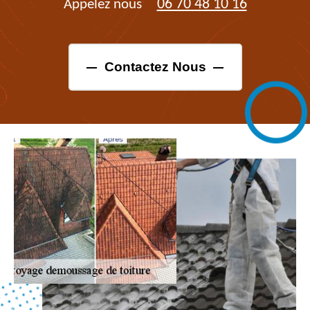
06 70 48 10 16
Appelez nous
Contactez Nous