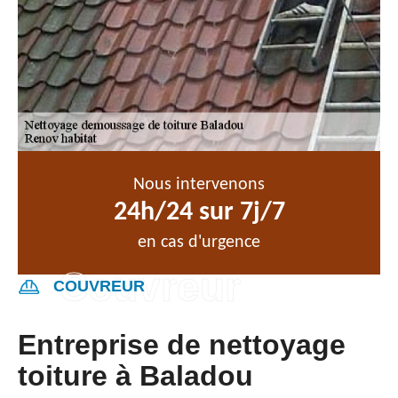
Nous intervenons
24h/24 sur 7j/7
en cas d'urgence
COUVREUR
Entreprise de nettoyage
toiture à Baladou