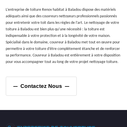
L’entreprise de toiture Renov habitat à Baladou dispose des matériels
adéquats ainsi que des couvreurs nettoyeurs professionnels passionnés
pour entretenir votre toit dans les règles de l’art. Le nettoyage de votre
toiture à Baladou est bien plus qu’une nécessité : la toiture est
indispensable à votre protection et à la longévité de votre maison.
Spécialisé dans le domaine, couvreur à Baladou met tout en œuvre pour
permettre à votre toiture d’être complètement étanche et de renforcer
sa performance. Couvreur à Baladou est entièrement à votre disposition
pour vous accompagner tout au long de votre projet nettoyage toiture.
Contactez Nous