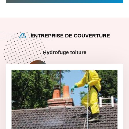
ENTREPRISE DE COUVERTURE
Hydrofuge toiture