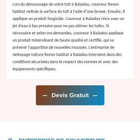
Lors du démoussage de votre toit à Baladou, couvreur Renov
habitat nettoie la surface du toit à l’aide d’une brosse. Ensuite, il
applique un produit fongicide. Couvreur à Baladou rince avec un
jet d’eau à bas pression pour ne pas abimer les tuiles. Si
nécessaire et selon vos demandes, couvreur à Baladou applique
un produit minéralisant de haute qualité et certifié, qui va
prévenir l’apparition de nouvelles mousses. L’entreprise de
nettoyage toiture Renov habitat à Baladou intervient dans des
conditions sécurisées dans le respect des normes et avec des
équipements spécifiques.
Devis Gratuit