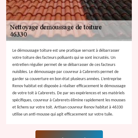
Le démoussage toiture est une pratique servant à débarrasser
votre toiture des facteurs polluants qui se sont incrustés. Un
entretien régulier permet de se débarrasser de ces facteurs
nuisibles. Le démoussage par couvreur à Cabrerets permet de
garder sa couverture en bon état plusieurs années. L’entreprise
Renov habitat est disposée à réaliser efficacement le démoussage
de votre toit à Cabrerets. De par ses expériences et ses matériels
spécifiques, couvreur à Cabrerets élimine rapidement les mousses
et lichens sur votre toit. Artisan couvreur Renov habitat à 46330
utilise un anti-mousse qui agit efficacement sur votre tuile.