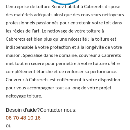
L’entreprise de toiture Renov habitat à Cabrerets dispose
des matériels adéquats ainsi que des couvreurs nettoyeurs
professionnels passionnés pour entretenir votre toit dans
les règles de l’art. Le nettoyage de votre toiture à
Cabrerets est bien plus qu’une nécessité : la toiture est
indispensable à votre protection et à la longévité de votre
maison. Spécialisé dans le domaine, couvreur à Cabrerets
met tout en œuvre pour permettre à votre toiture d’être
complètement étanche et de renforcer sa performance.
Couvreur à Cabrerets est entièrement à votre disposition
pour vous accompagner tout au long de votre projet
nettoyage toiture.
Besoin d'aide?Contacter nous:
06 70 48 10 16
ou