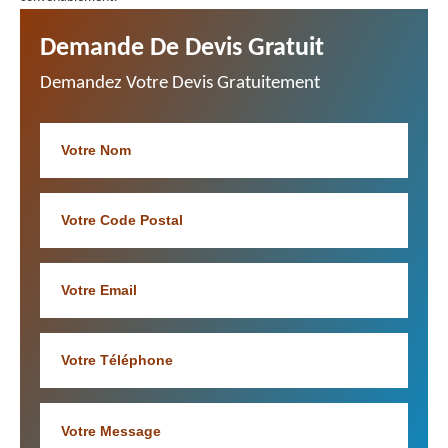
Demande De Devis Gratuit
Demandez Votre Devis Gratuitement