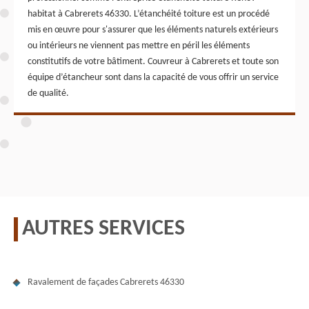
habitat à Cabrerets 46330. L’étanchéité toiture est un procédé
mis en œuvre pour s'assurer que les éléments naturels extérieurs
ou intérieurs ne viennent pas mettre en péril les éléments
constitutifs de votre bâtiment. Couvreur à Cabrerets et toute son
équipe d’étancheur sont dans la capacité de vous offrir un service
de qualité.
AUTRES SERVICES
Ravalement de façades Cabrerets 46330