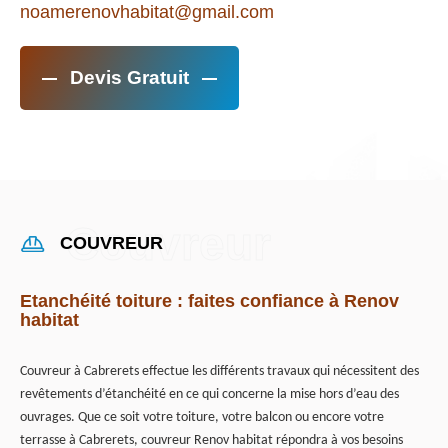
noamerenovhabitat@gmail.com
Devis Gratuit
COUVREUR
Etanchéité toiture : faites confiance à Renov
habitat
Couvreur à Cabrerets effectue les différents travaux qui nécessitent des
revêtements d’étanchéité en ce qui concerne la mise hors d’eau des
ouvrages. Que ce soit votre toiture, votre balcon ou encore votre
terrasse à Cabrerets, couvreur Renov habitat répondra à vos besoins