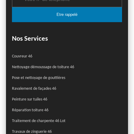
Nos Services
Couvreur 46
Nettoyage démoussage de toiture 46
Pose et nettoyage de gouttières
Ravalement de façades 46
Peinture sur tuiles 46
Réparation toiture 46
Traitement de charpente 46 Lot
Travaux de zinguerie 46