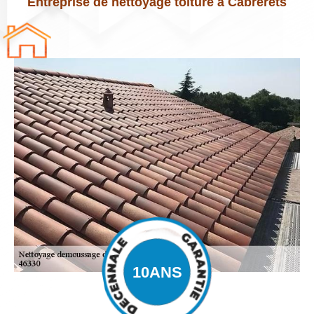
Entreprise de nettoyage toiture à Cabrerets