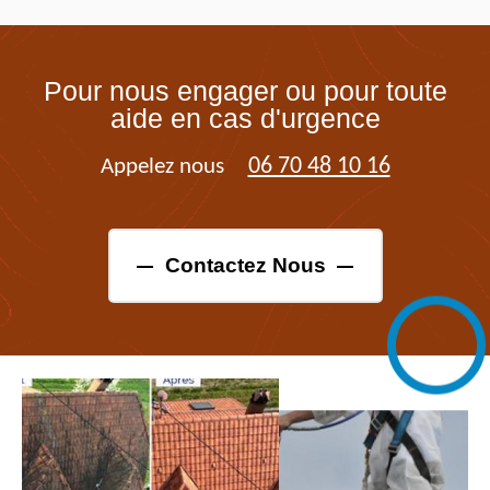
Pour nous engager ou pour toute
aide en cas d'urgence
06 70 48 10 16
Appelez nous
Contactez Nous