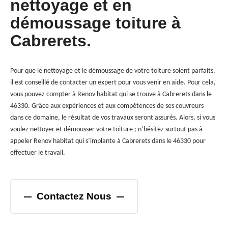
nettoyage et en
démoussage toiture à
Cabrerets.
Pour que le nettoyage et le démoussage de votre toiture soient parfaits,
il est conseillé de contacter un expert pour vous venir en aide. Pour cela,
vous pouvez compter à Renov habitat qui se trouve à Cabrerets dans le
46330. Grâce aux expériences et aux compétences de ses couvreurs
dans ce domaine, le résultat de vos travaux seront assurés. Alors, si vous
voulez nettoyer et démousser votre toiture ; n’hésitez surtout pas à
appeler Renov habitat qui s’implante à Cabrerets dans le 46330 pour
effectuer le travail.
Contactez Nous