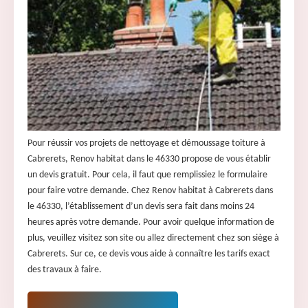
Pour réussir vos projets de nettoyage et démoussage toiture à
Cabrerets, Renov habitat dans le 46330 propose de vous établir
un devis gratuit. Pour cela, il faut que remplissiez le formulaire
pour faire votre demande. Chez Renov habitat à Cabrerets dans
le 46330, l’établissement d’un devis sera fait dans moins 24
heures après votre demande. Pour avoir quelque information de
plus, veuillez visitez son site ou allez directement chez son siège à
Cabrerets. Sur ce, ce devis vous aide à connaître les tarifs exact
des travaux à faire.