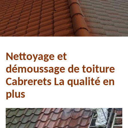
Nettoyage et
démoussage de toiture
Cabrerets La qualité en
plus