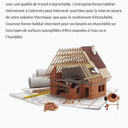
avec une qualité de travail irréprochable. L’entreprise Renov habitat
intervenant à Cabrerets peut intervenir aussi bien pour la mise en œuvre
de votre isolation thermique, que pour le revêtement d’étanchéité.
Couvreur Renov habitat intervient pour vos besoins en étanchéité sur
tous types de surfaces susceptibles d’être exposées à l’eau ou à
l’humidité.