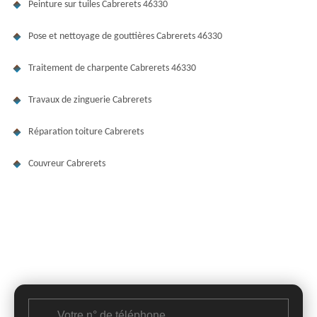
Peinture sur tuiles Cabrerets 46330
Pose et nettoyage de gouttières Cabrerets 46330
Traitement de charpente Cabrerets 46330
Travaux de zinguerie Cabrerets
Réparation toiture Cabrerets
Couvreur Cabrerets