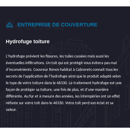
ENTREPRISE DE COUVERTURE
Hydrofuge toiture
L’hydrofuge prévient les fissures, les tuiles cassées mais aussi les
éventuelles infiltrations. Un toit qui est protégé vous évitera pas mal
d’inconvénients. Couvreur Renov habitat à Cabrerets connait tous les
secrets de l’application de l’hydrofuge ainsi que le produit adapté selon
le type de votre toiture dans le 46330. Le traitement hydrofuge est une
façon de protéger sa toiture, une fois de plus, et d’une manière
différente. Au fur et à mesure des années, les intempéries ont un effet
néfaste sur votre toit dans le 46330. Votre toit perd son éclat et sa
valeur.