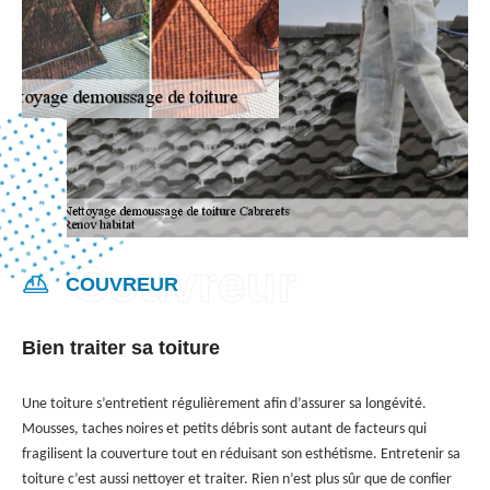
COUVREUR
Bien traiter sa toiture
Une toiture s’entretient régulièrement afin d’assurer sa longévité.
Mousses, taches noires et petits débris sont autant de facteurs qui
fragilisent la couverture tout en réduisant son esthétisme. Entretenir sa
toiture c’est aussi nettoyer et traiter. Rien n’est plus sûr que de confier