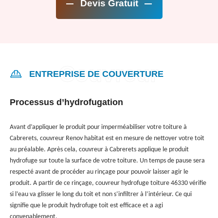
Devis Gratuit
ENTREPRISE DE COUVERTURE
Processus d’hydrofugation
Avant d’appliquer le produit pour imperméabiliser votre toiture à
Cabrerets, couvreur Renov habitat est en mesure de nettoyer votre toit
au préalable. Après cela, couvreur à Cabrerets applique le produit
hydrofuge sur toute la surface de votre toiture. Un temps de pause sera
respecté avant de procéder au rinçage pour pouvoir laisser agir le
produit. A partir de ce rinçage, couvreur hydrofuge toiture 46330 vérifie
si l’eau va glisser le long du toit et non s’infiltrer à l’intérieur. Ce qui
signifie que le produit hydrofuge toit est efficace et a agi
convenablement.