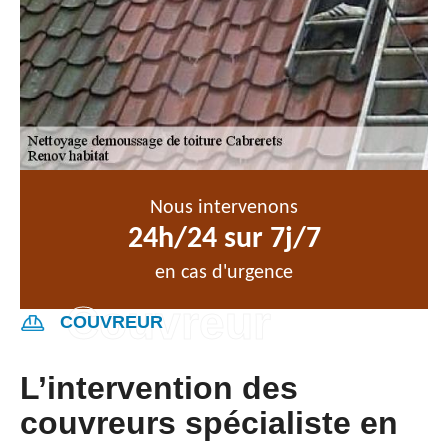
Nous intervenons
24h/24 sur 7j/7
en cas d'urgence
COUVREUR
L’intervention des
couvreurs spécialiste en