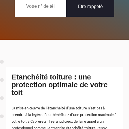
Etanchéité toiture : une
protection optimale de votre
toit
La mise en œuvre de l’étanchéité d'une toiture n'est pas à
prendre à la légère. Pour bénéficiez d’une protection maximale à
votre toit à Cabrerets, il sera judicieux de faire appel à un
professionnel comme l’entreprise étanchéité toiture Renov