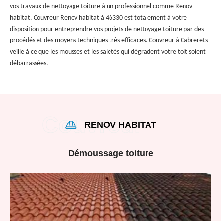
vos travaux de nettoyage toiture à un professionnel comme Renov
habitat. Couvreur Renov habitat à 46330 est totalement à votre
disposition pour entreprendre vos projets de nettoyage toiture par des
procédés et des moyens techniques très efficaces. Couvreur à Cabrerets
veille à ce que les mousses et les saletés qui dégradent votre toit soient
débarrassées.
RENOV HABITAT
Démoussage toiture