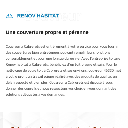
RENOV HABITAT
Une couverture propre et pérenne
Couvreur à Cabrerets est entièrement à votre service pour vous fournir
des couvertures bien entretenues pouvant remplir leurs fonctions
convenablement et pour une longue durée vie. Avec l’entreprise toiture
Renov habitat à Cabrerets, bénéficiez d’un toit propre et sain. Pour le
nettoyage de votre toit à Cabrerets et ses environs, couvreur 46330 met
à votre profit un travail soigné réalisé avec des produits de qualité, un
délai respecté et bien plus. Couvreur à Cabrerets est disposé à vous
donner des conseils et nous respectons vos choix en vous donnant des
solutions adéquates à vos demandes.