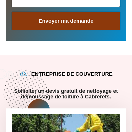
ENTREPRISE DE COUVERTURE
Solliciter un devis gratuit de nettoyage et
démoussage de toiture à Cabrerets.