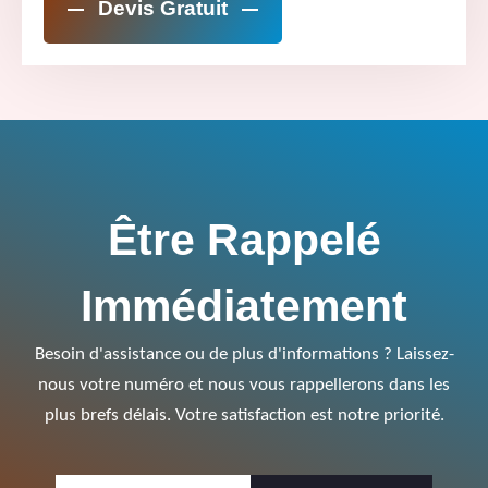
Devis Gratuit
Être Rappelé
Immédiatement
Besoin d'assistance ou de plus d'informations ? Laissez-
nous votre numéro et nous vous rappellerons dans les
plus brefs délais. Votre satisfaction est notre priorité.