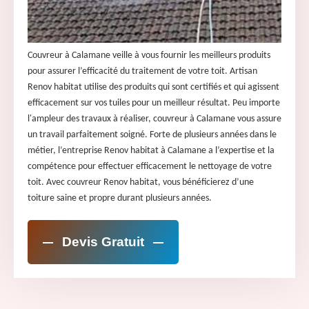
Couvreur à Calamane veille à vous fournir les meilleurs produits
pour assurer l’efficacité du traitement de votre toit. Artisan
Renov habitat utilise des produits qui sont certifiés et qui agissent
efficacement sur vos tuiles pour un meilleur résultat. Peu importe
l'ampleur des travaux à réaliser, couvreur à Calamane vous assure
un travail parfaitement soigné. Forte de plusieurs années dans le
métier, l’entreprise Renov habitat à Calamane a l’expertise et la
compétence pour effectuer efficacement le nettoyage de votre
toit. Avec couvreur Renov habitat, vous bénéficierez d’une
toiture saine et propre durant plusieurs années.
Devis Gratuit