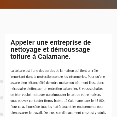
Appeler une entreprise de
nettoyage et démoussage
toiture à Calamane.
La toiture est l’une des parties de la maison qui tient un rôle
important dans la protection contre les intempéries. Pour qu’elle
assure bien l’étanchéité de votre maison ou bâtiment il est donc
nécessaire d’effectuer un entretien saisonnier. Si vous souhaitez
de bien vouloir nettoyer ou démousser le toit de votre maison,
vous pouvez contacter Renov habitat à Calamane dans le 46150.
Pour cela, il possède tous les matériaux et les équipements pour
bien assurer le travail. De plus, son déplacement chez est gratuit.