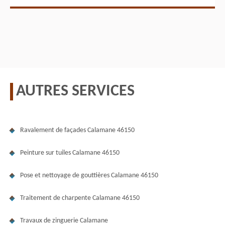
AUTRES SERVICES
Ravalement de façades Calamane 46150
Peinture sur tuiles Calamane 46150
Pose et nettoyage de gouttières Calamane 46150
Traitement de charpente Calamane 46150
Travaux de zinguerie Calamane