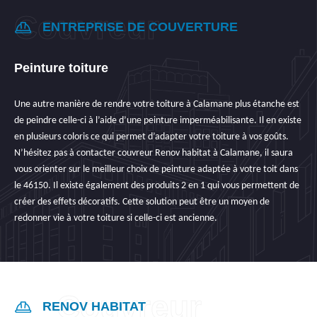
ENTREPRISE DE COUVERTURE
Peinture toiture
Une autre manière de rendre votre toiture à Calamane plus étanche est
de peindre celle-ci à l’aide d’une peinture imperméabilisante. Il en existe
en plusieurs coloris ce qui permet d’adapter votre toiture à vos goûts.
N’hésitez pas à contacter couvreur Renov habitat à Calamane, il saura
vous orienter sur le meilleur choix de peinture adaptée à votre toit dans
le 46150. Il existe également des produits 2 en 1 qui vous permettent de
créer des effets décoratifs. Cette solution peut être un moyen de
redonner vie à votre toiture si celle-ci est ancienne.
RENOV HABITAT