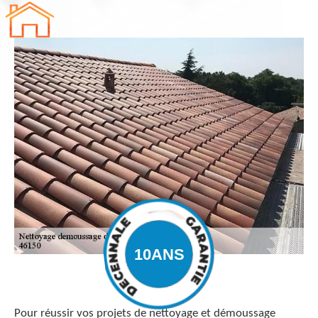
Pour réussir vos projets de nettoyage et démoussage