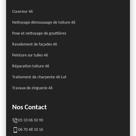
Couvreur 46
Nettoyage démoussage de toiture 46
Pose et nettoyage de gouttières
Ravalement de façades 46
Peinture sur tuiles 46
Réparation toiture 46
Traitement de charpente 46 Lot
Travaux de zinguerie 46
Nos Contact
05 33 06 50 90
06 70 48 10 16