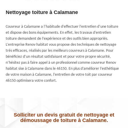
Nettoyage toiture à Calamane
Couvreur à Calamane a l’habitude d’effectuer l’entretien d’une toiture
et dispose des bons équipements. En effet, les travaux d’entretien
toiture demandent de l’expérience et des outils bien appropriés.
L’entreprise Renov habitat vous propose des techniques de nettoyage
très efficaces, réalisés par les meilleurs couvreurs à Calamane. Pour
bénéficiez d’un résultat satisfaisant et pour votre propre sécurité,
n’hésitez pas à faire appel à un professionnel comme couvreur Renov
habitat sise à Calamane dans le 46150. En plus d’améliorer l’esthétique
de votre maison à Calamane, l’entretien de votre toit par couvreur
46150 optimisera votre confort.
Solliciter un devis gratuit de nettoyage et
démoussage de toiture à Calamane.