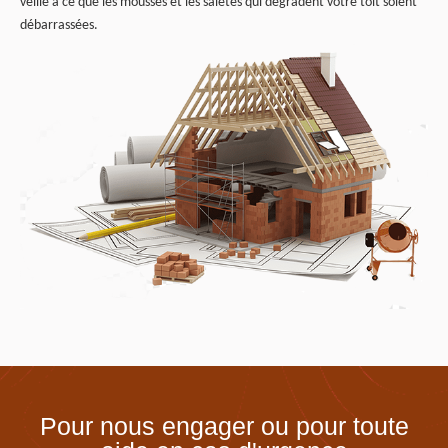
veille à ce que les mousses et les saletés qui dégradent votre toit soient
débarrassées.
Pour nous engager ou pour toute