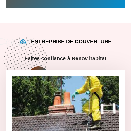
ENTREPRISE DE COUVERTURE
Faites confiance à Renov habitat