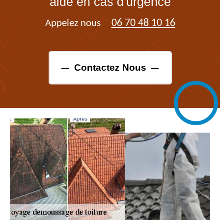
aide en cas d'urgence
06 70 48 10 16
Appelez nous
Contactez Nous