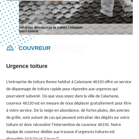
COUVREUR
Urgence toiture
L’entreprise de toiture Renov habitat à Calamane 46150 offre un service
de dépannage de toiture rapide pour répondre aux urgences qui
pourraient subvenir. Où que vous soyez dans la ville de Calamane,
couvreur 46150 est en mesure de nous déplacer gratuitement pour être
à votre service. De la neige en abondance, de fortes pluies, des averses
de grêle, sont autant de cas qui peuvent entraîner des dégâts sur votre
toiture et donc nécessiter l'intervention de couvreur 46150. Notre
équipe de couvreur dédiée aux travaux d’urgences toitures est