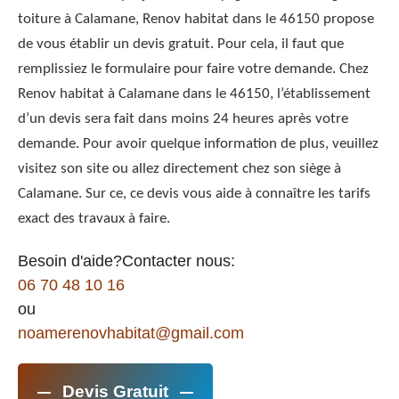
toiture à Calamane, Renov habitat dans le 46150 propose
de vous établir un devis gratuit. Pour cela, il faut que
remplissiez le formulaire pour faire votre demande. Chez
Renov habitat à Calamane dans le 46150, l’établissement
d’un devis sera fait dans moins 24 heures après votre
demande. Pour avoir quelque information de plus, veuillez
visitez son site ou allez directement chez son siège à
Calamane. Sur ce, ce devis vous aide à connaître les tarifs
exact des travaux à faire.
Besoin d'aide?Contacter nous:
06 70 48 10 16
ou
noamerenovhabitat@gmail.com
Devis Gratuit