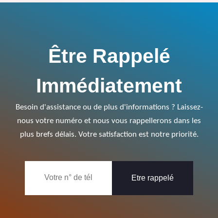
Être Rappelé
Immédiatement
Besoin d'assistance ou de plus d'informations ? Laissez-
nous votre numéro et nous vous rappellerons dans les
plus brefs délais. Votre satisfaction est notre priorité.