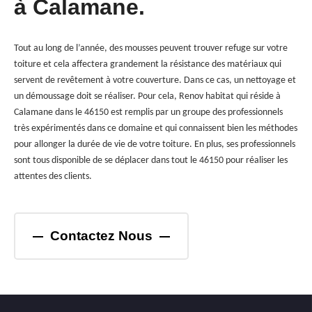
à Calamane.
Tout au long de l’année, des mousses peuvent trouver refuge sur votre
toiture et cela affectera grandement la résistance des matériaux qui
servent de revêtement à votre couverture. Dans ce cas, un nettoyage et
un démoussage doit se réaliser. Pour cela, Renov habitat qui réside à
Calamane dans le 46150 est remplis par un groupe des professionnels
très expérimentés dans ce domaine et qui connaissent bien les méthodes
pour allonger la durée de vie de votre toiture. En plus, ses professionnels
sont tous disponible de se déplacer dans tout le 46150 pour réaliser les
attentes des clients.
Contactez Nous