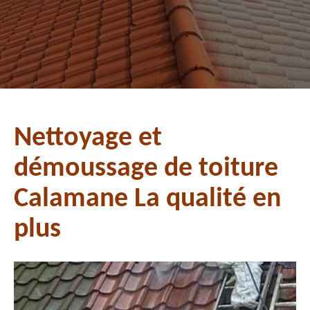
Nettoyage et
démoussage de toiture
Calamane La qualité en
plus