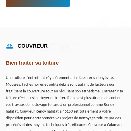
COUVREUR
Bien traiter sa toiture
Une toiture s’entretient régulièrement afin d’assurer sa longévité.
Mousses, taches noires et petits débris sont autant de facteurs qui
fragilisent la couverture tout en réduisant son esthétisme. Entretenir sa
toiture c’est aussi nettoyer et traiter. Rien n’est plus sûr que de confier
vos travaux de nettoyage toiture à un professionnel comme Renov
habitat. Couvreur Renov habitat à 46150 est totalement à votre
disposition pour entreprendre vos projets de nettoyage toiture par des
procédés et des moyens techniques très efficaces. Couvreur à Calamane