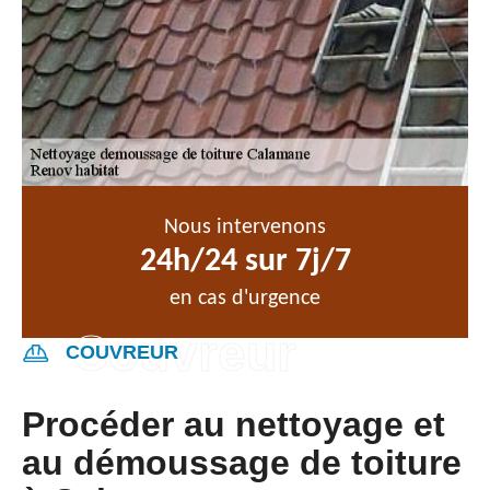
Nous intervenons
24h/24 sur 7j/7
en cas d'urgence
COUVREUR
Procéder au nettoyage et
au démoussage de toiture