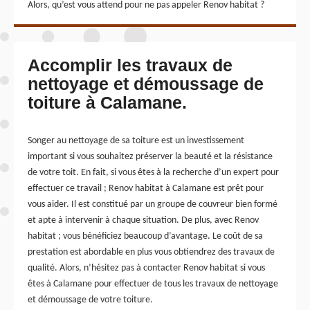
Alors, qu’est vous attend pour ne pas appeler Renov habitat ?
Accomplir les travaux de
nettoyage et démoussage de
toiture à Calamane.
Songer au nettoyage de sa toiture est un investissement
important si vous souhaitez préserver la beauté et la résistance
de votre toit. En fait, si vous êtes à la recherche d’un expert pour
effectuer ce travail ; Renov habitat à Calamane est prêt pour
vous aider. Il est constitué par un groupe de couvreur bien formé
et apte à intervenir à chaque situation. De plus, avec Renov
habitat ; vous bénéficiez beaucoup d’avantage. Le coût de sa
prestation est abordable en plus vous obtiendrez des travaux de
qualité. Alors, n’hésitez pas à contacter Renov habitat si vous
êtes à Calamane pour effectuer de tous les travaux de nettoyage
et démoussage de votre toiture.