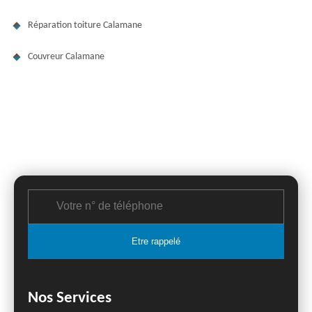
Réparation toiture Calamane
Couvreur Calamane
Nos Services