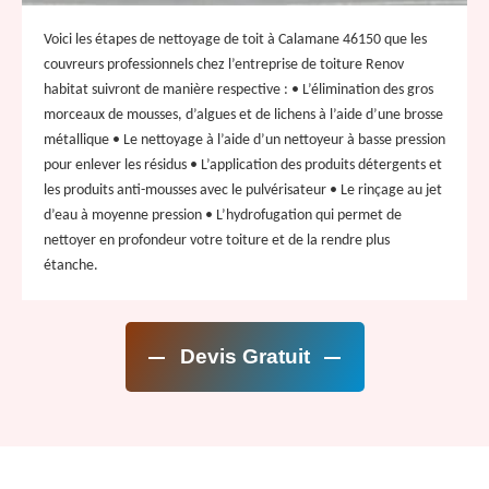
Voici les étapes de nettoyage de toit à Calamane 46150 que les
couvreurs professionnels chez l’entreprise de toiture Renov
habitat suivront de manière respective : • L’élimination des gros
morceaux de mousses, d’algues et de lichens à l’aide d’une brosse
métallique • Le nettoyage à l’aide d’un nettoyeur à basse pression
pour enlever les résidus • L’application des produits détergents et
les produits anti-mousses avec le pulvérisateur • Le rinçage au jet
d’eau à moyenne pression • L’hydrofugation qui permet de
nettoyer en profondeur votre toiture et de la rendre plus
étanche.
Devis Gratuit