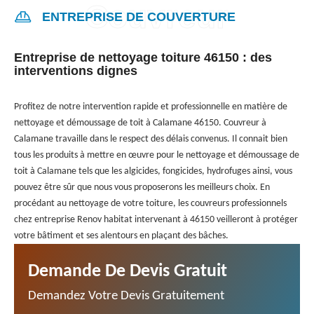
ENTREPRISE DE COUVERTURE
Entreprise de nettoyage toiture 46150 : des
interventions dignes
Profitez de notre intervention rapide et professionnelle en matière de
nettoyage et démoussage de toit à Calamane 46150. Couvreur à
Calamane travaille dans le respect des délais convenus. Il connait bien
tous les produits à mettre en œuvre pour le nettoyage et démoussage de
toit à Calamane tels que les algicides, fongicides, hydrofuges ainsi, vous
pouvez être sûr que nous vous proposerons les meilleurs choix. En
procédant au nettoyage de votre toiture, les couvreurs professionnels
chez entreprise Renov habitat intervenant à 46150 veilleront à protéger
votre bâtiment et ses alentours en plaçant des bâches.
Demande De Devis Gratuit
Demandez Votre Devis Gratuitement