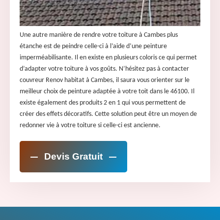
Une autre manière de rendre votre toiture à Cambes plus
étanche est de peindre celle-ci à l’aide d’une peinture
imperméabilisante. Il en existe en plusieurs coloris ce qui permet
d’adapter votre toiture à vos goûts. N’hésitez pas à contacter
couvreur Renov habitat à Cambes, il saura vous orienter sur le
meilleur choix de peinture adaptée à votre toit dans le 46100. Il
existe également des produits 2 en 1 qui vous permettent de
créer des effets décoratifs. Cette solution peut être un moyen de
redonner vie à votre toiture si celle-ci est ancienne.
Devis Gratuit