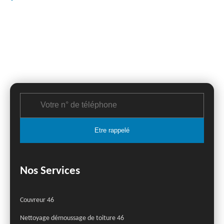
Nos Services
Couvreur 46
Nettoyage démoussage de toiture 46