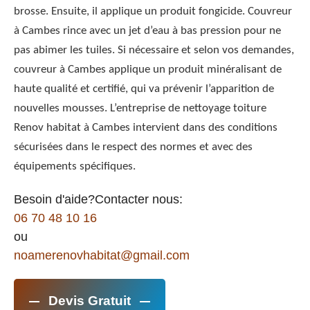
brosse. Ensuite, il applique un produit fongicide. Couvreur
à Cambes rince avec un jet d’eau à bas pression pour ne
pas abimer les tuiles. Si nécessaire et selon vos demandes,
couvreur à Cambes applique un produit minéralisant de
haute qualité et certifié, qui va prévenir l’apparition de
nouvelles mousses. L’entreprise de nettoyage toiture
Renov habitat à Cambes intervient dans des conditions
sécurisées dans le respect des normes et avec des
équipements spécifiques.
Besoin d'aide?Contacter nous:
06 70 48 10 16
ou
noamerenovhabitat@gmail.com
Devis Gratuit