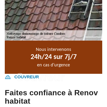
Nous intervenons
24h/24 sur 7j/7
en cas d'urgence
COUVREUR
Faites confiance à Renov
habitat