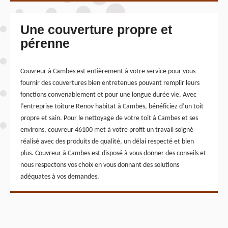
Une couverture propre et
pérenne
Couvreur à Cambes est entièrement à votre service pour vous
fournir des couvertures bien entretenues pouvant remplir leurs
fonctions convenablement et pour une longue durée vie. Avec
l’entreprise toiture Renov habitat à Cambes, bénéficiez d’un toit
propre et sain. Pour le nettoyage de votre toit à Cambes et ses
environs, couvreur 46100 met à votre profit un travail soigné
réalisé avec des produits de qualité, un délai respecté et bien
plus. Couvreur à Cambes est disposé à vous donner des conseils et
nous respectons vos choix en vous donnant des solutions
adéquates à vos demandes.