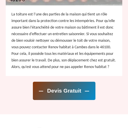
La toiture est l’une des parties de la maison qui tient un rôle
important dans la protection contre les intempéries. Pour qu’elle
assure bien l’étanchéité de votre maison ou bâtiment il est donc
nécessaire d’effectuer un entretien saisonnier. Si vous souhaitez
de bien vouloir nettoyer ou démousser le toit de votre maison,
vous pouvez contacter Renov habitat à Cambes dans le 46100.
Pour cela, il possède tous les matériaux et les équipements pour
bien assurer le travail. De plus, son déplacement chez est gratuit.
Alors, qu’est vous attend pour ne pas appeler Renov habitat ?
Devis Gratuit