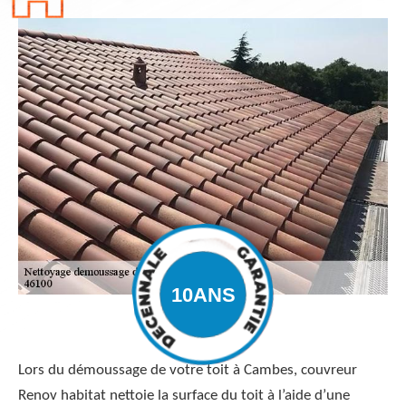
Lors du démoussage de votre toit à Cambes, couvreur
Renov habitat nettoie la surface du toit à l’aide d’une