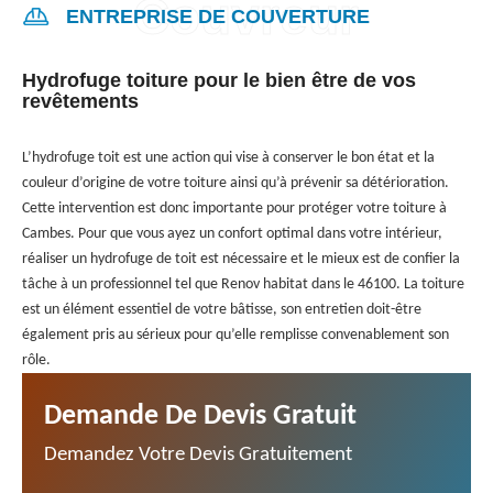
ENTREPRISE DE COUVERTURE
Hydrofuge toiture pour le bien être de vos
revêtements
L’hydrofuge toit est une action qui vise à conserver le bon état et la
couleur d’origine de votre toiture ainsi qu’à prévenir sa détérioration.
Cette intervention est donc importante pour protéger votre toiture à
Cambes. Pour que vous ayez un confort optimal dans votre intérieur,
réaliser un hydrofuge de toit est nécessaire et le mieux est de confier la
tâche à un professionnel tel que Renov habitat dans le 46100. La toiture
est un élément essentiel de votre bâtisse, son entretien doit-être
également pris au sérieux pour qu’elle remplisse convenablement son
rôle.
Demande De Devis Gratuit
Demandez Votre Devis Gratuitement