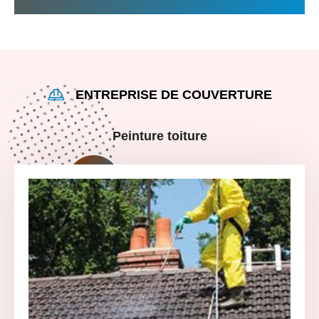
ENTREPRISE DE COUVERTURE
Peinture toiture