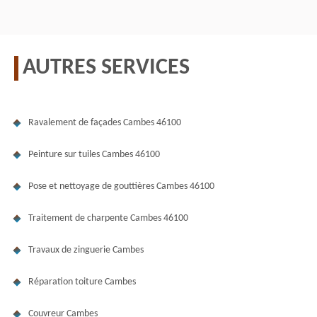
AUTRES SERVICES
Ravalement de façades Cambes 46100
Peinture sur tuiles Cambes 46100
Pose et nettoyage de gouttières Cambes 46100
Traitement de charpente Cambes 46100
Travaux de zinguerie Cambes
Réparation toiture Cambes
Couvreur Cambes