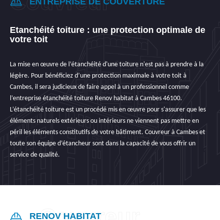
ENTREPRISE DE COUVERTURE
Etanchéité toiture : une protection optimale de
votre toit
La mise en œuvre de l’étanchéité d'une toiture n'est pas à prendre à la
légère. Pour bénéficiez d’une protection maximale à votre toit à
Cambes, il sera judicieux de faire appel à un professionnel comme
l’entreprise étanchéité toiture Renov habitat à Cambes 46100.
L’étanchéité toiture est un procédé mis en œuvre pour s'assurer que les
éléments naturels extérieurs ou intérieurs ne viennent pas mettre en
péril les éléments constitutifs de votre bâtiment. Couvreur à Cambes et
toute son équipe d’étancheur sont dans la capacité de vous offrir un
service de qualité.
RENOV HABITAT