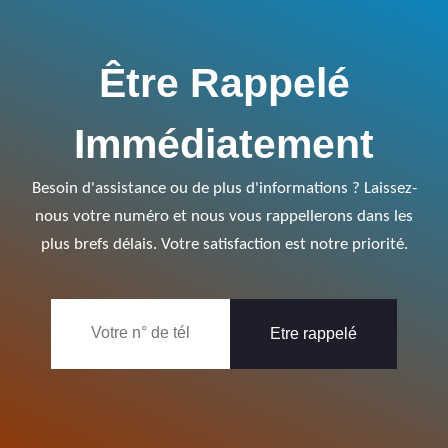
Être Rappelé
Immédiatement
Besoin d'assistance ou de plus d'informations ? Laissez-
nous votre numéro et nous vous rappellerons dans les
plus brefs délais. Votre satisfaction est notre priorité.