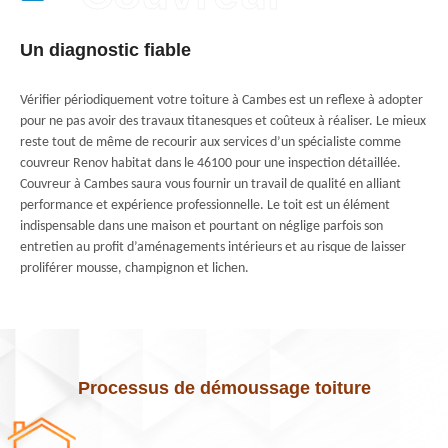
Un diagnostic fiable
Vérifier périodiquement votre toiture à Cambes est un reflexe à adopter
pour ne pas avoir des travaux titanesques et coûteux à réaliser. Le mieux
reste tout de même de recourir aux services d’un spécialiste comme
couvreur Renov habitat dans le 46100 pour une inspection détaillée.
Couvreur à Cambes saura vous fournir un travail de qualité en alliant
performance et expérience professionnelle. Le toit est un élément
indispensable dans une maison et pourtant on néglige parfois son
entretien au profit d’aménagements intérieurs et au risque de laisser
proliférer mousse, champignon et lichen.
Processus de démoussage toiture