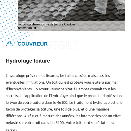
COUVREUR
Hydrofuge toiture
L’hydrofuge prévient les fissures, les tuiles cassées mais aussi les
éventuelles infiltrations. Un toit qui est protégé vous évitera pas mal
d’inconvénients. Couvreur Renov habitat à Cambes connait tous les
secrets de l’application de l’hydrofuge ainsi que le produit adapté selon
le type de votre toiture dans le 46100. Le traitement hydrofuge est une
façon de protéger sa toiture, une fois de plus, et d’une manière
différente. Au fur et à mesure des années, les intempéries ont un effet
néfaste sur votre toit dans le 46100. Votre toit perd son éclat et sa
valeur.