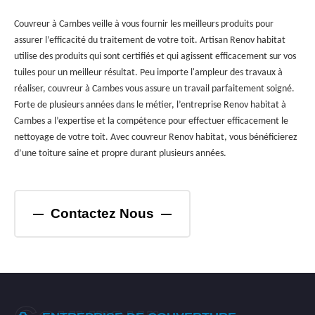
Couvreur à Cambes veille à vous fournir les meilleurs produits pour
assurer l’efficacité du traitement de votre toit. Artisan Renov habitat
utilise des produits qui sont certifiés et qui agissent efficacement sur vos
tuiles pour un meilleur résultat. Peu importe l'ampleur des travaux à
réaliser, couvreur à Cambes vous assure un travail parfaitement soigné.
Forte de plusieurs années dans le métier, l’entreprise Renov habitat à
Cambes a l’expertise et la compétence pour effectuer efficacement le
nettoyage de votre toit. Avec couvreur Renov habitat, vous bénéficierez
d’une toiture saine et propre durant plusieurs années.
Contactez Nous