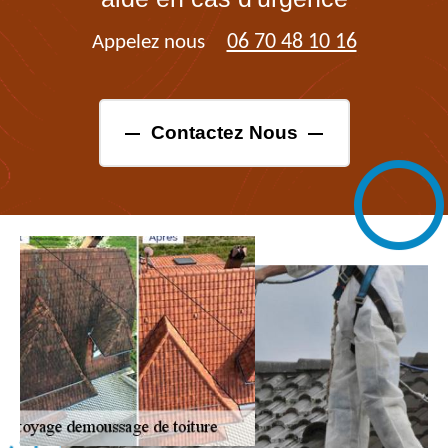
06 70 48 10 16
Appelez nous
Contactez Nous