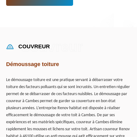
COUVREUR
Démoussage toiture
Le démoussage toiture est une pratique servant à débarrasser votre
toiture des facteurs polluants qui se sont incrustés. Un entretien régulier
permet de se débarrasser de ces facteurs nuisibles. Le démoussage par
couvreur à Cambes permet de garder sa couverture en bon état
plusieurs années. L’entreprise Renov habitat est disposée à réaliser
efficacement le démoussage de votre toit à Cambes. De par ses
expériences et ses matériels spécifiques, couvreur à Cambes élimine
rapidement les mousses et lichens sur votre toit. Artisan couvreur Renov
habitat à 46100 utilise un anti-mousse qui agit efficacement sur votre