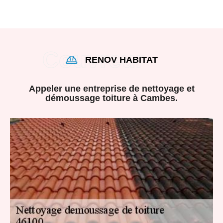
RENOV HABITAT
Appeler une entreprise de nettoyage et
démoussage toiture à Cambes.