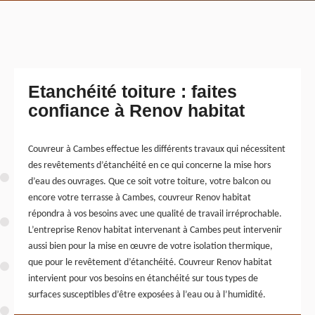
Etanchéité toiture : faites
confiance à Renov habitat
Couvreur à Cambes effectue les différents travaux qui nécessitent
des revêtements d’étanchéité en ce qui concerne la mise hors
d’eau des ouvrages. Que ce soit votre toiture, votre balcon ou
encore votre terrasse à Cambes, couvreur Renov habitat
répondra à vos besoins avec une qualité de travail irréprochable.
L’entreprise Renov habitat intervenant à Cambes peut intervenir
aussi bien pour la mise en œuvre de votre isolation thermique,
que pour le revêtement d’étanchéité. Couvreur Renov habitat
intervient pour vos besoins en étanchéité sur tous types de
surfaces susceptibles d’être exposées à l’eau ou à l’humidité.