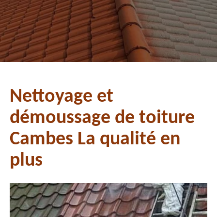
Nettoyage et
démoussage de toiture
Cambes La qualité en
plus