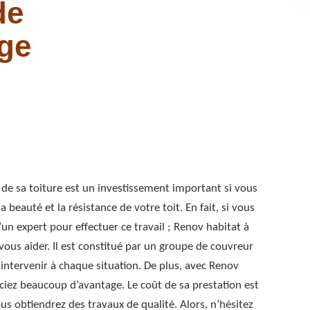
de
ge
de sa toiture est un investissement important si vous
a beauté et la résistance de votre toit. En fait, si vous
’un expert pour effectuer ce travail ; Renov habitat à
vous aider. Il est constitué par un groupe de couvreur
 intervenir à chaque situation. De plus, avec Renov
iciez beaucoup d’avantage. Le coût de sa prestation est
us obtiendrez des travaux de qualité. Alors, n’hésitez