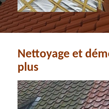
Nettoyage et démo
plus