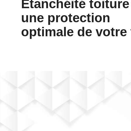
Etanchéité toiture
une protection
optimale de votre 