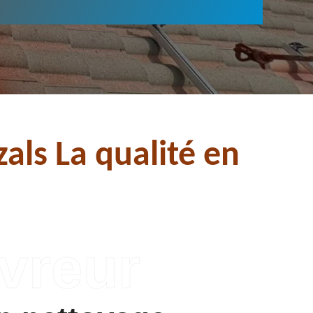
als La qualité en