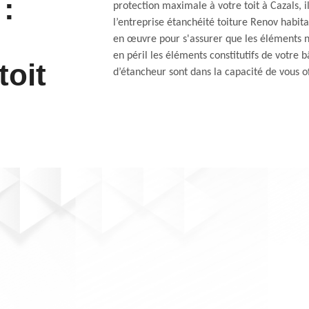
 :
protection maximale à votre toit à Cazals, 
l’entreprise étanchéité toiture Renov habita
en œuvre pour s'assurer que les éléments n
en péril les éléments constitutifs de votre 
toit
d’étancheur sont dans la capacité de vous of