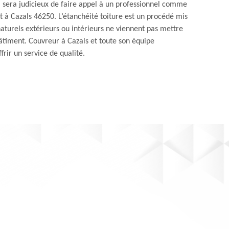
il sera judicieux de faire appel à un professionnel comme
t à Cazals 46250. L’étanchéité toiture est un procédé mis
aturels extérieurs ou intérieurs ne viennent pas mettre
bâtiment. Couvreur à Cazals et toute son équipe
frir un service de qualité.