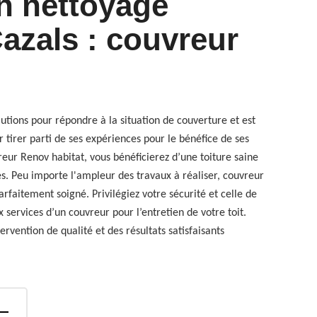
en nettoyage
Cazals : couvreur
lutions pour répondre à la situation de couverture et est
 tirer parti de ses expériences pour le bénéfice de ses
reur Renov habitat, vous bénéficierez d’une toiture saine
s. Peu importe l'ampleur des travaux à réaliser, couvreur
arfaitement soigné. Privilégiez votre sécurité et celle de
x services d’un couvreur pour l’entretien de votre toit.
ervention de qualité et des résultats satisfaisants