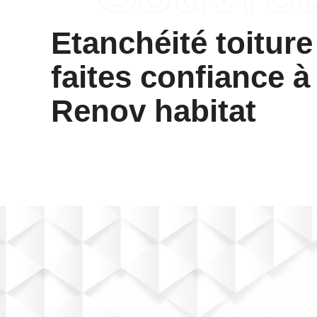
Etanchéité toiture
faites confiance à
Renov habitat