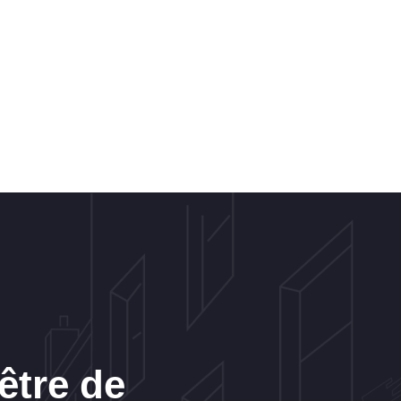
être de