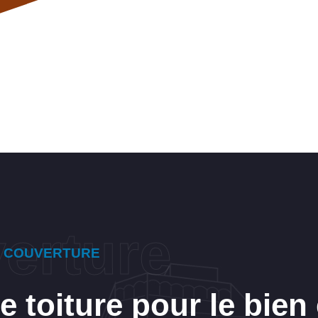
E COUVERTURE
 toiture pour le bien 