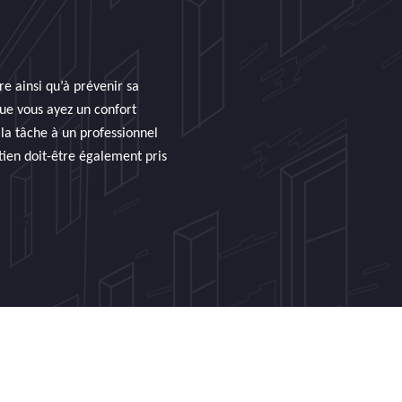
re ainsi qu’à prévenir sa
que vous ayez un confort
 la tâche à un professionnel
tien doit-être également pris