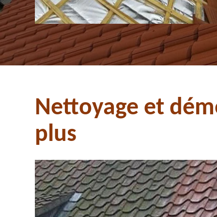
Nettoyage et démo
plus