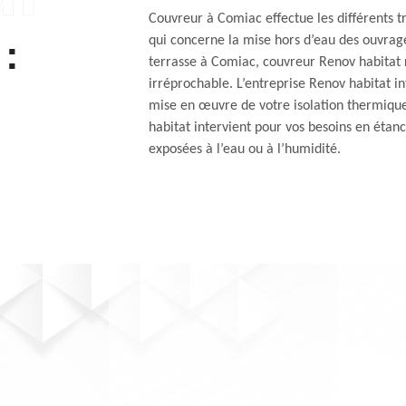
Couvreur à Comiac effectue les différents t
 :
qui concerne la mise hors d’eau des ouvrage
terrasse à Comiac, couvreur Renov habitat 
irréprochable. L’entreprise Renov habitat i
mise en œuvre de votre isolation thermiqu
habitat intervient pour vos besoins en étanc
exposées à l’eau ou à l’humidité.