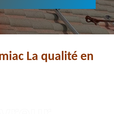
iac La qualité en