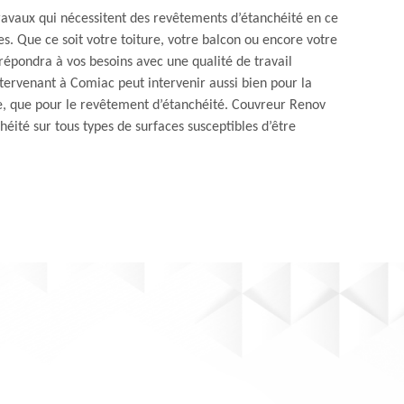
ravaux qui nécessitent des revêtements d’étanchéité en ce
s. Que ce soit votre toiture, votre balcon ou encore votre
répondra à vos besoins avec une qualité de travail
ntervenant à Comiac peut intervenir aussi bien pour la
e, que pour le revêtement d’étanchéité. Couvreur Renov
héité sur tous types de surfaces susceptibles d’être