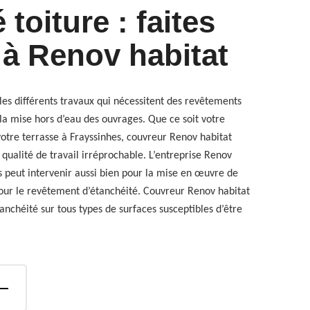
 toiture : faites
 à Renov habitat
les différents travaux qui nécessitent des revêtements
la mise hors d’eau des ouvrages. Que ce soit votre
votre terrasse à Frayssinhes, couvreur Renov habitat
qualité de travail irréprochable. L’entreprise Renov
s peut intervenir aussi bien pour la mise en œuvre de
pour le revêtement d’étanchéité. Couvreur Renov habitat
anchéité sur tous types de surfaces susceptibles d’être