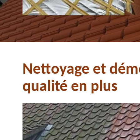
Nettoyage et démo
qualité en plus