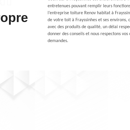
entretenues pouvant remplir leurs fonctio
ropre
l’entreprise toiture Renov habitat à Frayssin
de votre toit à Frayssinhes et ses environs,
avec des produits de qualité, un délai respe
donner des conseils et nous respectons vos 
demandes.