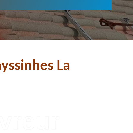
yssinhes La