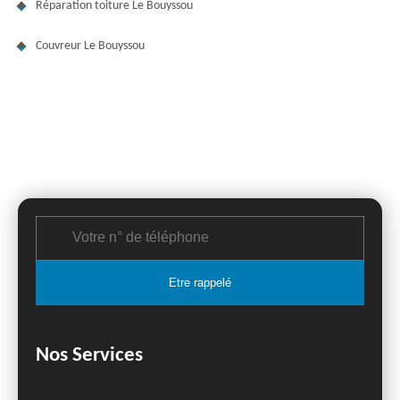
Réparation toiture Le Bouyssou
Couvreur Le Bouyssou
Nos Services