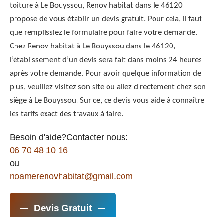
toiture à Le Bouyssou, Renov habitat dans le 46120
propose de vous établir un devis gratuit. Pour cela, il faut
que remplissiez le formulaire pour faire votre demande.
Chez Renov habitat à Le Bouyssou dans le 46120,
l’établissement d’un devis sera fait dans moins 24 heures
après votre demande. Pour avoir quelque information de
plus, veuillez visitez son site ou allez directement chez son
siège à Le Bouyssou. Sur ce, ce devis vous aide à connaître
les tarifs exact des travaux à faire.
Besoin d'aide?Contacter nous:
06 70 48 10 16
ou
noamerenovhabitat@gmail.com
Devis Gratuit