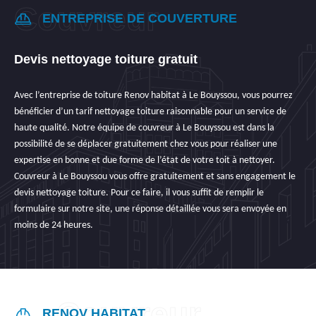
ENTREPRISE DE COUVERTURE
Devis nettoyage toiture gratuit
Avec l’entreprise de toiture Renov habitat à Le Bouyssou, vous pourrez
bénéficier d’un tarif nettoyage toiture raisonnable pour un service de
haute qualité. Notre équipe de couvreur à Le Bouyssou est dans la
possibilité de se déplacer gratuitement chez vous pour réaliser une
expertise en bonne et due forme de l’état de votre toit à nettoyer.
Couvreur à Le Bouyssou vous offre gratuitement et sans engagement le
devis nettoyage toiture. Pour ce faire, il vous suffit de remplir le
formulaire sur notre site, une réponse détaillée vous sera envoyée en
moins de 24 heures.
RENOV HABITAT