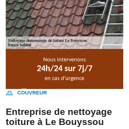
Nous intervenons
24h/24 sur 7j/7
en cas d'urgence
COUVREUR
Entreprise de nettoyage
toiture à Le Bouyssou