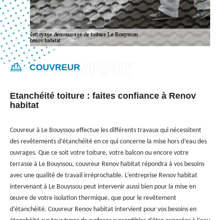
COUVREUR
Etanchéité toiture : faites confiance à Renov
habitat
Couvreur à Le Bouyssou effectue les différents travaux qui nécessitent
des revêtements d’étanchéité en ce qui concerne la mise hors d’eau des
ouvrages. Que ce soit votre toiture, votre balcon ou encore votre
terrasse à Le Bouyssou, couvreur Renov habitat répondra à vos besoins
avec une qualité de travail irréprochable. L’entreprise Renov habitat
intervenant à Le Bouyssou peut intervenir aussi bien pour la mise en
œuvre de votre isolation thermique, que pour le revêtement
d’étanchéité. Couvreur Renov habitat intervient pour vos besoins en