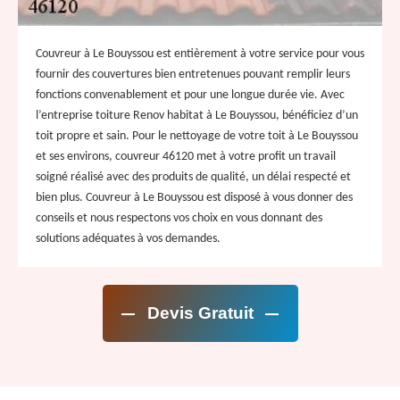
Couvreur à Le Bouyssou est entièrement à votre service pour vous
fournir des couvertures bien entretenues pouvant remplir leurs
fonctions convenablement et pour une longue durée vie. Avec
l’entreprise toiture Renov habitat à Le Bouyssou, bénéficiez d’un
toit propre et sain. Pour le nettoyage de votre toit à Le Bouyssou
et ses environs, couvreur 46120 met à votre profit un travail
soigné réalisé avec des produits de qualité, un délai respecté et
bien plus. Couvreur à Le Bouyssou est disposé à vous donner des
conseils et nous respectons vos choix en vous donnant des
solutions adéquates à vos demandes.
Devis Gratuit