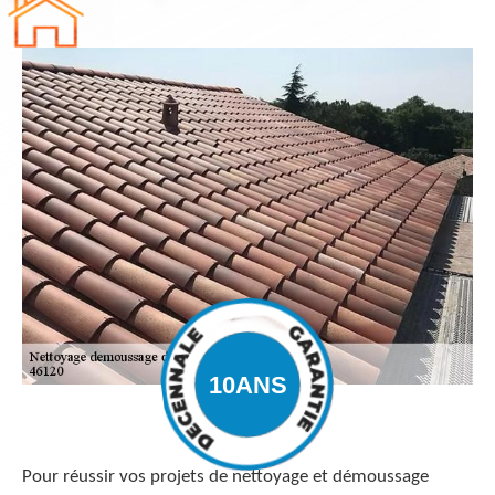
Pour réussir vos projets de nettoyage et démoussage