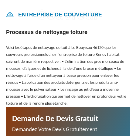
ENTREPRISE DE COUVERTURE
Processus de nettoyage toiture
Voici les étapes de nettoyage de toit à Le Bouyssou 46120 que les
couvreurs professionnels chez l’entreprise de toiture Renov habitat
suivront de manière respective : • L’élimination des gros morceaux de
mousses, d’algues et de lichens à l’aide d’une brosse métallique • Le
nettoyage à l’aide d’un nettoyeur à basse pression pour enlever les
résidus • L’application des produits détergents et les produits anti-
mousses avec le pulvérisateur • Le rinçage au jet d’eau à moyenne
pression • L’hydrofugation qui permet de nettoyer en profondeur votre
toiture et de la rendre plus étanche.
Demande De Devis Gratuit
Demandez Votre Devis Gratuitement