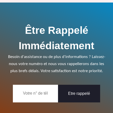
Être Rappelé
Immédiatement
Besoin d'assistance ou de plus d'informations ? Laissez-
nous votre numéro et nous vous rappellerons dans les
plus brefs délais. Votre satisfaction est notre priorité.