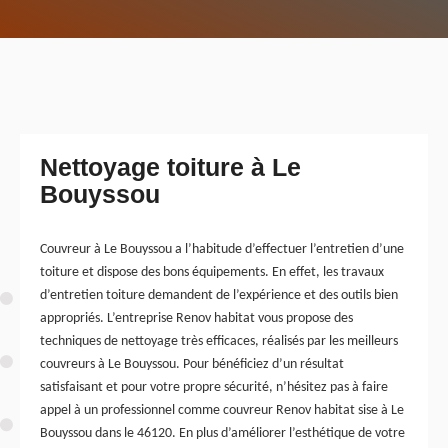
Nettoyage toiture à Le
Bouyssou
Couvreur à Le Bouyssou a l’habitude d’effectuer l’entretien d’une
toiture et dispose des bons équipements. En effet, les travaux
d’entretien toiture demandent de l’expérience et des outils bien
appropriés. L’entreprise Renov habitat vous propose des
techniques de nettoyage très efficaces, réalisés par les meilleurs
couvreurs à Le Bouyssou. Pour bénéficiez d’un résultat
satisfaisant et pour votre propre sécurité, n’hésitez pas à faire
appel à un professionnel comme couvreur Renov habitat sise à Le
Bouyssou dans le 46120. En plus d’améliorer l’esthétique de votre