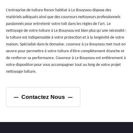
L’entreprise de toiture Renov habitat à Le Bouyssou dispose des
matériels adéquats ainsi que des couvreurs nettoyeurs professionnels
passionnés pour entretenir votre toit dans les règles de l’art. Le
nettoyage de votre toiture à Le Bouyssou est bien plus qu’une nécessité :
la toiture est indispensable à votre protection et à la longévité de votre
maison. Spécialisé dans le domaine, couvreur à Le Bouyssou met tout en
œuvre pour permettre à votre toiture d’être complètement étanche et
de renforcer sa performance. Couvreur à Le Bouyssou est entièrement à
votre disposition pour vous accompagner tout au long de votre projet
nettoyage toiture.
Contactez Nous