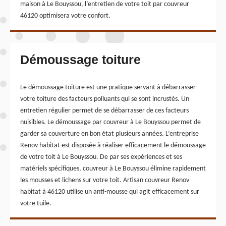
maison à Le Bouyssou, l’entretien de votre toit par couvreur
46120 optimisera votre confort.
Démoussage toiture
Le démoussage toiture est une pratique servant à débarrasser
votre toiture des facteurs polluants qui se sont incrustés. Un
entretien régulier permet de se débarrasser de ces facteurs
nuisibles. Le démoussage par couvreur à Le Bouyssou permet de
garder sa couverture en bon état plusieurs années. L’entreprise
Renov habitat est disposée à réaliser efficacement le démoussage
de votre toit à Le Bouyssou. De par ses expériences et ses
matériels spécifiques, couvreur à Le Bouyssou élimine rapidement
les mousses et lichens sur votre toit. Artisan couvreur Renov
habitat à 46120 utilise un anti-mousse qui agit efficacement sur
votre tuile.