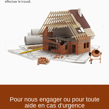
effectuer le travail.
Pour nous engager ou pour toute
aide en cas d'urgence