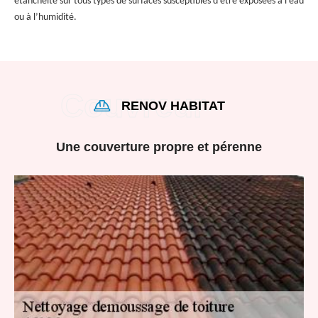
étanchéité sur tous types de surfaces susceptibles d’être exposées à l’eau
ou à l’humidité.
RENOV HABITAT
Une couverture propre et pérenne