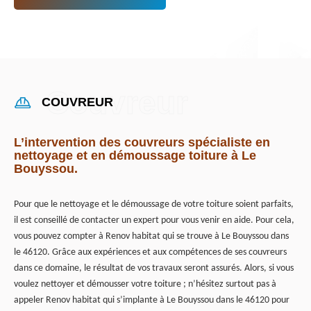
COUVREUR
L’intervention des couvreurs spécialiste en
nettoyage et en démoussage toiture à Le
Bouyssou.
Pour que le nettoyage et le démoussage de votre toiture soient parfaits,
il est conseillé de contacter un expert pour vous venir en aide. Pour cela,
vous pouvez compter à Renov habitat qui se trouve à Le Bouyssou dans
le 46120. Grâce aux expériences et aux compétences de ses couvreurs
dans ce domaine, le résultat de vos travaux seront assurés. Alors, si vous
voulez nettoyer et démousser votre toiture ; n’hésitez surtout pas à
appeler Renov habitat qui s’implante à Le Bouyssou dans le 46120 pour