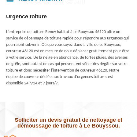
Urgence toiture
L’entreprise de toiture Renov habitat à Le Bouyssou 46120 offre un
service de dépannage de toiture rapide pour répondre aux urgences qui
pourraient subvenir. Où que vous soyez dans la ville de Le Bouyssou,
couvreur 46120 est en mesure de nous déplacer gratuitement pour être
à votre service. De la neige en abondance, de fortes pluies, des averses
de grêle, sont autant de cas qui peuvent entraîner des dégâts sur votre
toiture et donc nécessiter l'intervention de couvreur 46120. Notre
équipe de couvreur dédiée aux travaux d’urgences toitures est
disponible 24 h/24 et 7 jours/7.
Solliciter un devis gratuit de nettoyage et
démoussage de toiture à Le Bouyssou.