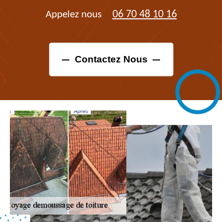
06 70 48 10 16
Appelez nous
Contactez Nous