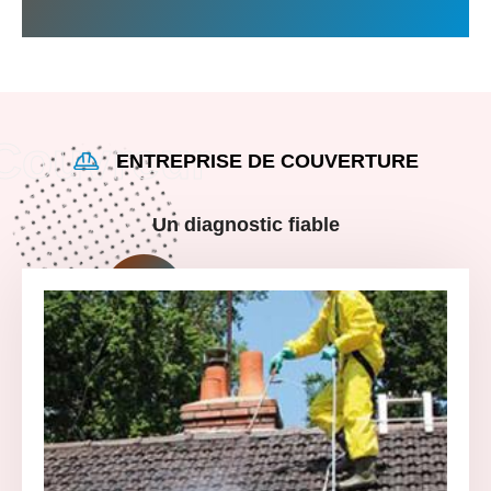
ENTREPRISE DE COUVERTURE
Un diagnostic fiable