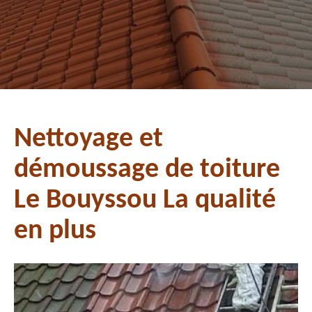
Nettoyage et
démoussage de toiture
Le Bouyssou La qualité
en plus