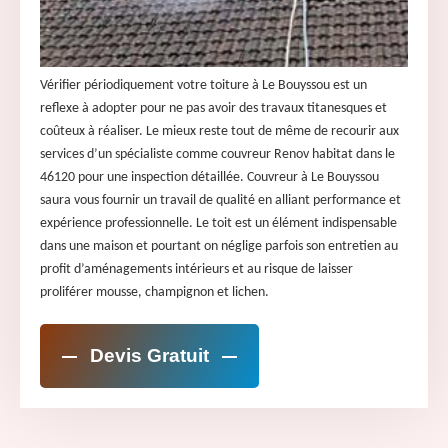
Vérifier périodiquement votre toiture à Le Bouyssou est un
reflexe à adopter pour ne pas avoir des travaux titanesques et
coûteux à réaliser. Le mieux reste tout de même de recourir aux
services d’un spécialiste comme couvreur Renov habitat dans le
46120 pour une inspection détaillée. Couvreur à Le Bouyssou
saura vous fournir un travail de qualité en alliant performance et
expérience professionnelle. Le toit est un élément indispensable
dans une maison et pourtant on néglige parfois son entretien au
profit d’aménagements intérieurs et au risque de laisser
proliférer mousse, champignon et lichen.
Devis Gratuit