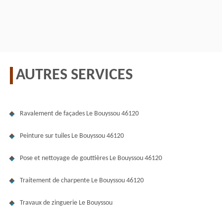
AUTRES SERVICES
Ravalement de façades Le Bouyssou 46120
Peinture sur tuiles Le Bouyssou 46120
Pose et nettoyage de gouttières Le Bouyssou 46120
Traitement de charpente Le Bouyssou 46120
Travaux de zinguerie Le Bouyssou