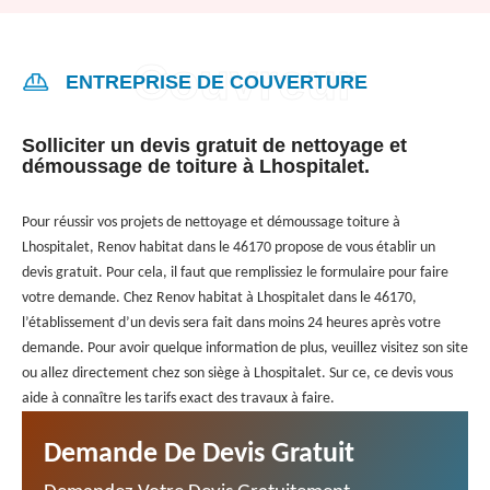
ENTREPRISE DE COUVERTURE
Solliciter un devis gratuit de nettoyage et
démoussage de toiture à Lhospitalet.
Pour réussir vos projets de nettoyage et démoussage toiture à
Lhospitalet, Renov habitat dans le 46170 propose de vous établir un
devis gratuit. Pour cela, il faut que remplissiez le formulaire pour faire
votre demande. Chez Renov habitat à Lhospitalet dans le 46170,
l’établissement d’un devis sera fait dans moins 24 heures après votre
demande. Pour avoir quelque information de plus, veuillez visitez son site
ou allez directement chez son siège à Lhospitalet. Sur ce, ce devis vous
aide à connaître les tarifs exact des travaux à faire.
Demande De Devis Gratuit