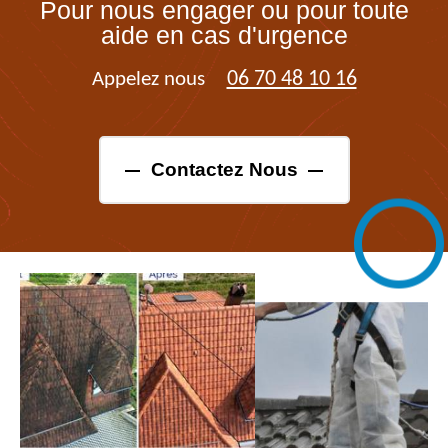
Pour nous engager ou pour toute
aide en cas d'urgence
06 70 48 10 16
Appelez nous
Contactez Nous