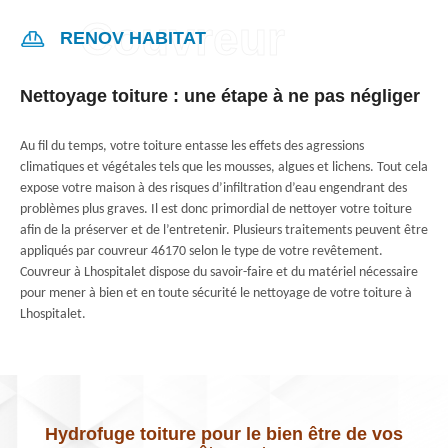
RENOV HABITAT
Nettoyage toiture : une étape à ne pas négliger
Au fil du temps, votre toiture entasse les effets des agressions
climatiques et végétales tels que les mousses, algues et lichens. Tout cela
expose votre maison à des risques d’infiltration d’eau engendrant des
problèmes plus graves. Il est donc primordial de nettoyer votre toiture
afin de la préserver et de l’entretenir. Plusieurs traitements peuvent être
appliqués par couvreur 46170 selon le type de votre revêtement.
Couvreur à Lhospitalet dispose du savoir-faire et du matériel nécessaire
pour mener à bien et en toute sécurité le nettoyage de votre toiture à
Lhospitalet.
Hydrofuge toiture pour le bien être de vos