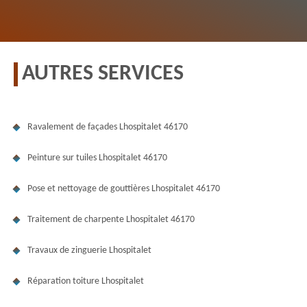
AUTRES SERVICES
Ravalement de façades Lhospitalet 46170
Peinture sur tuiles Lhospitalet 46170
Pose et nettoyage de gouttières Lhospitalet 46170
Traitement de charpente Lhospitalet 46170
Travaux de zinguerie Lhospitalet
Réparation toiture Lhospitalet