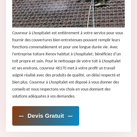
Couvreur à Lhospitalet est entièrement à votre service pour vous
fournir des couvertures bien entretenues pouvant remplir leurs
fonctions convenablement et pour une longue durée vie. Avec
l’entreprise toiture Renov habitat à Lhospitalet, bénéficiez d’un
toit propre et sain. Pour le nettoyage de votre toit à Lhospitalet
et ses environs, couvreur 46170 met à votre profit un travail
soigné réalisé avec des produits de qualité, un délai respecté et
bien plus. Couvreur à Lhospitalet est disposé à vous donner des
conseils et nous respectons vos choix en vous donnant des
solutions adéquates à vos demandes.
Devis Gratuit