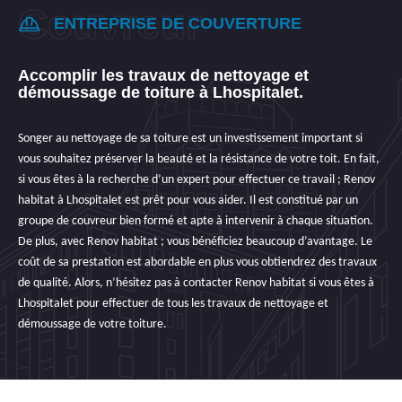
ENTREPRISE DE COUVERTURE
Accomplir les travaux de nettoyage et
démoussage de toiture à Lhospitalet.
Songer au nettoyage de sa toiture est un investissement important si
vous souhaitez préserver la beauté et la résistance de votre toit. En fait,
si vous êtes à la recherche d’un expert pour effectuer ce travail ; Renov
habitat à Lhospitalet est prêt pour vous aider. Il est constitué par un
groupe de couvreur bien formé et apte à intervenir à chaque situation.
De plus, avec Renov habitat ; vous bénéficiez beaucoup d’avantage. Le
coût de sa prestation est abordable en plus vous obtiendrez des travaux
de qualité. Alors, n’hésitez pas à contacter Renov habitat si vous êtes à
Lhospitalet pour effectuer de tous les travaux de nettoyage et
démoussage de votre toiture.