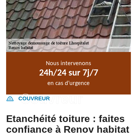
Nous intervenons
24h/24 sur 7j/7
en cas d'urgence
COUVREUR
Etanchéité toiture : faites
confiance à Renov habitat