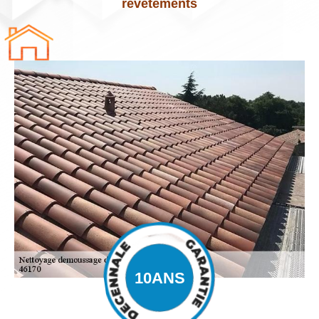
revêtements