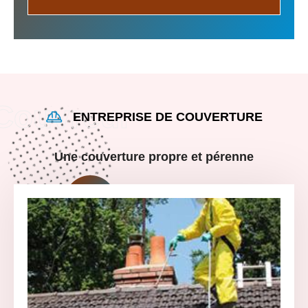
ENTREPRISE DE COUVERTURE
Une couverture propre et pérenne