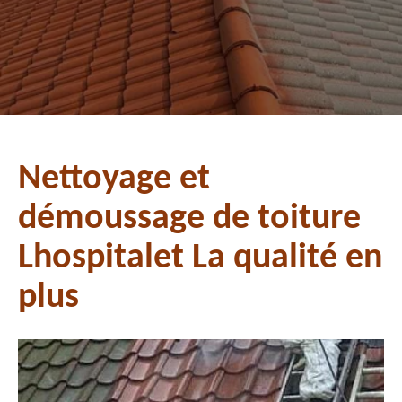
Nettoyage et
démoussage de toiture
Lhospitalet La qualité en
plus