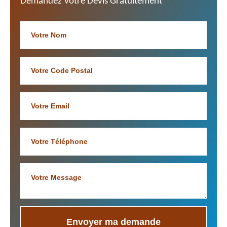
Demandez Votre Devis Gratuitement