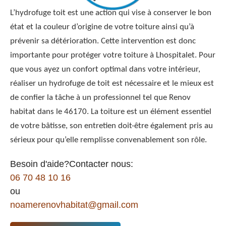
L’hydrofuge toit est une action qui vise à conserver le bon
état et la couleur d’origine de votre toiture ainsi qu’à
prévenir sa détérioration. Cette intervention est donc
importante pour protéger votre toiture à Lhospitalet. Pour
que vous ayez un confort optimal dans votre intérieur,
réaliser un hydrofuge de toit est nécessaire et le mieux est
de confier la tâche à un professionnel tel que Renov
habitat dans le 46170. La toiture est un élément essentiel
de votre bâtisse, son entretien doit-être également pris au
sérieux pour qu’elle remplisse convenablement son rôle.
Besoin d'aide?Contacter nous:
06 70 48 10 16
ou
noamerenovhabitat@gmail.com