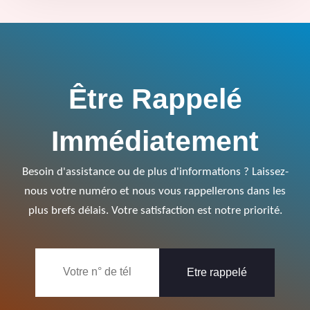
Être Rappelé
Immédiatement
Besoin d'assistance ou de plus d'informations ? Laissez-
nous votre numéro et nous vous rappellerons dans les
plus brefs délais. Votre satisfaction est notre priorité.