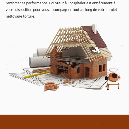
renforcer sa performance. Couvreur à Lhospitalet est entièrement à
votre disposition pour vous accompagner tout au long de votre projet
nettoyage toiture.