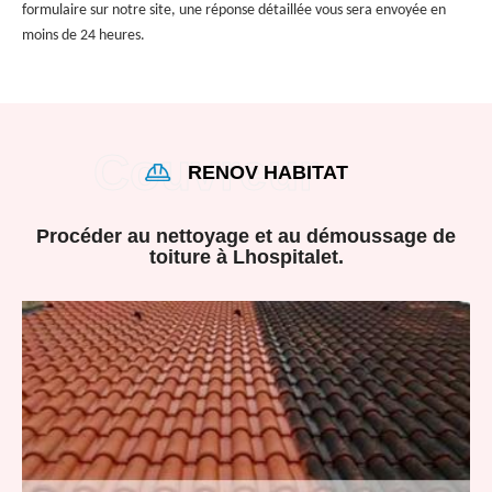
formulaire sur notre site, une réponse détaillée vous sera envoyée en
moins de 24 heures.
RENOV HABITAT
Procéder au nettoyage et au démoussage de
toiture à Lhospitalet.