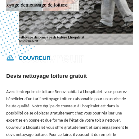
COUVREUR
Devis nettoyage toiture gratuit
Avec l’entreprise de toiture Renov habitat à Lhospitalet, vous pourrez
bénéficier d’un tarif nettoyage toiture raisonnable pour un service de
haute qualité. Notre équipe de couvreur à Lhospitalet est dans la
possibilité de se déplacer gratuitement chez vous pour réaliser une
expertise en bonne et due forme de l’état de votre toit à nettoyer.
Couvreur à Lhospitalet vous offre gratuitement et sans engagement le
devis nettoyage toiture. Pour ce faire, il vous suffit de remplir le