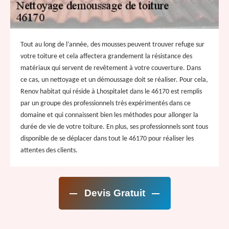
Tout au long de l’année, des mousses peuvent trouver refuge sur
votre toiture et cela affectera grandement la résistance des
matériaux qui servent de revêtement à votre couverture. Dans
ce cas, un nettoyage et un démoussage doit se réaliser. Pour cela,
Renov habitat qui réside à Lhospitalet dans le 46170 est remplis
par un groupe des professionnels très expérimentés dans ce
domaine et qui connaissent bien les méthodes pour allonger la
durée de vie de votre toiture. En plus, ses professionnels sont tous
disponible de se déplacer dans tout le 46170 pour réaliser les
attentes des clients.
Devis Gratuit