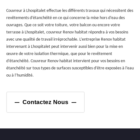
Couvreur à Lhospitalet effectue les différents travaux qui nécessitent des
revêtements d’étanchéité en ce qui concerne la mise hors d’eau des
ouvrages. Que ce soit votre toiture, votre balcon ou encore votre
terrasse à Lhospitalet, couvreur Renov habitat répondra à vos besoins
avec une qualité de travail irréprochable. L’entreprise Renov habitat
intervenant à Lhospitalet peut intervenir aussi bien pour la mise en
œuvre de votre isolation thermique, que pour le revêtement
d’étanchéité. Couvreur Renov habitat intervient pour vos besoins en
étanchéité sur tous types de surfaces susceptibles d’être exposées à l’eau
ou à l’humidité.
Contactez Nous