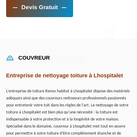
Devis Gratuit
COUVREUR
Entreprise de nettoyage toiture à Lhospitalet
L’entreprise de toiture Renov habitat à Lhospitalet dispose des matériels
adéquats ainsi que des couvreurs nettoyeurs professionnels passionnés
pour entretenir votre toit dans les règles de l’art. Le nettoyage de votre
toiture à Lhospitalet est bien plus qu’une nécessité : la toiture est
indispensable à votre protection et à la longévité de votre maison.
Spécialisé dans le domaine, couvreur à Lhospitalet met tout en œuvre
pour permettre à votre toiture d’être complètement étanche et de