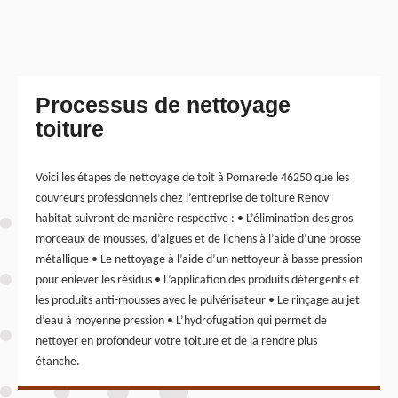
Processus de nettoyage
toiture
Voici les étapes de nettoyage de toit à Pomarede 46250 que les
couvreurs professionnels chez l’entreprise de toiture Renov
habitat suivront de manière respective : • L’élimination des gros
morceaux de mousses, d’algues et de lichens à l’aide d’une brosse
métallique • Le nettoyage à l’aide d’un nettoyeur à basse pression
pour enlever les résidus • L’application des produits détergents et
les produits anti-mousses avec le pulvérisateur • Le rinçage au jet
d’eau à moyenne pression • L’hydrofugation qui permet de
nettoyer en profondeur votre toiture et de la rendre plus
étanche.