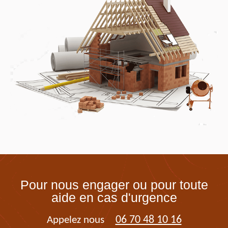
Pour nous engager ou pour toute
aide en cas d'urgence
06 70 48 10 16
Appelez nous