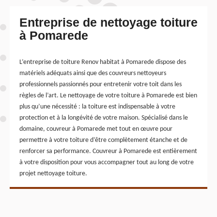
Entreprise de nettoyage toiture
à Pomarede
L’entreprise de toiture Renov habitat à Pomarede dispose des
matériels adéquats ainsi que des couvreurs nettoyeurs
professionnels passionnés pour entretenir votre toit dans les
règles de l’art. Le nettoyage de votre toiture à Pomarede est bien
plus qu’une nécessité : la toiture est indispensable à votre
protection et à la longévité de votre maison. Spécialisé dans le
domaine, couvreur à Pomarede met tout en œuvre pour
permettre à votre toiture d’être complètement étanche et de
renforcer sa performance. Couvreur à Pomarede est entièrement
à votre disposition pour vous accompagner tout au long de votre
projet nettoyage toiture.