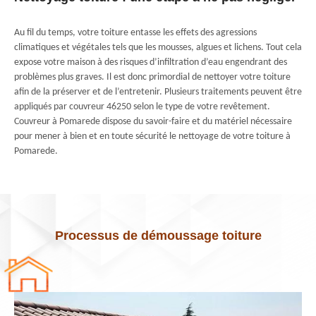
Au fil du temps, votre toiture entasse les effets des agressions
climatiques et végétales tels que les mousses, algues et lichens. Tout cela
expose votre maison à des risques d’infiltration d’eau engendrant des
problèmes plus graves. Il est donc primordial de nettoyer votre toiture
afin de la préserver et de l’entretenir. Plusieurs traitements peuvent être
appliqués par couvreur 46250 selon le type de votre revêtement.
Couvreur à Pomarede dispose du savoir-faire et du matériel nécessaire
pour mener à bien et en toute sécurité le nettoyage de votre toiture à
Pomarede.
Processus de démoussage toiture