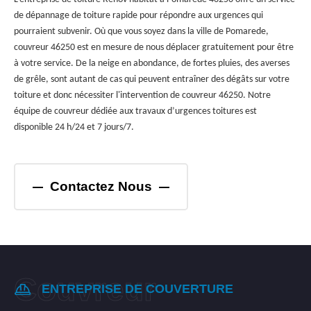
de dépannage de toiture rapide pour répondre aux urgences qui
pourraient subvenir. Où que vous soyez dans la ville de Pomarede,
couvreur 46250 est en mesure de nous déplacer gratuitement pour être
à votre service. De la neige en abondance, de fortes pluies, des averses
de grêle, sont autant de cas qui peuvent entraîner des dégâts sur votre
toiture et donc nécessiter l'intervention de couvreur 46250. Notre
équipe de couvreur dédiée aux travaux d’urgences toitures est
disponible 24 h/24 et 7 jours/7.
Contactez Nous
ENTREPRISE DE COUVERTURE