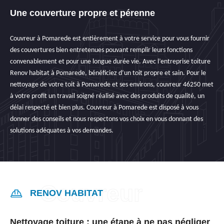
Une couverture propre et pérenne
Couvreur à Pomarede est entièrement à votre service pour vous fournir
des couvertures bien entretenues pouvant remplir leurs fonctions
convenablement et pour une longue durée vie. Avec l’entreprise toiture
Renov habitat à Pomarede, bénéficiez d’un toit propre et sain. Pour le
nettoyage de votre toit à Pomarede et ses environs, couvreur 46250 met
à votre profit un travail soigné réalisé avec des produits de qualité, un
délai respecté et bien plus. Couvreur à Pomarede est disposé à vous
donner des conseils et nous respectons vos choix en vous donnant des
solutions adéquates à vos demandes.
RENOV HABITAT
Nettoyage toiture : une étape à ne pas négliger