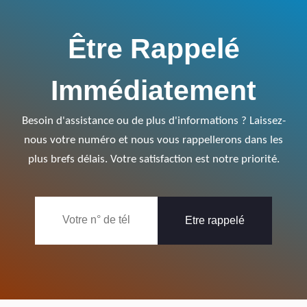
Être Rappelé
Immédiatement
Besoin d'assistance ou de plus d'informations ? Laissez-
nous votre numéro et nous vous rappellerons dans les
plus brefs délais. Votre satisfaction est notre priorité.