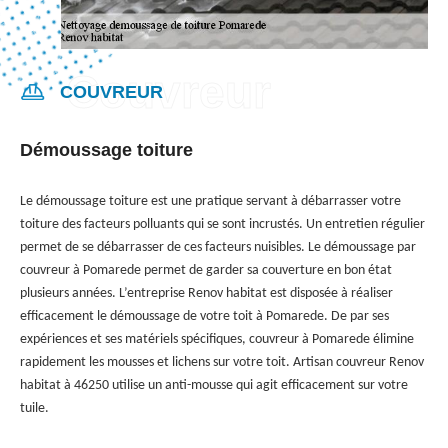
COUVREUR
Démoussage toiture
Le démoussage toiture est une pratique servant à débarrasser votre
toiture des facteurs polluants qui se sont incrustés. Un entretien régulier
permet de se débarrasser de ces facteurs nuisibles. Le démoussage par
couvreur à Pomarede permet de garder sa couverture en bon état
plusieurs années. L’entreprise Renov habitat est disposée à réaliser
efficacement le démoussage de votre toit à Pomarede. De par ses
expériences et ses matériels spécifiques, couvreur à Pomarede élimine
rapidement les mousses et lichens sur votre toit. Artisan couvreur Renov
habitat à 46250 utilise un anti-mousse qui agit efficacement sur votre
tuile.