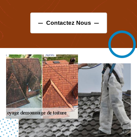
Contactez Nous