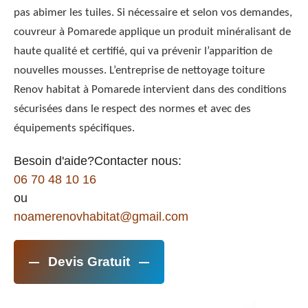
pas abimer les tuiles. Si nécessaire et selon vos demandes,
couvreur à Pomarede applique un produit minéralisant de
haute qualité et certifié, qui va prévenir l’apparition de
nouvelles mousses. L’entreprise de nettoyage toiture
Renov habitat à Pomarede intervient dans des conditions
sécurisées dans le respect des normes et avec des
équipements spécifiques.
Besoin d'aide?Contacter nous:
06 70 48 10 16
ou
noamerenovhabitat@gmail.com
Devis Gratuit