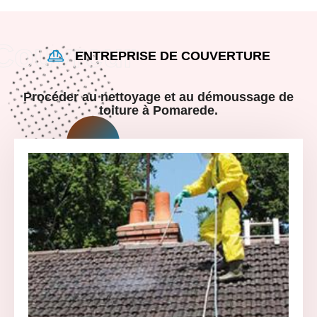
ENTREPRISE DE COUVERTURE
Procéder au nettoyage et au démoussage de
toiture à Pomarede.