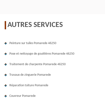
AUTRES SERVICES
Peinture sur tuiles Pomarede 46250
Pose et nettoyage de gouttières Pomarede 46250
Traitement de charpente Pomarede 46250
Travaux de zinguerie Pomarede
Réparation toiture Pomarede
Couvreur Pomarede