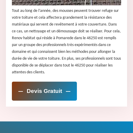
Tout au long de l’année, des mousses peuvent trouver refuge sur
votre toiture et cela affectera grandement la résistance des
matériaux qui servent de revêtement à votre couverture. Dans
ce cas, un nettoyage et un démoussage doit se réaliser. Pour cela,
Renov habitat qui réside à Pomarede dans le 46250 est remplis
par un groupe des professionnels très expérimentés dans ce
domaine et qui connaissent bien les méthodes pour allonger la
durée de vie de votre toiture. En plus, ses professionnels sont tous
disponible de se déplacer dans tout le 46250 pour réaliser les
attentes des clients.
Devis Gratuit