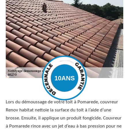
Lors du démoussage de votre toit à Pomarede, couvreur
Renov habitat nettoie la surface du toit à l’aide d’une
brosse. Ensuite, il applique un produit fongicide. Couvreur
à Pomarede rince avec un jet d’eau à bas pression pour ne