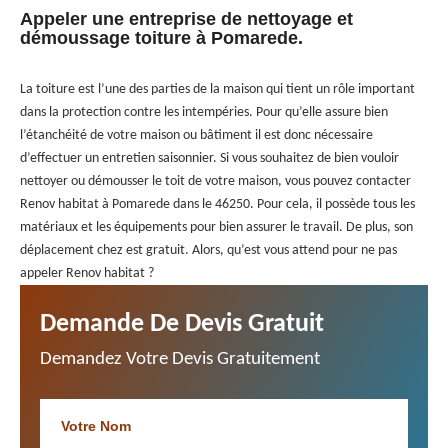
Appeler une entreprise de nettoyage et
démoussage toiture à Pomarede.
La toiture est l’une des parties de la maison qui tient un rôle important
dans la protection contre les intempéries. Pour qu’elle assure bien
l’étanchéité de votre maison ou bâtiment il est donc nécessaire
d’effectuer un entretien saisonnier. Si vous souhaitez de bien vouloir
nettoyer ou démousser le toit de votre maison, vous pouvez contacter
Renov habitat à Pomarede dans le 46250. Pour cela, il possède tous les
matériaux et les équipements pour bien assurer le travail. De plus, son
déplacement chez est gratuit. Alors, qu’est vous attend pour ne pas
appeler Renov habitat ?
Demande De Devis Gratuit
Demandez Votre Devis Gratuitement