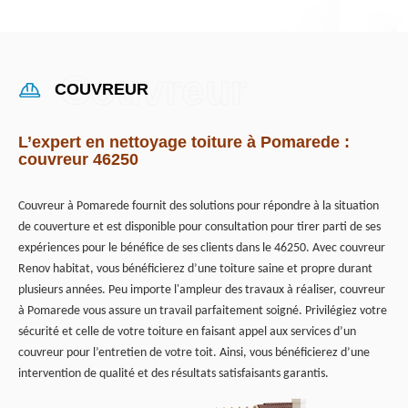
COUVREUR
L’expert en nettoyage toiture à Pomarede :
couvreur 46250
Couvreur à Pomarede fournit des solutions pour répondre à la situation
de couverture et est disponible pour consultation pour tirer parti de ses
expériences pour le bénéfice de ses clients dans le 46250. Avec couvreur
Renov habitat, vous bénéficierez d’une toiture saine et propre durant
plusieurs années. Peu importe l'ampleur des travaux à réaliser, couvreur
à Pomarede vous assure un travail parfaitement soigné. Privilégiez votre
sécurité et celle de votre toiture en faisant appel aux services d’un
couvreur pour l’entretien de votre toit. Ainsi, vous bénéficierez d’une
intervention de qualité et des résultats satisfaisants garantis.