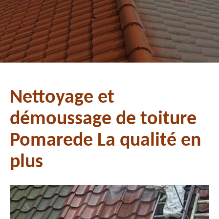
Nettoyage et
démoussage de toiture
Pomarede La qualité en
plus