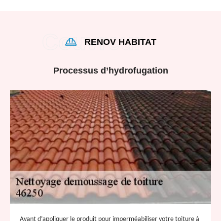
RENOV HABITAT
Processus d’hydrofugation
Avant d’appliquer le produit pour imperméabiliser votre toiture à