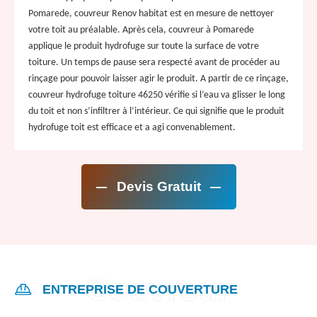
Pomarede, couvreur Renov habitat est en mesure de nettoyer
votre toit au préalable. Après cela, couvreur à Pomarede
applique le produit hydrofuge sur toute la surface de votre
toiture. Un temps de pause sera respecté avant de procéder au
rinçage pour pouvoir laisser agir le produit. A partir de ce rinçage,
couvreur hydrofuge toiture 46250 vérifie si l’eau va glisser le long
du toit et non s’infiltrer à l’intérieur. Ce qui signifie que le produit
hydrofuge toit est efficace et a agi convenablement.
Devis Gratuit
ENTREPRISE DE COUVERTURE