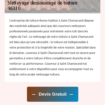
L’entreprise de toiture Renov habitat à Saint Chamarand dispose
des matériels adéquats ainsi que des couvreurs nettoyeurs
professionnels passionnés pour entretenir votre toit dans les
règles de l’art. Le nettoyage de votre toiture à Saint Chamarand
est bien plus qu’une nécessité : la toiture est indispensable à
votre protection et à la longévité de votre maison. Spécialisé dans
le domaine, couvreur à Saint Chamarand met tout en œuvre pour
permettre à votre toiture d’être complètement étanche et de
renforcer sa performance. Couvreur à Saint Chamarand est
entièrement à votre disposition pour vous accompagner tout au
long de votre projet nettoyage toiture.
Devis Gratuit