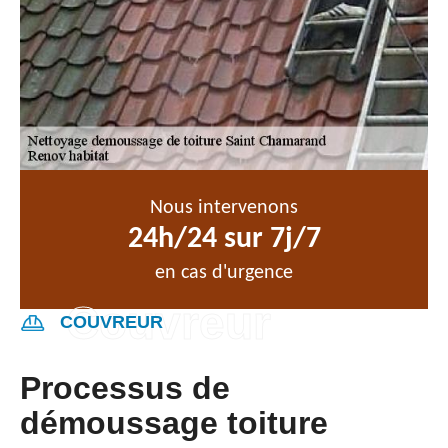
Nous intervenons
24h/24 sur 7j/7
en cas d'urgence
COUVREUR
Processus de
démoussage toiture