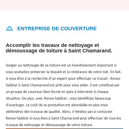
ENTREPRISE DE COUVERTURE
Accomplir les travaux de nettoyage et
démoussage de toiture à Saint Chamarand.
Songer au nettoyage de sa toiture est un investissement important si
vous souhaitez préserver la beauté et la résistance de votre toit. En fait,
si vous êtes à la recherche d’un expert pour effectuer ce travail ; Renov
habitat à Saint Chamarand est prêt pour vous aider. Il est constitué par
un groupe de couvreur bien formé et apte à intervenir à chaque
situation. De plus, avec Renov habitat ; vous bénéficiez beaucoup
d’avantage. Le coût de sa prestation est abordable en plus vous
obtiendrez des travaux de qualité. Alors, n’hésitez pas à contacter
Renov habitat si vous êtes à Saint Chamarand pour effectuer de tous les
travaux de nettoyage et démoussage de votre toiture.