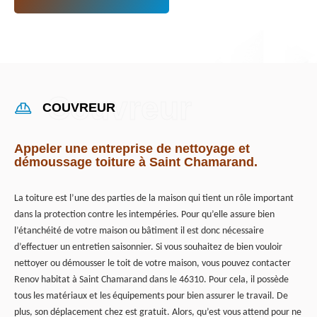
COUVREUR
Appeler une entreprise de nettoyage et
démoussage toiture à Saint Chamarand.
La toiture est l’une des parties de la maison qui tient un rôle important
dans la protection contre les intempéries. Pour qu’elle assure bien
l’étanchéité de votre maison ou bâtiment il est donc nécessaire
d’effectuer un entretien saisonnier. Si vous souhaitez de bien vouloir
nettoyer ou démousser le toit de votre maison, vous pouvez contacter
Renov habitat à Saint Chamarand dans le 46310. Pour cela, il possède
tous les matériaux et les équipements pour bien assurer le travail. De
plus, son déplacement chez est gratuit. Alors, qu’est vous attend pour ne