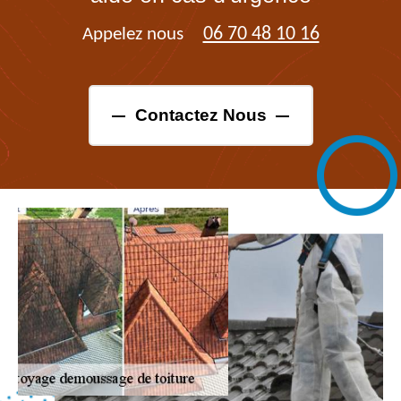
06 70 48 10 16
Appelez nous
Contactez Nous