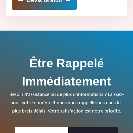
Devis Gratuit
Être Rappelé
Immédiatement
Besoin d'assistance ou de plus d'informations ? Laissez-
nous votre numéro et nous vous rappellerons dans les
plus brefs délais. Votre satisfaction est notre priorité.