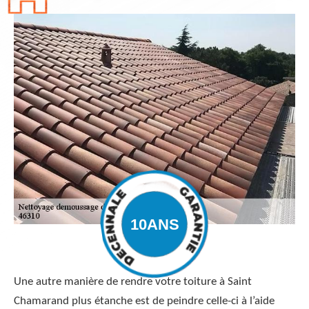
Une autre manière de rendre votre toiture à Saint
Chamarand plus étanche est de peindre celle-ci à l’aide