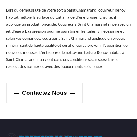
Lors du démoussage de votre toit à Saint Chamarand, couvreur Renov
habitat nettoie la surface du toit à l’aide d’une brosse. Ensuite, il
applique un produit fongicide. Couvreur à Saint Chamarand rince avec un
jet d’eau à bas pression pour ne pas abimer les tuiles. Si nécessaire et
selon vos demandes, couvreur à Saint Chamarand applique un produit
minéralisant de haute qualité et certifié, qui va prévenir l’apparition de
nouvelles mousses. L’entreprise de nettoyage toiture Renov habitat à
Saint Chamarand intervient dans des conditions sécurisées dans le
respect des normes et avec des équipements spécifiques.
Contactez Nous