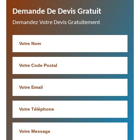
Demande De Devis Gratuit
Demandez Votre Devis Gratuitement