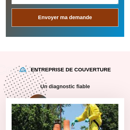
ENTREPRISE DE COUVERTURE
Un diagnostic fiable