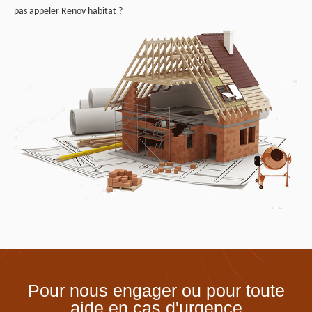
pas appeler Renov habitat ?
Pour nous engager ou pour toute
aide en cas d'urgence