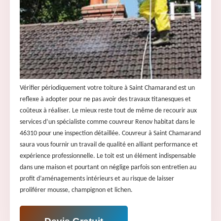
Vérifier périodiquement votre toiture à Saint Chamarand est un
reflexe à adopter pour ne pas avoir des travaux titanesques et
coûteux à réaliser. Le mieux reste tout de même de recourir aux
services d’un spécialiste comme couvreur Renov habitat dans le
46310 pour une inspection détaillée. Couvreur à Saint Chamarand
saura vous fournir un travail de qualité en alliant performance et
expérience professionnelle. Le toit est un élément indispensable
dans une maison et pourtant on néglige parfois son entretien au
profit d’aménagements intérieurs et au risque de laisser
proliférer mousse, champignon et lichen.