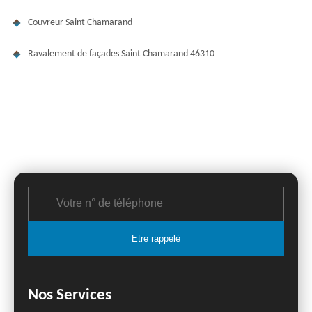
Couvreur Saint Chamarand
Ravalement de façades Saint Chamarand 46310
Nos Services