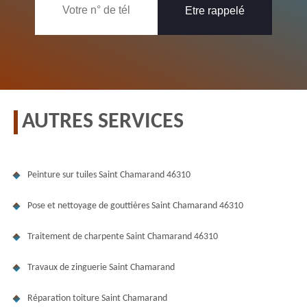
AUTRES SERVICES
Peinture sur tuiles Saint Chamarand 46310
Pose et nettoyage de gouttières Saint Chamarand 46310
Traitement de charpente Saint Chamarand 46310
Travaux de zinguerie Saint Chamarand
Réparation toiture Saint Chamarand