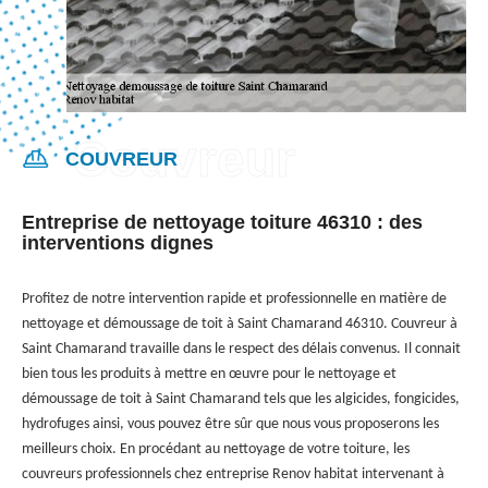
COUVREUR
Entreprise de nettoyage toiture 46310 : des
interventions dignes
Profitez de notre intervention rapide et professionnelle en matière de
nettoyage et démoussage de toit à Saint Chamarand 46310. Couvreur à
Saint Chamarand travaille dans le respect des délais convenus. Il connait
bien tous les produits à mettre en œuvre pour le nettoyage et
démoussage de toit à Saint Chamarand tels que les algicides, fongicides,
hydrofuges ainsi, vous pouvez être sûr que nous vous proposerons les
meilleurs choix. En procédant au nettoyage de votre toiture, les
couvreurs professionnels chez entreprise Renov habitat intervenant à