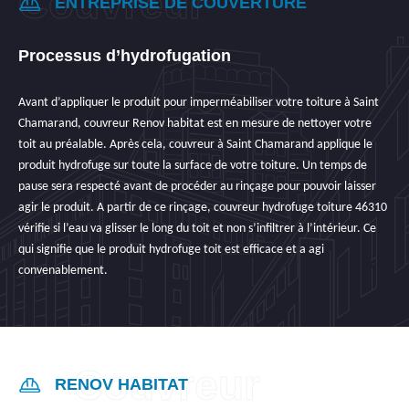
ENTREPRISE DE COUVERTURE
Processus d’hydrofugation
Avant d’appliquer le produit pour imperméabiliser votre toiture à Saint
Chamarand, couvreur Renov habitat est en mesure de nettoyer votre
toit au préalable. Après cela, couvreur à Saint Chamarand applique le
produit hydrofuge sur toute la surface de votre toiture. Un temps de
pause sera respecté avant de procéder au rinçage pour pouvoir laisser
agir le produit. A partir de ce rinçage, couvreur hydrofuge toiture 46310
vérifie si l’eau va glisser le long du toit et non s’infiltrer à l’intérieur. Ce
qui signifie que le produit hydrofuge toit est efficace et a agi
convenablement.
RENOV HABITAT