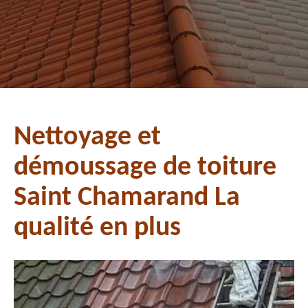
Nettoyage et
démoussage de toiture
Saint Chamarand La
qualité en plus