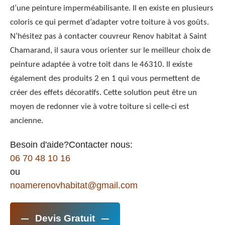
d’une peinture imperméabilisante. Il en existe en plusieurs
coloris ce qui permet d’adapter votre toiture à vos goûts.
N’hésitez pas à contacter couvreur Renov habitat à Saint
Chamarand, il saura vous orienter sur le meilleur choix de
peinture adaptée à votre toit dans le 46310. Il existe
également des produits 2 en 1 qui vous permettent de
créer des effets décoratifs. Cette solution peut être un
moyen de redonner vie à votre toiture si celle-ci est
ancienne.
Besoin d'aide?Contacter nous:
06 70 48 10 16
ou
noamerenovhabitat@gmail.com
Devis Gratuit