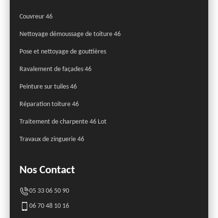
Couvreur 46
Nettoyage démoussage de toiture 46
Pose et nettoyage de gouttières
Ravalement de façades 46
Peinture sur tuiles 46
Réparation toiture 46
Traitement de charpente 46 Lot
Travaux de zinguerie 46
Nos Contact
05 33 06 50 90
06 70 48 10 16