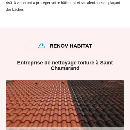
46310 veilleront à protéger votre bâtiment et ses alentours en plaçant
des bâches.
RENOV HABITAT
Entreprise de nettoyage toiture à Saint
Chamarand