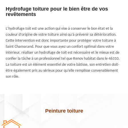
Hydrofuge toiture pour le bien être de vos
revêtements
L’hydrofuge toit est une action qui vise à conserver le bon état et la
couleur d’origine de votre toiture ainsi qu’à prévenir sa détérioration.
Cette intervention est donc importante pour protéger votre toiture à
Saint Chamarand. Pour que vous ayez un confort optimal dans votre
intérieur, réaliser un hydrofuge de toit est nécessaire et le mieux est de
confier la tâche à un professionnel tel que Renov habitat dans le 46310.
La toiture est un élément essentiel de votre bâtisse, son entretien doit-
être également pris au sérieux pour qu’elle remplisse convenablement
son rôle.
Peinture toiture