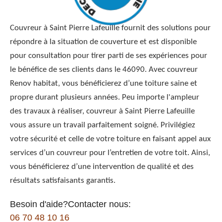
Couvreur à Saint Pierre Lafeuille fournit des solutions pour
répondre à la situation de couverture et est disponible
pour consultation pour tirer parti de ses expériences pour
le bénéfice de ses clients dans le 46090. Avec couvreur
Renov habitat, vous bénéficierez d’une toiture saine et
propre durant plusieurs années. Peu importe l'ampleur
des travaux à réaliser, couvreur à Saint Pierre Lafeuille
vous assure un travail parfaitement soigné. Privilégiez
votre sécurité et celle de votre toiture en faisant appel aux
services d’un couvreur pour l’entretien de votre toit. Ainsi,
vous bénéficierez d’une intervention de qualité et des
résultats satisfaisants garantis.
Besoin d'aide?Contacter nous:
06 70 48 10 16