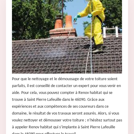
Pour que le nettoyage et le démoussage de votre toiture soient
parfaits, il est conseillé de contacter un expert pour vous venir en
aide. Pour cela, vous pouvez compter à Renov habitat qui se
trouve à Saint Pierre Lafeuille dans le 46090. Grâce aux
expériences et aux compétences de ses couvreurs dans ce
domaine, le résultat de vos travaux seront assurés. Alors, si vous
voulez nettoyer et démousser votre toiture ; n’hésitez surtout pas
à appeler Renov habitat qui s’implante à Saint Pierre Lafeuille