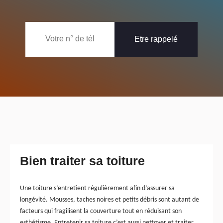
Bien traiter sa toiture
Une toiture s’entretient régulièrement afin d’assurer sa
longévité. Mousses, taches noires et petits débris sont autant de
facteurs qui fragilisent la couverture tout en réduisant son
esthétisme. Entretenir sa toiture c’est aussi nettoyer et traiter.