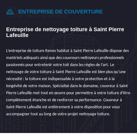
ENTREPRISE DE COUVERTURE
Entreprise de nettoyage toiture à Saint Pierre
Lafeuille
L’entreprise de toiture Renov habitat à Saint Pierre Lafeuille dispose des
matériels adéquats ainsi que des couvreurs nettoyeurs professionnels
passionnés pour entretenir votre toit dans les règles de l’art. Le
nettoyage de votre toiture à Saint Pierre Lafeuille est bien plus qu’une
nécessité : la toiture est indispensable à votre protection et à la
longévité de votre maison. Spécialisé dans le domaine, couvreur à Saint
Pierre Lafeuille met tout en œuvre pour permettre à votre toiture d’être
complètement étanche et de renforcer sa performance. Couvreur à
Saint Pierre Lafeuille est entièrement à votre disposition pour vous
accompagner tout au long de votre projet nettoyage toiture.