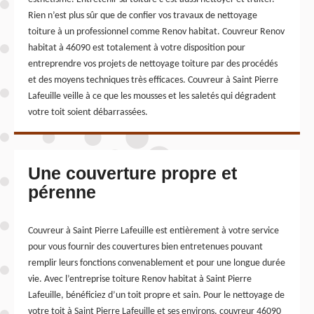
Rien n’est plus sûr que de confier vos travaux de nettoyage
toiture à un professionnel comme Renov habitat. Couvreur Renov
habitat à 46090 est totalement à votre disposition pour
entreprendre vos projets de nettoyage toiture par des procédés
et des moyens techniques très efficaces. Couvreur à Saint Pierre
Lafeuille veille à ce que les mousses et les saletés qui dégradent
votre toit soient débarrassées.
Une couverture propre et
pérenne
Couvreur à Saint Pierre Lafeuille est entièrement à votre service
pour vous fournir des couvertures bien entretenues pouvant
remplir leurs fonctions convenablement et pour une longue durée
vie. Avec l’entreprise toiture Renov habitat à Saint Pierre
Lafeuille, bénéficiez d’un toit propre et sain. Pour le nettoyage de
votre toit à Saint Pierre Lafeuille et ses environs, couvreur 46090