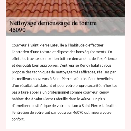
Couvreur à Saint Pierre Lafeuille a l’habitude d’effectuer
l’entretien d’une toiture et dispose des bons équipements. En
effet, les travaux d’entretien toiture demandent de l’expérience
et des outils bien appropriés. L’entreprise Renov habitat vous
propose des techniques de nettoyage très efficaces, réalisés par
les meilleurs couvreurs à Saint Pierre Lafeuille. Pour bénéficiez
d’un résultat satisfaisant et pour votre propre sécurité, n’hésitez
pas à faire appel à un professionnel comme couvreur Renov
habitat sise à Saint Pierre Lafeuille dans le 46090. En plus
d’améliorer l’esthétique de votre maison à Saint Pierre Lafeuille,
l’entretien de votre toit par couvreur 46090 optimisera votre
confort.