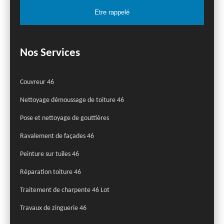
Nos Services
Couvreur 46
Nettoyage démoussage de toiture 46
Pose et nettoyage de gouttières
Ravalement de façades 46
Peinture sur tuiles 46
Réparation toiture 46
Traitement de charpente 46 Lot
Travaux de zinguerie 46