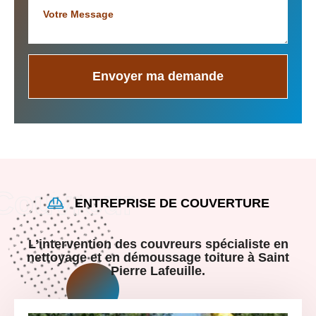
ENTREPRISE DE COUVERTURE
L’intervention des couvreurs spécialiste en
nettoyage et en démoussage toiture à Saint
Pierre Lafeuille.