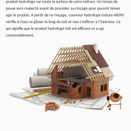
produit hydrofuge sur toute la surface de votre toiture. Un temps de
pause sera respecté avant de procéder au rinçage pour pouvoir laisser
agir le produit. A partir de ce rinçage, couvreur hydrofuge toiture 46090
vérifie si l’eau va glisser le long du toit et non s’infiltrer à l’intérieur. Ce
qui signifie que le produit hydrofuge toit est efficace et a agi
convenablement.