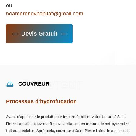
ou
noamerenovhabitat@gmail.com
Devis Gratuit
COUVREUR
Processus d’hydrofugation
Avant d’appliquer le produit pour imperméabiliser votre toiture à Saint
Pierre Lafeuille, couvreur Renov habitat est en mesure de nettoyer votre
toit au préalable. Après cela, couvreur à Saint Pierre Lafeuille applique le