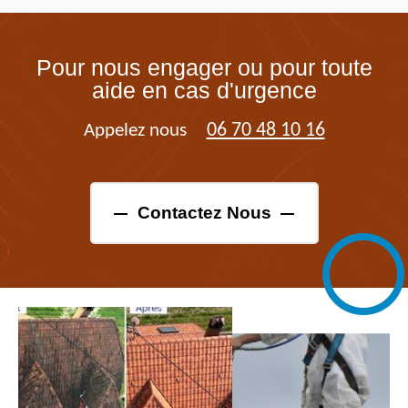
Pour nous engager ou pour toute
aide en cas d'urgence
06 70 48 10 16
Appelez nous
Contactez Nous