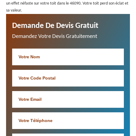
un effet néfaste sur votre toit dans le 46090. Votre toit perd son éclat et
sa valeur.
Demande De Devis Gratuit
Demandez Votre Devis Gratuitement