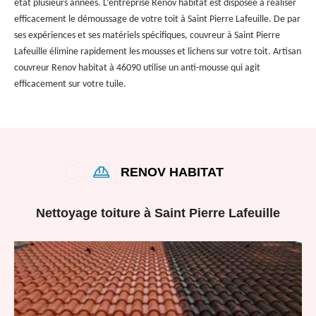
état plusieurs années. L’entreprise Renov habitat est disposée à réaliser
efficacement le démoussage de votre toit à Saint Pierre Lafeuille. De par
ses expériences et ses matériels spécifiques, couvreur à Saint Pierre
Lafeuille élimine rapidement les mousses et lichens sur votre toit. Artisan
couvreur Renov habitat à 46090 utilise un anti-mousse qui agit
efficacement sur votre tuile.
RENOV HABITAT
Nettoyage toiture à Saint Pierre Lafeuille