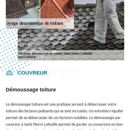
COUVREUR
Démoussage toiture
Le démoussage toiture est une pratique servant à débarrasser votre
toiture des facteurs polluants qui se sont incrustés. Un entretien régulier
permet de se débarrasser de ces facteurs nuisibles. Le démoussage par
couvreur à Saint Pierre Lafeuille permet de garder sa couverture en bon