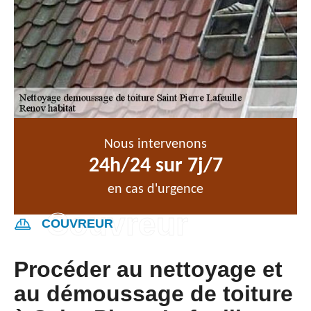
Nous intervenons
24h/24 sur 7j/7
en cas d'urgence
COUVREUR
Procéder au nettoyage et
au démoussage de toiture