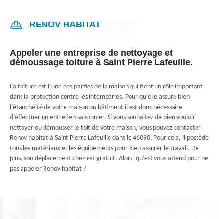
RENOV HABITAT
Appeler une entreprise de nettoyage et
démoussage toiture à Saint Pierre Lafeuille.
La toiture est l’une des parties de la maison qui tient un rôle important
dans la protection contre les intempéries. Pour qu’elle assure bien
l’étanchéité de votre maison ou bâtiment il est donc nécessaire
d’effectuer un entretien saisonnier. Si vous souhaitez de bien vouloir
nettoyer ou démousser le toit de votre maison, vous pouvez contacter
Renov habitat à Saint Pierre Lafeuille dans le 46090. Pour cela, il possède
tous les matériaux et les équipements pour bien assurer le travail. De
plus, son déplacement chez est gratuit. Alors, qu’est vous attend pour ne
pas appeler Renov habitat ?