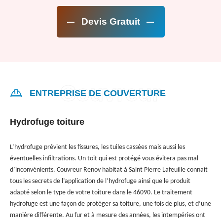
Devis Gratuit
ENTREPRISE DE COUVERTURE
Hydrofuge toiture
L’hydrofuge prévient les fissures, les tuiles cassées mais aussi les
éventuelles infiltrations. Un toit qui est protégé vous évitera pas mal
d’inconvénients. Couvreur Renov habitat à Saint Pierre Lafeuille connait
tous les secrets de l’application de l’hydrofuge ainsi que le produit
adapté selon le type de votre toiture dans le 46090. Le traitement
hydrofuge est une façon de protéger sa toiture, une fois de plus, et d’une
manière différente. Au fur et à mesure des années, les intempéries ont