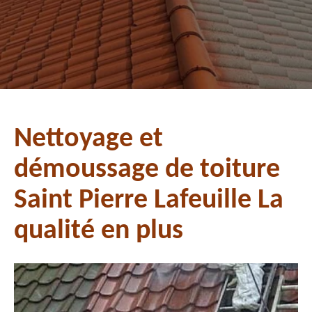
Nettoyage et
démoussage de toiture
Saint Pierre Lafeuille La
qualité en plus