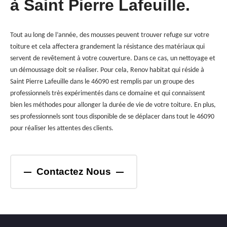
à Saint Pierre Lafeuille.
Tout au long de l’année, des mousses peuvent trouver refuge sur votre
toiture et cela affectera grandement la résistance des matériaux qui
servent de revêtement à votre couverture. Dans ce cas, un nettoyage et
un démoussage doit se réaliser. Pour cela, Renov habitat qui réside à
Saint Pierre Lafeuille dans le 46090 est remplis par un groupe des
professionnels très expérimentés dans ce domaine et qui connaissent
bien les méthodes pour allonger la durée de vie de votre toiture. En plus,
ses professionnels sont tous disponible de se déplacer dans tout le 46090
pour réaliser les attentes des clients.
Contactez Nous