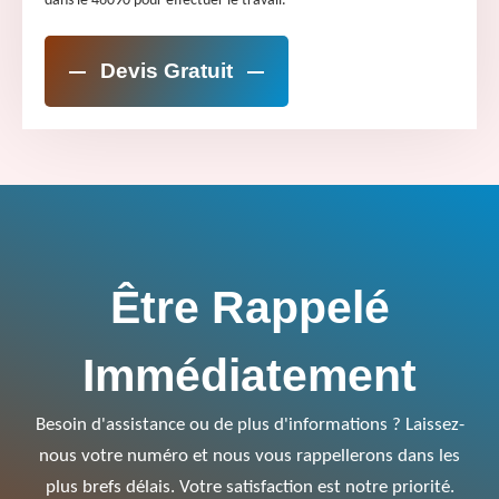
dans le 46090 pour effectuer le travail.
Devis Gratuit
Être Rappelé
Immédiatement
Besoin d'assistance ou de plus d'informations ? Laissez-
nous votre numéro et nous vous rappellerons dans les
plus brefs délais. Votre satisfaction est notre priorité.