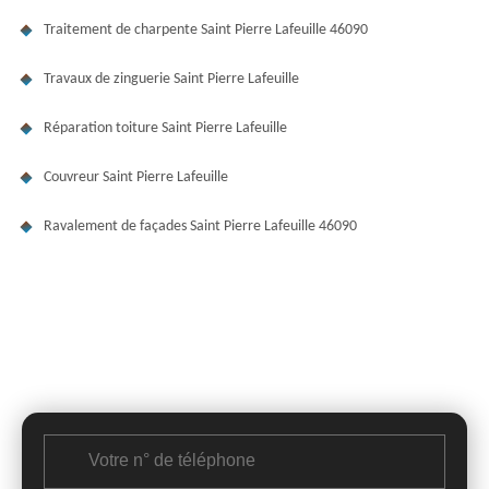
Traitement de charpente Saint Pierre Lafeuille 46090
Travaux de zinguerie Saint Pierre Lafeuille
Réparation toiture Saint Pierre Lafeuille
Couvreur Saint Pierre Lafeuille
Ravalement de façades Saint Pierre Lafeuille 46090