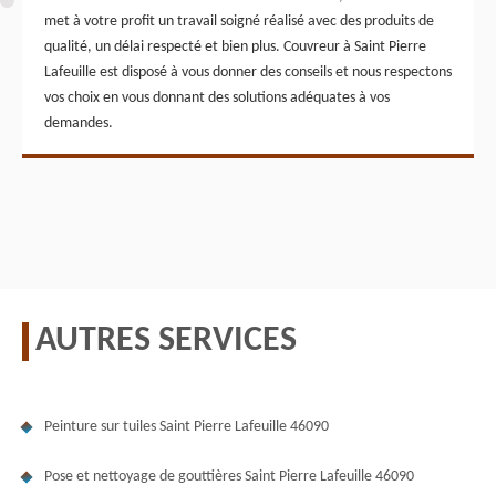
met à votre profit un travail soigné réalisé avec des produits de
qualité, un délai respecté et bien plus. Couvreur à Saint Pierre
Lafeuille est disposé à vous donner des conseils et nous respectons
vos choix en vous donnant des solutions adéquates à vos
demandes.
AUTRES SERVICES
Peinture sur tuiles Saint Pierre Lafeuille 46090
Pose et nettoyage de gouttières Saint Pierre Lafeuille 46090