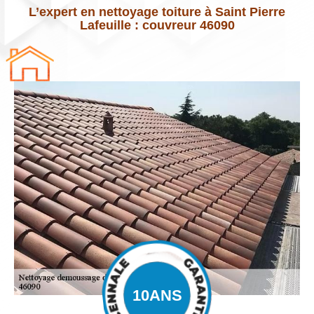
L’expert en nettoyage toiture à Saint Pierre
Lafeuille : couvreur 46090