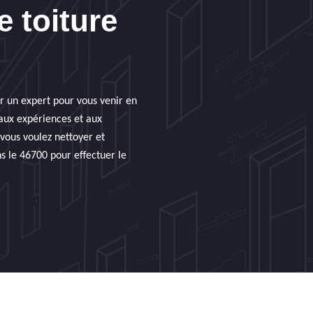
 toiture
er un expert pour vous venir en
aux expériences et aux
 vous voulez nettoyer et
s le 46700 pour effectuer le