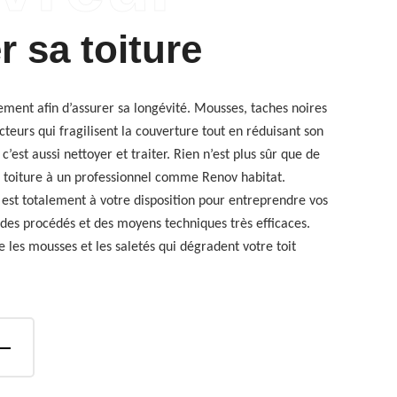
r sa toiture
rement afin d’assurer sa longévité. Mousses, taches noires
acteurs qui fragilisent la couverture tout en réduisant son
c’est aussi nettoyer et traiter. Rien n’est plus sûr que de
e toiture à un professionnel comme Renov habitat.
est totalement à votre disposition pour entreprendre vos
 des procédés et des moyens techniques très efficaces.
 les mousses et les saletés qui dégradent votre toit