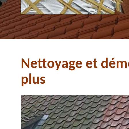
Nettoyage et démo
plus