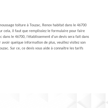
émoussage toiture à Touzac, Renov habitat dans le 46700
r cela, il faut que remplissiez le formulaire pour faire
dans le 46700, l’établissement d’un devis sera fait dans
voir quelque information de plus, veuillez visitez son
uzac. Sur ce, ce devis vous aide à connaître les tarifs