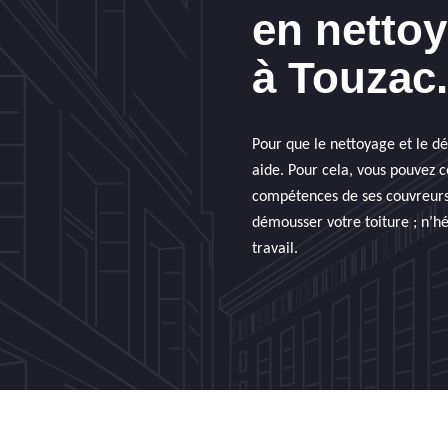
en netto
à Touzac.
Pour que le nettoyage et le dé
aide. Pour cela, vous pouvez 
compétences de ses couvreurs d
démousser votre toiture ; n’hé
travail.