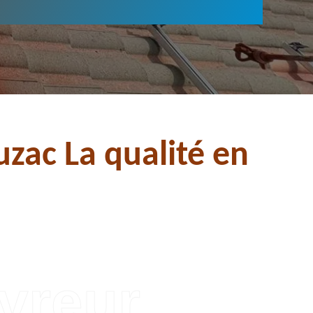
zac La qualité en