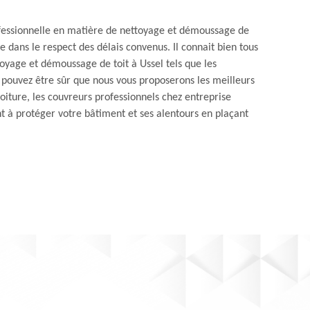
rofessionnelle en matière de nettoyage et démoussage de
le dans le respect des délais convenus. Il connait bien tous
oyage et démoussage de toit à Ussel tels que les
us pouvez être sûr que nous vous proposerons les meilleurs
oiture, les couvreurs professionnels chez entreprise
t à protéger votre bâtiment et ses alentours en plaçant