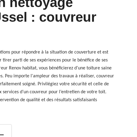
en nettoyage
Ussel : couvreur
utions pour répondre à la situation de couverture et est
 tirer parti de ses expériences pour le bénéfice de ses
reur Renov habitat, vous bénéficierez d’une toiture saine
s. Peu importe l'ampleur des travaux à réaliser, couvreur
rfaitement soigné. Privilégiez votre sécurité et celle de
x services d’un couvreur pour l’entretien de votre toit.
ervention de qualité et des résultats satisfaisants