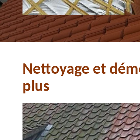
Nettoyage et démo
plus