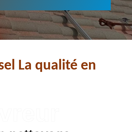
el La qualité en