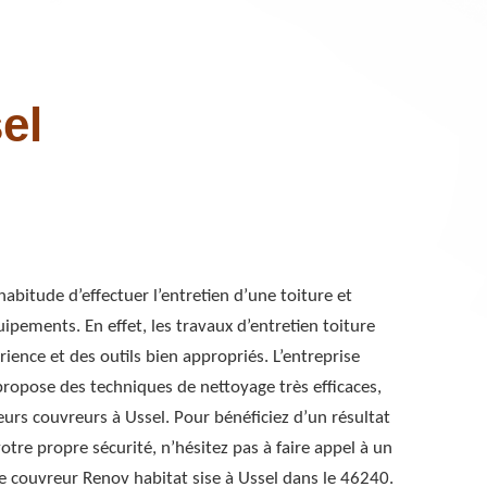
el
habitude d’effectuer l’entretien d’une toiture et
ipements. En effet, les travaux d’entretien toiture
ience et des outils bien appropriés. L’entreprise
ropose des techniques de nettoyage très efficaces,
leurs couvreurs à Ussel. Pour bénéficiez d’un résultat
votre propre sécurité, n’hésitez pas à faire appel à un
 couvreur Renov habitat sise à Ussel dans le 46240.