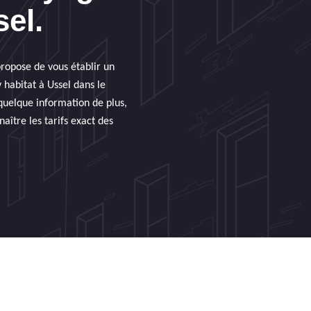
el.
propose de vous établir un
 habitat à Ussel dans le
quelque information de plus,
naître les tarifs exact des