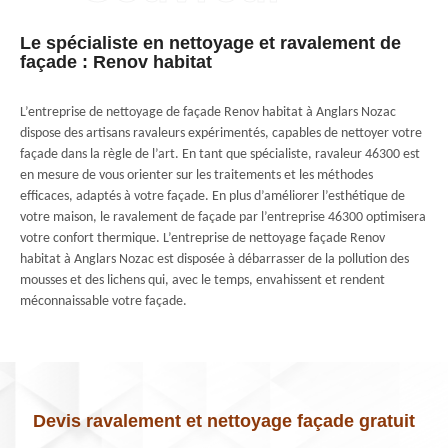
Le spécialiste en nettoyage et ravalement de
façade : Renov habitat
L’entreprise de nettoyage de façade Renov habitat à Anglars Nozac
dispose des artisans ravaleurs expérimentés, capables de nettoyer votre
façade dans la règle de l’art. En tant que spécialiste, ravaleur 46300 est
en mesure de vous orienter sur les traitements et les méthodes
efficaces, adaptés à votre façade. En plus d’améliorer l’esthétique de
votre maison, le ravalement de façade par l’entreprise 46300 optimisera
votre confort thermique. L’entreprise de nettoyage façade Renov
habitat à Anglars Nozac est disposée à débarrasser de la pollution des
mousses et des lichens qui, avec le temps, envahissent et rendent
méconnaissable votre façade.
Devis ravalement et nettoyage façade gratuit