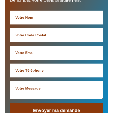
Demandez Votre Devis Gratuitement