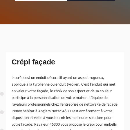
Crépi façade
Le crépi est un enduit décoratif ayant un aspect rugueux,
appliqué à la tyrolienne ou enduit tyrolien. C'est l'enduit qui met
en valeur votre façade, le choix de son aspect et de sa couleur
participe à la personnalisation de votre maison. L’équipe de
ravaleurs professionnels chez l’entreprise de nettoyage de façade
Renov habitat à Anglars Nozac 46300 est entièrement à votre
disposition et veille à vous fournir les meilleures solutions pour
votre façade. Ravaleur 46300 vous propose le crépi pour embellir