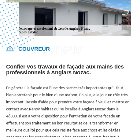
COUVREUR
Confier vos travaux de façade aux mains des
professionnels à Anglars Nozac.
En général, la façade est l’une des parties très importantes qu’il faut
bien entretenir pour le bien d’une maison. En plus, elle jour un rôle très
important. Besoin d’aide pour prendre votre façade ? Veuillez mettre en
contact avec Renov habitat qui se localise à Anglars Nozac dans le
46300. Il est à votre disposition pour l’entretien de votre façade en
effectuant son traitement en bon résultat et de la transformer en
meilleure qualité pour que cela résiste face aux chocs et les dégâts