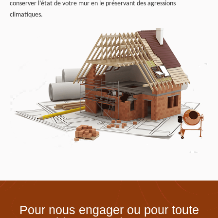
conserver l’état de votre mur en le préservant des agressions
climatiques.
Pour nous engager ou pour toute