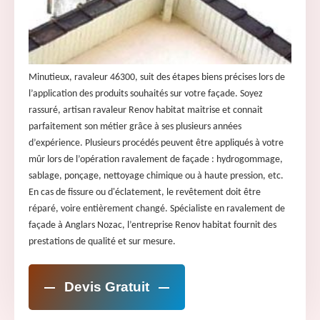
Minutieux, ravaleur 46300, suit des étapes biens précises lors de
l’application des produits souhaités sur votre façade. Soyez
rassuré, artisan ravaleur Renov habitat maitrise et connait
parfaitement son métier grâce à ses plusieurs années
d’expérience. Plusieurs procédés peuvent être appliqués à votre
mûr lors de l’opération ravalement de façade : hydrogommage,
sablage, ponçage, nettoyage chimique ou à haute pression, etc.
En cas de fissure ou d'éclatement, le revêtement doit être
réparé, voire entièrement changé. Spécialiste en ravalement de
façade à Anglars Nozac, l’entreprise Renov habitat fournit des
prestations de qualité et sur mesure.
Devis Gratuit