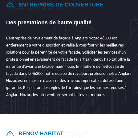
ENTREPRISE DE COUVERTURE
Des prestations de haute qualité
L’entreprise de ravalement de façade à Anglars Nozac 46300 est
entièrement à votre disposition et veille à vous fournir les meilleures
solutions pour la pérennité de votre façade. Solliciter les services d’un
professionnel en ravalement de façade tel artisan Renov habitat offre la
garantie d’avoir une façade magnifique. En matière de nettoyage de
façade dans le 46300, notre équipe de ravaleurs professionnels à Anglars
Nozac est en mesure d’assurer des travaux impeccables dotés d’une
garantie. Respectant les règles de l'art ainsi que les normes requises à
Anglars Nozac, les interventions seront faites sur mesure.
RENOV HABITAT