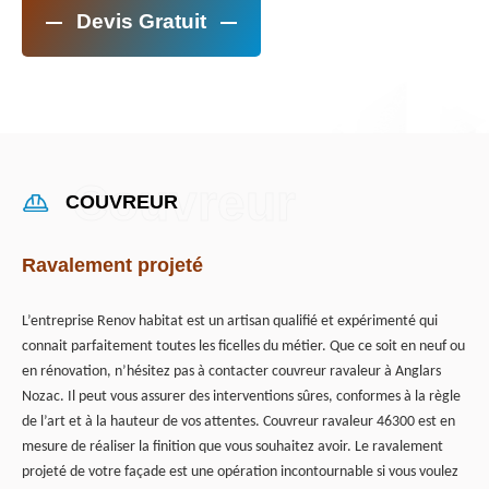
Devis Gratuit
COUVREUR
Ravalement projeté
L’entreprise Renov habitat est un artisan qualifié et expérimenté qui
connait parfaitement toutes les ficelles du métier. Que ce soit en neuf ou
en rénovation, n’hésitez pas à contacter couvreur ravaleur à Anglars
Nozac. Il peut vous assurer des interventions sûres, conformes à la règle
de l’art et à la hauteur de vos attentes. Couvreur ravaleur 46300 est en
mesure de réaliser la finition que vous souhaitez avoir. Le ravalement
projeté de votre façade est une opération incontournable si vous voulez