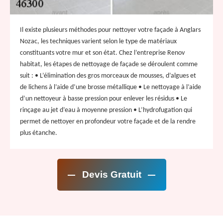
Il existe plusieurs méthodes pour nettoyer votre façade à Anglars
Nozac, les techniques varient selon le type de matériaux
constituants votre mur et son état. Chez l’entreprise Renov
habitat, les étapes de nettoyage de façade se déroulent comme
suit : • L’élimination des gros morceaux de mousses, d’algues et
de lichens à l’aide d’une brosse métallique • Le nettoyage à l’aide
d’un nettoyeur à basse pression pour enlever les résidus • Le
rinçage au jet d’eau à moyenne pression • L’hydrofugation qui
permet de nettoyer en profondeur votre façade et de la rendre
plus étanche.
Devis Gratuit