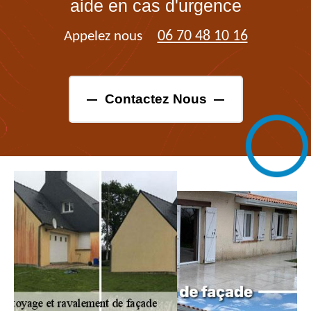
aide en cas d'urgence
06 70 48 10 16
Appelez nous
Contactez Nous