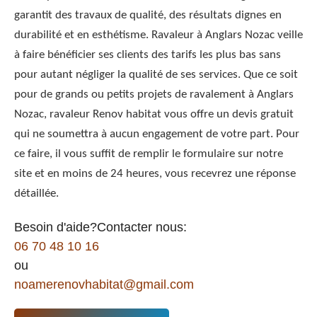
garantit des travaux de qualité, des résultats dignes en
durabilité et en esthétisme. Ravaleur à Anglars Nozac veille
à faire bénéficier ses clients des tarifs les plus bas sans
pour autant négliger la qualité de ses services. Que ce soit
pour de grands ou petits projets de ravalement à Anglars
Nozac, ravaleur Renov habitat vous offre un devis gratuit
qui ne soumettra à aucun engagement de votre part. Pour
ce faire, il vous suffit de remplir le formulaire sur notre
site et en moins de 24 heures, vous recevrez une réponse
détaillée.
Besoin d'aide?Contacter nous:
06 70 48 10 16
ou
noamerenovhabitat@gmail.com