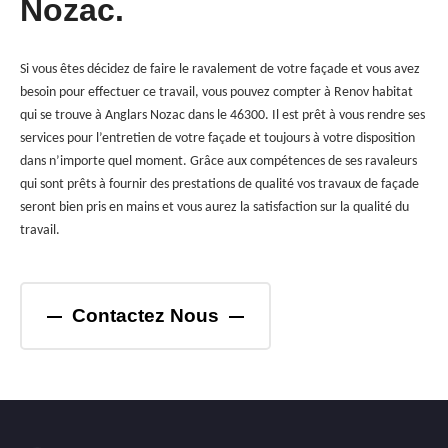
Nozac.
Si vous êtes décidez de faire le ravalement de votre façade et vous avez
besoin pour effectuer ce travail, vous pouvez compter à Renov habitat
qui se trouve à Anglars Nozac dans le 46300. Il est prêt à vous rendre ses
services pour l’entretien de votre façade et toujours à votre disposition
dans n’importe quel moment. Grâce aux compétences de ses ravaleurs
qui sont prêts à fournir des prestations de qualité vos travaux de façade
seront bien pris en mains et vous aurez la satisfaction sur la qualité du
travail.
Contactez Nous