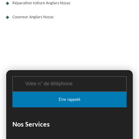
Réparation toiture Anglars Nozac
Couvreur Anglars Nozac
Nos Services