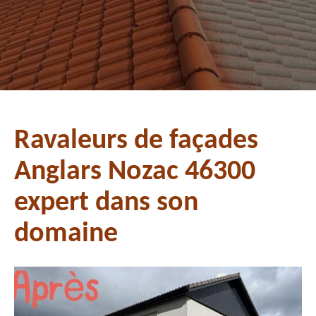
Ravaleurs de façades
Anglars Nozac 46300
expert dans son
domaine