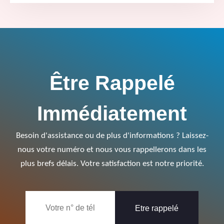
Être Rappelé
Immédiatement
Besoin d'assistance ou de plus d'informations ? Laissez-
nous votre numéro et nous vous rappellerons dans les
plus brefs délais. Votre satisfaction est notre priorité.