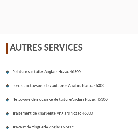
AUTRES SERVICES
Peinture sur tuiles Anglars Nozac 46300
Pose et nettoyage de gouttières Anglars Nozac 46300
Nettoyage démoussage de toitureAnglars Nozac 46300
Traitement de charpente Anglars Nozac 46300
Travaux de zinguerie Anglars Nozac