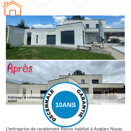
L’entreprise de ravalement Renov habitat à Anglars Nozac