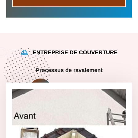
ENTREPRISE DE COUVERTURE
Processus de ravalement