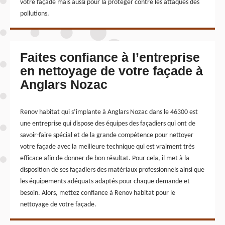
votre façade mais aussi pour la protéger contre les attaques des
pollutions.
Faites confiance à l’entreprise
en nettoyage de votre façade à
Anglars Nozac
Renov habitat qui s’implante à Anglars Nozac dans le 46300 est
une entreprise qui dispose des équipes des façadiers qui ont de
savoir-faire spécial et de la grande compétence pour nettoyer
votre façade avec la meilleure technique qui est vraiment très
efficace afin de donner de bon résultat. Pour cela, il met à la
disposition de ses façadiers des matériaux professionnels ainsi que
les équipements adéquats adaptés pour chaque demande et
besoin. Alors, mettez confiance à Renov habitat pour le
nettoyage de votre façade.