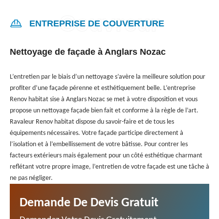
ENTREPRISE DE COUVERTURE
Nettoyage de façade à Anglars Nozac
L’entretien par le biais d’un nettoyage s’avère la meilleure solution pour
profiter d’une façade pérenne et esthétiquement belle. L’entreprise
Renov habitat sise à Anglars Nozac se met à votre disposition et vous
propose un nettoyage façade bien fait et conforme à la règle de l’art.
Ravaleur Renov habitat dispose du savoir-faire et de tous les
équipements nécessaires. Votre façade participe directement à
l’isolation et à l’embellissement de votre bâtisse. Pour contrer les
facteurs extérieurs mais également pour un côté esthétique charmant
reflétant votre propre image, l’entretien de votre façade est une tâche à
ne pas négliger.
Demande De Devis Gratuit