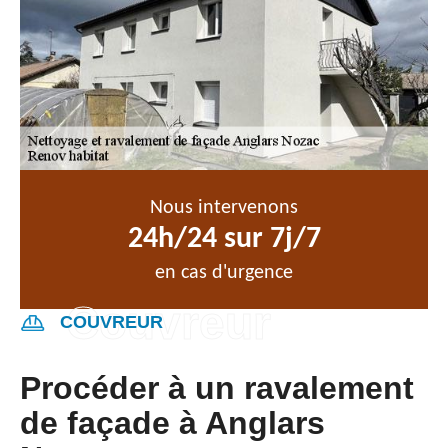
Nous intervenons
24h/24 sur 7j/7
en cas d'urgence
COUVREUR
Procéder à un ravalement
de façade à Anglars