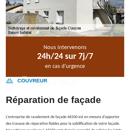
Nous intervenons
24h/24 sur 7j/7
en cas d'urgence
COUVREUR
Réparation de façade
L’entreprise de ravalement de façade 46500 est en mesure d’apporter
des travaux de réparation fiables pour la solidification de votre façade.