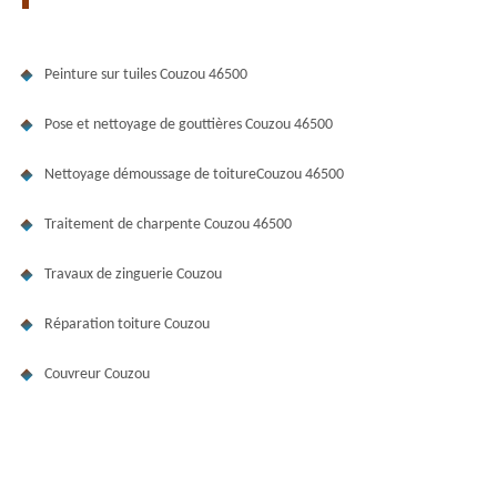
Peinture sur tuiles Couzou 46500
Pose et nettoyage de gouttières Couzou 46500
Nettoyage démoussage de toitureCouzou 46500
Traitement de charpente Couzou 46500
Travaux de zinguerie Couzou
Réparation toiture Couzou
Couvreur Couzou