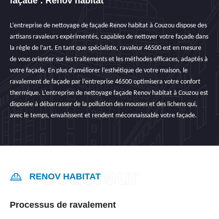
façade : Renov habitat
L’entreprise de nettoyage de façade Renov habitat à Couzou dispose des
artisans ravaleurs expérimentés, capables de nettoyer votre façade dans
la règle de l’art. En tant que spécialiste, ravaleur 46500 est en mesure
de vous orienter sur les traitements et les méthodes efficaces, adaptés à
votre façade. En plus d’améliorer l’esthétique de votre maison, le
ravalement de façade par l’entreprise 46500 optimisera votre confort
thermique. L’entreprise de nettoyage façade Renov habitat à Couzou est
disposée à débarrasser de la pollution des mousses et des lichens qui,
avec le temps, envahissent et rendent méconnaissable votre façade.
RENOV HABITAT
Processus de ravalement