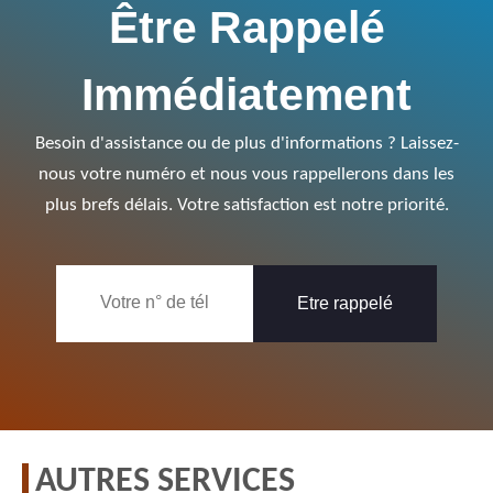
Être Rappelé
Immédiatement
Besoin d'assistance ou de plus d'informations ? Laissez-
nous votre numéro et nous vous rappellerons dans les
plus brefs délais. Votre satisfaction est notre priorité.
AUTRES SERVICES