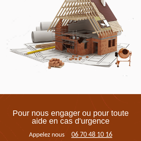
Pour nous engager ou pour toute
aide en cas d'urgence
06 70 48 10 16
Appelez nous