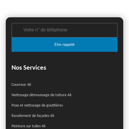
Nos Services
Couvreur 46
Nettoyage démoussage de toiture 46
Pose et nettoyage de gouttières
Ravalement de façades 46
Peinture sur tuiles 46