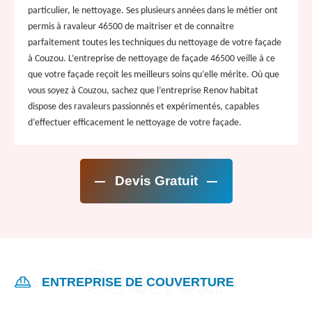
particulier, le nettoyage. Ses plusieurs années dans le métier ont
permis à ravaleur 46500 de maitriser et de connaitre
parfaitement toutes les techniques du nettoyage de votre façade
à Couzou. L’entreprise de nettoyage de façade 46500 veille à ce
que votre façade reçoit les meilleurs soins qu’elle mérite. Où que
vous soyez à Couzou, sachez que l’entreprise Renov habitat
dispose des ravaleurs passionnés et expérimentés, capables
d’effectuer efficacement le nettoyage de votre façade.
Devis Gratuit
ENTREPRISE DE COUVERTURE