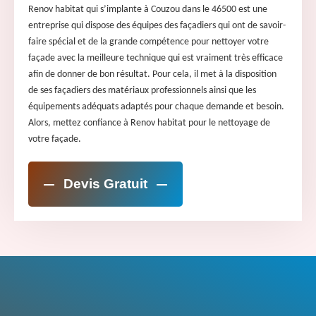
Renov habitat qui s’implante à Couzou dans le 46500 est une
entreprise qui dispose des équipes des façadiers qui ont de savoir-
faire spécial et de la grande compétence pour nettoyer votre
façade avec la meilleure technique qui est vraiment très efficace
afin de donner de bon résultat. Pour cela, il met à la disposition
de ses façadiers des matériaux professionnels ainsi que les
équipements adéquats adaptés pour chaque demande et besoin.
Alors, mettez confiance à Renov habitat pour le nettoyage de
votre façade.
Devis Gratuit