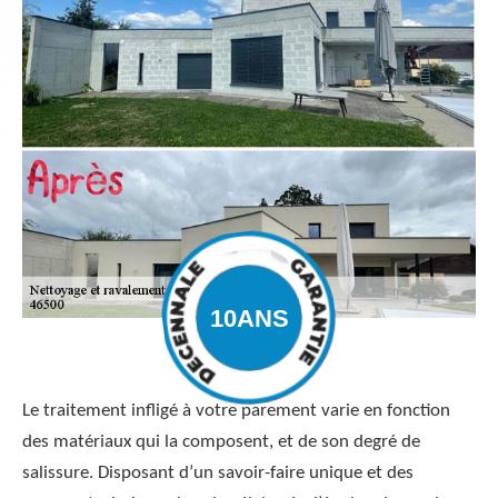
Le traitement infligé à votre parement varie en fonction
des matériaux qui la composent, et de son degré de
salissure. Disposant d’un savoir-faire unique et des