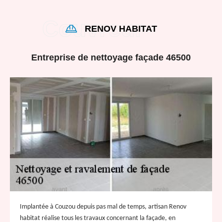
RENOV HABITAT
Entreprise de nettoyage façade 46500
Implantée à Couzou depuis pas mal de temps, artisan Renov
habitat réalise tous les travaux concernant la façade, en