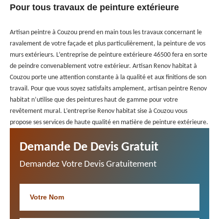
Pour tous travaux de peinture extérieure
Artisan peintre à Couzou prend en main tous les travaux concernant le
ravalement de votre façade et plus particulièrement, la peinture de vos
murs extérieurs. L’entreprise de peinture extérieure 46500 fera en sorte
de peindre convenablement votre extérieur. Artisan Renov habitat à
Couzou porte une attention constante à la qualité et aux finitions de son
travail. Pour que vous soyez satisfaits amplement, artisan peintre Renov
habitat n’utilise que des peintures haut de gamme pour votre
revêtement mural. L’entreprise Renov habitat sise à Couzou vous
propose ses services de haute qualité en matière de peinture extérieure.
Demande De Devis Gratuit
Demandez Votre Devis Gratuitement