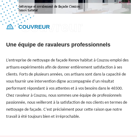
COUVREUR
Une équipe de ravaleurs professionnels
L’entreprise de nettoyage de façade Renov habitat à Couzou emploi des
artisans expérimentés afin de donner entièrement satisfaction à ses
clients. Forts de plusieurs années, ces artisans sont dans la capacité de
vous fournir une intervention digne accompagnée d’un résultat
performant répondant à vos attentes et à vos besoins dans le 46500.
Chez ravaleur à Couzou, nous sommes une équipe de professionnels
passionnée, nous veilleront à la satisfaction de nos clients en termes de
nettoyage de façade. C’est précisément pour cette raison que notre
travail à été toujours bien et irréprochable.