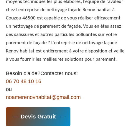
moyens techniques les plus élaborés, l’équipe de ravaleur
chez l’entreprise de nettoyage façade Renov habitat à
Couzou 46500 est capable de vous réaliser efficacement
un nettoyage de parement de façade. Vous en êtes assez
des salissures et autres particules polluantes sur votre
parement de façade ? L’entreprise de nettoyage façade
Renov habitat est entièrement à votre disposition et veille
à vous fournir les meilleures solutions pour parement.
Besoin d'aide?Contacter nous:
06 70 48 10 16
ou
noamerenovhabitat@gmail.com
Devis Gratuit