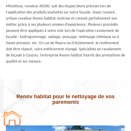
Minutieux, ravaleur 46500, suit des étapes biens précises lors de
l’application des produits souhaités sur votre façade. Soyez rassuré,
artisan ravaleur Renov habitat maitrise et connait parfaitement son
métier grâce à ses plusieurs années d’expérience. Plusieurs procédés
peuvent être appliqués à votre mûr lors de l’opération ravalement de
façade : hydrogommage, sablage, ponçage, nettoyage chimique ou à
haute pression, etc. En cas de fissure ou d'éclatement, le revêtement
doit être réparé, voire entièrement changé. Spécialiste en ravalement
de façade à Couzou, l’entreprise Renov habitat fournit des prestations de
qualité et sur mesure.
Renov habitat pour le nettoyage de vos
parements