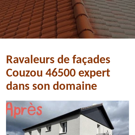
Ravaleurs de façades
Couzou 46500 expert
dans son domaine