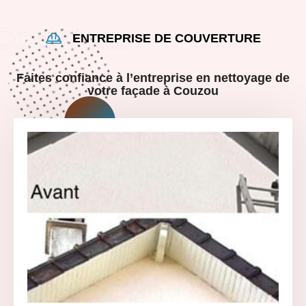
ENTREPRISE DE COUVERTURE
Faites confiance à l’entreprise en nettoyage de
votre façade à Couzou