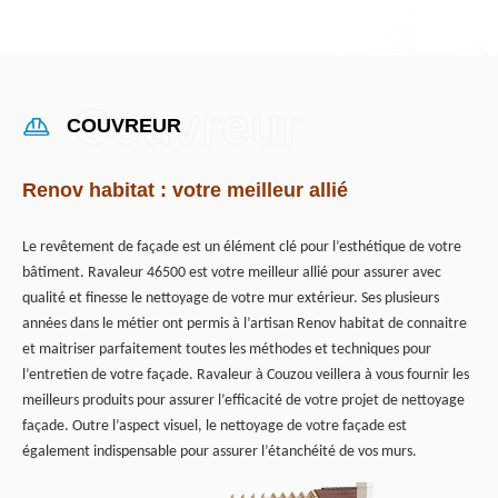
COUVREUR
Renov habitat : votre meilleur allié
Le revêtement de façade est un élément clé pour l’esthétique de votre
bâtiment. Ravaleur 46500 est votre meilleur allié pour assurer avec
qualité et finesse le nettoyage de votre mur extérieur. Ses plusieurs
années dans le métier ont permis à l’artisan Renov habitat de connaitre
et maitriser parfaitement toutes les méthodes et techniques pour
l’entretien de votre façade. Ravaleur à Couzou veillera à vous fournir les
meilleurs produits pour assurer l’efficacité de votre projet de nettoyage
façade. Outre l’aspect visuel, le nettoyage de votre façade est
également indispensable pour assurer l’étanchéité de vos murs.