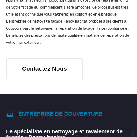
Nos artisans ravaleurs à 46500 sont dans la capacité de refaire les joints
de votre façade qui commencent à être amochés. Ce processus est très
utile étant donné que vous gagnerez en confort et en esthétique.
L’entreprise de nettoyage façade Renov habitat propose à ses clients à
Couzou à part le nettoyage, la réparation de façade. Faites confiance et
bénéficiez des prestations de haute qualité en matière de réparation de
votre mur extérieur.
Contactez Nous
ENTREPRISE DE COUVERTURE
Le spécialiste en nettoyage et ravalement de