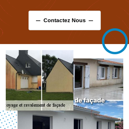
Contactez Nous