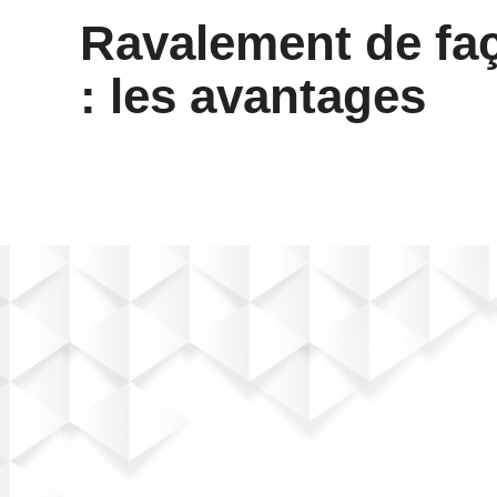
Ravalement de fa
: les avantages