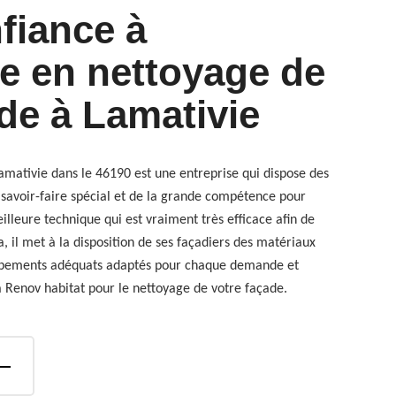
fiance à
se en nettoyage de
de à Lamativie
amativie dans le 46190 est une entreprise qui dispose des
 savoir-faire spécial et de la grande compétence pour
illeure technique qui est vraiment très efficace afin de
, il met à la disposition de ses façadiers des matériaux
quipements adéquats adaptés pour chaque demande et
à Renov habitat pour le nettoyage de votre façade.