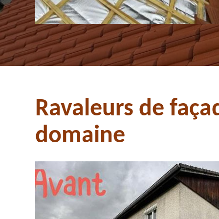
Ravaleurs de faça
domaine