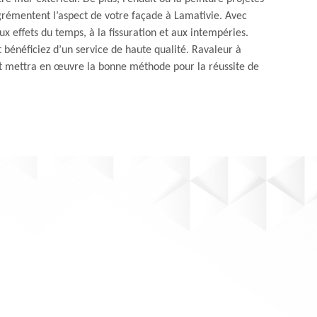
grémentent l’aspect de votre façade à Lamativie. Avec
x effets du temps, à la fissuration et aux intempéries.
 bénéficiez d’un service de haute qualité. Ravaleur à
t mettra en œuvre la bonne méthode pour la réussite de