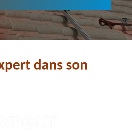
xpert dans son