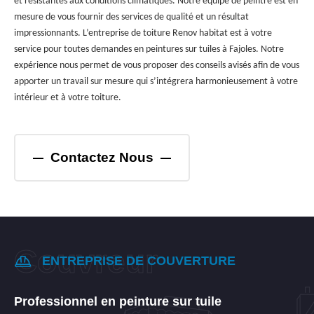
et résistantes aux conditions climatiques. Notre équipe de peintre est en
mesure de vous fournir des services de qualité et un résultat
impressionnants. L’entreprise de toiture Renov habitat est à votre
service pour toutes demandes en peintures sur tuiles à Fajoles. Notre
expérience nous permet de vous proposer des conseils avisés afin de vous
apporter un travail sur mesure qui s’intégrera harmonieusement à votre
intérieur et à votre toiture.
Contactez Nous
ENTREPRISE DE COUVERTURE
Professionnel en peinture sur tuile