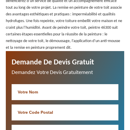
bénéficierez d’un service de qualité et un accompagnement efficace
tout au long de votre projet. La remise en peinture de votre toit associe
des avantages esthétiques et pratiques : imperméabilité et qualités
hydrofuges. Une fois repeinte, votre toiture embellit votre maison et ne
craint plus l’humidité. Avant de peindre votre toit, peintre 46300 suit
certaines étapes essentielles pour la réussite de la peinture : le
nettoyage de votre toit, le démoussage, l’application d’un anti-mousse
et la remise en peinture proprement dit.
Demande De Devis Gratuit
Demandez Votre Devis Gratuitement