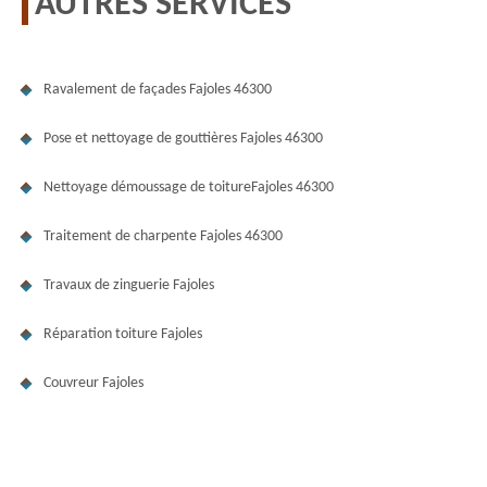
AUTRES SERVICES
Ravalement de façades Fajoles 46300
Pose et nettoyage de gouttières Fajoles 46300
Nettoyage démoussage de toitureFajoles 46300
Traitement de charpente Fajoles 46300
Travaux de zinguerie Fajoles
Réparation toiture Fajoles
Couvreur Fajoles