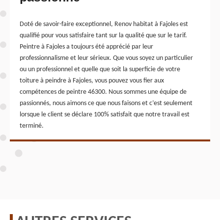
Doté de savoir-faire exceptionnel, Renov habitat à Fajoles est
qualifié pour vous satisfaire tant sur la qualité que sur le tarif.
Peintre à Fajoles a toujours été apprécié par leur
professionnalisme et leur sérieux. Que vous soyez un particulier
ou un professionnel et quelle que soit la superficie de votre
toiture à peindre à Fajoles, vous pouvez vous fier aux
compétences de peintre 46300. Nous sommes une équipe de
passionnés, nous aimons ce que nous faisons et c’est seulement
lorsque le client se déclare 100% satisfait que notre travail est
terminé.