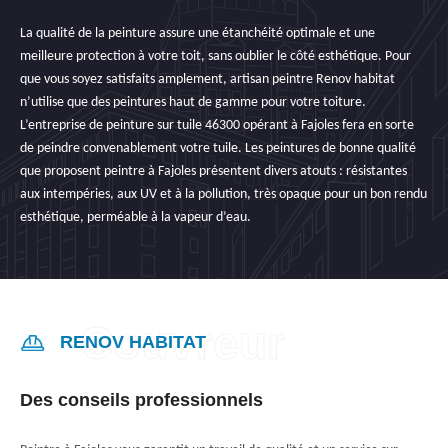
La qualité de la peinture assure une étanchéité optimale et une
meilleure protection à votre toit, sans oublier le côté esthétique. Pour
que vous soyez satisfaits amplement, artisan peintre Renov habitat
n’utilise que des peintures haut de gamme pour votre toiture.
L’entreprise de peinture sur tuile 46300 opérant à Fajoles fera en sorte
de peindre convenablement votre tuile. Les peintures de bonne qualité
que proposent peintre à Fajoles présentent divers atouts : résistantes
aux intempéries, aux UV et à la pollution, très opaque pour un bon rendu
esthétique, perméable à la vapeur d’eau.
RENOV HABITAT
Des conseils professionnels