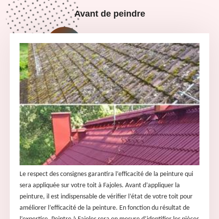
Avant de peindre
Le respect des consignes garantira l’efficacité de la peinture qui
sera appliquée sur votre toit à Fajoles. Avant d’appliquer la
peinture, il est indispensable de vérifier l’état de votre toit pour
améliorer l’efficacité de la peinture. En fonction du résultat de