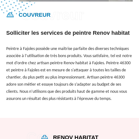
COUVREUR
Solliciter les services de peintre Renov habitat
Peintre à Fajoles possède une maîtrise parfaite des diverses techniques
associée à l’utilisation de très bons produits. Vous satisfaire, tel est notre
mot d’ordre chez artisan peintre Renov habitat à Fajoles. Peintre 46300
et peintre à Fajoles est en mesure de s’attaquer à toutes les tailles de
chantier, du plus petit au plus impressionnant. Artisan peintre 46300
adore son métier et essaye toujours de s’adapter au budget de ses
clients. Nous n’utilisons que des produits haut de gamme et nous vous
assurons un résultat des plus résistants à l’épreuve du temps.
RENOV HABITAT