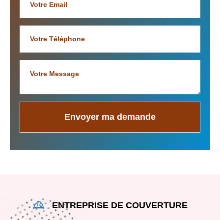
ENTREPRISE DE COUVERTURE