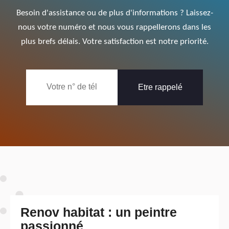
Besoin d'assistance ou de plus d'informations ? Laissez-
nous votre numéro et nous vous rappellerons dans les
plus brefs délais. Votre satisfaction est notre priorité.
Renov habitat : un peintre
passionné