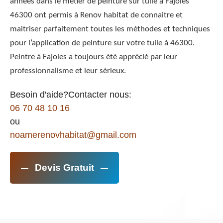
années dans le métier de peinture sur tuile à Fajoles
46300 ont permis à Renov habitat de connaitre et
maitriser parfaitement toutes les méthodes et techniques
pour l’application de peinture sur votre tuile à 46300.
Peintre à Fajoles a toujours été apprécié par leur
professionnalisme et leur sérieux.
Besoin d'aide?Contacter nous:
06 70 48 10 16
ou
noamerenovhabitat@gmail.com
Devis Gratuit