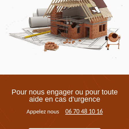
Pour nous engager ou pour toute
aide en cas d'urgence
06 70 48 10 16
Appelez nous