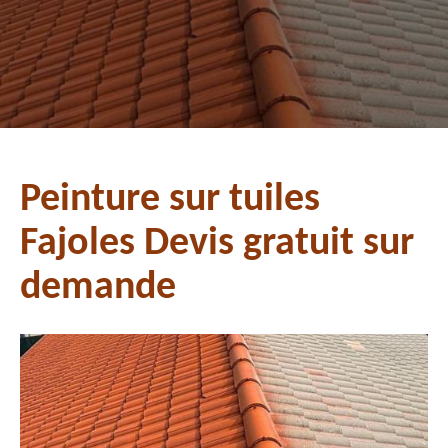
Peinture sur tuiles
Fajoles Devis gratuit sur
demande