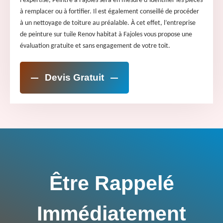
l’expertise, Peintre à Fajoles sera en mesure d’identifier les pièces
à remplacer ou à fortifier. Il est également conseillé de procéder
à un nettoyage de toiture au préalable. À cet effet, l’entreprise
de peinture sur tuile Renov habitat à Fajoles vous propose une
évaluation gratuite et sans engagement de votre toit.
Devis Gratuit
Être Rappelé
Immédiatement