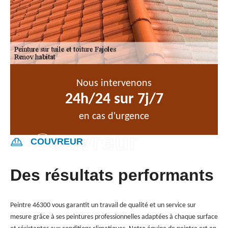
Nous intervenons
24h/24 sur 7j/7
en cas d'urgence
COUVREUR
Des résultats performants
Peintre 46300 vous garantit un travail de qualité et un service sur
mesure grâce à ses peintures professionnelles adaptées à chaque surface