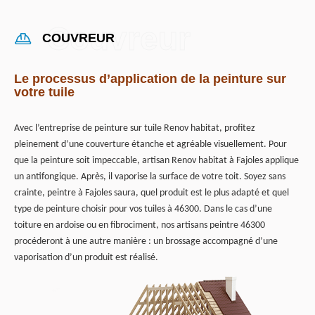
COUVREUR
Le processus d’application de la peinture sur
votre tuile
Avec l’entreprise de peinture sur tuile Renov habitat, profitez
pleinement d’une couverture étanche et agréable visuellement. Pour
que la peinture soit impeccable, artisan Renov habitat à Fajoles applique
un antifongique. Après, il vaporise la surface de votre toit. Soyez sans
crainte, peintre à Fajoles saura, quel produit est le plus adapté et quel
type de peinture choisir pour vos tuiles à 46300. Dans le cas d’une
toiture en ardoise ou en fibrociment, nos artisans peintre 46300
procéderont à une autre manière : un brossage accompagné d’une
vaporisation d’un produit est réalisé.