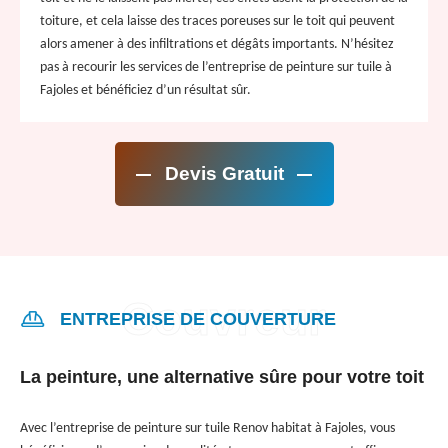
toiture, et cela laisse des traces poreuses sur le toit qui peuvent
alors amener à des infiltrations et dégâts importants. N’hésitez
pas à recourir les services de l’entreprise de peinture sur tuile à
Fajoles et bénéficiez d’un résultat sûr.
Devis Gratuit
ENTREPRISE DE COUVERTURE
La peinture, une alternative sûre pour votre toit
Avec l’entreprise de peinture sur tuile Renov habitat à Fajoles, vous