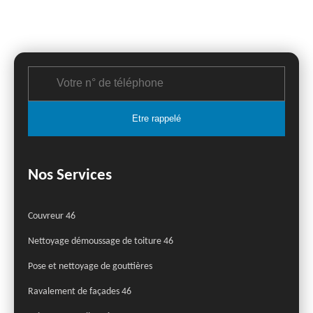
Nos Services
Couvreur 46
Nettoyage démoussage de toiture 46
Pose et nettoyage de gouttières
Ravalement de façades 46