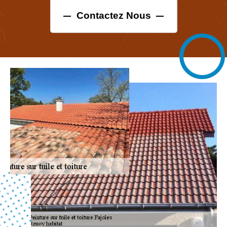
Contactez Nous