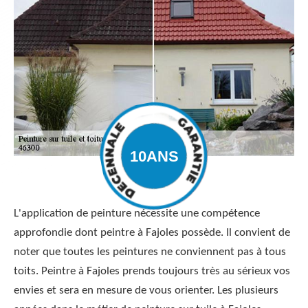
L'application de peinture nécessite une compétence
approfondie dont peintre à Fajoles possède. Il convient de
noter que toutes les peintures ne conviennent pas à tous
toits. Peintre à Fajoles prends toujours très au sérieux vos
envies et sera en mesure de vous orienter. Les plusieurs