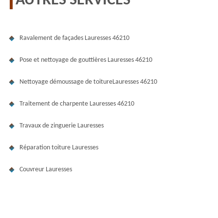
AUTRES SERVICES
Ravalement de façades Lauresses 46210
Pose et nettoyage de gouttières Lauresses 46210
Nettoyage démoussage de toitureLauresses 46210
Traitement de charpente Lauresses 46210
Travaux de zinguerie Lauresses
Réparation toiture Lauresses
Couvreur Lauresses