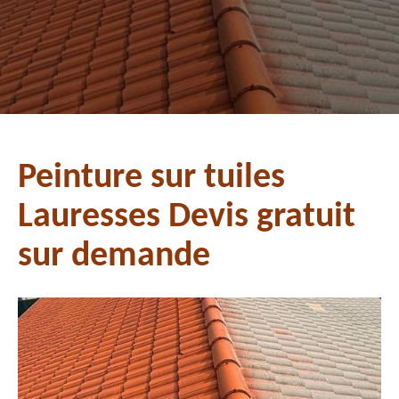
Peinture sur tuiles
Lauresses Devis gratuit
sur demande