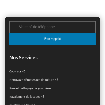
Nos Services
Couvreur 46
Nettoyage démoussage de toiture 46
Pose et nettoyage de gouttières
Ravalement de façades 46