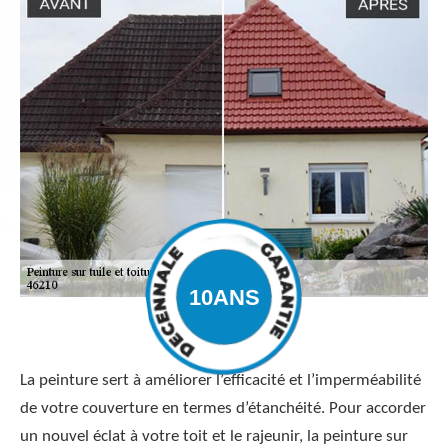
La peinture sert à améliorer l’efficacité et l’imperméabilité
de votre couverture en termes d’étanchéité. Pour accorder
un nouvel éclat à votre toit et le rajeunir, la peinture sur