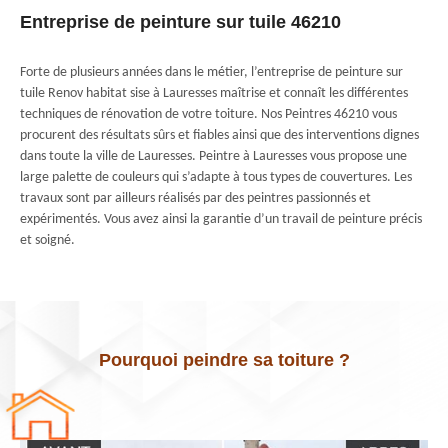
Entreprise de peinture sur tuile 46210
Forte de plusieurs années dans le métier, l’entreprise de peinture sur
tuile Renov habitat sise à Lauresses maîtrise et connaît les différentes
techniques de rénovation de votre toiture. Nos Peintres 46210 vous
procurent des résultats sûrs et fiables ainsi que des interventions dignes
dans toute la ville de Lauresses. Peintre à Lauresses vous propose une
large palette de couleurs qui s’adapte à tous types de couvertures. Les
travaux sont par ailleurs réalisés par des peintres passionnés et
expérimentés. Vous avez ainsi la garantie d’un travail de peinture précis
et soigné.
Pourquoi peindre sa toiture ?