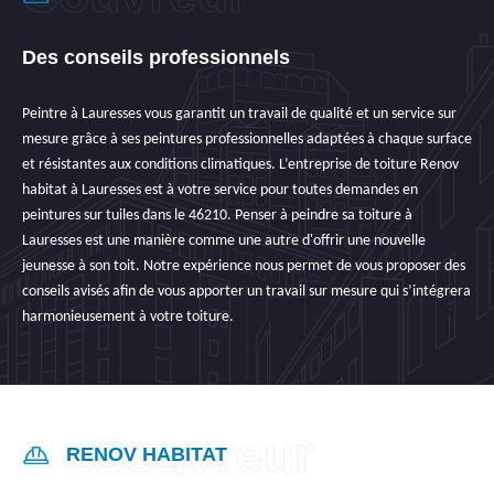
Des conseils professionnels
Peintre à Lauresses vous garantit un travail de qualité et un service sur
mesure grâce à ses peintures professionnelles adaptées à chaque surface
et résistantes aux conditions climatiques. L’entreprise de toiture Renov
habitat à Lauresses est à votre service pour toutes demandes en
peintures sur tuiles dans le 46210. Penser à peindre sa toiture à
Lauresses est une manière comme une autre d'offrir une nouvelle
jeunesse à son toit. Notre expérience nous permet de vous proposer des
conseils avisés afin de vous apporter un travail sur mesure qui s’intégrera
harmonieusement à votre toiture.
RENOV HABITAT