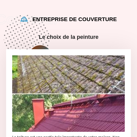
ENTREPRISE DE COUVERTURE
Le choix de la peinture