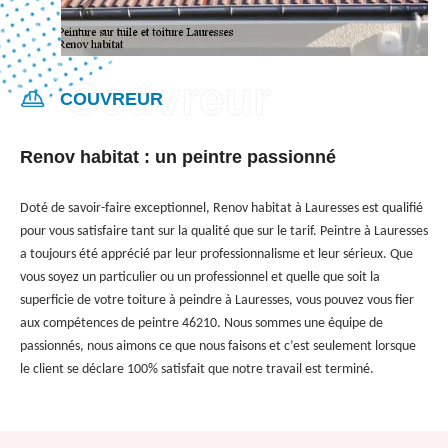
COUVREUR
Renov habitat : un peintre passionné
Doté de savoir-faire exceptionnel, Renov habitat à Lauresses est qualifié
pour vous satisfaire tant sur la qualité que sur le tarif. Peintre à Lauresses
a toujours été apprécié par leur professionnalisme et leur sérieux. Que
vous soyez un particulier ou un professionnel et quelle que soit la
superficie de votre toiture à peindre à Lauresses, vous pouvez vous fier
aux compétences de peintre 46210. Nous sommes une équipe de
passionnés, nous aimons ce que nous faisons et c’est seulement lorsque
le client se déclare 100% satisfait que notre travail est terminé.