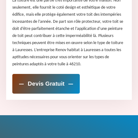
La toiture est une partie très importante de votre maison. Non
seulement, elle fournit le coté design et esthétique de votre
édifice, mais elle protège également votre toit des intempéries
incessantes de l’année. De part son rôle protecteur, votre toit se
doit d’être parfaitement étanche et l’application d’une peinture
de toit peut contribuer à cette imperméabilité là. Plusieurs
techniques peuvent être mises en œuvre selon le type de toiture
à Lauresses. L’entreprise Renov habitat à Lauresses a toutes les
aptitudes nécessaires pour vous orienter sur les types de
peintures adaptés à votre tuile à 46210.
Devis Gratuit