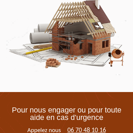
Pour nous engager ou pour toute
aide en cas d'urgence
06 70 48 10 16
Appelez nous