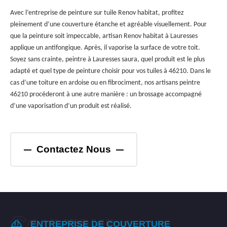
Avec l’entreprise de peinture sur tuile Renov habitat, profitez
pleinement d’une couverture étanche et agréable visuellement. Pour
que la peinture soit impeccable, artisan Renov habitat à Lauresses
applique un antifongique. Après, il vaporise la surface de votre toit.
Soyez sans crainte, peintre à Lauresses saura, quel produit est le plus
adapté et quel type de peinture choisir pour vos tuiles à 46210. Dans le
cas d’une toiture en ardoise ou en fibrociment, nos artisans peintre
46210 procéderont à une autre manière : un brossage accompagné
d’une vaporisation d’un produit est réalisé.
Contactez Nous
ENTREPRISE DE COUVERTURE