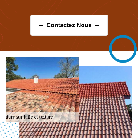
Contactez Nous