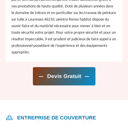
nos prestations de haute qualité. Doté de plusieurs années dans
le domaine de toiture et en particulier sur les travaux de peinture
sur tuile à Lauresses 46210, peintre Renov habitat dispose du
savoir-faire et du matériel nécessaire pour mener à bien et en
toute sécurité votre projet. Pour votre propre sécurité et pour un
résultat impeccable, il est prudent et judicieux de faire appel à un
professionnel possédant de l’expérience et des équipements
appropriés.
Devis Gratuit
ENTREPRISE DE COUVERTURE