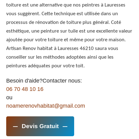
toiture est une alternative que nos peintres à Lauresses
vous suggèrent. Cette technique est utilisée dans un
processus de rénovation de toiture plus général. Coté
esthétique, une peinture sur tuile est une excellente valeur
ajoutée pour votre toiture et même pour votre maison.
Artisan Renov habitat à Lauresses 46210 saura vous
conseiller sur les méthodes adoptées ainsi que les
peintures adéquates pour votre toit.
Besoin d'aide?Contacter nous:
06 70 48 10 16
ou
noamerenovhabitat@gmail.com
Devis Gratuit