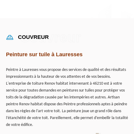
COUVREUR
Peinture sur tuile à Lauresses
Peintre à Lauresses vous propose des services de qualité et des résultats
impressionnants à la hauteur de vos attentes et de vos besoins.
L'entreprise de toiture Renov habitat intervenant à 46210 est à votre
service pour toutes demandes en peintures sur tuiles pour protéger vos
toits de la dégradation causée par les intempéries et autres. Artisan
peintre Renov habitat dispose des Peintre professionnels aptes à peindre
dans les règles de l’art votre toit. La peinture joue un grand rôle dans
l’étanchéité de votre toit. Pareillement, elle permet d’embellir la totalité
de votre édifice.