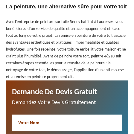
La peinture, une alternative sûre pour votre toit
Avec l’entreprise de peinture sur tuile Renov habitat à Lauresses, vous
bénéficierez d’un service de qualité et un accompagnement efficace
tout au long de votre projet. La remise en peinture de votre toit associe
des avantages esthétiques et pratiques : imperméabilité et qualités
hydrofuges. Une fois repeinte, votre toiture embellit votre maison et ne
craint plus l’humidité. Avant de peindre votre toit, peintre 46210 suit
certaines étapes essentielles pour la réussite de la peinture : le
nettoyage de votre toit, le démoussage, l’application d’un anti-mousse
et la remise en peinture proprement dit.
Demande De Devis Gratuit
Demandez Votre Devis Gratuitement