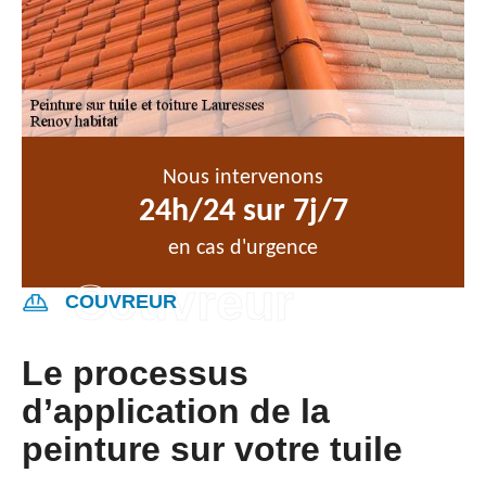
Nous intervenons
24h/24 sur 7j/7
en cas d'urgence
COUVREUR
Le processus
d’application de la
peinture sur votre tuile