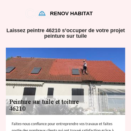
RENOV HABITAT
Laissez peintre 46210 s’occuper de votre projet
peinture sur tuile
Faites-nous confiance pour entreprendre vos travaux et faites
partie des nombreux clients qui ont trouvé satisfaction grâce à