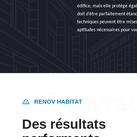
édifice, mais elle protège éga
doit d’être parfaitement étanc
techniques peuvent être mises 
aptitudes nécessaires pour vou
RENOV HABITAT
Des résultats