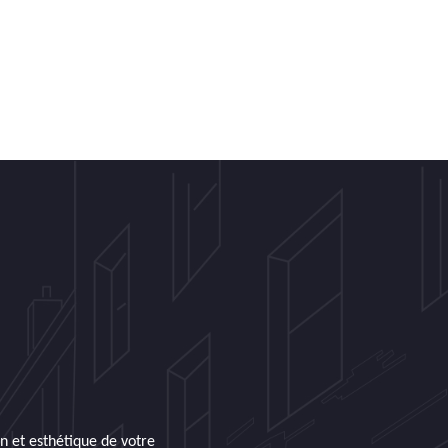
gn et esthétique de votre