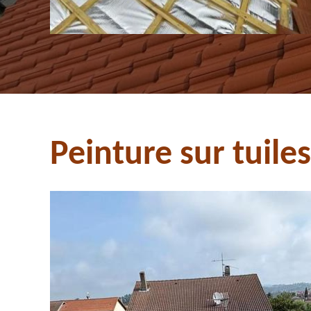
Peinture sur tuile