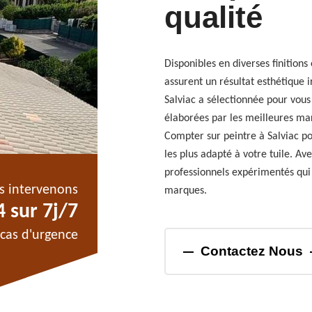
qualité
Disponibles en diverses finition
assurent un résultat esthétique 
Salviac a sélectionnée pour vou
élaborées par les meilleures ma
Compter sur peintre à Salviac po
les plus adapté à votre tuile. Av
professionnels expérimentés qui
s intervenons
marques.
 sur 7j/7
cas d'urgence
Contactez Nous