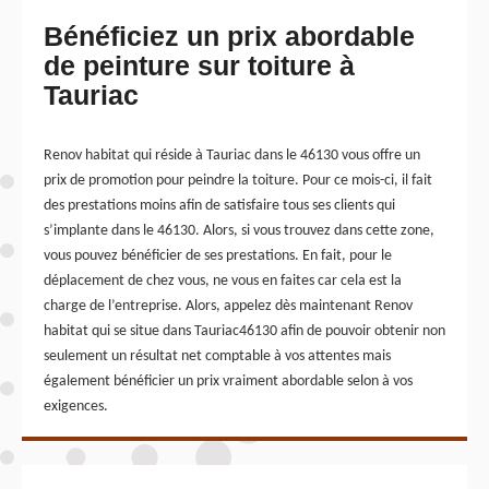
Bénéficiez un prix abordable
de peinture sur toiture à
Tauriac
Renov habitat qui réside à Tauriac dans le 46130 vous offre un
prix de promotion pour peindre la toiture. Pour ce mois-ci, il fait
des prestations moins afin de satisfaire tous ses clients qui
s’implante dans le 46130. Alors, si vous trouvez dans cette zone,
vous pouvez bénéficier de ses prestations. En fait, pour le
déplacement de chez vous, ne vous en faites car cela est la
charge de l’entreprise. Alors, appelez dès maintenant Renov
habitat qui se situe dans Tauriac46130 afin de pouvoir obtenir non
seulement un résultat net comptable à vos attentes mais
également bénéficier un prix vraiment abordable selon à vos
exigences.