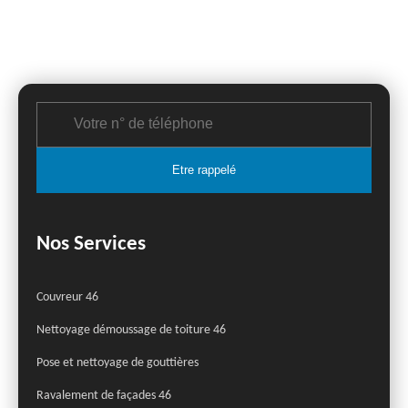
Nos Services
Couvreur 46
Nettoyage démoussage de toiture 46
Pose et nettoyage de gouttières
Ravalement de façades 46