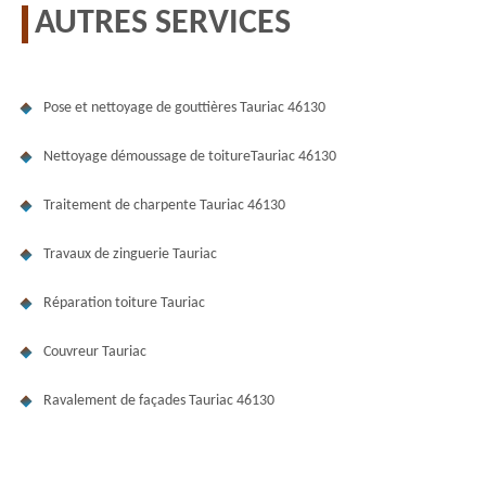
AUTRES SERVICES
Pose et nettoyage de gouttières Tauriac 46130
Nettoyage démoussage de toitureTauriac 46130
Traitement de charpente Tauriac 46130
Travaux de zinguerie Tauriac
Réparation toiture Tauriac
Couvreur Tauriac
Ravalement de façades Tauriac 46130