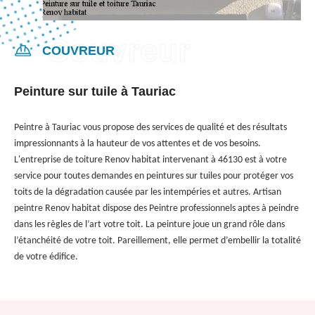
COUVREUR
Peinture sur tuile à Tauriac
Peintre à Tauriac vous propose des services de qualité et des résultats
impressionnants à la hauteur de vos attentes et de vos besoins.
L'entreprise de toiture Renov habitat intervenant à 46130 est à votre
service pour toutes demandes en peintures sur tuiles pour protéger vos
toits de la dégradation causée par les intempéries et autres. Artisan
peintre Renov habitat dispose des Peintre professionnels aptes à peindre
dans les règles de l’art votre toit. La peinture joue un grand rôle dans
l’étanchéité de votre toit. Pareillement, elle permet d’embellir la totalité
de votre édifice.