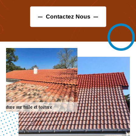
Contactez Nous