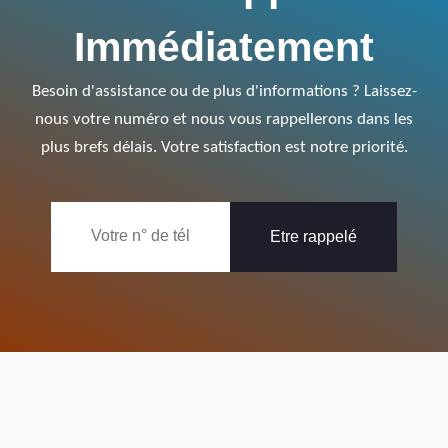
Immédiatement
Besoin d'assistance ou de plus d'informations ? Laissez-
nous votre numéro et nous vous rappellerons dans les
plus brefs délais. Votre satisfaction est notre priorité.