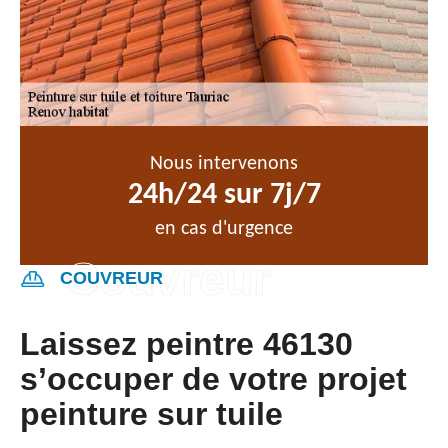
Nous intervenons
24h/24 sur 7j/7
en cas d'urgence
COUVREUR
Laissez peintre 46130
s’occuper de votre projet
peinture sur tuile