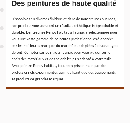
Des peintures de haute qualité
Disponibles en diverses finitions et dans de nombreuses nuances,
nos produits vous assurent un résultat esthétique irréprochable et
durable. L’entreprise Renov habitat à Tauriac a sélectionnée pour
vous une vaste gamme de peintures professionnelles élaborées
par les meilleures marques du marché et adaptées à chaque type
de toit. Compter sur peintre à Tauriac pour vous guider sur le
choix des matériaux et des coloris les plus adapté à votre tuile.
Avec peintre Renov habitat, tout sera pris en main par des
professionnels expérimentés qui n'utilisent que des équipements
et produits de grandes marques.