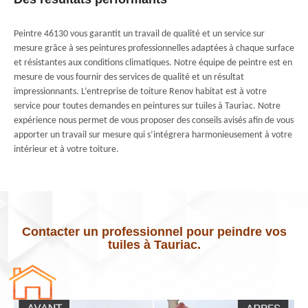
Peintre 46130 vous garantit un travail de qualité et un service sur
mesure grâce à ses peintures professionnelles adaptées à chaque surface
et résistantes aux conditions climatiques. Notre équipe de peintre est en
mesure de vous fournir des services de qualité et un résultat
impressionnants. L’entreprise de toiture Renov habitat est à votre
service pour toutes demandes en peintures sur tuiles à Tauriac. Notre
expérience nous permet de vous proposer des conseils avisés afin de vous
apporter un travail sur mesure qui s’intégrera harmonieusement à votre
intérieur et à votre toiture.
Contacter un professionnel pour peindre vos
tuiles à Tauriac.