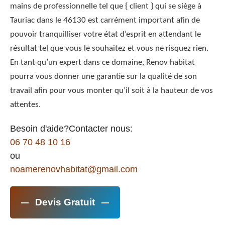
mains de professionnelle tel que { client } qui se siège à
Tauriac dans le 46130 est carrément important afin de
pouvoir tranquilliser votre état d’esprit en attendant le
résultat tel que vous le souhaitez et vous ne risquez rien.
En tant qu’un expert dans ce domaine, Renov habitat
pourra vous donner une garantie sur la qualité de son
travail afin pour vous monter qu’il soit à la hauteur de vos
attentes.
Besoin d'aide?Contacter nous:
06 70 48 10 16
ou
noamerenovhabitat@gmail.com
Devis Gratuit