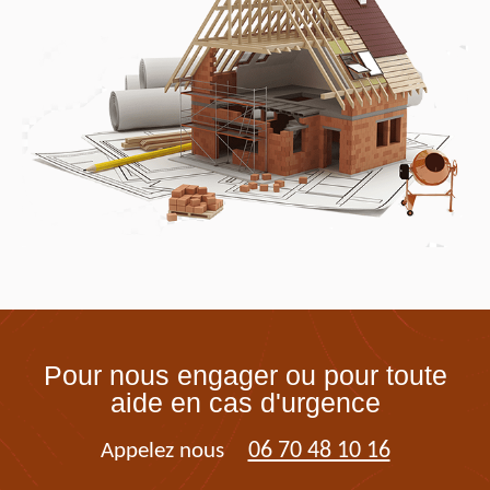
Pour nous engager ou pour toute
aide en cas d'urgence
06 70 48 10 16
Appelez nous