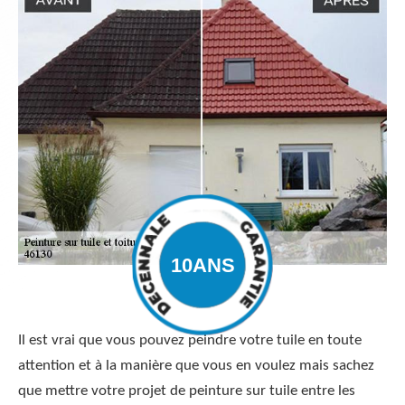
Il est vrai que vous pouvez peindre votre tuile en toute
attention et à la manière que vous en voulez mais sachez
que mettre votre projet de peinture sur tuile entre les