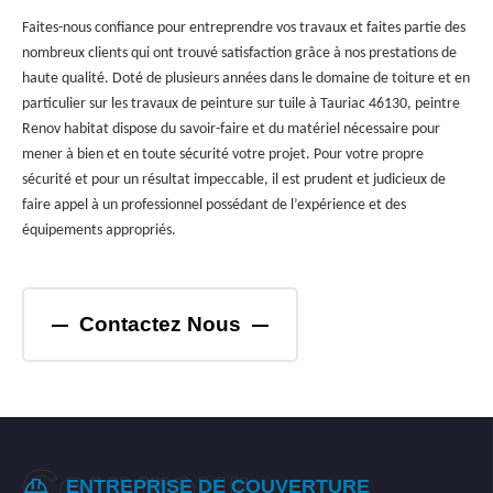
Faites-nous confiance pour entreprendre vos travaux et faites partie des
nombreux clients qui ont trouvé satisfaction grâce à nos prestations de
haute qualité. Doté de plusieurs années dans le domaine de toiture et en
particulier sur les travaux de peinture sur tuile à Tauriac 46130, peintre
Renov habitat dispose du savoir-faire et du matériel nécessaire pour
mener à bien et en toute sécurité votre projet. Pour votre propre
sécurité et pour un résultat impeccable, il est prudent et judicieux de
faire appel à un professionnel possédant de l’expérience et des
équipements appropriés.
Contactez Nous
ENTREPRISE DE COUVERTURE