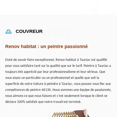
COUVREUR
Renov habitat : un peintre passionné
Doté de savoir-faire exceptionnel, Renov habitat à Tauriac est qualifié
pour vous satisfaire tant sur la qualité que sur le tarif. Peintre à Tauriac a
toujours été apprécié par leur professionnalisme et leur sérieux. Que
vous soyez un particulier ou un professionnel et quelle que soit la
superficie de votre toiture à peindre à Tauriac, vous pouvez vous fier aux
compétences de peintre 46130. Nous sommes une équipe de passionnés,
nous aimons ce que nous faisons et c’est seulement lorsque le client se
déclare 100% satisfait que notre travail est terminé.