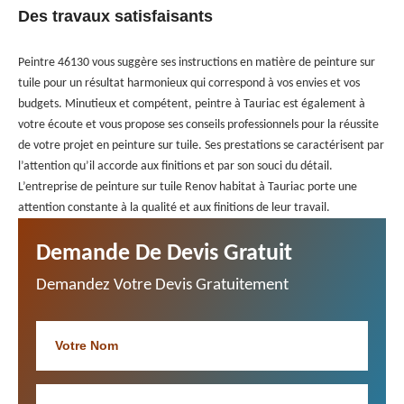
Des travaux satisfaisants
Peintre 46130 vous suggère ses instructions en matière de peinture sur
tuile pour un résultat harmonieux qui correspond à vos envies et vos
budgets. Minutieux et compétent, peintre à Tauriac est également à
votre écoute et vous propose ses conseils professionnels pour la réussite
de votre projet en peinture sur tuile. Ses prestations se caractérisent par
l’attention qu’il accorde aux finitions et par son souci du détail.
L’entreprise de peinture sur tuile Renov habitat à Tauriac porte une
attention constante à la qualité et aux finitions de leur travail.
Demande De Devis Gratuit
Demandez Votre Devis Gratuitement