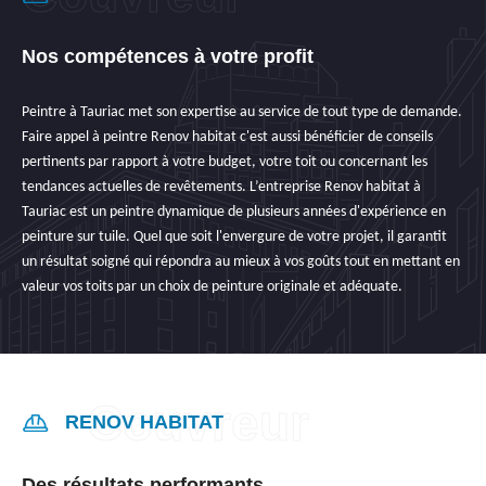
Nos compétences à votre profit
Peintre à Tauriac met son expertise au service de tout type de demande.
Faire appel à peintre Renov habitat c'est aussi bénéficier de conseils
pertinents par rapport à votre budget, votre toit ou concernant les
tendances actuelles de revêtements. L’entreprise Renov habitat à
Tauriac est un peintre dynamique de plusieurs années d'expérience en
peinture sur tuile. Quel que soit l'envergure de votre projet, il garantit
un résultat soigné qui répondra au mieux à vos goûts tout en mettant en
valeur vos toits par un choix de peinture originale et adéquate.
RENOV HABITAT
Des résultats performants