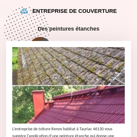
ENTREPRISE DE COUVERTURE
Des peintures étanches
L’entreprise de toiture Renov habitat à Tauriac 46130 vous
suggère l’application d’une peinture étanche qui donne une