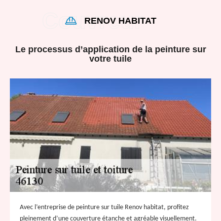
RENOV HABITAT
Le processus d’application de la peinture sur
votre tuile
Avec l’entreprise de peinture sur tuile Renov habitat, profitez
pleinement d’une couverture étanche et agréable visuellement.