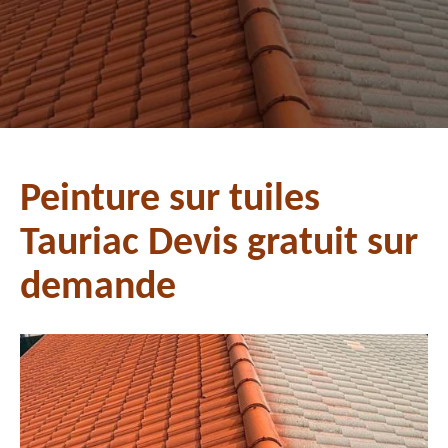
Peinture sur tuiles
Tauriac Devis gratuit sur
demande