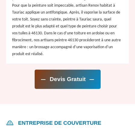
Pour que la peinture soit impeccable, artisan Renov habitat à
Tauriac applique un antifongique. Après, il vaporise la surface de
votre toit. Soyez sans crainte, peintre à Tauriac saura, quel
produit est le plus adapté et quel type de peinture choisir pour
vos tuiles à 46130. Dans le cas d’une toiture en ardoise ou en
fibrociment, nos artisans peintre 46130 procéderont à une autre
manière : un brossage accompagné d’une vaporisation d’un
produit est réalisé.
Devis Gratuit
ENTREPRISE DE COUVERTURE