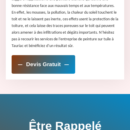
bonne résistance face aux mauvais temps et aux températures.
En effet, les mousses, la pollution, la chaleur du soleil touchent le
toit et ne le laissent pas inerte, ces effets usent la protection de la
toiture, et cela laisse des traces poreuses sur le toit qui peuvent
alors amener à des infiltrations et dégâts importants. N’hésitez
pas à recourir les services de l’entreprise de peinture sur tuile à
Tauriac et bénéficiez d’un résultat sûr.
Devis Gratuit
Être Rappelé