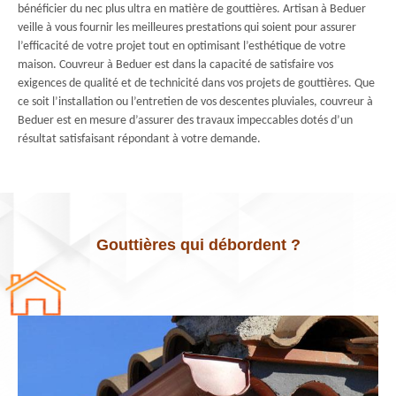
bénéficier du nec plus ultra en matière de gouttières. Artisan à Beduer
veille à vous fournir les meilleures prestations qui soient pour assurer
l’efficacité de votre projet tout en optimisant l’esthétique de votre
maison. Couvreur à Beduer est dans la capacité de satisfaire vos
exigences de qualité et de technicité dans vos projets de gouttières. Que
ce soit l’installation ou l’entretien de vos descentes pluviales, couvreur à
Beduer est en mesure d’assurer des travaux impeccables dotés d’un
résultat satisfaisant répondant à votre demande.
Gouttières qui débordent ?