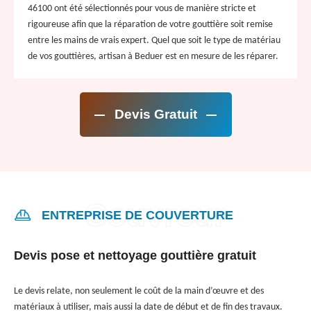
46100 ont été sélectionnés pour vous de manière stricte et
rigoureuse afin que la réparation de votre gouttière soit remise
entre les mains de vrais expert. Quel que soit le type de matériau
de vos gouttières, artisan à Beduer est en mesure de les réparer.
Devis Gratuit
ENTREPRISE DE COUVERTURE
Devis pose et nettoyage gouttière gratuit
Le devis relate, non seulement le coût de la main d’œuvre et des
matériaux à utiliser, mais aussi la date de début et de fin des travaux.