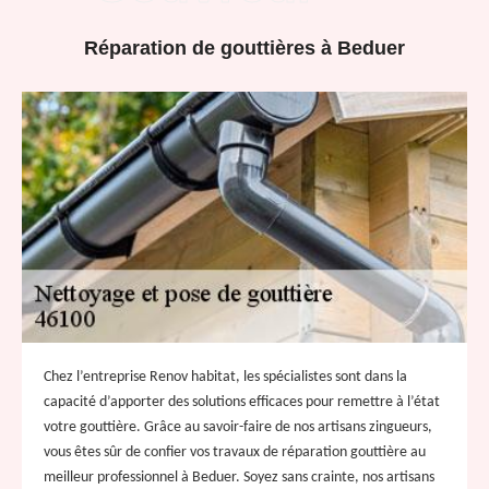
Réparation de gouttières à Beduer
Chez l’entreprise Renov habitat, les spécialistes sont dans la
capacité d’apporter des solutions efficaces pour remettre à l’état
votre gouttière. Grâce au savoir-faire de nos artisans zingueurs,
vous êtes sûr de confier vos travaux de réparation gouttière au
meilleur professionnel à Beduer. Soyez sans crainte, nos artisans