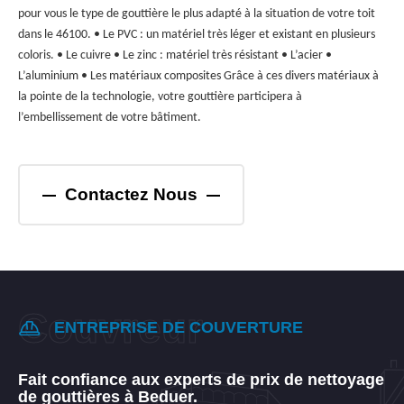
pour vous le type de gouttière le plus adapté à la situation de votre toit
dans le 46100. • Le PVC : un matériel très léger et existant en plusieurs
coloris. • Le cuivre • Le zinc : matériel très résistant • L’acier •
L’aluminium • Les matériaux composites Grâce à ces divers matériaux à
la pointe de la technologie, votre gouttière participera à
l’embellissement de votre bâtiment.
Contactez Nous
ENTREPRISE DE COUVERTURE
Fait confiance aux experts de prix de nettoyage
de gouttières à Beduer.