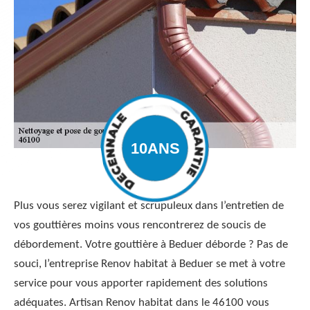
Plus vous serez vigilant et scrupuleux dans l’entretien de
vos gouttières moins vous rencontrerez de soucis de
débordement. Votre gouttière à Beduer déborde ? Pas de
souci, l’entreprise Renov habitat à Beduer se met à votre
service pour vous apporter rapidement des solutions
adéquates. Artisan Renov habitat dans le 46100 vous