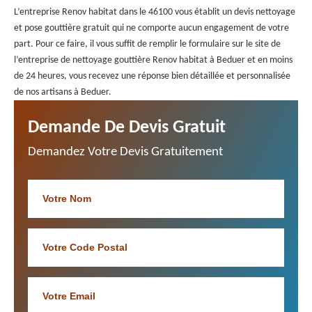
L’entreprise Renov habitat dans le 46100 vous établit un devis nettoyage
et pose gouttière gratuit qui ne comporte aucun engagement de votre
part. Pour ce faire, il vous suffit de remplir le formulaire sur le site de
l’entreprise de nettoyage gouttière Renov habitat à Beduer et en moins
de 24 heures, vous recevez une réponse bien détaillée et personnalisée
de nos artisans à Beduer.
Demande De Devis Gratuit
Demandez Votre Devis Gratuitement