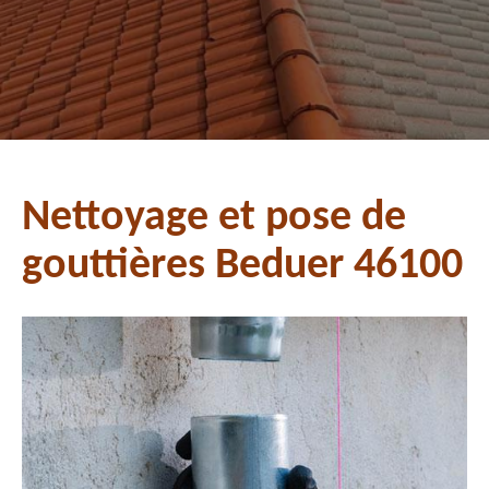
Nettoyage et pose de
gouttières Beduer 46100