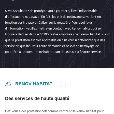
Si vous souhaitez de protéger votre gouttière, il est indispensable
d'effectuer le nettoyage. En fait, les prix de nettoyage se varient en
fonction des travaux à réaliser sur la gouttière.Pour avoir plus
d'information, veuillez mettre en contact avec Renov habitat qui se
trouve à Beduer dans le 46100. votre avantage chez Renov habitat, c'est
que sa prestation est très abordable en plus vous n'obtiendrez que des
service de qualité. Pour toute demande et besoin en nettoyage de
gouttière à Beduer, Renov habitat dans le 46100 est à votre service.
RENOV HABITAT
Des services de haute qualité
Fiez-vous à des professionnels comme l’entreprise Renov habitat pour