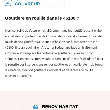
COUVREUR
Gouttière en rouille dans le 46100 ?
Il est conseillé de s'assurer régulièrement que les gouttières sont en bon
état et ne comportent pas de trous ou de fissures douteuses. En cas de
rouille de vos gouttières à Beduer, n’hésitez pas à contacter artisan
46100, il saura quoi faire ! Artisan à Beduer applique un traitement
antirouille et remplace les portions de gouttière si elles sont trop
abîmées. L’entreprise Renov habitat s’équipe d'un matériel adapté pour
la réussite des interventions sur vos gouttières en rouille. Au fil du temps,
les matériaux de vos gouttières s'oxydent et des traces de rouille
peuvent apparaître.
RENOV HABITAT