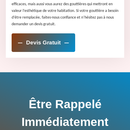
efficaces, mais aussi vous aurez des gouttières qui mettront en
valeur l’esthétique de votre habitation. Si votre gouttière a besoin
d’être remplacée, faites-nous confiance et n’hésitez pas à nous
demander un devis gratuit.
Devis Gratuit
Être Rappelé
Immédiatement