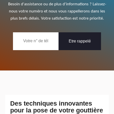
Besoin d'assistance ou de plus d'informations ? Laissez-
nous votre numéro et nous vous rappellerons dans les
plus brefs délais. Votre satisfaction est notre priorité.
Des techniques innovantes
pour la pose de votre gouttière