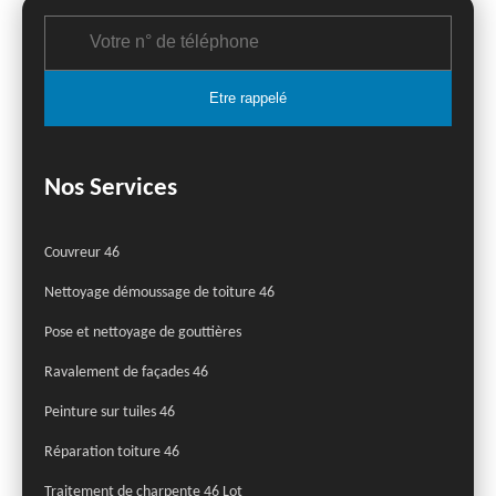
Nos Services
Couvreur 46
Nettoyage démoussage de toiture 46
Pose et nettoyage de gouttières
Ravalement de façades 46
Peinture sur tuiles 46
Réparation toiture 46
Traitement de charpente 46 Lot