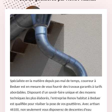
Spécialiste en la matière depuis pas mal de temps, couvreur à
Beduer est en mesure de vous fournir des travaux garantis à tarifs
abordables. Disposant d’un savoir-faire unique et des moyens
techniques les plus élaborés, l’entreprise Renov habitat à Beduer
est qualifiée pour réaliser la pose de vos gouttières. Avec artisan
46100, non seulement vous disposerez de descentes d’eau