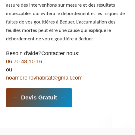
assure des interventions sur mesure et des résultats
impeccables qui évitera le débordement et les risques de
fuites de vos gouttières à Beduer. L’accumulation des
feuilles mortes peut être une cause qui explique le
débordement de votre gouttière à Beduer.
Besoin d'aide?Contacter nous:
06 70 48 10 16
ou
noamerenovhabitat@gmail.com
Devis Gratuit