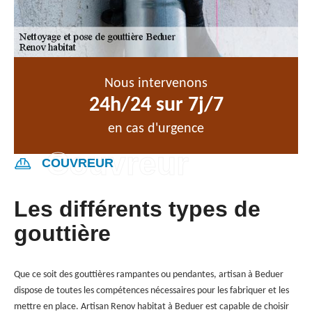
Nous intervenons
24h/24 sur 7j/7
en cas d'urgence
COUVREUR
Les différents types de
gouttière
Que ce soit des gouttières rampantes ou pendantes, artisan à Beduer
dispose de toutes les compétences nécessaires pour les fabriquer et les
mettre en place. Artisan Renov habitat à Beduer est capable de choisir