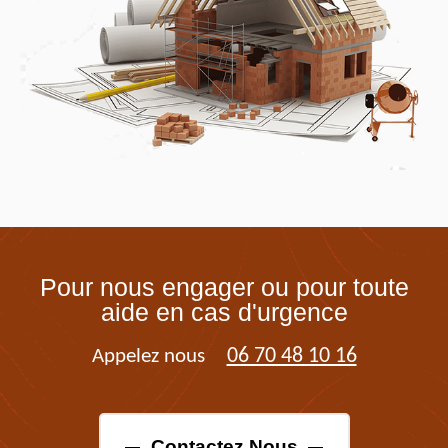
Pour nous engager ou pour toute
aide en cas d'urgence
06 70 48 10 16
Appelez nous
Contactez Nous