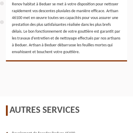
Renov habitat à Beduer se met à votre disposition pour nettoyer
rapidement vos descentes pluviales de manière efficace. Artisan
46100 met en œuvre toutes ses capacités pour vous assurer une
prestation des plus satisfaisantes réalisée dans les plus brefs
délais. Le bon fonctionnement de votre gouttière est garantit par
les travaux d’entretien et de nettoyage effectués par nos artisans
à Beduer. Artisan à Beduer débarrasse les feuilles mortes qui
envahissent et bouchent votre gouttière.
AUTRES SERVICES