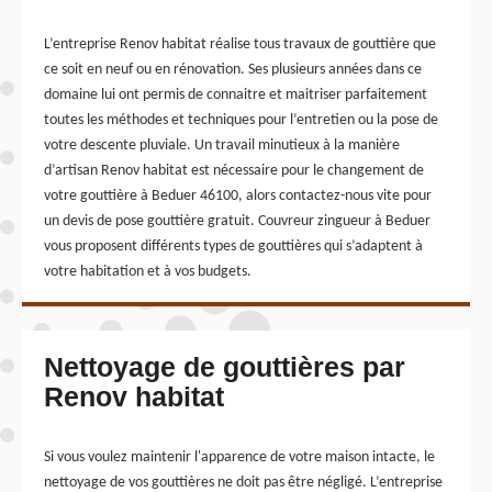
L’entreprise Renov habitat réalise tous travaux de gouttière que
ce soit en neuf ou en rénovation. Ses plusieurs années dans ce
domaine lui ont permis de connaitre et maitriser parfaitement
toutes les méthodes et techniques pour l’entretien ou la pose de
votre descente pluviale. Un travail minutieux à la manière
d’artisan Renov habitat est nécessaire pour le changement de
votre gouttière à Beduer 46100, alors contactez-nous vite pour
un devis de pose gouttière gratuit. Couvreur zingueur à Beduer
vous proposent différents types de gouttières qui s’adaptent à
votre habitation et à vos budgets.
Nettoyage de gouttières par
Renov habitat
Si vous voulez maintenir l'apparence de votre maison intacte, le
nettoyage de vos gouttières ne doit pas être négligé. L’entreprise