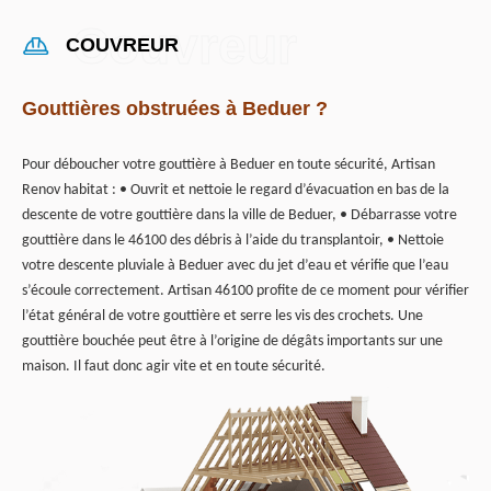
COUVREUR
Gouttières obstruées à Beduer ?
Pour déboucher votre gouttière à Beduer en toute sécurité, Artisan
Renov habitat : • Ouvrit et nettoie le regard d’évacuation en bas de la
descente de votre gouttière dans la ville de Beduer, • Débarrasse votre
gouttière dans le 46100 des débris à l’aide du transplantoir, • Nettoie
votre descente pluviale à Beduer avec du jet d’eau et vérifie que l’eau
s’écoule correctement. Artisan 46100 profite de ce moment pour vérifier
l’état général de votre gouttière et serre les vis des crochets. Une
gouttière bouchée peut être à l’origine de dégâts importants sur une
maison. Il faut donc agir vite et en toute sécurité.