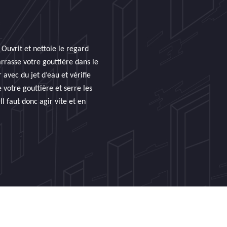
Ouvrit et nettoie le regard
rrasse votre gouttière dans le
 avec du jet d’eau et vérifie
 votre gouttière et serre les
l faut donc agir vite et en