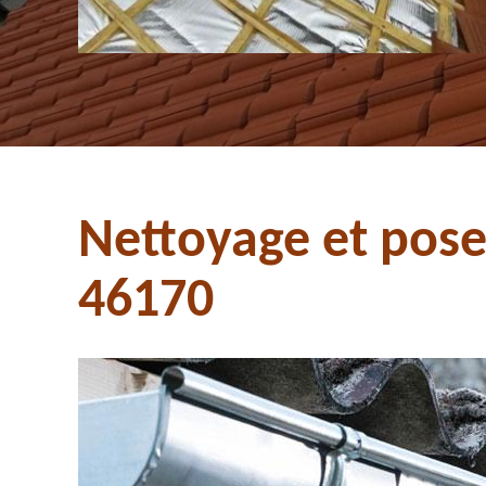
Nettoyage et pose
46170