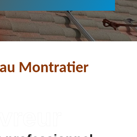
nau Montratier