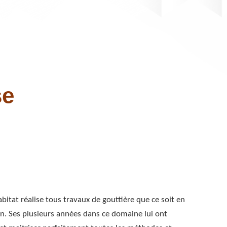
se
bitat réalise tous travaux de gouttière que ce soit en
n. Ses plusieurs années dans ce domaine lui ont