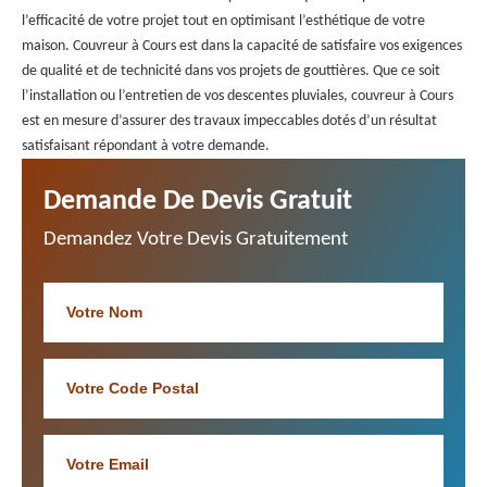
l’efficacité de votre projet tout en optimisant l’esthétique de votre
maison. Couvreur à Cours est dans la capacité de satisfaire vos exigences
de qualité et de technicité dans vos projets de gouttières. Que ce soit
l’installation ou l’entretien de vos descentes pluviales, couvreur à Cours
est en mesure d’assurer des travaux impeccables dotés d’un résultat
satisfaisant répondant à votre demande.
Demande De Devis Gratuit
Demandez Votre Devis Gratuitement