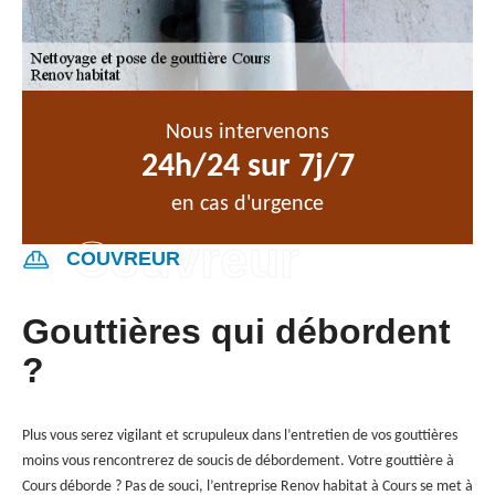
Nous intervenons
24h/24 sur 7j/7
en cas d'urgence
COUVREUR
Gouttières qui débordent
?
Plus vous serez vigilant et scrupuleux dans l’entretien de vos gouttières
moins vous rencontrerez de soucis de débordement. Votre gouttière à
Cours déborde ? Pas de souci, l’entreprise Renov habitat à Cours se met à