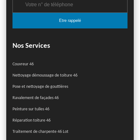
Nos Services
Couvreur 46
Nettoyage démoussage de toiture 46
Pose et nettoyage de gouttières
Ravalement de façades 46
Peinture sur tuiles 46
Réparation toiture 46
Traitement de charpente 46 Lot