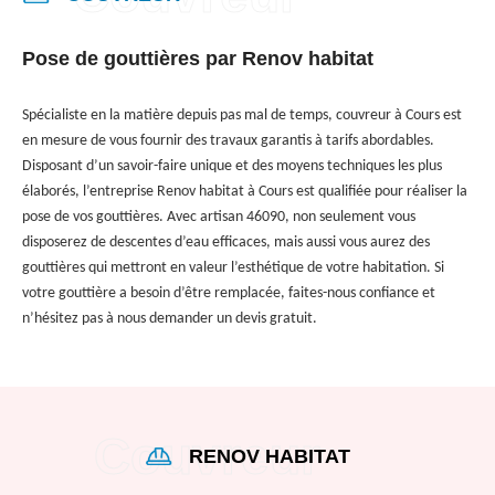
Pose de gouttières par Renov habitat
Spécialiste en la matière depuis pas mal de temps, couvreur à Cours est
en mesure de vous fournir des travaux garantis à tarifs abordables.
Disposant d’un savoir-faire unique et des moyens techniques les plus
élaborés, l’entreprise Renov habitat à Cours est qualifiée pour réaliser la
pose de vos gouttières. Avec artisan 46090, non seulement vous
disposerez de descentes d’eau efficaces, mais aussi vous aurez des
gouttières qui mettront en valeur l’esthétique de votre habitation. Si
votre gouttière a besoin d’être remplacée, faites-nous confiance et
n’hésitez pas à nous demander un devis gratuit.
RENOV HABITAT