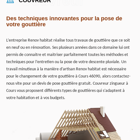
COUVREUR
Des techniques innovantes pour la pose de
votre gouttière
L’entreprise Renov habitat réalise tous travaux de gouttière que ce soit
en neuf ou en rénovation. Ses plusieurs années dans ce domaine lui ont
permis de connaitre et maitriser parfaitement toutes les méthodes et
techniques pour l’entretien ou la pose de votre descente pluviale. Un
travail minutieux à la manière d’artisan Renov habitat est nécessaire
pour le changement de votre gouttière à Cours 46090, alors contactez-
nous vite pour un devis de pose gouttière gratuit. Couvreur zingueur à
Cours vous proposent différents types de gouttières qui s’adaptent à
votre habitation et à vos budgets.