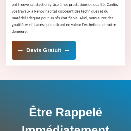
ont trouvé satisfaction grâce à nos prestations de qualité. Confiez
vos travaux à Renov habitat disposant des techniques et du
matériel adéquat pour un résultat fiable. Ainsi, vous aurez des
gouttières efficaces qui mettront en valeur l’esthétique de votre
demeure.
Devis Gratuit
Être Rappelé
Immédiatement