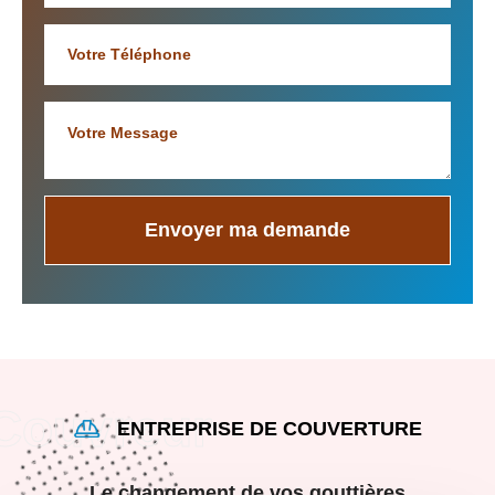
ENTREPRISE DE COUVERTURE
Le changement de vos gouttières