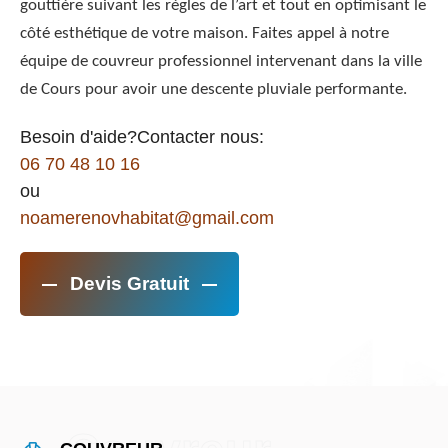
gouttière suivant les règles de l’art et tout en optimisant le
côté esthétique de votre maison. Faites appel à notre
équipe de couvreur professionnel intervenant dans la ville
de Cours pour avoir une descente pluviale performante.
Besoin d'aide?Contacter nous:
06 70 48 10 16
ou
noamerenovhabitat@gmail.com
Devis Gratuit