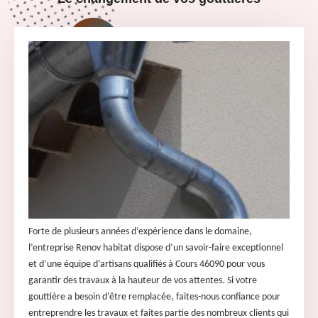
Forte de plusieurs années d’expérience dans le domaine,
l’entreprise Renov habitat dispose d’un savoir-faire exceptionnel
et d’une équipe d’artisans qualifiés à Cours 46090 pour vous
garantir des travaux à la hauteur de vos attentes. Si votre
gouttière a besoin d’être remplacée, faites-nous confiance pour
entreprendre les travaux et faites partie des nombreux clients qui