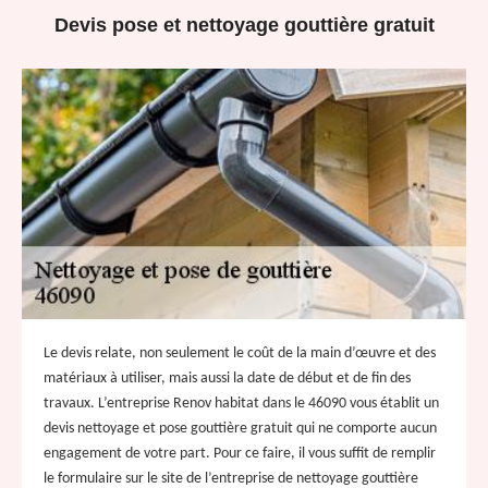
Devis pose et nettoyage gouttière gratuit
Le devis relate, non seulement le coût de la main d’œuvre et des
matériaux à utiliser, mais aussi la date de début et de fin des
travaux. L’entreprise Renov habitat dans le 46090 vous établit un
devis nettoyage et pose gouttière gratuit qui ne comporte aucun
engagement de votre part. Pour ce faire, il vous suffit de remplir
le formulaire sur le site de l’entreprise de nettoyage gouttière