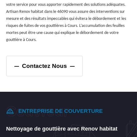
votre service pour vous apporter rapidement des solutions adéquates.
Artisan Renov habitat dans le 46090 vous assure des interventions sur
mesure et des résultats impeccables qui évitera le débordement et les
risques de fuites de vos gouttières à Cours. L’accumulation des feuilles
mortes peut être une cause qui explique le débordement de votre
gouttière à Cours.
Contactez Nous
ENTREPRISE DE COUVERTURE
Nettoyage de gouttière avec Renov habitat