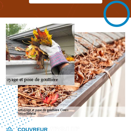
COUVREUR