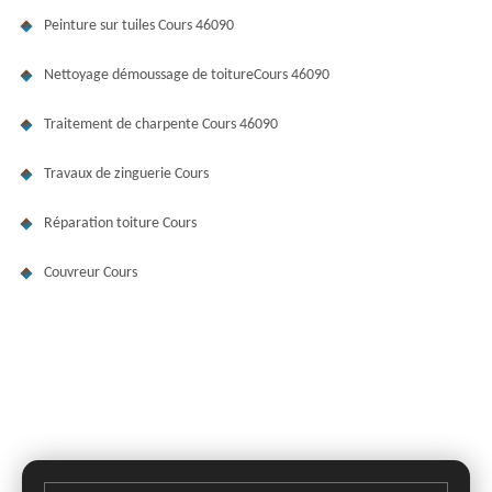
Peinture sur tuiles Cours 46090
Nettoyage démoussage de toitureCours 46090
Traitement de charpente Cours 46090
Travaux de zinguerie Cours
Réparation toiture Cours
Couvreur Cours