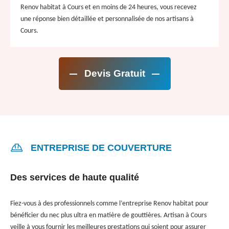
Renov habitat à Cours et en moins de 24 heures, vous recevez
une réponse bien détaillée et personnalisée de nos artisans à
Cours.
Devis Gratuit
ENTREPRISE DE COUVERTURE
Des services de haute qualité
Fiez-vous à des professionnels comme l’entreprise Renov habitat pour
bénéficier du nec plus ultra en matière de gouttières. Artisan à Cours
veille à vous fournir les meilleures prestations qui soient pour assurer