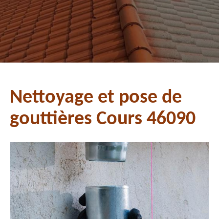
Nettoyage et pose de
gouttières Cours 46090