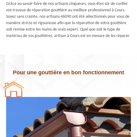
Grâce au savoir-faire de nos artisans zingueurs, vous êtes sûr de confier
vos travaux de réparation gouttière au meilleur professionnel à Cours.
Soyez sans crainte, nos artisans 46090 ont été sélectionnés pour vous de
manière stricte et rigoureuse afin que la réparation de votre gouttière
soit remise entre les mains de vrais expert. Quel que soit le type de
matériau de vos gouttières, artisan à Cours est en mesure de les réparer.
Pour une gouttière en bon fonctionnement