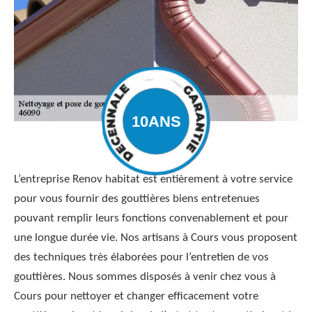
L’entreprise Renov habitat est entièrement à votre service
pour vous fournir des gouttières biens entretenues
pouvant remplir leurs fonctions convenablement et pour
une longue durée vie. Nos artisans à Cours vous proposent
des techniques très élaborées pour l’entretien de vos
gouttières. Nous sommes disposés à venir chez vous à
Cours pour nettoyer et changer efficacement votre