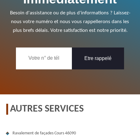
Besoin d'assistance ou de plus d'informations ? Laissez-
nous votre numéro et nous vous rappellerons dans les
plus brefs délais. Votre satisfaction est notre priorité.
AUTRES SERVICES
Ravalement de façades Cours 46090