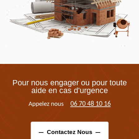
Pour nous engager ou pour toute
aide en cas d'urgence
06 70 48 10 16
Appelez nous
Contactez Nous