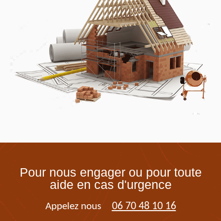
Pour nous engager ou pour toute
aide en cas d'urgence
06 70 48 10 16
Appelez nous