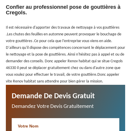
Confier au professionnel pose de gouttières à
Cregols.
Il est nécessaire d'apporter des travaux de nettoyage à vos gouttières
.Les chutes des feuilles en automne peuvent provoquer le bouchage de
votre gouttières .Ce pour cela que l’entreprise vous viens en aide.
D'ailleurs qu'il dispose des compétences concernant le déplacement pour
le nettoyage et la pose de gouttières. Ainsi n'hésitez pas à appel et ou de
demander des conseils. Donc appeler Renov habitat qui se situe Cregols
46330 il peut se déplacer gratuitement chez ou dans d’autre zone que
vous voulez pour effectuer le travail, de votre gouttière.Donc appeler
vite Renov habitat sans attendre pour bien gérer la mission.
Demande De Devis Gratuit
Demandez Votre Devis Gratuitement