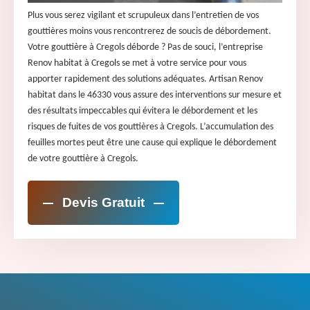
Plus vous serez vigilant et scrupuleux dans l’entretien de vos
gouttières moins vous rencontrerez de soucis de débordement.
Votre gouttière à Cregols déborde ? Pas de souci, l’entreprise
Renov habitat à Cregols se met à votre service pour vous
apporter rapidement des solutions adéquates. Artisan Renov
habitat dans le 46330 vous assure des interventions sur mesure et
des résultats impeccables qui évitera le débordement et les
risques de fuites de vos gouttières à Cregols. L’accumulation des
feuilles mortes peut être une cause qui explique le débordement
de votre gouttière à Cregols.
Devis Gratuit