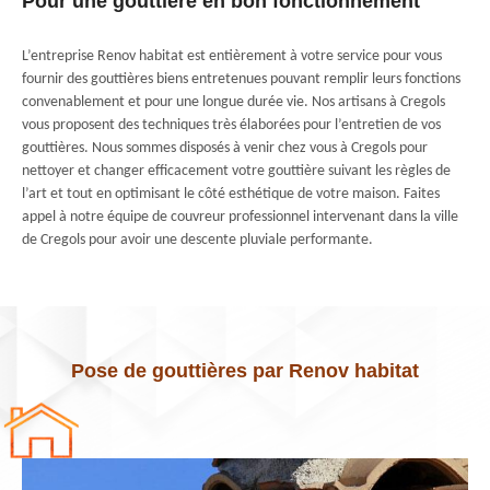
Pour une gouttière en bon fonctionnement
L’entreprise Renov habitat est entièrement à votre service pour vous
fournir des gouttières biens entretenues pouvant remplir leurs fonctions
convenablement et pour une longue durée vie. Nos artisans à Cregols
vous proposent des techniques très élaborées pour l’entretien de vos
gouttières. Nous sommes disposés à venir chez vous à Cregols pour
nettoyer et changer efficacement votre gouttière suivant les règles de
l’art et tout en optimisant le côté esthétique de votre maison. Faites
appel à notre équipe de couvreur professionnel intervenant dans la ville
de Cregols pour avoir une descente pluviale performante.
Pose de gouttières par Renov habitat