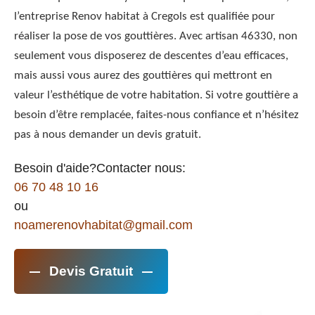
l’entreprise Renov habitat à Cregols est qualifiée pour
réaliser la pose de vos gouttières. Avec artisan 46330, non
seulement vous disposerez de descentes d’eau efficaces,
mais aussi vous aurez des gouttières qui mettront en
valeur l’esthétique de votre habitation. Si votre gouttière a
besoin d’être remplacée, faites-nous confiance et n’hésitez
pas à nous demander un devis gratuit.
Besoin d'aide?Contacter nous:
06 70 48 10 16
ou
noamerenovhabitat@gmail.com
Devis Gratuit