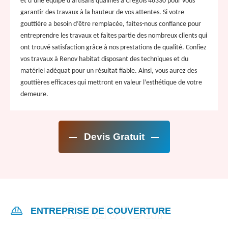
et d’une équipe d’artisans qualifiés à Cregols 46330 pour vous
garantir des travaux à la hauteur de vos attentes. Si votre
gouttière a besoin d’être remplacée, faites-nous confiance pour
entreprendre les travaux et faites partie des nombreux clients qui
ont trouvé satisfaction grâce à nos prestations de qualité. Confiez
vos travaux à Renov habitat disposant des techniques et du
matériel adéquat pour un résultat fiable. Ainsi, vous aurez des
gouttières efficaces qui mettront en valeur l’esthétique de votre
demeure.
Devis Gratuit
ENTREPRISE DE COUVERTURE