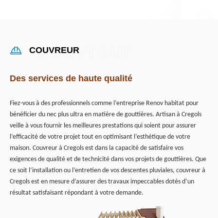
COUVREUR
Des services de haute qualité
Fiez-vous à des professionnels comme l’entreprise Renov habitat pour
bénéficier du nec plus ultra en matière de gouttières. Artisan à Cregols
veille à vous fournir les meilleures prestations qui soient pour assurer
l’efficacité de votre projet tout en optimisant l’esthétique de votre
maison. Couvreur à Cregols est dans la capacité de satisfaire vos
exigences de qualité et de technicité dans vos projets de gouttières. Que
ce soit l’installation ou l’entretien de vos descentes pluviales, couvreur à
Cregols est en mesure d’assurer des travaux impeccables dotés d’un
résultat satisfaisant répondant à votre demande.