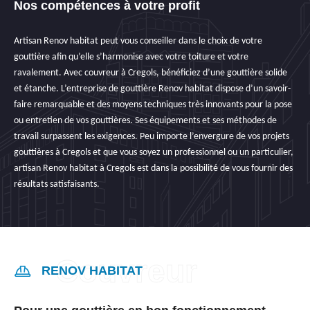
Nos compétences à votre profit
Artisan Renov habitat peut vous conseiller dans le choix de votre
gouttière afin qu’elle s’harmonise avec votre toiture et votre
ravalement. Avec couvreur à Cregols, bénéficiez d’une gouttière solide
et étanche. L’entreprise de gouttière Renov habitat dispose d’un savoir-
faire remarquable et des moyens techniques très innovants pour la pose
ou entretien de vos gouttières. Ses équipements et ses méthodes de
travail surpassent les exigences. Peu importe l’envergure de vos projets
gouttières à Cregols et que vous soyez un professionnel ou un particulier,
artisan Renov habitat à Cregols est dans la possibilité de vous fournir des
résultats satisfaisants.
RENOV HABITAT