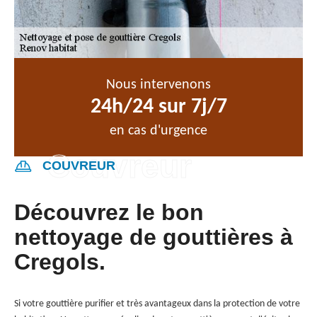
Nous intervenons
24h/24 sur 7j/7
en cas d'urgence
COUVREUR
Découvrez le bon
nettoyage de gouttières à
Cregols.
Si votre gouttière purifier et très avantageux dans la protection de votre