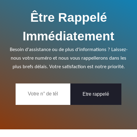
Être Rappelé
Immédiatement
Besoin d'assistance ou de plus d'informations ? Laissez-
nous votre numéro et nous vous rappellerons dans les
plus brefs délais. Votre satisfaction est notre priorité.