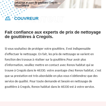
COUVREUR
Fait confiance aux experts de prix de nettoyage
de gouttières à Cregols.
Si vous souhaitez de protéger votre gouttière, il est indispensable
d'effectuer le nettoyage. En fait, les prix de nettoyage se varient en
fonction des travaux à réaliser sur la gouttière.Pour avoir plus
d'information, veuillez mettre en contact avec Renov habitat qui se
trouve à Cregols dans le 46330. votre avantage chez Renov habitat, c'est
que sa prestation est très abordable en plus vous n'obtiendrez que des
service de qualité. Pour toute demande et besoin en nettoyage de
gouttière à Cregols, Renov habitat dans le 46330 est à votre service.