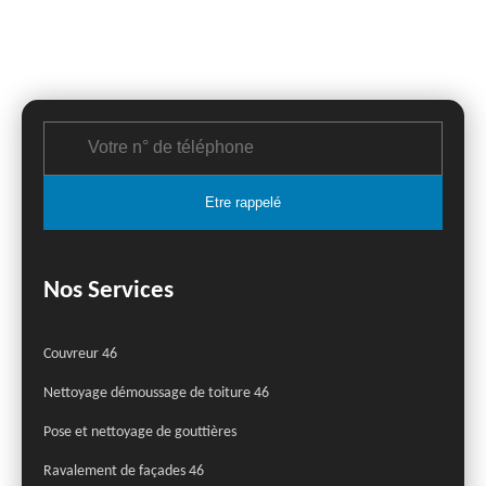
Nos Services
Couvreur 46
Nettoyage démoussage de toiture 46
Pose et nettoyage de gouttières
Ravalement de façades 46