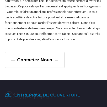
habitation. Un nettoyage régulier de votre gouttière permet d'éviter les
blocages .Ce pour cela qu'il est nécessaire d'appliquer le nettoyage mais
il vaut mieux faire un appel aux professionnels pour effectuer .En tout
cas le gouttière de votre toiture pourtant être essentiel dans la
fonctionnement et pour garder l’aspect de votre toiture. Donc c‘est
mieux entretenir de temps en temps. Alors contacter Renov habitat qui
se situe Cregols46330 pour effectuer cette tâche . Sachant qu'il est très
important de prendre soin, afin d'assurer sa fonction.
Contactez Nous
ENTREPRISE DE COUVERTURE