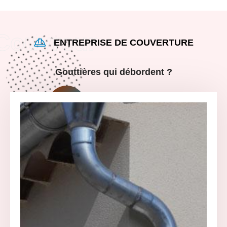
ENTREPRISE DE COUVERTURE
Gouttières qui débordent ?