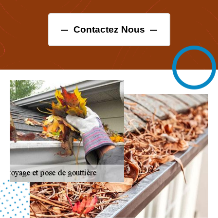
Contactez Nous