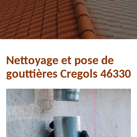
Nettoyage et pose de
gouttières Cregols 46330