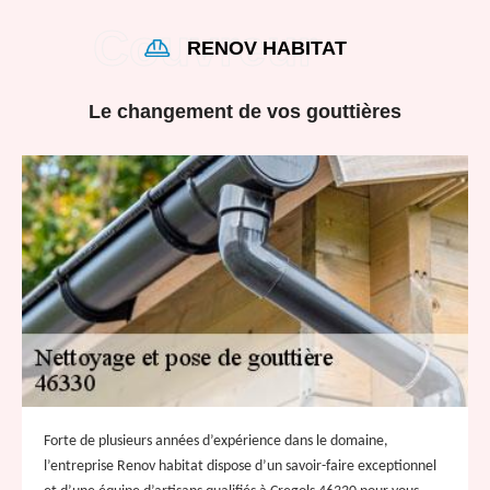
RENOV HABITAT
Le changement de vos gouttières
Forte de plusieurs années d’expérience dans le domaine,
l’entreprise Renov habitat dispose d’un savoir-faire exceptionnel