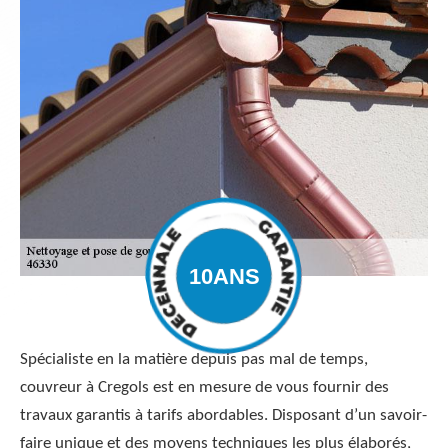
Spécialiste en la matière depuis pas mal de temps,
couvreur à Cregols est en mesure de vous fournir des
travaux garantis à tarifs abordables. Disposant d’un savoir-
faire unique et des moyens techniques les plus élaborés,