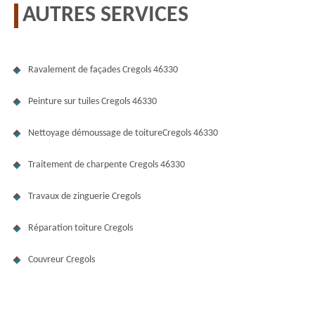
AUTRES SERVICES
Ravalement de façades Cregols 46330
Peinture sur tuiles Cregols 46330
Nettoyage démoussage de toitureCregols 46330
Traitement de charpente Cregols 46330
Travaux de zinguerie Cregols
Réparation toiture Cregols
Couvreur Cregols