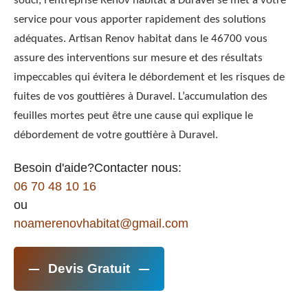
souci, l’entreprise Renov habitat à Duravel se met à votre
service pour vous apporter rapidement des solutions
adéquates. Artisan Renov habitat dans le 46700 vous
assure des interventions sur mesure et des résultats
impeccables qui évitera le débordement et les risques de
fuites de vos gouttières à Duravel. L’accumulation des
feuilles mortes peut être une cause qui explique le
débordement de votre gouttière à Duravel.
Besoin d'aide?Contacter nous:
06 70 48 10 16
ou
noamerenovhabitat@gmail.com
Devis Gratuit