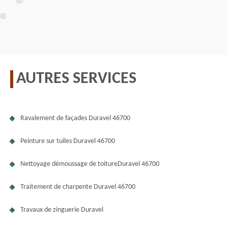
AUTRES SERVICES
Ravalement de façades Duravel 46700
Peinture sur tuiles Duravel 46700
Nettoyage démoussage de toitureDuravel 46700
Traitement de charpente Duravel 46700
Travaux de zinguerie Duravel