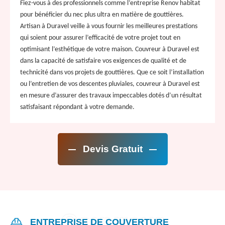
Fiez-vous à des professionnels comme l’entreprise Renov habitat
pour bénéficier du nec plus ultra en matière de gouttières.
Artisan à Duravel veille à vous fournir les meilleures prestations
qui soient pour assurer l’efficacité de votre projet tout en
optimisant l’esthétique de votre maison. Couvreur à Duravel est
dans la capacité de satisfaire vos exigences de qualité et de
technicité dans vos projets de gouttières. Que ce soit l’installation
ou l’entretien de vos descentes pluviales, couvreur à Duravel est
en mesure d’assurer des travaux impeccables dotés d’un résultat
satisfaisant répondant à votre demande.
Devis Gratuit
ENTREPRISE DE COUVERTURE