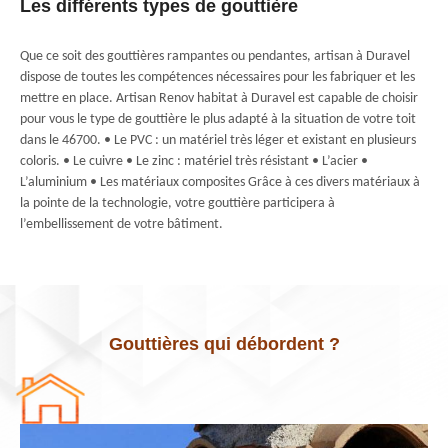
Les différents types de gouttière
Que ce soit des gouttières rampantes ou pendantes, artisan à Duravel
dispose de toutes les compétences nécessaires pour les fabriquer et les
mettre en place. Artisan Renov habitat à Duravel est capable de choisir
pour vous le type de gouttière le plus adapté à la situation de votre toit
dans le 46700. • Le PVC : un matériel très léger et existant en plusieurs
coloris. • Le cuivre • Le zinc : matériel très résistant • L’acier •
L’aluminium • Les matériaux composites Grâce à ces divers matériaux à
la pointe de la technologie, votre gouttière participera à
l’embellissement de votre bâtiment.
Gouttières qui débordent ?