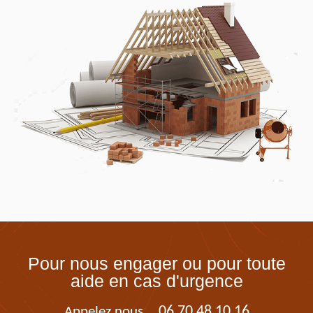
Pour nous engager ou pour toute
aide en cas d'urgence
06 70 48 10 16
Appelez nous