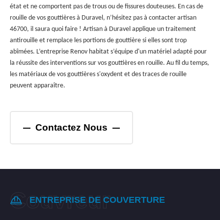
état et ne comportent pas de trous ou de fissures douteuses. En cas de
rouille de vos gouttières à Duravel, n’hésitez pas à contacter artisan
46700, il saura quoi faire ! Artisan à Duravel applique un traitement
antirouille et remplace les portions de gouttière si elles sont trop
abîmées. L’entreprise Renov habitat s’équipe d'un matériel adapté pour
la réussite des interventions sur vos gouttières en rouille. Au fil du temps,
les matériaux de vos gouttières s'oxydent et des traces de rouille
peuvent apparaître.
Contactez Nous
ENTREPRISE DE COUVERTURE