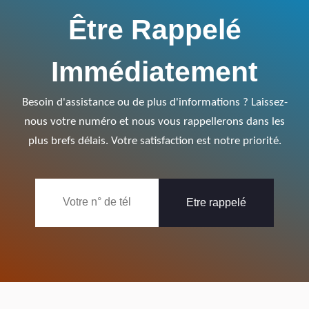
Être Rappelé
Immédiatement
Besoin d'assistance ou de plus d'informations ? Laissez-
nous votre numéro et nous vous rappellerons dans les
plus brefs délais. Votre satisfaction est notre priorité.