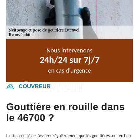
Nous intervenons
24h/24 sur 7j/7
en cas d'urgence
COUVREUR
Gouttière en rouille dans
le 46700 ?
Il est conseillé de s'assurer régulièrement que les gouttières sont en bon