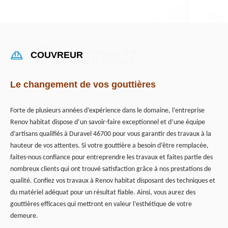
COUVREUR
Le changement de vos gouttières
Forte de plusieurs années d’expérience dans le domaine, l’entreprise
Renov habitat dispose d’un savoir-faire exceptionnel et d’une équipe
d’artisans qualifiés à Duravel 46700 pour vous garantir des travaux à la
hauteur de vos attentes. Si votre gouttière a besoin d’être remplacée,
faites-nous confiance pour entreprendre les travaux et faites partie des
nombreux clients qui ont trouvé satisfaction grâce à nos prestations de
qualité. Confiez vos travaux à Renov habitat disposant des techniques et
du matériel adéquat pour un résultat fiable. Ainsi, vous aurez des
gouttières efficaces qui mettront en valeur l’esthétique de votre
demeure.