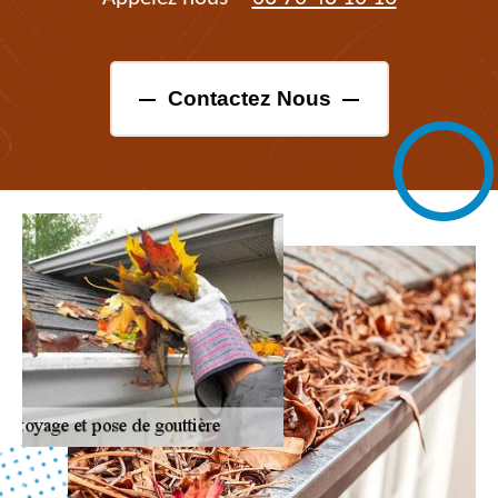
Contactez Nous