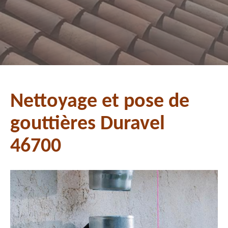
Nettoyage et pose de
gouttières Duravel
46700