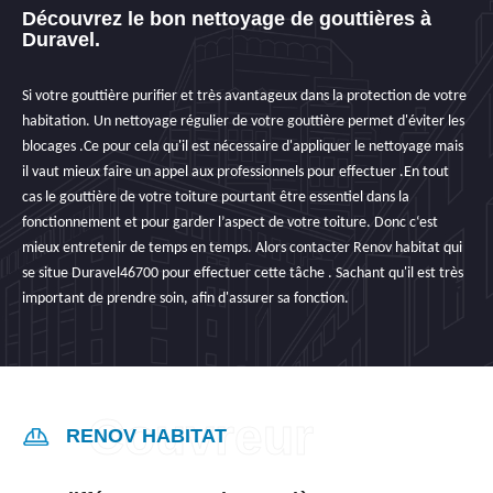
Découvrez le bon nettoyage de gouttières à
Duravel.
Si votre gouttière purifier et très avantageux dans la protection de votre
habitation. Un nettoyage régulier de votre gouttière permet d'éviter les
blocages .Ce pour cela qu'il est nécessaire d'appliquer le nettoyage mais
il vaut mieux faire un appel aux professionnels pour effectuer .En tout
cas le gouttière de votre toiture pourtant être essentiel dans la
fonctionnement et pour garder l’aspect de votre toiture. Donc c‘est
mieux entretenir de temps en temps. Alors contacter Renov habitat qui
se situe Duravel46700 pour effectuer cette tâche . Sachant qu'il est très
important de prendre soin, afin d'assurer sa fonction.
RENOV HABITAT