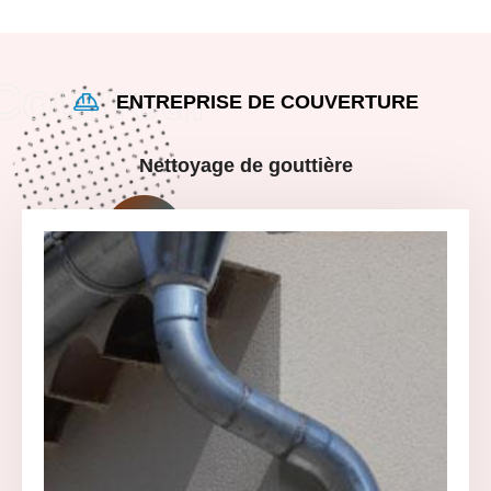
ENTREPRISE DE COUVERTURE
Nettoyage de gouttière