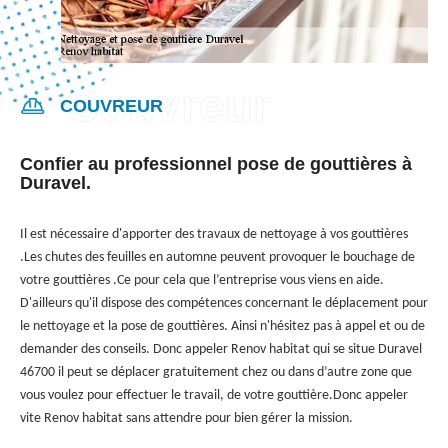
COUVREUR
Confier au professionnel pose de gouttières à
Duravel.
Il est nécessaire d'apporter des travaux de nettoyage à vos gouttières
.Les chutes des feuilles en automne peuvent provoquer le bouchage de
votre gouttières .Ce pour cela que l’entreprise vous viens en aide.
D'ailleurs qu'il dispose des compétences concernant le déplacement pour
le nettoyage et la pose de gouttières. Ainsi n'hésitez pas à appel et ou de
demander des conseils. Donc appeler Renov habitat qui se situe Duravel
46700 il peut se déplacer gratuitement chez ou dans d’autre zone que
vous voulez pour effectuer le travail, de votre gouttière.Donc appeler
vite Renov habitat sans attendre pour bien gérer la mission.