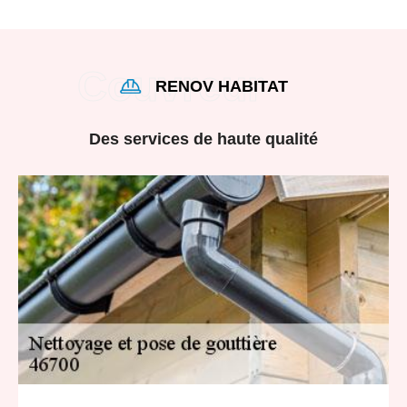
RENOV HABITAT
Des services de haute qualité