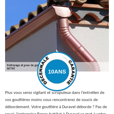
Plus vous serez vigilant et scrupuleux dans l’entretien de
vos gouttières moins vous rencontrerez de soucis de
débordement. Votre gouttière à Duravel déborde ? Pas de