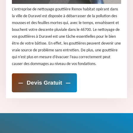
L’entreprise de nettoyage gouttière Renov habitat opérant dans
la ville de Duravel est disposée à débarrasser de la pollution des
mousses et des feuilles mortes qui, avec le temps, envahissent et
bouchent votre descente pluviale dans le 46700. Le nettoyage de
vos gouttières à Duravel est une tâche essentielles pour le bien
être de votre bâtisse. En effet, les gouttières peuvent devenir une
vraie source de problème sans entretien. De plus, une gouttière
qui n’est plus en mesure d’évacuer l’eau correctement peut
causer des dommages au niveau de vos fondations.
Devis Gratuit