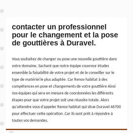
contacter un professionnel
pour le changement et la pose
de gouttières à Duravel.
Vous souhaitez de changer ou pose une nouvelle gouttière dans
votre domaine. Sachant que notre équipe couvreur études
ensemble la faisabilité de votre projet et de le conseiller sur le
type de matériel le plus adaptée .Car Renov habitat à des
compétences en pose et changements de votre gouttière Ainsi
nos équipes qui sera en mesure de coordonnées les différents
étapes pour que votre projet soit une réussite totale. Alors
qu'attendre vous d'appeler Renov habitat qui situe Duravel 46700
pour effectuer cette opération .Car ils sont prêt à répondre à
toutes vos demandes.