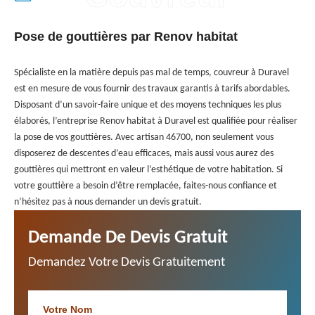
Pose de gouttières par Renov habitat
Spécialiste en la matière depuis pas mal de temps, couvreur à Duravel
est en mesure de vous fournir des travaux garantis à tarifs abordables.
Disposant d’un savoir-faire unique et des moyens techniques les plus
élaborés, l’entreprise Renov habitat à Duravel est qualifiée pour réaliser
la pose de vos gouttières. Avec artisan 46700, non seulement vous
disposerez de descentes d’eau efficaces, mais aussi vous aurez des
gouttières qui mettront en valeur l’esthétique de votre habitation. Si
votre gouttière a besoin d’être remplacée, faites-nous confiance et
n’hésitez pas à nous demander un devis gratuit.
Demande De Devis Gratuit
Demandez Votre Devis Gratuitement