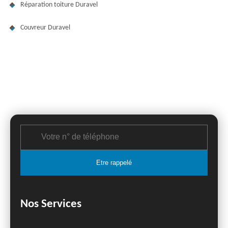
Réparation toiture Duravel
Couvreur Duravel
Nos Services