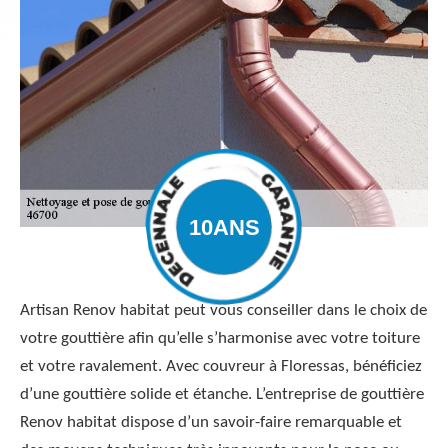
Artisan Renov habitat peut vous conseiller dans le choix de
votre gouttière afin qu’elle s’harmonise avec votre toiture
et votre ravalement. Avec couvreur à Floressas, bénéficiez
d’une gouttière solide et étanche. L’entreprise de gouttière
Renov habitat dispose d’un savoir-faire remarquable et