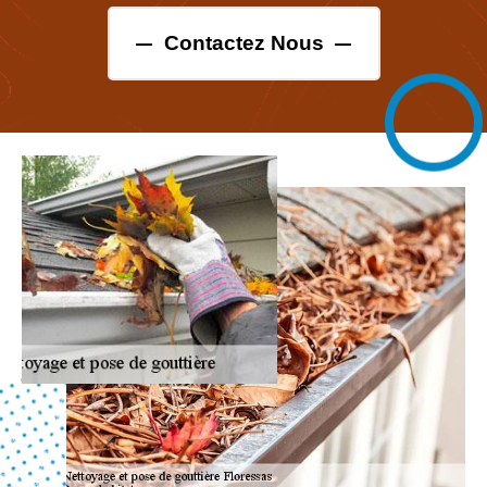
Contactez Nous