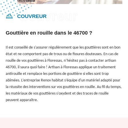
COUVREUR
Gouttière en rouille dans le 46700 ?
Il est conseillé de s'assurer régulièrement que les gouttières sont en bon
état et ne comportent pas de trous ou de fissures douteuses. En cas de
rouille de vos gouttières à Floressas, n’hésitez pas à contacter artisan
46700, il saura quoi faire ! Artisan à Floressas applique un traitement
antirouille et remplace les portions de gouttière si elles sont trop
abîmées. L’entreprise Renov habitat s’équipe d'un matériel adapté pour
la réussite des interventions sur vos gouttières en rouille. Au fil du temps,
les matériaux de vos gouttières s'oxydent et des traces de rouille
peuvent apparaître.