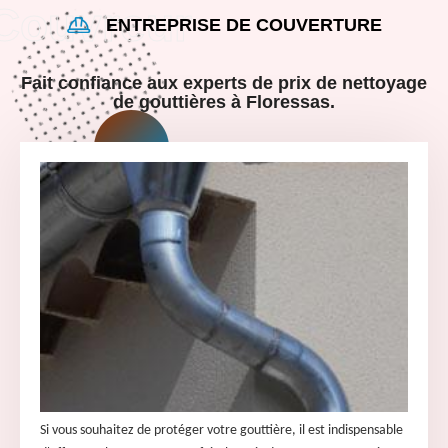
ENTREPRISE DE COUVERTURE
Fait confiance aux experts de prix de nettoyage
de gouttières à Floressas.
Si vous souhaitez de protéger votre gouttière, il est indispensable