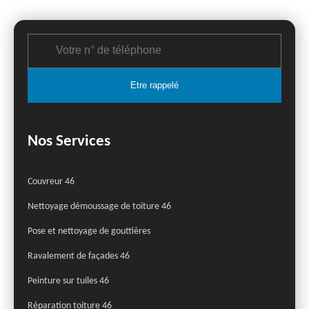
Nos Services
Couvreur 46
Nettoyage démoussage de toiture 46
Pose et nettoyage de gouttières
Ravalement de façades 46
Peinture sur tuiles 46
Réparation toiture 46