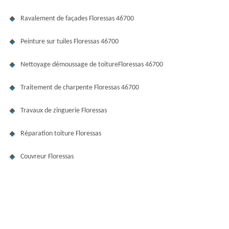
Ravalement de façades Floressas 46700
Peinture sur tuiles Floressas 46700
Nettoyage démoussage de toitureFloressas 46700
Traitement de charpente Floressas 46700
Travaux de zinguerie Floressas
Réparation toiture Floressas
Couvreur Floressas