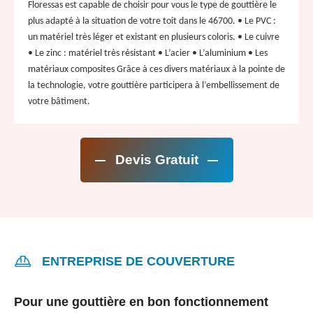
Floressas est capable de choisir pour vous le type de gouttière le
plus adapté à la situation de votre toit dans le 46700. • Le PVC :
un matériel très léger et existant en plusieurs coloris. • Le cuivre
• Le zinc : matériel très résistant • L’acier • L’aluminium • Les
matériaux composites Grâce à ces divers matériaux à la pointe de
la technologie, votre gouttière participera à l’embellissement de
votre bâtiment.
Devis Gratuit
ENTREPRISE DE COUVERTURE
Pour une gouttière en bon fonctionnement