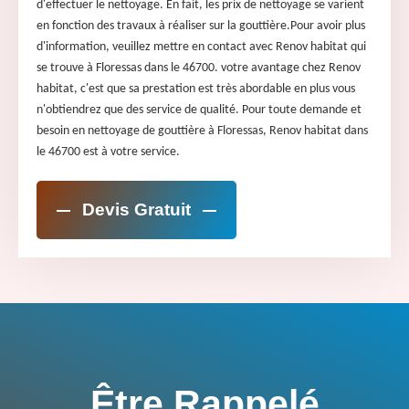
d'effectuer le nettoyage. En fait, les prix de nettoyage se varient
en fonction des travaux à réaliser sur la gouttière.Pour avoir plus
d'information, veuillez mettre en contact avec Renov habitat qui
se trouve à Floressas dans le 46700. votre avantage chez Renov
habitat, c'est que sa prestation est très abordable en plus vous
n'obtiendrez que des service de qualité. Pour toute demande et
besoin en nettoyage de gouttière à Floressas, Renov habitat dans
le 46700 est à votre service.
Devis Gratuit
Être Rappelé