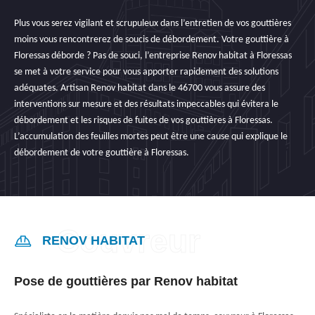
Plus vous serez vigilant et scrupuleux dans l’entretien de vos gouttières
moins vous rencontrerez de soucis de débordement. Votre gouttière à
Floressas déborde ? Pas de souci, l’entreprise Renov habitat à Floressas
se met à votre service pour vous apporter rapidement des solutions
adéquates. Artisan Renov habitat dans le 46700 vous assure des
interventions sur mesure et des résultats impeccables qui évitera le
débordement et les risques de fuites de vos gouttières à Floressas.
L’accumulation des feuilles mortes peut être une cause qui explique le
débordement de votre gouttière à Floressas.
RENOV HABITAT
Pose de gouttières par Renov habitat