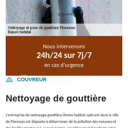
Nous intervenons
24h/24 sur 7j/7
en cas d'urgence
COUVREUR
Nettoyage de gouttière
L’entreprise de nettoyage gouttière Renov habitat opérant dans la ville
de Floressas est disposée à débarrasser de la pollution des mousses et