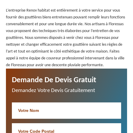
L’entreprise Renov habitat est entièrement à votre service pour vous
fournir des gouttières biens entretenues pouvant remplir leurs fonctions
convenablement et pour une longue durée vie. Nos artisans à Floressas
vous proposent des techniques très élaborées pour l’entretien de vos
gouttières. Nous sommes disposés à venir chez vous à Floressas pour
nettoyer et changer efficacement votre gouttière suivant les règles de
l’art et tout en optimisant le côté esthétique de votre maison. Faites
appel à notre équipe de couvreur professionnel intervenant dans la ville
de Floressas pour avoir une descente pluviale performante.
Demande De Devis Gratuit
Demandez Votre Devis Gratuitement