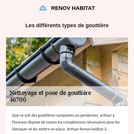
RENOV HABITAT
Les différents types de gouttière
Que ce soit des gouttières rampantes ou pendantes, artisan à
Floressas dispose de toutes les compétences nécessaires pour les
fabriquer et les mettre en place. Artisan Renov habitat à