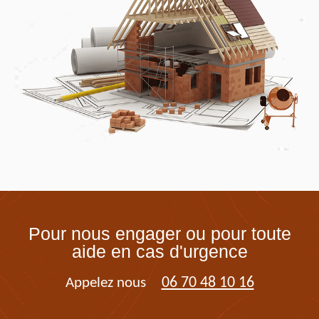
Pour nous engager ou pour toute
aide en cas d'urgence
06 70 48 10 16
Appelez nous