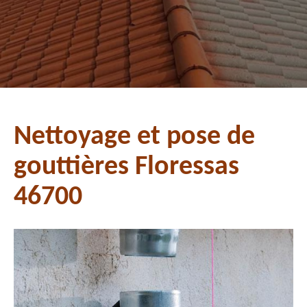
Nettoyage et pose de
gouttières Floressas
46700