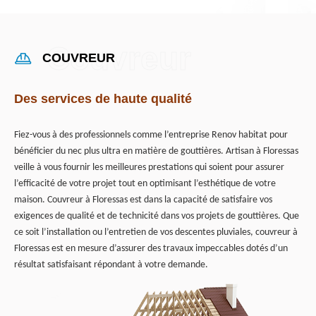
COUVREUR
Des services de haute qualité
Fiez-vous à des professionnels comme l’entreprise Renov habitat pour
bénéficier du nec plus ultra en matière de gouttières. Artisan à Floressas
veille à vous fournir les meilleures prestations qui soient pour assurer
l’efficacité de votre projet tout en optimisant l’esthétique de votre
maison. Couvreur à Floressas est dans la capacité de satisfaire vos
exigences de qualité et de technicité dans vos projets de gouttières. Que
ce soit l’installation ou l’entretien de vos descentes pluviales, couvreur à
Floressas est en mesure d’assurer des travaux impeccables dotés d’un
résultat satisfaisant répondant à votre demande.