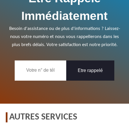
Immédiatement
Besoin d'assistance ou de plus d'informations ? Laissez-
nous votre numéro et nous vous rappellerons dans les
plus brefs délais. Votre satisfaction est notre priorité.
AUTRES SERVICES