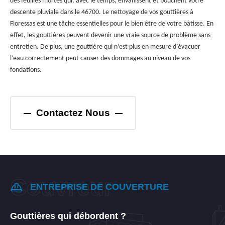
des feuilles mortes qui, avec le temps, envahissent et bouchent votre
descente pluviale dans le 46700. Le nettoyage de vos gouttières à
Floressas est une tâche essentielles pour le bien être de votre bâtisse. En
effet, les gouttières peuvent devenir une vraie source de problème sans
entretien. De plus, une gouttière qui n’est plus en mesure d’évacuer
l’eau correctement peut causer des dommages au niveau de vos
fondations.
Contactez Nous
ENTREPRISE DE COUVERTURE
Gouttières qui débordent ?