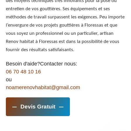
des moyens techniques très innovants pour la pose ou
entretien de vos gouttières. Ses équipements et ses
méthodes de travail surpassent les exigences. Peu importe
l’envergure de vos projets gouttières à Floressas et que
vous soyez un professionnel ou un particulier, artisan
Renov habitat à Floressas est dans la possibilité de vous
fournir des résultats satisfaisants.
Besoin d'aide?Contacter nous:
06 70 48 10 16
ou
noamerenovhabitat@gmail.com
Devis Gratuit