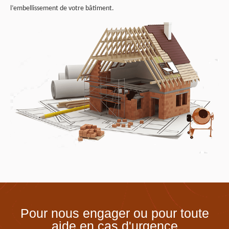
l’embellissement de votre bâtiment.
Pour nous engager ou pour toute
aide en cas d'urgence