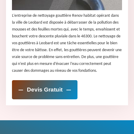
L’entreprise de nettoyage gouttière Renov habitat opérant dans
la ville de Leobard est disposée à débarrasser de la pollution des
mousses et des feuilles mortes qui, avec le temps, envahissent et
bouchent votre descente pluviale dans le 46300. Le nettoyage de
vos gouttières à Leobard est une tâche essentielles pour le bien
être de votre bâtisse. En effet, les gouttières peuvent devenir une
vraie source de problème sans entretien. De plus, une gouttière
qui n’est plus en mesure d’évacuer l’eau correctement peut
causer des dommages au niveau de vos fondations.
Devis Gratuit