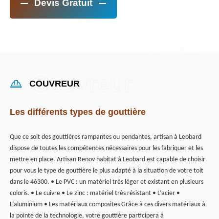
Devis Gratuit
COUVREUR
Les différents types de gouttière
Que ce soit des gouttières rampantes ou pendantes, artisan à Leobard
dispose de toutes les compétences nécessaires pour les fabriquer et les
mettre en place. Artisan Renov habitat à Leobard est capable de choisir
pour vous le type de gouttière le plus adapté à la situation de votre toit
dans le 46300. • Le PVC : un matériel très léger et existant en plusieurs
coloris. • Le cuivre • Le zinc : matériel très résistant • L’acier •
L’aluminium • Les matériaux composites Grâce à ces divers matériaux à
la pointe de la technologie, votre gouttière participera à