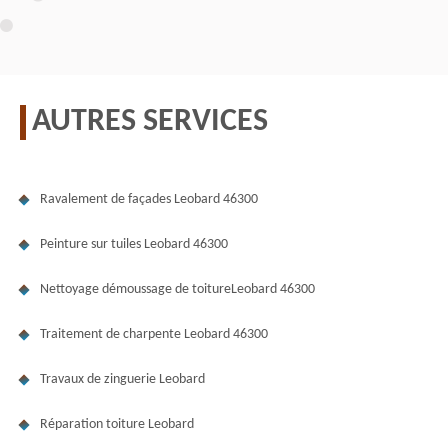
AUTRES SERVICES
Ravalement de façades Leobard 46300
Peinture sur tuiles Leobard 46300
Nettoyage démoussage de toitureLeobard 46300
Traitement de charpente Leobard 46300
Travaux de zinguerie Leobard
Réparation toiture Leobard