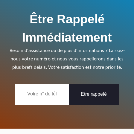
Être Rappelé
Immédiatement
Besoin d'assistance ou de plus d'informations ? Laissez-
nous votre numéro et nous vous rappellerons dans les
plus brefs délais. Votre satisfaction est notre priorité.