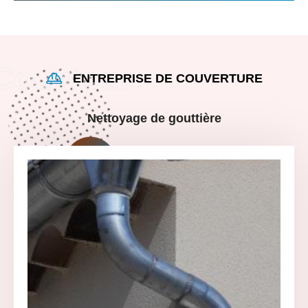
ENTREPRISE DE COUVERTURE
Nettoyage de gouttière