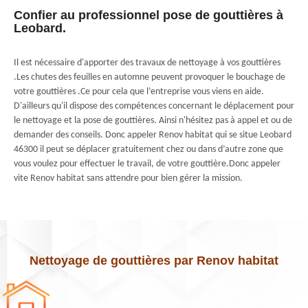
Confier au professionnel pose de gouttières à
Leobard.
Il est nécessaire d'apporter des travaux de nettoyage à vos gouttières
.Les chutes des feuilles en automne peuvent provoquer le bouchage de
votre gouttières .Ce pour cela que l’entreprise vous viens en aide.
D'ailleurs qu'il dispose des compétences concernant le déplacement pour
le nettoyage et la pose de gouttières. Ainsi n'hésitez pas à appel et ou de
demander des conseils. Donc appeler Renov habitat qui se situe Leobard
46300 il peut se déplacer gratuitement chez ou dans d’autre zone que
vous voulez pour effectuer le travail, de votre gouttière.Donc appeler
vite Renov habitat sans attendre pour bien gérer la mission.
Nettoyage de gouttières par Renov habitat