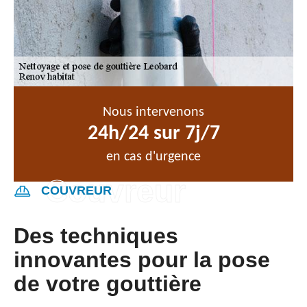
Nous intervenons
24h/24 sur 7j/7
en cas d'urgence
COUVREUR
Des techniques
innovantes pour la pose
de votre gouttière