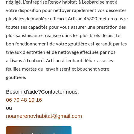
négligé. L’entreprise Renov habitat à Leobard se met à
votre disposition pour nettoyer rapidement vos descentes
pluviales de manière efficace. Artisan 46300 met en œuvre
toutes ses capacités pour vous assurer une prestation des
plus satisfaisantes réalisée dans les plus brefs délais. Le
bon fonctionnement de votre gouttière est garantit par les
travaux d’entretien et de nettoyage effectués par nos
artisans à Leobard. Artisan à Leobard débarrasse les
feuilles mortes qui envahissent et bouchent votre
gouttière.
Besoin d'aide?Contacter nous:
06 70 48 10 16
ou
noamerenovhabitat@gmail.com