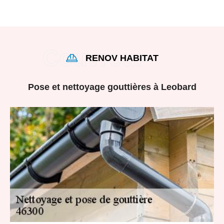
RENOV HABITAT
Pose et nettoyage gouttières à Leobard