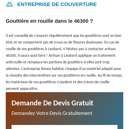
ENTREPRISE DE COUVERTURE
Gouttière en rouille dans le 46300 ?
Il est conseillé de s'assurer régulièrement que les gouttières sont en bon
état et ne comportent pas de trous ou de fissures douteuses. En cas de
rouille de vos gouttières à Leobard, n’hésitez pas à contacter artisan
46300, il saura quoi faire ! Artisan à Leobard applique un traitement
antirouille et remplace les portions de gouttière si elles sont trop
abîmées. L’entreprise Renov habitat s’équipe d'un matériel adapté pour
la réussite des interventions sur vos gouttières en rouille. Au fil du temps,
les matériaux de vos gouttières s'oxydent et des traces de rouille
peuvent apparaître.
Demande De Devis Gratuit
Demandez Votre Devis Gratuitement