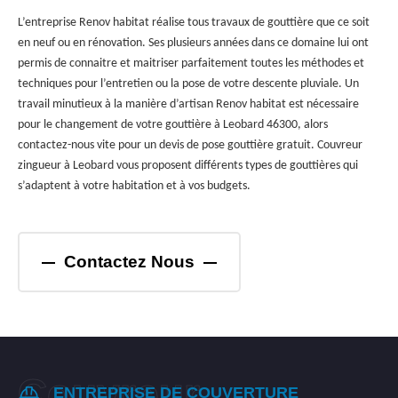
L’entreprise Renov habitat réalise tous travaux de gouttière que ce soit
en neuf ou en rénovation. Ses plusieurs années dans ce domaine lui ont
permis de connaitre et maitriser parfaitement toutes les méthodes et
techniques pour l’entretien ou la pose de votre descente pluviale. Un
travail minutieux à la manière d’artisan Renov habitat est nécessaire
pour le changement de votre gouttière à Leobard 46300, alors
contactez-nous vite pour un devis de pose gouttière gratuit. Couvreur
zingueur à Leobard vous proposent différents types de gouttières qui
s’adaptent à votre habitation et à vos budgets.
Contactez Nous
ENTREPRISE DE COUVERTURE