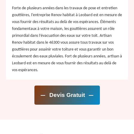
Forte de plusieurs années dans les travaux de pose et entretien
gouttières, l’entreprise Renov habitat à Leobard est en mesure de
vous fournir des résultats au delà de vos espérances. Éléments
fondamentaux à votre maison, les gouttières assurent un rôle
primordial dans l’évacuation des eaux sur votre toit. Artisan
Renov habitat dans le 46300 vous assure tous travaux sur vos
gouttières pour assainir votre toiture et vous garantir un bon
écoulement des eaux pluviales. Fort de plusieurs années, artisan à
Leobard est en mesure de vous fournir des résultats au delà de
vos espérances.
Devis Gratuit