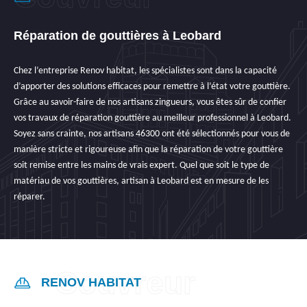
Réparation de gouttières à Leobard
Chez l’entreprise Renov habitat, les spécialistes sont dans la capacité
d’apporter des solutions efficaces pour remettre à l’état votre gouttière.
Grâce au savoir-faire de nos artisans zingueurs, vous êtes sûr de confier
vos travaux de réparation gouttière au meilleur professionnel à Leobard.
Soyez sans crainte, nos artisans 46300 ont été sélectionnés pour vous de
manière stricte et rigoureuse afin que la réparation de votre gouttière
soit remise entre les mains de vrais expert. Quel que soit le type de
matériau de vos gouttières, artisan à Leobard est en mesure de les
réparer.
RENOV HABITAT