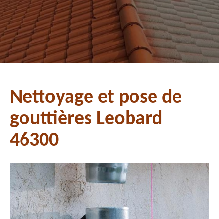
Nettoyage et pose de
gouttières Leobard
46300