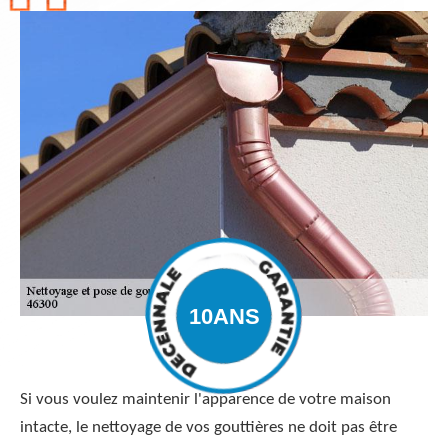
Si vous voulez maintenir l'apparence de votre maison
intacte, le nettoyage de vos gouttières ne doit pas être