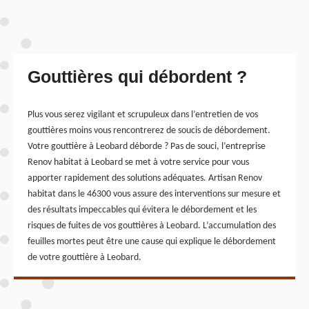
Gouttières qui débordent ?
Plus vous serez vigilant et scrupuleux dans l’entretien de vos
gouttières moins vous rencontrerez de soucis de débordement.
Votre gouttière à Leobard déborde ? Pas de souci, l’entreprise
Renov habitat à Leobard se met à votre service pour vous
apporter rapidement des solutions adéquates. Artisan Renov
habitat dans le 46300 vous assure des interventions sur mesure et
des résultats impeccables qui évitera le débordement et les
risques de fuites de vos gouttières à Leobard. L’accumulation des
feuilles mortes peut être une cause qui explique le débordement
de votre gouttière à Leobard.