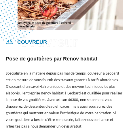
COUVREUR
Pose de gouttières par Renov habitat
Spécialiste en la matière depuis pas mal de temps, couvreur à Leobard
est en mesure de vous fournir des travaux garantis à tarifs abordables.
Disposant d’un savoir-faire unique et des moyens techniques les plus
élaborés, l’entreprise Renov habitat à Leobard est qualifiée pour réaliser
la pose de vos gouttières. Avec artisan 46300, non seulement vous
disposerez de descentes d’eau efficaces, mais aussi vous aurez des
gouttières qui mettront en valeur l’esthétique de votre habitation. Si
votre gouttière a besoin d’être remplacée, faites-nous confiance et
n’hésitez pas à nous demander un devis gratuit.