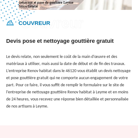
COUVREUR
Devis pose et nettoyage gouttière gratuit
Le devis relate, non seulement le coût de la main d’œuvre et des
matériaux à utiliser, mais aussi la date de début et de fin des travaux.
L’entreprise Renov habitat dans le 46120 vous établit un devis nettoyage
et pose gouttière gratuit qui ne comporte aucun engagement de votre
part. Pour ce faire, il vous suffit de remplir le formulaire sur le site de
l’entreprise de nettoyage gouttière Renov habitat à Leyme et en moins
de 24 heures, vous recevez une réponse bien détaillée et personnalisée
de nos artisans à Leyme.