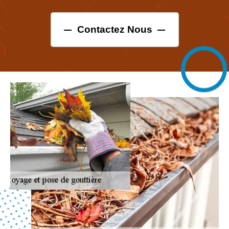
Contactez Nous