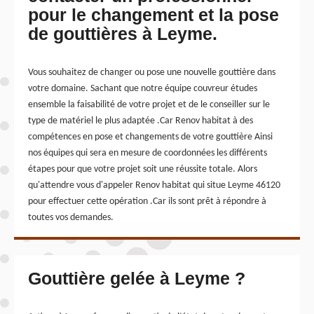
pour le changement et la pose
de gouttières à Leyme.
Vous souhaitez de changer ou pose une nouvelle gouttière dans
votre domaine. Sachant que notre équipe couvreur études
ensemble la faisabilité de votre projet et de le conseiller sur le
type de matériel le plus adaptée .Car Renov habitat à des
compétences en pose et changements de votre gouttière Ainsi
nos équipes qui sera en mesure de coordonnées les différents
étapes pour que votre projet soit une réussite totale. Alors
qu'attendre vous d'appeler Renov habitat qui situe Leyme 46120
pour effectuer cette opération .Car ils sont prêt à répondre à
toutes vos demandes.
Gouttière gelée à Leyme ?