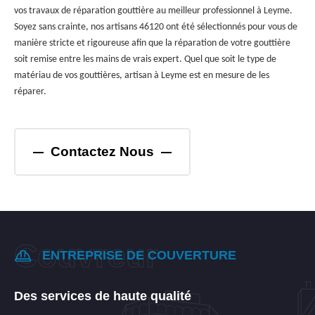
vos travaux de réparation gouttière au meilleur professionnel à Leyme.
Soyez sans crainte, nos artisans 46120 ont été sélectionnés pour vous de
manière stricte et rigoureuse afin que la réparation de votre gouttière
soit remise entre les mains de vrais expert. Quel que soit le type de
matériau de vos gouttières, artisan à Leyme est en mesure de les
réparer.
Contactez Nous
ENTREPRISE DE COUVERTURE
Des services de haute qualité