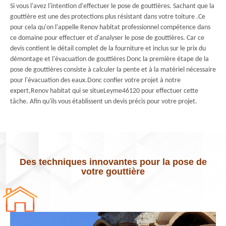
Si vous l'avez l'intention d'effectuer le pose de gouttières. Sachant que la
gouttière est une des protections plus résistant dans votre toiture .Ce
pour cela qu'on l'appelle Renov habitat professionnel compétence dans
ce domaine pour effectuer et d'analyser le pose de gouttières. Car ce
devis contient le détail complet de la fourniture et inclus sur le prix du
démontage et l'évacuation de gouttières Donc la première étape de la
pose de gouttières consiste à calculer la pente et à la matériel nécessaire
pour l'évacuation des eaux.Donc confier votre projet à notre
expert,Renov habitat qui se situeLeyme46120 pour effectuer cette
tâche. Afin qu'ils vous établissent un devis précis pour votre projet.
Des techniques innovantes pour la pose de
votre gouttière