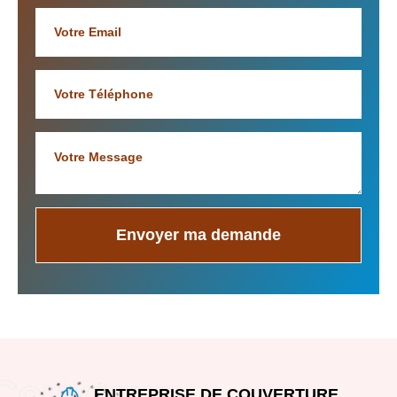
ENTREPRISE DE COUVERTURE