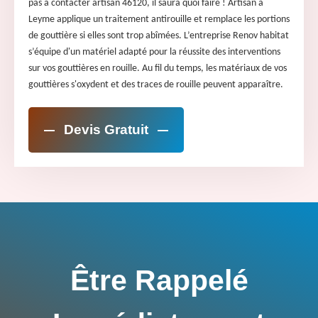
pas à contacter artisan 46120, il saura quoi faire ! Artisan à
Leyme applique un traitement antirouille et remplace les portions
de gouttière si elles sont trop abîmées. L’entreprise Renov habitat
s’équipe d'un matériel adapté pour la réussite des interventions
sur vos gouttières en rouille. Au fil du temps, les matériaux de vos
gouttières s'oxydent et des traces de rouille peuvent apparaître.
Devis Gratuit
Être Rappelé