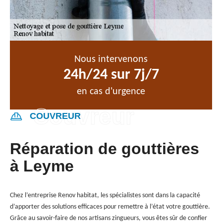
Nous intervenons
24h/24 sur 7j/7
en cas d'urgence
COUVREUR
Réparation de gouttières
à Leyme
Chez l’entreprise Renov habitat, les spécialistes sont dans la capacité
d’apporter des solutions efficaces pour remettre à l’état votre gouttière.
Grâce au savoir-faire de nos artisans zingueurs, vous êtes sûr de confier