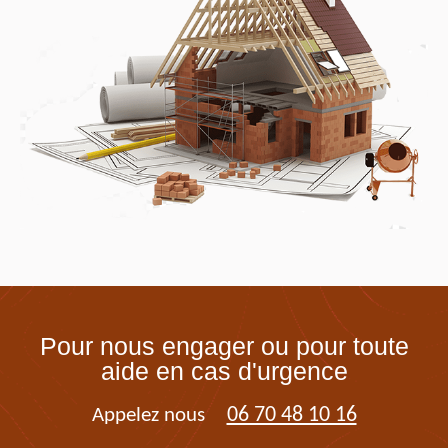
Pour nous engager ou pour toute
aide en cas d'urgence
06 70 48 10 16
Appelez nous