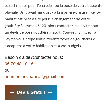
et techniques pour l’entretien ou la pose de votre descente
pluviale. Un travail minutieux à la manière d’artisan Renov
habitat est nécessaire pour le changement de votre
gouttière à Leyme 46120, alors contactez-nous vite pour
un devis de pose gouttière gratuit. Couvreur zingueur à
Leyme vous proposent différents types de gouttières qui
s’adaptent à votre habitation et à vos budgets.
Besoin d'aide?Contacter nous:
06 70 48 10 16
ou
noamerenovhabitat@gmail.com
Devis Gratuit