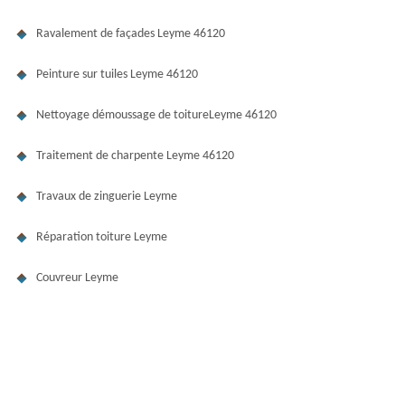
Ravalement de façades Leyme 46120
Peinture sur tuiles Leyme 46120
Nettoyage démoussage de toitureLeyme 46120
Traitement de charpente Leyme 46120
Travaux de zinguerie Leyme
Réparation toiture Leyme
Couvreur Leyme