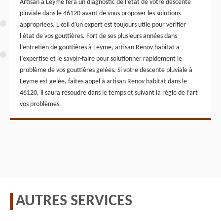
Artisan à Leyme fera un diagnostic de l’état de votre descente
pluviale dans le 46120 avant de vous proposer les solutions
appropriées. L'œil d'un expert est toujours utile pour vérifier
l'état de vos gouttières. Fort de ses plusieurs années dans
l’entretien de gouttières à Leyme, artisan Renov habitat a
l’expertise et le savoir-faire pour solutionner rapidement le
problème de vos gouttières gelées. Si votre descente pluviale à
Leyme est gelée, faites appel à artisan Renov habitat dans le
46120, il saura résoudre dans le temps et suivant la règle de l’art
vos problèmes.
AUTRES SERVICES