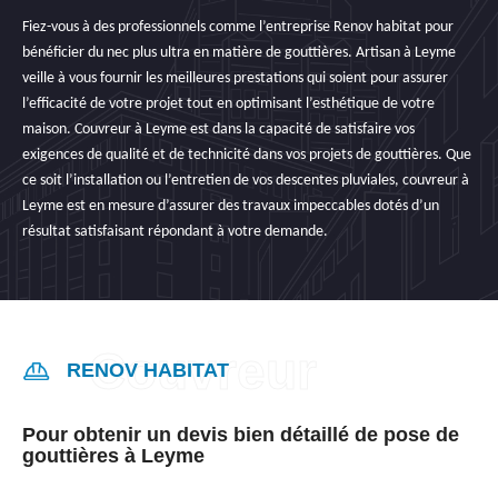
Fiez-vous à des professionnels comme l’entreprise Renov habitat pour
bénéficier du nec plus ultra en matière de gouttières. Artisan à Leyme
veille à vous fournir les meilleures prestations qui soient pour assurer
l’efficacité de votre projet tout en optimisant l’esthétique de votre
maison. Couvreur à Leyme est dans la capacité de satisfaire vos
exigences de qualité et de technicité dans vos projets de gouttières. Que
ce soit l’installation ou l’entretien de vos descentes pluviales, couvreur à
Leyme est en mesure d’assurer des travaux impeccables dotés d’un
résultat satisfaisant répondant à votre demande.
RENOV HABITAT
Pour obtenir un devis bien détaillé de pose de
gouttières à Leyme