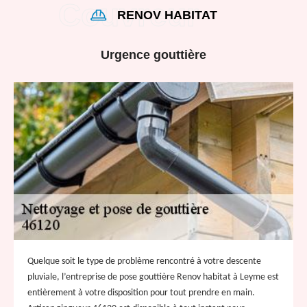
RENOV HABITAT
Urgence gouttière
Quelque soit le type de problème rencontré à votre descente
pluviale, l’entreprise de pose gouttière Renov habitat à Leyme est
entièrement à votre disposition pour tout prendre en main.