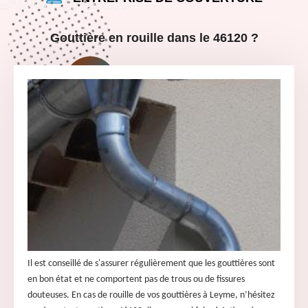
Gouttière en rouille dans le 46120 ?
Il est conseillé de s'assurer régulièrement que les gouttières sont
en bon état et ne comportent pas de trous ou de fissures
douteuses. En cas de rouille de vos gouttières à Leyme, n’hésitez