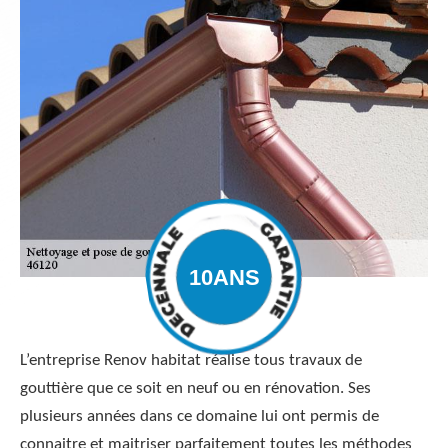
L’entreprise Renov habitat réalise tous travaux de
gouttière que ce soit en neuf ou en rénovation. Ses
plusieurs années dans ce domaine lui ont permis de
connaitre et maitriser parfaitement toutes les méthodes