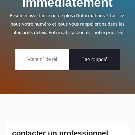
Immédiatement
Besoin d'assistance ou de plus d'informations ? Laissez-
nous votre numéro et nous vous rappellerons dans les
plus brefs délais. Votre satisfaction est notre priorité.
contacter un professionnel