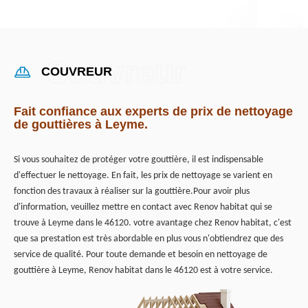
COUVREUR
Fait confiance aux experts de prix de nettoyage
de gouttières à Leyme.
Si vous souhaitez de protéger votre gouttière, il est indispensable
d'effectuer le nettoyage. En fait, les prix de nettoyage se varient en
fonction des travaux à réaliser sur la gouttière.Pour avoir plus
d'information, veuillez mettre en contact avec Renov habitat qui se
trouve à Leyme dans le 46120. votre avantage chez Renov habitat, c'est
que sa prestation est très abordable en plus vous n'obtiendrez que des
service de qualité. Pour toute demande et besoin en nettoyage de
gouttière à Leyme, Renov habitat dans le 46120 est à votre service.