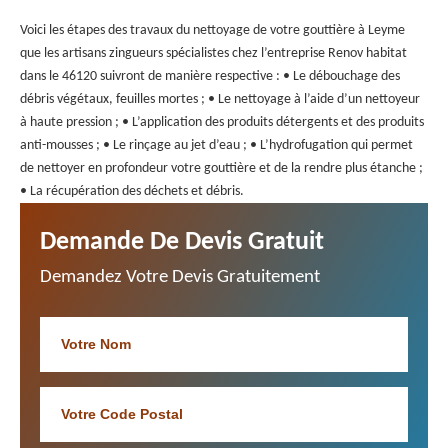
Voici les étapes des travaux du nettoyage de votre gouttière à Leyme
que les artisans zingueurs spécialistes chez l’entreprise Renov habitat
dans le 46120 suivront de manière respective : • Le débouchage des
débris végétaux, feuilles mortes ; • Le nettoyage à l’aide d’un nettoyeur
à haute pression ; • L’application des produits détergents et des produits
anti-mousses ; • Le rinçage au jet d’eau ; • L’hydrofugation qui permet
de nettoyer en profondeur votre gouttière et de la rendre plus étanche ;
• La récupération des déchets et débris.
Demande De Devis Gratuit
Demandez Votre Devis Gratuitement