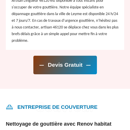
Artisan zingueur 46120 est disponible à tout instant pour
s'occuper de votre gouttière. Notre équipe spécialiste en
dépannage gouttière dans la ville de Leyme est disponible 24 h/24
et 7 jours/7. En cas de travaux d’urgence gouttière, n’hésitez pas
à nous contacter, artisan 46120 se déplace chez vous dans les plus
brefs délais grâce à un simple appel pour mettre fin à votre
problème.
Devis Gratuit
ENTREPRISE DE COUVERTURE
Nettoyage de gouttière avec Renov habitat