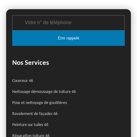
Nos Services
Couvreur 46
Nettoyage démoussage de toiture 46
Pose et nettoyage de gouttières
Ravalement de façades 46
Peinture sur tuiles 46
Réparation toiture 46