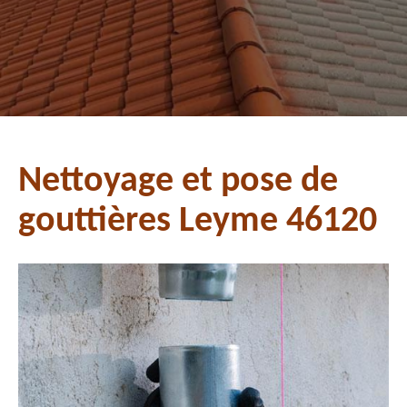
Nettoyage et pose de
gouttières Leyme 46120