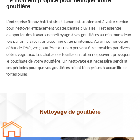
Le moment propice pour nettoyer votre
gouttière
L’entreprise Renov habitat sise à Lunan est totalement à votre service
pour nettoyer efficacement vos descentes pluviales. Il est essentiel
d’apporter des travaux de nettoyage à vos gouttières au minimum deux
fois par an, à savoir, en automne et au printemps. Au printemps ou au
début de l’été, vos gouttières à Lunan peuvent être envahies par divers
débris végétaux. Les chutes des feuilles en automne peuvent provoquer
le bouchage de votre gouttière. Un nettoyage est nécessaire pendant
ces périodes pour que vos gouttières soient bien prêtes à accueillir les
fortes pluies.
Nettoyage de gouttière