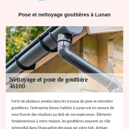
Pose et nettoyage gouttières à Lunan
Forte de plusieurs années dans les travaux de pose et entretien
gouttières, l’entreprise Renov habitat à Lunan est en mesure de
vous fournir des résultats au delà de vos espérances. Éléments
fondamentaux à votre maison, les gouttières assurent un rôle
primordial dans l’évacuation des eaux sur votre toit. Artisan