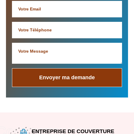
ENTREPRISE DE COUVERTURE