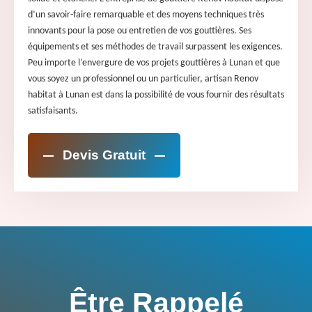
d’un savoir-faire remarquable et des moyens techniques très
innovants pour la pose ou entretien de vos gouttières. Ses
équipements et ses méthodes de travail surpassent les exigences.
Peu importe l’envergure de vos projets gouttières à Lunan et que
vous soyez un professionnel ou un particulier, artisan Renov
habitat à Lunan est dans la possibilité de vous fournir des résultats
satisfaisants.
Devis Gratuit
Être Rappelé