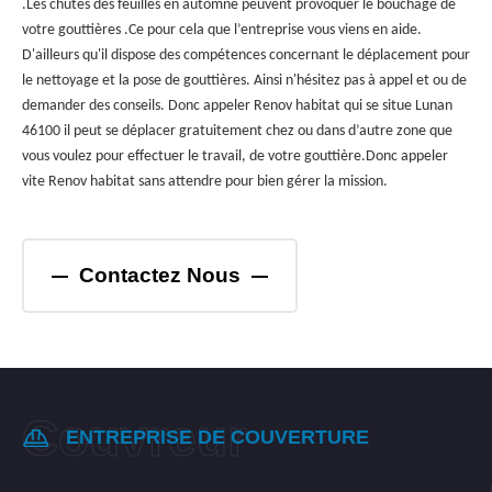
.Les chutes des feuilles en automne peuvent provoquer le bouchage de
votre gouttières .Ce pour cela que l’entreprise vous viens en aide.
D'ailleurs qu'il dispose des compétences concernant le déplacement pour
le nettoyage et la pose de gouttières. Ainsi n'hésitez pas à appel et ou de
demander des conseils. Donc appeler Renov habitat qui se situe Lunan
46100 il peut se déplacer gratuitement chez ou dans d’autre zone que
vous voulez pour effectuer le travail, de votre gouttière.Donc appeler
vite Renov habitat sans attendre pour bien gérer la mission.
Contactez Nous
ENTREPRISE DE COUVERTURE