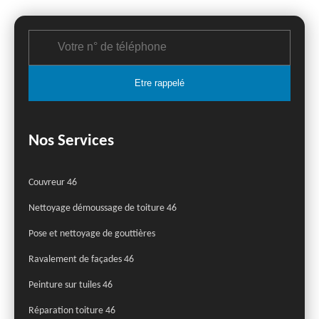
Nos Services
Couvreur 46
Nettoyage démoussage de toiture 46
Pose et nettoyage de gouttières
Ravalement de façades 46
Peinture sur tuiles 46
Réparation toiture 46