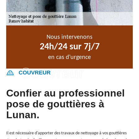
Nous intervenons
24h/24 sur 7j/7
en cas d'urgence
COUVREUR
Confier au professionnel
pose de gouttières à
Lunan.
Il est nécessaire d'apporter des travaux de nettoyage à vos gouttières