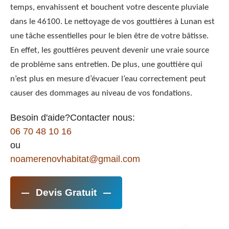
temps, envahissent et bouchent votre descente pluviale
dans le 46100. Le nettoyage de vos gouttières à Lunan est
une tâche essentielles pour le bien être de votre bâtisse.
En effet, les gouttières peuvent devenir une vraie source
de problème sans entretien. De plus, une gouttière qui
n’est plus en mesure d’évacuer l’eau correctement peut
causer des dommages au niveau de vos fondations.
Besoin d'aide?Contacter nous:
06 70 48 10 16
ou
noamerenovhabitat@gmail.com
Devis Gratuit