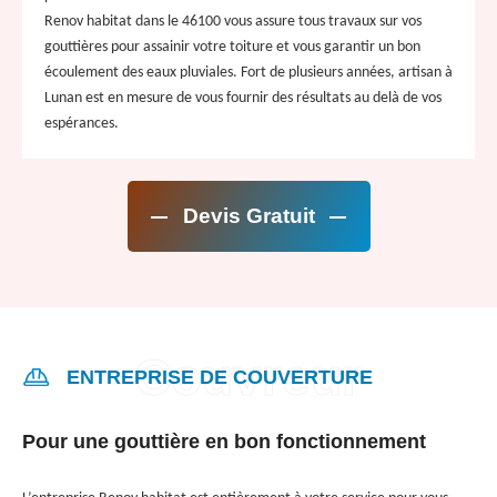
Renov habitat dans le 46100 vous assure tous travaux sur vos
gouttières pour assainir votre toiture et vous garantir un bon
écoulement des eaux pluviales. Fort de plusieurs années, artisan à
Lunan est en mesure de vous fournir des résultats au delà de vos
espérances.
Devis Gratuit
ENTREPRISE DE COUVERTURE
Pour une gouttière en bon fonctionnement