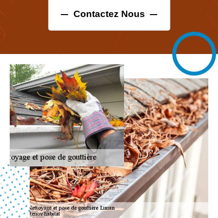
Contactez Nous