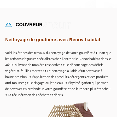
COUVREUR
Nettoyage de gouttière avec Renov habitat
Voici les étapes des travaux du nettoyage de votre gouttière à Lunan que
les artisans zingueurs spécialistes chez l’entreprise Renov habitat dans le
46100 suivront de manière respective : • Le débouchage des débris
végétaux, feuilles mortes ; • Le nettoyage à l’aide d’un nettoyeur à
haute pression ; • L’application des produits détergents et des produits
anti-mousses ; • Le rinçage au jet d’eau ; • L’hydrofugation qui permet
de nettoyer en profondeur votre gouttière et de la rendre plus étanche ;
• La récupération des déchets et débris.