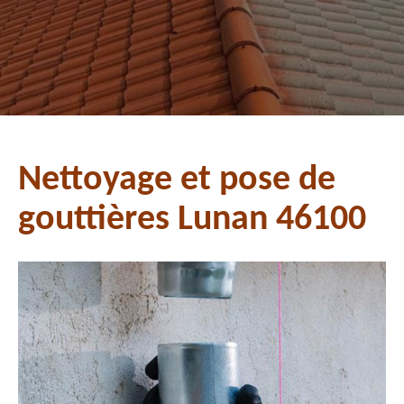
Nettoyage et pose de
gouttières Lunan 46100