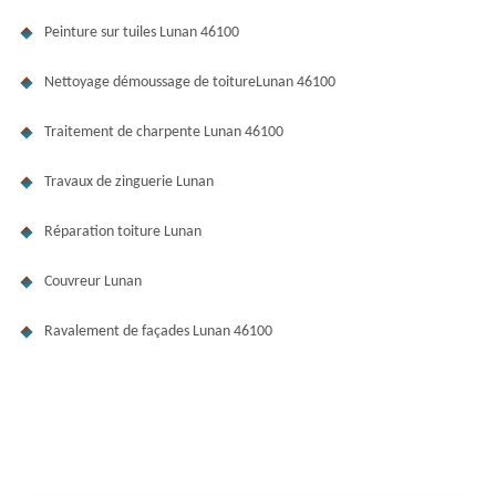
Peinture sur tuiles Lunan 46100
Nettoyage démoussage de toitureLunan 46100
Traitement de charpente Lunan 46100
Travaux de zinguerie Lunan
Réparation toiture Lunan
Couvreur Lunan
Ravalement de façades Lunan 46100