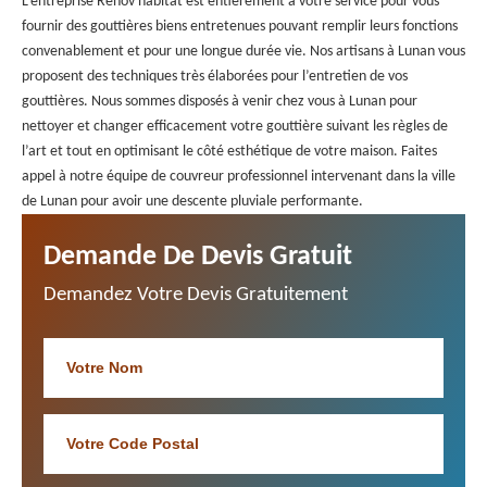
L’entreprise Renov habitat est entièrement à votre service pour vous
fournir des gouttières biens entretenues pouvant remplir leurs fonctions
convenablement et pour une longue durée vie. Nos artisans à Lunan vous
proposent des techniques très élaborées pour l’entretien de vos
gouttières. Nous sommes disposés à venir chez vous à Lunan pour
nettoyer et changer efficacement votre gouttière suivant les règles de
l’art et tout en optimisant le côté esthétique de votre maison. Faites
appel à notre équipe de couvreur professionnel intervenant dans la ville
de Lunan pour avoir une descente pluviale performante.
Demande De Devis Gratuit
Demandez Votre Devis Gratuitement