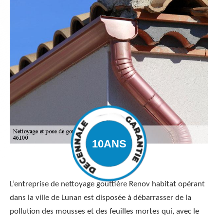
L’entreprise de nettoyage gouttière Renov habitat opérant
dans la ville de Lunan est disposée à débarrasser de la
pollution des mousses et des feuilles mortes qui, avec le