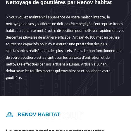
Nettoyage de gouttières par Renov habitat
Si vous voulez maintenir l'apparence de votre maison intacte, le
nettoyage de vos gouttières ne doit pas être négligé. L’entreprise Renov
habitat à Lunan se met à votre disposition pour nettoyer rapidement vos
descentes pluviales de manière efficace. Artisan 46100 met en œuvre
toutes ses capacités pour vous assurer une prestation des plus
satisfaisantes réalisée dans les plus brefs délais. Le bon fonctionnement
de votre gouttière est garantit par les travaux d’entretien et de
nettoyage effectués par nos artisans à Lunan. Artisan à Lunan
débarrasse les feuilles mortes qui envahissent et bouchent votre
gouttière.
RENOV HABITAT