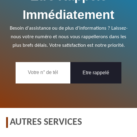
Immédiatement
Besoin d'assistance ou de plus d'informations ? Laissez-
nous votre numéro et nous vous rappellerons dans les
plus brefs délais. Votre satisfaction est notre priorité.
AUTRES SERVICES