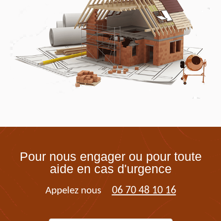
Pour nous engager ou pour toute
aide en cas d'urgence
06 70 48 10 16
Appelez nous