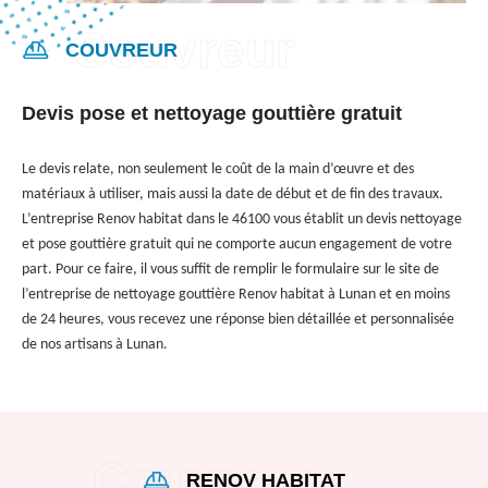
COUVREUR
Devis pose et nettoyage gouttière gratuit
Le devis relate, non seulement le coût de la main d’œuvre et des
matériaux à utiliser, mais aussi la date de début et de fin des travaux.
L’entreprise Renov habitat dans le 46100 vous établit un devis nettoyage
et pose gouttière gratuit qui ne comporte aucun engagement de votre
part. Pour ce faire, il vous suffit de remplir le formulaire sur le site de
l’entreprise de nettoyage gouttière Renov habitat à Lunan et en moins
de 24 heures, vous recevez une réponse bien détaillée et personnalisée
de nos artisans à Lunan.
RENOV HABITAT