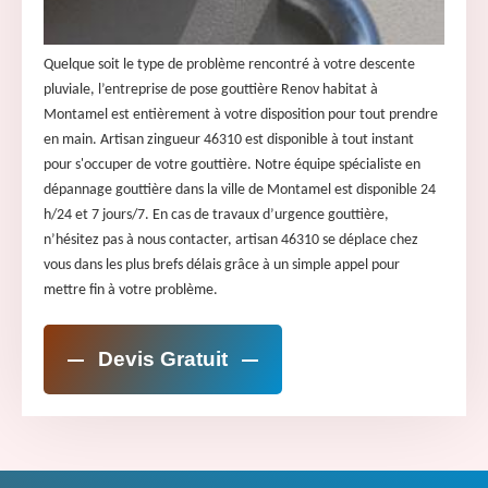
Quelque soit le type de problème rencontré à votre descente
pluviale, l’entreprise de pose gouttière Renov habitat à
Montamel est entièrement à votre disposition pour tout prendre
en main. Artisan zingueur 46310 est disponible à tout instant
pour s'occuper de votre gouttière. Notre équipe spécialiste en
dépannage gouttière dans la ville de Montamel est disponible 24
h/24 et 7 jours/7. En cas de travaux d’urgence gouttière,
n’hésitez pas à nous contacter, artisan 46310 se déplace chez
vous dans les plus brefs délais grâce à un simple appel pour
mettre fin à votre problème.
Devis Gratuit