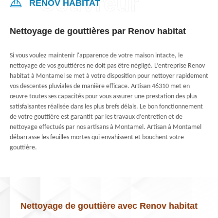
RENOV HABITAT
Nettoyage de gouttières par Renov habitat
Si vous voulez maintenir l'apparence de votre maison intacte, le
nettoyage de vos gouttières ne doit pas être négligé. L’entreprise Renov
habitat à Montamel se met à votre disposition pour nettoyer rapidement
vos descentes pluviales de manière efficace. Artisan 46310 met en
œuvre toutes ses capacités pour vous assurer une prestation des plus
satisfaisantes réalisée dans les plus brefs délais. Le bon fonctionnement
de votre gouttière est garantit par les travaux d’entretien et de
nettoyage effectués par nos artisans à Montamel. Artisan à Montamel
débarrasse les feuilles mortes qui envahissent et bouchent votre
gouttière.
Nettoyage de gouttière avec Renov habitat