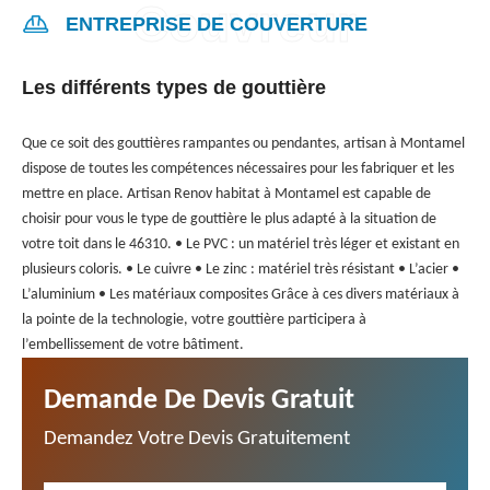
ENTREPRISE DE COUVERTURE
Les différents types de gouttière
Que ce soit des gouttières rampantes ou pendantes, artisan à Montamel
dispose de toutes les compétences nécessaires pour les fabriquer et les
mettre en place. Artisan Renov habitat à Montamel est capable de
choisir pour vous le type de gouttière le plus adapté à la situation de
votre toit dans le 46310. • Le PVC : un matériel très léger et existant en
plusieurs coloris. • Le cuivre • Le zinc : matériel très résistant • L’acier •
L’aluminium • Les matériaux composites Grâce à ces divers matériaux à
la pointe de la technologie, votre gouttière participera à
l’embellissement de votre bâtiment.
Demande De Devis Gratuit
Demandez Votre Devis Gratuitement