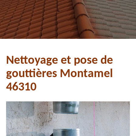
Nettoyage et pose de
gouttières Montamel
46310