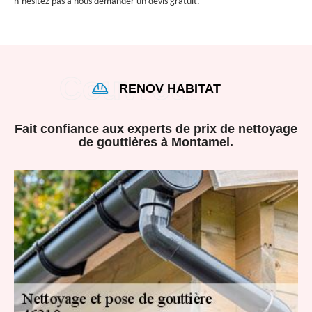
n’hésitez pas à nous demander un devis gratuit.
RENOV HABITAT
Fait confiance aux experts de prix de nettoyage
de gouttières à Montamel.