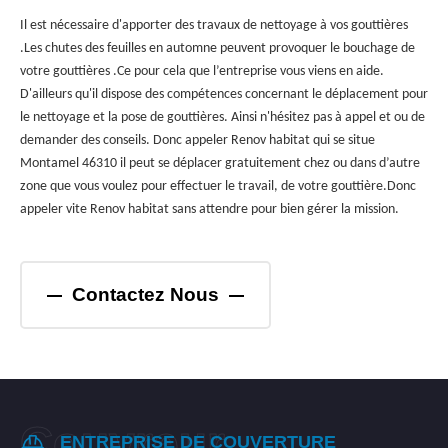
Il est nécessaire d'apporter des travaux de nettoyage à vos gouttières
.Les chutes des feuilles en automne peuvent provoquer le bouchage de
votre gouttières .Ce pour cela que l’entreprise vous viens en aide.
D'ailleurs qu'il dispose des compétences concernant le déplacement pour
le nettoyage et la pose de gouttières. Ainsi n'hésitez pas à appel et ou de
demander des conseils. Donc appeler Renov habitat qui se situe
Montamel 46310 il peut se déplacer gratuitement chez ou dans d’autre
zone que vous voulez pour effectuer le travail, de votre gouttière.Donc
appeler vite Renov habitat sans attendre pour bien gérer la mission.
Contactez Nous
ENTREPRISE DE COUVERTURE