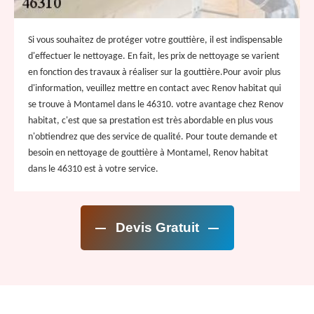
Si vous souhaitez de protéger votre gouttière, il est indispensable
d'effectuer le nettoyage. En fait, les prix de nettoyage se varient
en fonction des travaux à réaliser sur la gouttière.Pour avoir plus
d'information, veuillez mettre en contact avec Renov habitat qui
se trouve à Montamel dans le 46310. votre avantage chez Renov
habitat, c'est que sa prestation est très abordable en plus vous
n'obtiendrez que des service de qualité. Pour toute demande et
besoin en nettoyage de gouttière à Montamel, Renov habitat
dans le 46310 est à votre service.
Devis Gratuit