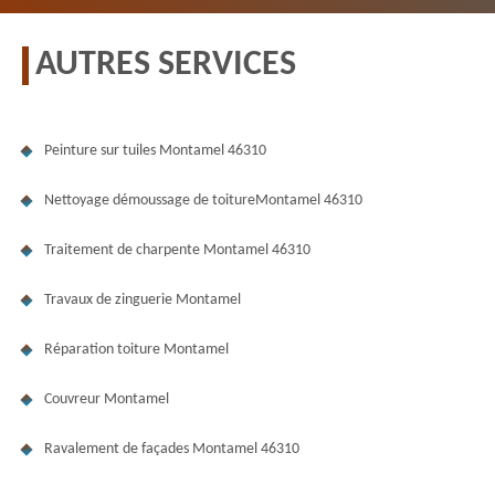
AUTRES SERVICES
Peinture sur tuiles Montamel 46310
Nettoyage démoussage de toitureMontamel 46310
Traitement de charpente Montamel 46310
Travaux de zinguerie Montamel
Réparation toiture Montamel
Couvreur Montamel
Ravalement de façades Montamel 46310