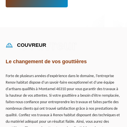
COUVREUR
Le changement de vos gouttières
Forte de plusieurs années d’expérience dans le domaine, l’entreprise
Renov habitat dispose d’un savoir-faire exceptionnel et d’une équipe
d’artisans qualifiés à Montamel 46310 pour vous garantir des travaux à
la hauteur de vos attentes. Si votre gouttière a besoin d’être remplacée,
faites-nous confiance pour entreprendre les travaux et faites partie des
nombreux clients qui ont trouvé satisfaction grâce à nos prestations de
qualité. Confiez vos travaux à Renov habitat disposant des techniques et
du matériel adéquat pour un résultat fiable. Ainsi, vous aurez des