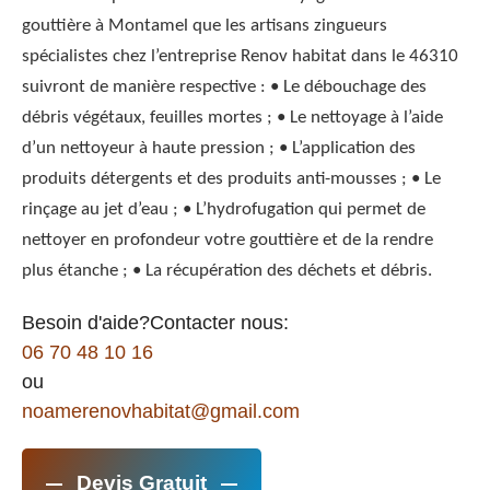
gouttière à Montamel que les artisans zingueurs
spécialistes chez l’entreprise Renov habitat dans le 46310
suivront de manière respective : • Le débouchage des
débris végétaux, feuilles mortes ; • Le nettoyage à l’aide
d’un nettoyeur à haute pression ; • L’application des
produits détergents et des produits anti-mousses ; • Le
rinçage au jet d’eau ; • L’hydrofugation qui permet de
nettoyer en profondeur votre gouttière et de la rendre
plus étanche ; • La récupération des déchets et débris.
Besoin d'aide?Contacter nous:
06 70 48 10 16
ou
noamerenovhabitat@gmail.com
Devis Gratuit