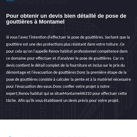
Pour obtenir un devis bien détaillé de pose de
gouttières à Montamel
Si vous l'avez l'intention d'effectuer le pose de gouttières. Sachant que la
gouttière est une des protections plus résistant dans votre toiture .Ce
pour cela qu'on l'appelle Renov habitat professionnel compétence dans
ce domaine pour effectuer et d'analyser le pose de gouttières. Car ce
devis contient le détail complet de la fourniture et inclus sur le prix du
démontage et l'évacuation de gouttières Donc la première étape de la
pose de gouttières consiste à calculer la pente et à la matériel nécessaire
pour l'évacuation des eaux.Donc confier votre projet à notre
expert,Renov habitat qui se situeMontamel46310 pour effectuer cette
tâche. Afin qu'ils vous établissent un devis précis pour votre projet.