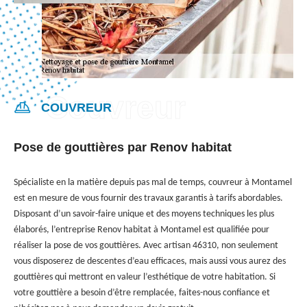
COUVREUR
Pose de gouttières par Renov habitat
Spécialiste en la matière depuis pas mal de temps, couvreur à Montamel
est en mesure de vous fournir des travaux garantis à tarifs abordables.
Disposant d’un savoir-faire unique et des moyens techniques les plus
élaborés, l’entreprise Renov habitat à Montamel est qualifiée pour
réaliser la pose de vos gouttières. Avec artisan 46310, non seulement
vous disposerez de descentes d’eau efficaces, mais aussi vous aurez des
gouttières qui mettront en valeur l’esthétique de votre habitation. Si
votre gouttière a besoin d’être remplacée, faites-nous confiance et