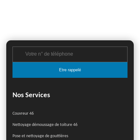
Nos Services
Couvreur 46
Nettoyage démoussage de toiture 46
Pose et nettoyage de gouttières