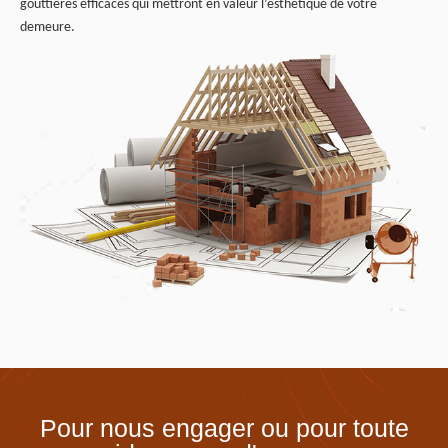
gouttières efficaces qui mettront en valeur l’esthétique de votre
demeure.
Pour nous engager ou pour toute