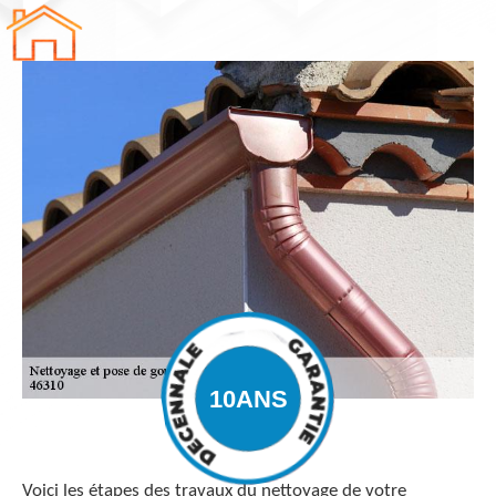
Voici les étapes des travaux du nettoyage de votre