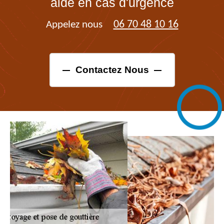
aide en cas d'urgence
06 70 48 10 16
Appelez nous
Contactez Nous