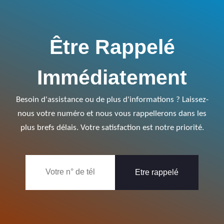
Être Rappelé
Immédiatement
Besoin d'assistance ou de plus d'informations ? Laissez-
nous votre numéro et nous vous rappellerons dans les
plus brefs délais. Votre satisfaction est notre priorité.