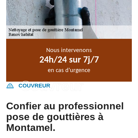
Nous intervenons
24h/24 sur 7j/7
en cas d'urgence
COUVREUR
Confier au professionnel
pose de gouttières à
Montamel.