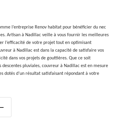
omme l’entreprise Renov habitat pour bénéficier du nec
es. Artisan à Nadillac veille à vous fournir les meilleures
er l’efficacité de votre projet tout en optimisant
vreur à Nadillac est dans la capacité de satisfaire vos
cité dans vos projets de gouttières. Que ce soit
vos descentes pluviales, couvreur à Nadillac est en mesure
s dotés d’un résultat satisfaisant répondant à votre