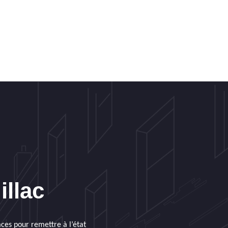
illac
aces pour remettre à l’état