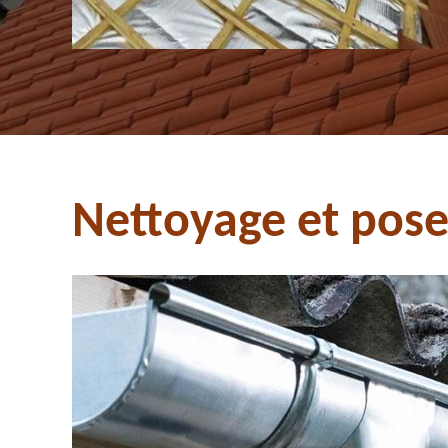
Nettoyage et pose