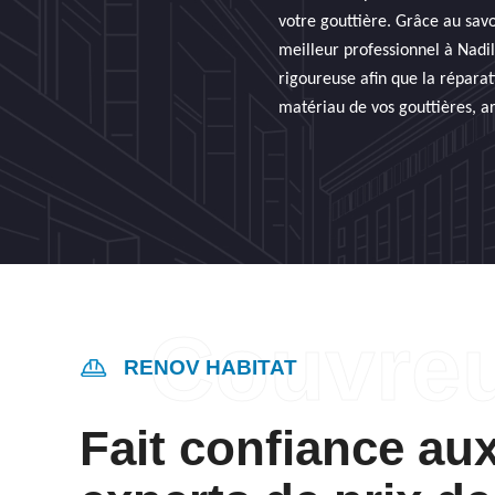
votre gouttière. Grâce au savo
meilleur professionnel à Nadil
rigoureuse afin que la réparat
matériau de vos gouttières, ar
RENOV HABITAT
Fait confiance au