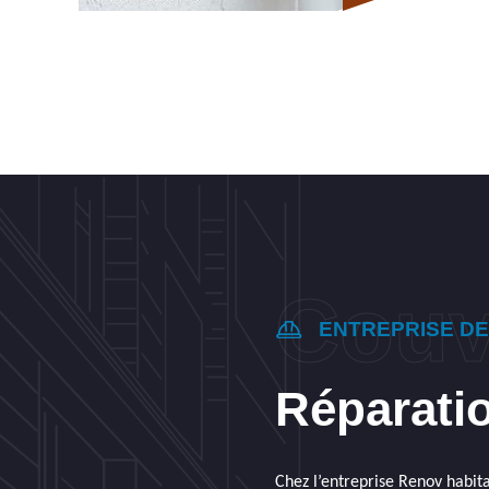
ENTREPRISE D
Réparatio
Chez l’entreprise Renov habitat