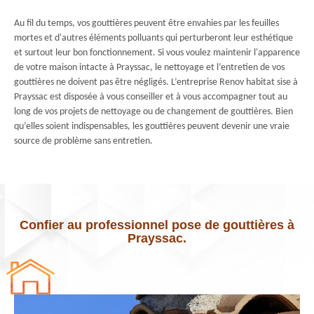
Au fil du temps, vos gouttières peuvent être envahies par les feuilles
mortes et d'autres éléments polluants qui perturberont leur esthétique
et surtout leur bon fonctionnement. Si vous voulez maintenir l'apparence
de votre maison intacte à Prayssac, le nettoyage et l’entretien de vos
gouttières ne doivent pas être négligés. L’entreprise Renov habitat sise à
Prayssac est disposée à vous conseiller et à vous accompagner tout au
long de vos projets de nettoyage ou de changement de gouttières. Bien
qu’elles soient indispensables, les gouttières peuvent devenir une vraie
source de problème sans entretien.
Confier au professionnel pose de gouttières à
Prayssac.