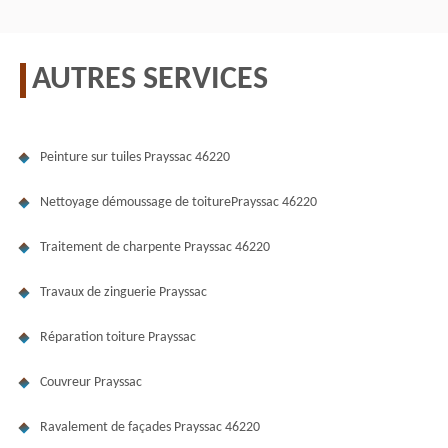
AUTRES SERVICES
Peinture sur tuiles Prayssac 46220
Nettoyage démoussage de toiturePrayssac 46220
Traitement de charpente Prayssac 46220
Travaux de zinguerie Prayssac
Réparation toiture Prayssac
Couvreur Prayssac
Ravalement de façades Prayssac 46220