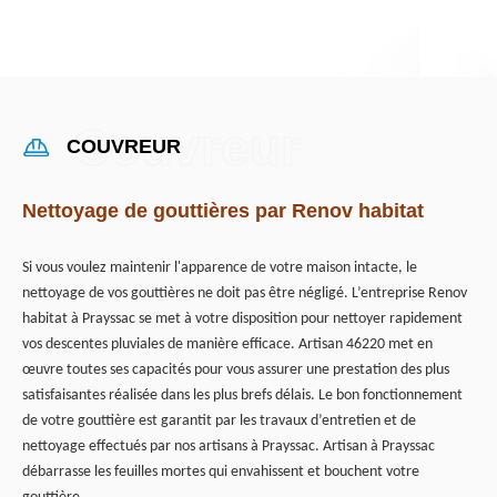
COUVREUR
Nettoyage de gouttières par Renov habitat
Si vous voulez maintenir l'apparence de votre maison intacte, le
nettoyage de vos gouttières ne doit pas être négligé. L’entreprise Renov
habitat à Prayssac se met à votre disposition pour nettoyer rapidement
vos descentes pluviales de manière efficace. Artisan 46220 met en
œuvre toutes ses capacités pour vous assurer une prestation des plus
satisfaisantes réalisée dans les plus brefs délais. Le bon fonctionnement
de votre gouttière est garantit par les travaux d’entretien et de
nettoyage effectués par nos artisans à Prayssac. Artisan à Prayssac
débarrasse les feuilles mortes qui envahissent et bouchent votre