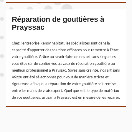
Réparation de gouttières à
Prayssac
Chez l’entreprise Renov habitat, les spécialistes sont dans la
capacité d’apporter des solutions efficaces pour remettre à l’état
votre gouttière. Grâce au savoir-faire de nos artisans zingueurs,
vous êtes sûr de confier vos travaux de réparation gouttière au
meilleur professionnel à Prayssac. Soyez sans crainte, nos artisans
46220 ont été sélectionnés pour vous de manière stricte et
rigoureuse afin que la réparation de votre gouttière soit remise
entre les mains de vrais expert. Quel que soit le type de matériau
de vos gouttières, artisan à Prayssac est en mesure de les réparer.