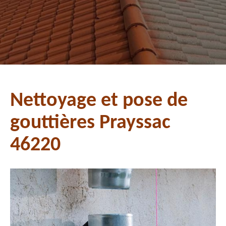
Nettoyage et pose de
gouttières Prayssac
46220