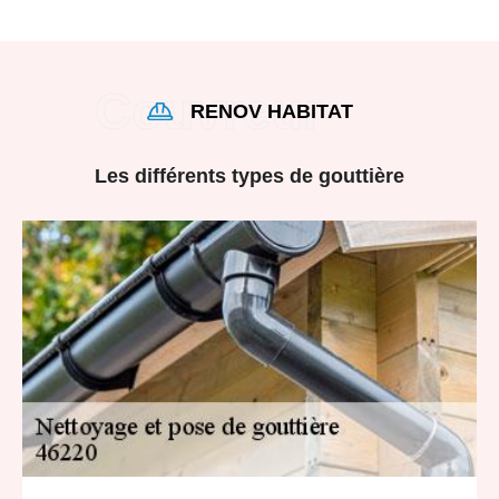
RENOV HABITAT
Les différents types de gouttière