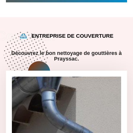
ENTREPRISE DE COUVERTURE
Découvrez le bon nettoyage de gouttières à
Prayssac.