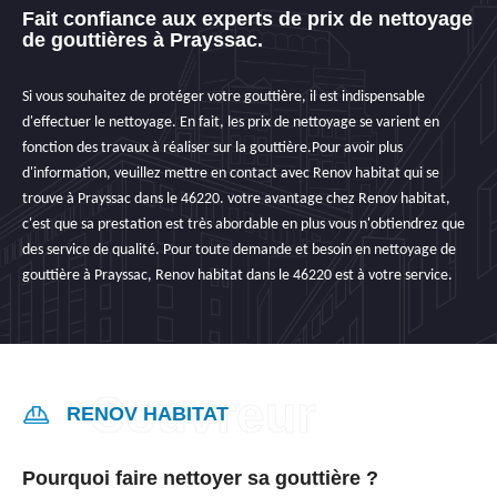
Fait confiance aux experts de prix de nettoyage
de gouttières à Prayssac.
Si vous souhaitez de protéger votre gouttière, il est indispensable
d'effectuer le nettoyage. En fait, les prix de nettoyage se varient en
fonction des travaux à réaliser sur la gouttière.Pour avoir plus
d'information, veuillez mettre en contact avec Renov habitat qui se
trouve à Prayssac dans le 46220. votre avantage chez Renov habitat,
c'est que sa prestation est très abordable en plus vous n'obtiendrez que
des service de qualité. Pour toute demande et besoin en nettoyage de
gouttière à Prayssac, Renov habitat dans le 46220 est à votre service.
RENOV HABITAT
Pourquoi faire nettoyer sa gouttière ?