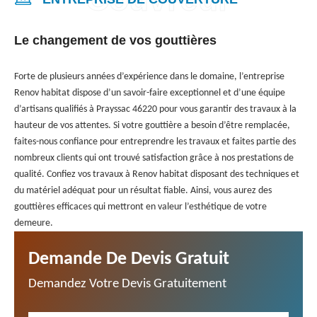
Le changement de vos gouttières
Forte de plusieurs années d’expérience dans le domaine, l’entreprise
Renov habitat dispose d’un savoir-faire exceptionnel et d’une équipe
d’artisans qualifiés à Prayssac 46220 pour vous garantir des travaux à la
hauteur de vos attentes. Si votre gouttière a besoin d’être remplacée,
faites-nous confiance pour entreprendre les travaux et faites partie des
nombreux clients qui ont trouvé satisfaction grâce à nos prestations de
qualité. Confiez vos travaux à Renov habitat disposant des techniques et
du matériel adéquat pour un résultat fiable. Ainsi, vous aurez des
gouttières efficaces qui mettront en valeur l’esthétique de votre
demeure.
Demande De Devis Gratuit
Demandez Votre Devis Gratuitement