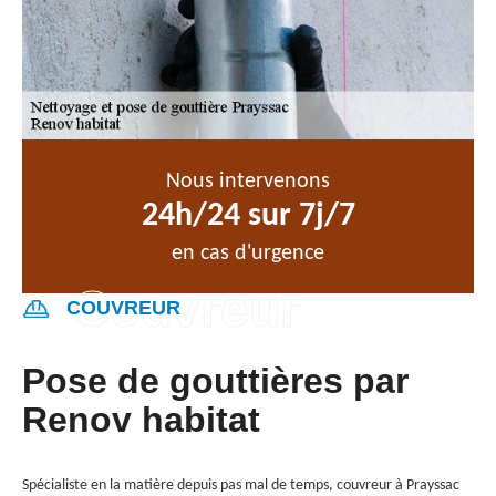
Nous intervenons
24h/24 sur 7j/7
en cas d'urgence
COUVREUR
Pose de gouttières par
Renov habitat
Spécialiste en la matière depuis pas mal de temps, couvreur à Prayssac