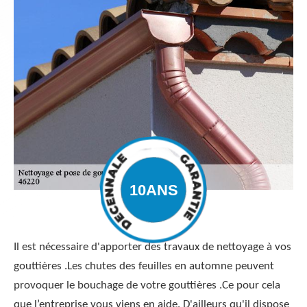
Il est nécessaire d'apporter des travaux de nettoyage à vos
gouttières .Les chutes des feuilles en automne peuvent
provoquer le bouchage de votre gouttières .Ce pour cela
que l’entreprise vous viens en aide. D'ailleurs qu'il dispose