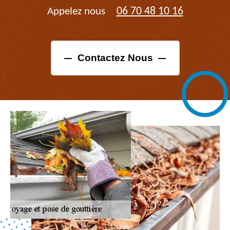
06 70 48 10 16
Appelez nous
Contactez Nous