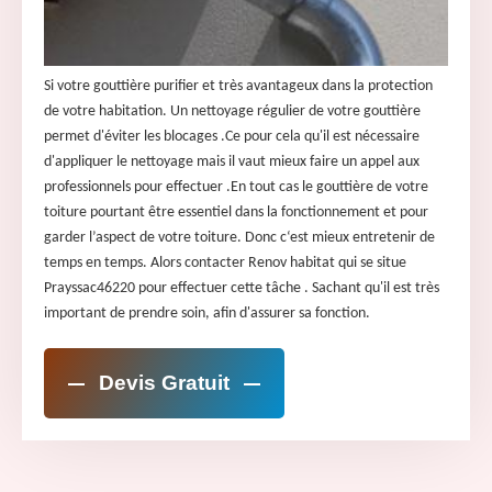
Si votre gouttière purifier et très avantageux dans la protection
de votre habitation. Un nettoyage régulier de votre gouttière
permet d'éviter les blocages .Ce pour cela qu'il est nécessaire
d'appliquer le nettoyage mais il vaut mieux faire un appel aux
professionnels pour effectuer .En tout cas le gouttière de votre
toiture pourtant être essentiel dans la fonctionnement et pour
garder l’aspect de votre toiture. Donc c‘est mieux entretenir de
temps en temps. Alors contacter Renov habitat qui se situe
Prayssac46220 pour effectuer cette tâche . Sachant qu'il est très
important de prendre soin, afin d'assurer sa fonction.
Devis Gratuit