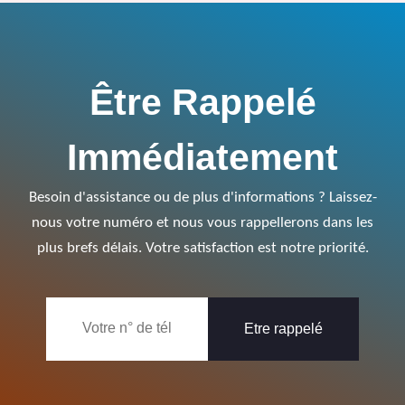
Être Rappelé
Immédiatement
Besoin d'assistance ou de plus d'informations ? Laissez-
nous votre numéro et nous vous rappellerons dans les
plus brefs délais. Votre satisfaction est notre priorité.