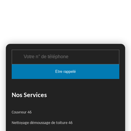
Nos Services
Couvreur 46
Nettoyage démoussage de toiture 46