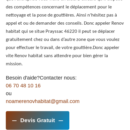
des compétences concernant le déplacement pour le
nettoyage et la pose de gouttières. Ainsi n'hésitez pas à
appel et ou de demander des conseils. Donc appeler Renov
habitat qui se situe Prayssac 46220 il peut se déplacer
gratuitement chez ou dans d’autre zone que vous voulez
pour effectuer le travail, de votre gouttière.Donc appeler
vite Renov habitat sans attendre pour bien gérer la
mission.
Besoin d'aide?Contacter nous:
06 70 48 10 16
ou
noamerenovhabitat@gmail.com
Devis Gratuit