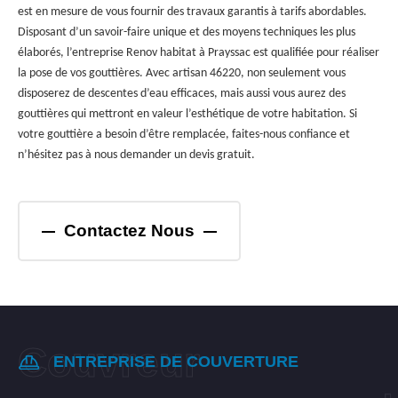
est en mesure de vous fournir des travaux garantis à tarifs abordables.
Disposant d’un savoir-faire unique et des moyens techniques les plus
élaborés, l’entreprise Renov habitat à Prayssac est qualifiée pour réaliser
la pose de vos gouttières. Avec artisan 46220, non seulement vous
disposerez de descentes d’eau efficaces, mais aussi vous aurez des
gouttières qui mettront en valeur l’esthétique de votre habitation. Si
votre gouttière a besoin d’être remplacée, faites-nous confiance et
n’hésitez pas à nous demander un devis gratuit.
Contactez Nous
ENTREPRISE DE COUVERTURE