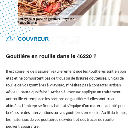
COUVREUR
Gouttière en rouille dans le 46220 ?
Il est conseillé de s'assurer régulièrement que les gouttières sont en bon
état et ne comportent pas de trous ou de fissures douteuses. En cas de
rouille de vos gouttières à Prayssac, n’hésitez pas à contacter artisan
46220, il saura quoi faire ! Artisan à Prayssac applique un traitement
antirouille et remplace les portions de gouttière si elles sont trop
abîmées. L’entreprise Renov habitat s’équipe d'un matériel adapté pour
la réussite des interventions sur vos gouttières en rouille. Au fil du temps,
les matériaux de vos gouttières s'oxydent et des traces de rouille
peuvent apparaître.