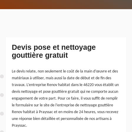
Devis pose et nettoyage
gouttière gratuit
Le devis relate, non seulement le coût de la main d’œuvre et des
matériaux à utiliser, mais aussi la date de début et de fin des
travaux. L’entreprise Renov habitat dans le 46220 vous établit un
devis nettoyage et pose gouttière gratuit qui ne comporte aucun
engagement de votre part. Pour ce faire, il vous suffit de remplir
le formulaire sur le site de l’entreprise de nettoyage gouttière
Renov habitat à Prayssac et en moins de 24 heures, vous recevez
une réponse bien détaillée et personnalisée de nos artisans à
Prayssac.