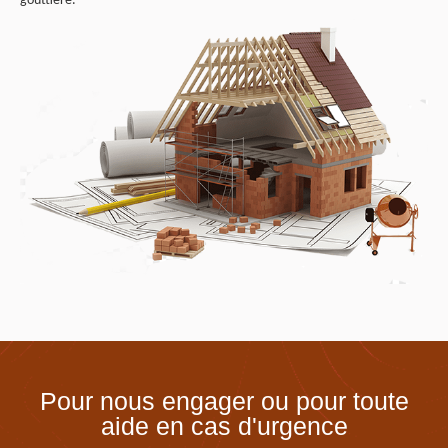
gouttière.
Pour nous engager ou pour toute
aide en cas d'urgence