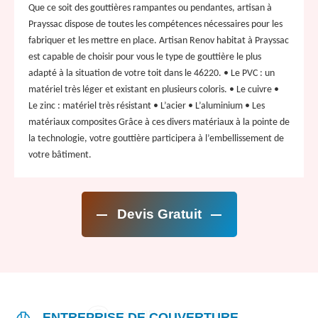
Que ce soit des gouttières rampantes ou pendantes, artisan à
Prayssac dispose de toutes les compétences nécessaires pour les
fabriquer et les mettre en place. Artisan Renov habitat à Prayssac
est capable de choisir pour vous le type de gouttière le plus
adapté à la situation de votre toit dans le 46220. • Le PVC : un
matériel très léger et existant en plusieurs coloris. • Le cuivre •
Le zinc : matériel très résistant • L’acier • L’aluminium • Les
matériaux composites Grâce à ces divers matériaux à la pointe de
la technologie, votre gouttière participera à l’embellissement de
votre bâtiment.
Devis Gratuit
ENTREPRISE DE COUVERTURE