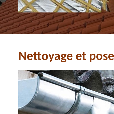
Nettoyage et pose