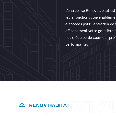
L’entreprise Renov habitat es
leurs fonctions convenablemen
élaborées pour l’entretien de
efficacement votre gouttière s
notre équipe de couvreur prof
performante.
RENOV HABITAT