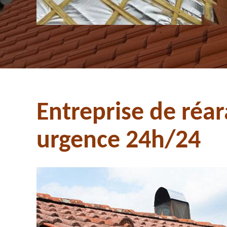
Entreprise de réar
urgence 24h/24