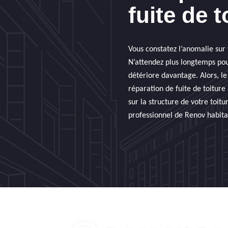
fuite de t
Vous constatez l’anomalie sur 
N’attendez plus longtemps pour
détériore davantage. Alors, le 
réparation de fuite de toiture
sur la structure de votre toit
professionnel de Renov habitat