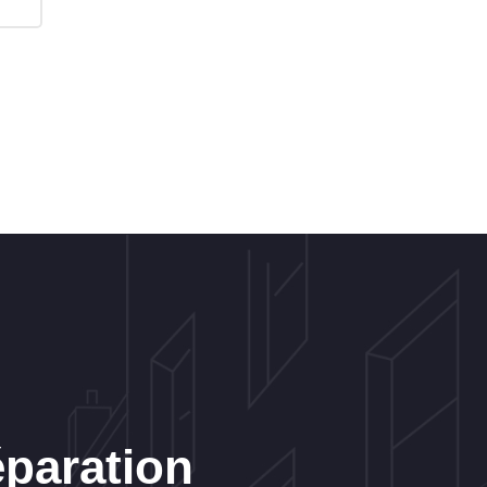
éparation