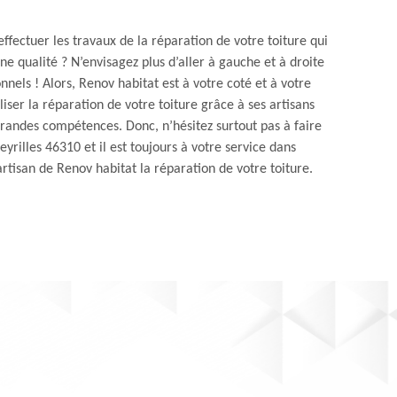
effectuer les travaux de la réparation de votre toiture qui
ne qualité ? N’envisagez plus d’aller à gauche et à droite
nnels ! Alors, Renov habitat est à votre coté et à votre
ser la réparation de votre toiture grâce à ses artisans
grandes compétences. Donc, n’hésitez surtout pas à faire
yrilles 46310 et il est toujours à votre service dans
rtisan de Renov habitat la réparation de votre toiture.