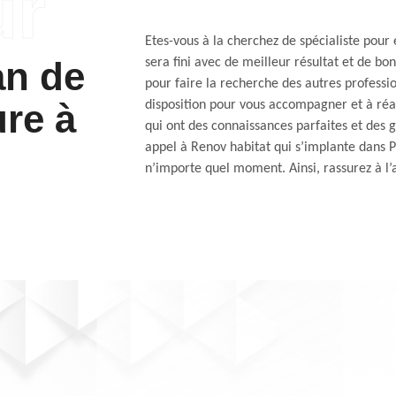
Etes-vous à la cherchez de spécialiste pour 
an de
sera fini avec de meilleur résultat et de bon
pour faire la recherche des autres professio
ure à
disposition pour vous accompagner et à réali
qui ont des connaissances parfaites et des 
appel à Renov habitat qui s’implante dans Pe
n’importe quel moment. Ainsi, rassurez à l’a