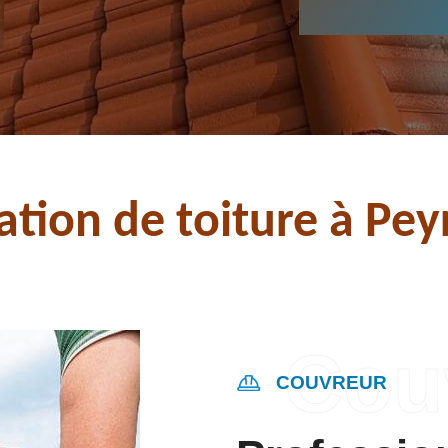
ation de toiture à Peyr
COUVREUR