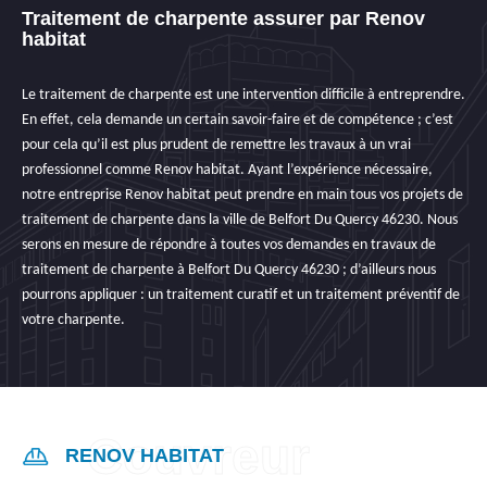
Traitement de charpente assurer par Renov
habitat
Le traitement de charpente est une intervention difficile à entreprendre.
En effet, cela demande un certain savoir-faire et de compétence ; c’est
pour cela qu’il est plus prudent de remettre les travaux à un vrai
professionnel comme Renov habitat. Ayant l’expérience nécessaire,
notre entreprise Renov habitat peut prendre en main tous vos projets de
traitement de charpente dans la ville de Belfort Du Quercy 46230. Nous
serons en mesure de répondre à toutes vos demandes en travaux de
traitement de charpente à Belfort Du Quercy 46230 ; d’ailleurs nous
pourrons appliquer : un traitement curatif et un traitement préventif de
votre charpente.
RENOV HABITAT