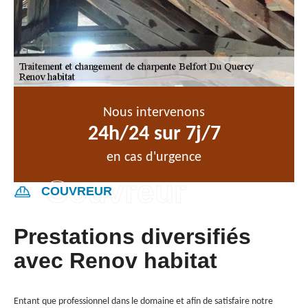
Nous intervenons
24h/24 sur 7j/7
en cas d'urgence
COUVREUR
Prestations diversifiés
avec Renov habitat
Entant que professionnel dans le domaine et afin de satisfaire notre