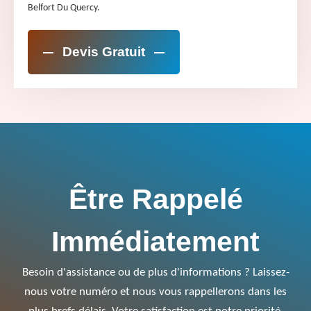
Belfort Du Quercy.
Devis Gratuit
Être Rappelé
Immédiatement
Besoin d'assistance ou de plus d'informations ? Laissez-
nous votre numéro et nous vous rappellerons dans les