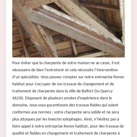
Pour éviter que la charpente de votre maison ne se casse, il est
nécessaire de bien l’entretenir et cela nécessite l’intervention
d’un spécialiste. Vous pouvez compter sur notre entreprise Renov
habitat pour s’occuper de vos travaux de changement et de
traitement de charpente dans la ville de Belfort Du Quercy
46230. Disposant de plusieurs années d’expérience dans le
domaine, nous vous garantissons des travaux fiables qui soient
conformes aux normes ; votre charpente sera solide et ne sera
plus attaques par les insectes xylophages. Ainsi, n’hésitez pas à
faire appel à notre entreprise Renov habitat, pour des travaux de
qualité et fiables en changement et traitement de charpente à