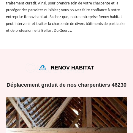
traitement curatif. Ainsi, pour prendre soin de votre charpente et la
protéger des parasites nuisibles ; vous pouvez faire confiance à notre
entreprise Renov habitat. Sachez que, notre entreprise Renov habitat
peut intervenir et traiter la charpente de divers bâtiments de particulier
et de professionnel à Belfort Du Quercy.
RENOV HABITAT
Déplacement gratuit de nos charpentiers 46230