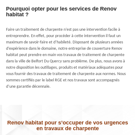
Pourquoi opter pour les services de Renov
habitat ?
Faire un traitement de charpente n’est pas une intervention facile à
entreprendre. En effet, pour procéder à cette intervention il faut un
maximum de savoir-faire et d’habileté. Disposant de plusieurs années
d’expérience dans le domaine, notre entreprise de couverture Renov
habitat peut prendre en main vos travaux de traitement de charpente
dans la ville de Belfort Du Quercy sans problème. De plus, nous avons à
notre disposition les outillages, produits et matériaux adéquates pour
vous fournir des travaux de traitement de charpente aux normes. Nous
sommes certifiés par le label RGE et nos travaux sont accompagnés
d’une garantie décennale.
Renov habitat pour s’occuper de vos urgences
en travaux de charpente