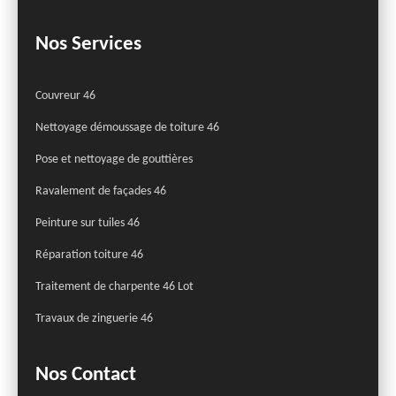
Nos Services
Couvreur 46
Nettoyage démoussage de toiture 46
Pose et nettoyage de gouttières
Ravalement de façades 46
Peinture sur tuiles 46
Réparation toiture 46
Traitement de charpente 46 Lot
Travaux de zinguerie 46
Nos Contact