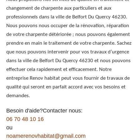
changement de charpente aux particuliers et aux
professionnels dans la ville de Belfort Du Quercy 46230.
Nous pouvons nous occuper de la rénovation, réparation
de votre charpente détériorée ; nous pouvons également
prendre en main le traitement de votre charpente. Sachez
que nous pouvons intervenir pour vos travaux d’urgence
dans la ville de Belfort Du Quercy 46230 et nous pouvons
effectuer cela rapidement et efficacement. Notre
entreprise Renov habitat peut vous fournir de travaux de
qualité qui seront en parfait accord avec vos besoins et
demandes.
Besoin d'aide?Contacter nous:
06 70 48 10 16
ou
noamerenovhabitat@gmail.com