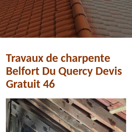
Travaux de charpente
Belfort Du Quercy Devis
Gratuit 46