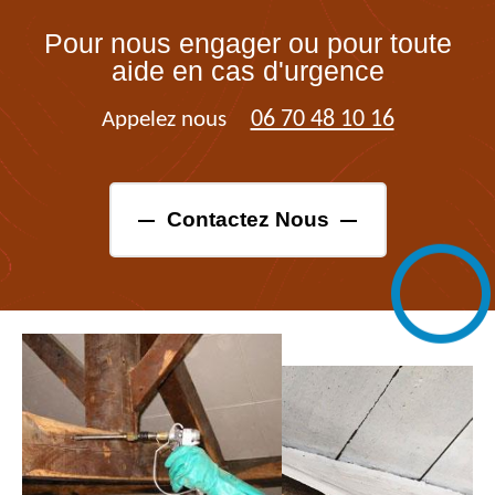
Pour nous engager ou pour toute
aide en cas d'urgence
06 70 48 10 16
Appelez nous
Contactez Nous