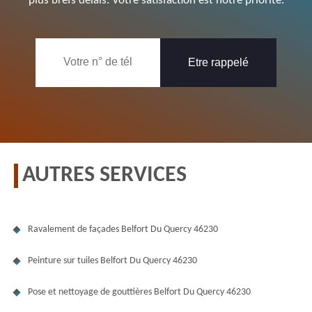
plus brefs délais. Votre satisfaction est notre priorité.
AUTRES SERVICES
Ravalement de façades Belfort Du Quercy 46230
Peinture sur tuiles Belfort Du Quercy 46230
Pose et nettoyage de gouttières Belfort Du Quercy 46230