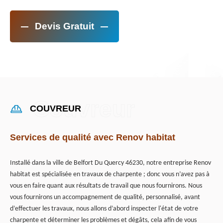
Devis Gratuit
COUVREUR
Services de qualité avec Renov habitat
Installé dans la ville de Belfort Du Quercy 46230, notre entreprise Renov
habitat est spécialisée en travaux de charpente ; donc vous n’avez pas à
vous en faire quant aux résultats de travail que nous fournirons. Nous
vous fournirons un accompagnement de qualité, personnalisé, avant
d’effectuer les travaux, nous allons d’abord inspecter l'état de votre
charpente et déterminer les problèmes et dégâts, cela afin de vous