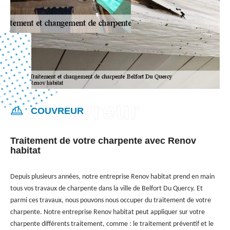
COUVREUR
Traitement de votre charpente avec Renov
habitat
Depuis plusieurs années, notre entreprise Renov habitat prend en main
tous vos travaux de charpente dans la ville de Belfort Du Quercy. Et
parmi ces travaux, nous pouvons nous occuper du traitement de votre
charpente. Notre entreprise Renov habitat peut appliquer sur votre
charpente différents traitement, comme : le traitement préventif et le