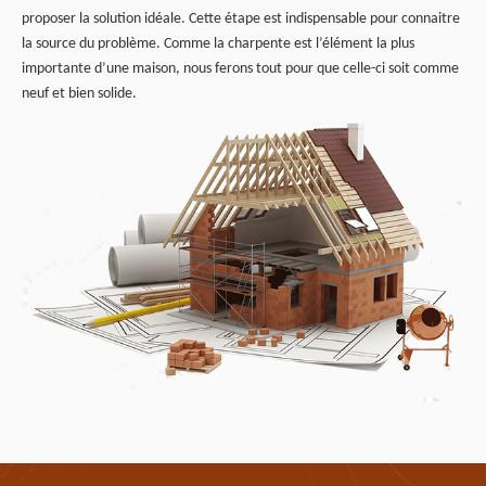
proposer la solution idéale. Cette étape est indispensable pour connaitre
la source du problème. Comme la charpente est l’élément la plus
importante d’une maison, nous ferons tout pour que celle-ci soit comme
neuf et bien solide.