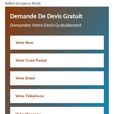
Belfort Du Quercy 46230.
Demande De Devis Gratuit
Demandez Votre Devis Gratuitement