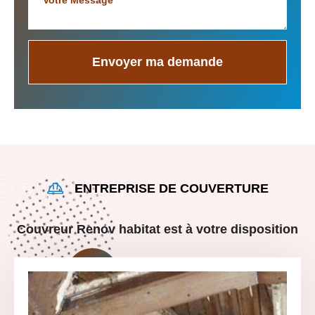
ENTREPRISE DE COUVERTURE
Couvreur Renov habitat est à votre disposition