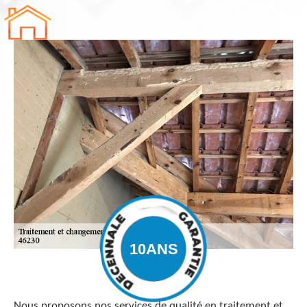
Nous proposons nos services de qualité en traitement et