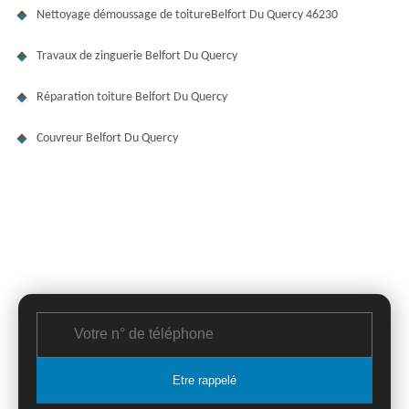
Nettoyage démoussage de toitureBelfort Du Quercy 46230
Travaux de zinguerie Belfort Du Quercy
Réparation toiture Belfort Du Quercy
Couvreur Belfort Du Quercy