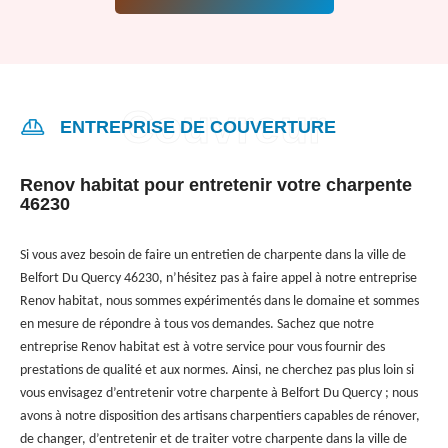
ENTREPRISE DE COUVERTURE
Renov habitat pour entretenir votre charpente
46230
Si vous avez besoin de faire un entretien de charpente dans la ville de
Belfort Du Quercy 46230, n’hésitez pas à faire appel à notre entreprise
Renov habitat, nous sommes expérimentés dans le domaine et sommes
en mesure de répondre à tous vos demandes. Sachez que notre
entreprise Renov habitat est à votre service pour vous fournir des
prestations de qualité et aux normes. Ainsi, ne cherchez pas plus loin si
vous envisagez d’entretenir votre charpente à Belfort Du Quercy ; nous
avons à notre disposition des artisans charpentiers capables de rénover,
de changer, d’entretenir et de traiter votre charpente dans la ville de