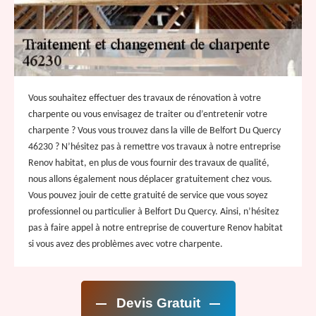
Vous souhaitez effectuer des travaux de rénovation à votre
charpente ou vous envisagez de traiter ou d’entretenir votre
charpente ? Vous vous trouvez dans la ville de Belfort Du Quercy
46230 ? N’hésitez pas à remettre vos travaux à notre entreprise
Renov habitat, en plus de vous fournir des travaux de qualité,
nous allons également nous déplacer gratuitement chez vous.
Vous pouvez jouir de cette gratuité de service que vous soyez
professionnel ou particulier à Belfort Du Quercy. Ainsi, n’hésitez
pas à faire appel à notre entreprise de couverture Renov habitat
si vous avez des problèmes avec votre charpente.
Devis Gratuit