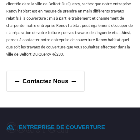
clientèle dans la ville de Belfort Du Quercy, sachez que notre entreprise
Renov habitat est en mesure de prendre en main différents travaux
relatifs à la couverture ; mis à part le traitement et changement de
charpente, notre entreprise Renov habitat peut également s’occuper de
: la réparation de votre toiture ; de vos travaux de zinguerie etc… Ainsi,
pensez à contacter notre entreprise de couverture Renov habitat quel
que soit les travaux de couverture que vous souhaitez effectuer dans la
ville de Belfort Du Quercy 46230.
Contactez Nous
ENTREPRISE DE COUVERTURE