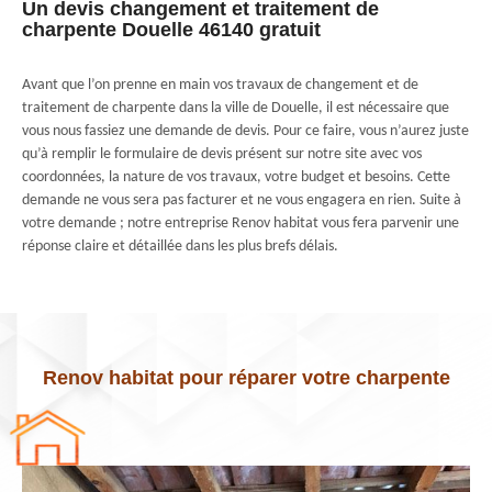
Un devis changement et traitement de
charpente Douelle 46140 gratuit
Avant que l’on prenne en main vos travaux de changement et de
traitement de charpente dans la ville de Douelle, il est nécessaire que
vous nous fassiez une demande de devis. Pour ce faire, vous n’aurez juste
qu’à remplir le formulaire de devis présent sur notre site avec vos
coordonnées, la nature de vos travaux, votre budget et besoins. Cette
demande ne vous sera pas facturer et ne vous engagera en rien. Suite à
votre demande ; notre entreprise Renov habitat vous fera parvenir une
réponse claire et détaillée dans les plus brefs délais.
Renov habitat pour réparer votre charpente