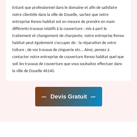
Entant que professionnel dans le domaine et afin de satisfaire
notre clientèle dans la ville de Douelle, sachez que notre
entreprise Renov habitat est en mesure de prendre en main
différents travaux relatifs à la couverture ; mis à part le
traitement et changement de charpente, notre entreprise Renov
habitat peut également s’occuper de : la réparation de votre
toiture ; de vos travaux de zinguerie etc… Ainsi, pensez à
contacter notre entreprise de couverture Renov habitat quel que
soit les travaux de couverture que vous souhaitez effectuer dans
la ville de Douelle 46140.
Devis Gratuit