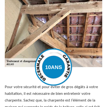
Pour votre sécurité et pour éviter de gros dégâts à votre
habitation, il est nécessaire de bien entretenir votre
charpente. Sachez que, la charpente est l’élément de la