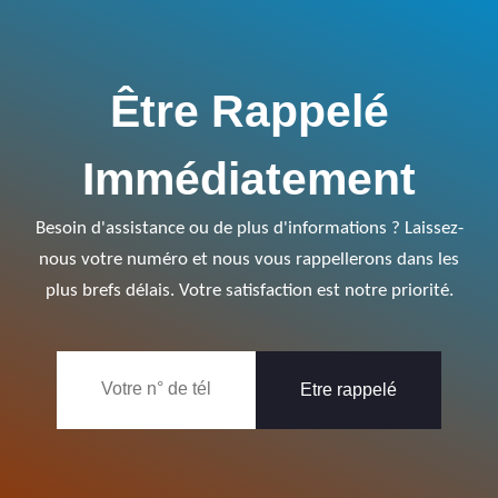
Être Rappelé
Immédiatement
Besoin d'assistance ou de plus d'informations ? Laissez-
nous votre numéro et nous vous rappellerons dans les
plus brefs délais. Votre satisfaction est notre priorité.