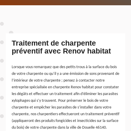
Traitement de charpente
préventif avec Renov habitat
Lorsque vous remarquez que des petits trous à la surface du bois
de votre charpente ou qu’il y a une émission de sons provenant de
l’intérieur de votre charpente ; pensez à contacter notre
entreprise spécialisée en charpente Renov habitat pour constater
les dégâts et effectuer un traitement afin d’éliminer les parasites
xylophages qui s’y trouvent. Pour préserver le bois de votre
charpente et empêcher les parasites de s’installer dans votre
charpente, nos charpentiers effectueront un traitement préventif
(appliqueront des produits fongicides et insecticides sur la surface
du bois) de votre charpente dans la ville de Douelle 46140.