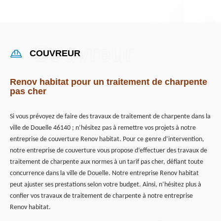
COUVREUR
Renov habitat pour un traitement de charpente
pas cher
Si vous prévoyez de faire des travaux de traitement de charpente dans la
ville de Douelle 46140 ; n’hésitez pas à remettre vos projets à notre
entreprise de couverture Renov habitat. Pour ce genre d’intervention,
notre entreprise de couverture vous propose d’effectuer des travaux de
traitement de charpente aux normes à un tarif pas cher, défiant toute
concurrence dans la ville de Douelle. Notre entreprise Renov habitat
peut ajuster ses prestations selon votre budget. Ainsi, n’hésitez plus à
confier vos travaux de traitement de charpente à notre entreprise
Renov habitat.