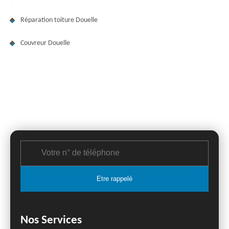
Réparation toiture Douelle
Couvreur Douelle
Nos Services