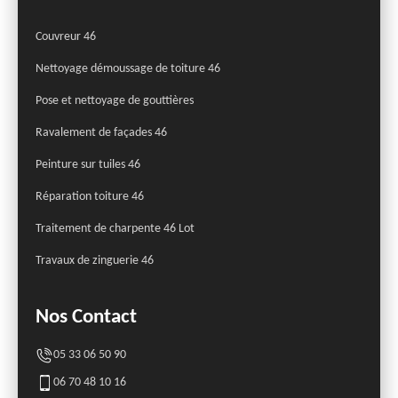
Couvreur 46
Nettoyage démoussage de toiture 46
Pose et nettoyage de gouttières
Ravalement de façades 46
Peinture sur tuiles 46
Réparation toiture 46
Traitement de charpente 46 Lot
Travaux de zinguerie 46
Nos Contact
05 33 06 50 90
06 70 48 10 16