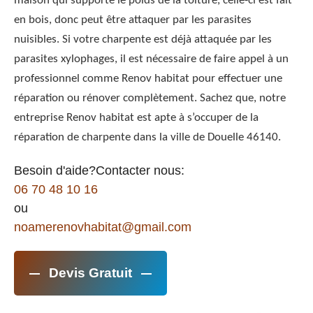
maison qui supporte le poids de la toiture, celle-ci est fait
en bois, donc peut être attaquer par les parasites
nuisibles. Si votre charpente est déjà attaquée par les
parasites xylophages, il est nécessaire de faire appel à un
professionnel comme Renov habitat pour effectuer une
réparation ou rénover complètement. Sachez que, notre
entreprise Renov habitat est apte à s’occuper de la
réparation de charpente dans la ville de Douelle 46140.
Besoin d'aide?Contacter nous:
06 70 48 10 16
ou
noamerenovhabitat@gmail.com
Devis Gratuit