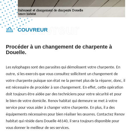
COUVREUR
Procéder à un changement de charpente à
Douelle.
Les xylophages sont des parasites qui démolissent votre charpente. En
outre, si les exercés que vous consultez sollicitent un changement de
votre charpente puisque son état ne la permet plus de la réparer, donc, il
est nécessaire de procéder à son changement. En effet, cette opération
doit toujours être aidée par des techniciens pour votre sécurité et pour
le bien de votre domicile. Renov habitat qui demeure se met à votre
service pour vous aider à changer votre charpente. En plus, il a des
équipements nécessaires pour bien réaliser les œuvres. Contactez Renov
habitat qui réside dans Douelle 46140, il sera toujours disponible pour
vous donner le meilleur de ses services.