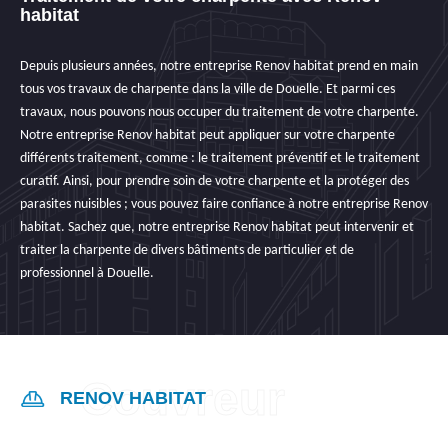
habitat
Depuis plusieurs années, notre entreprise Renov habitat prend en main
tous vos travaux de charpente dans la ville de Douelle. Et parmi ces
travaux, nous pouvons nous occuper du traitement de votre charpente.
Notre entreprise Renov habitat peut appliquer sur votre charpente
différents traitement, comme : le traitement préventif et le traitement
curatif. Ainsi, pour prendre soin de votre charpente et la protéger des
parasites nuisibles ; vous pouvez faire confiance à notre entreprise Renov
habitat. Sachez que, notre entreprise Renov habitat peut intervenir et
traiter la charpente de divers bâtiments de particulier et de
professionnel à Douelle.
RENOV HABITAT