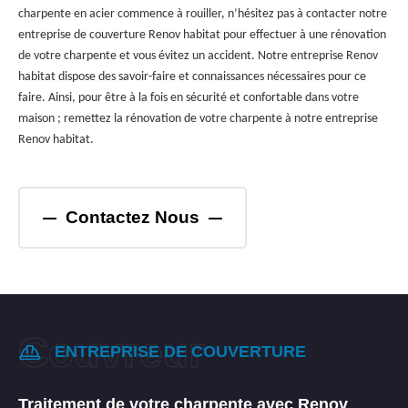
charpente en acier commence à rouiller, n’hésitez pas à contacter notre
entreprise de couverture Renov habitat pour effectuer à une rénovation
de votre charpente et vous évitez un accident. Notre entreprise Renov
habitat dispose des savoir-faire et connaissances nécessaires pour ce
faire. Ainsi, pour être à la fois en sécurité et confortable dans votre
maison ; remettez la rénovation de votre charpente à notre entreprise
Renov habitat.
Contactez Nous
ENTREPRISE DE COUVERTURE
Traitement de votre charpente avec Renov