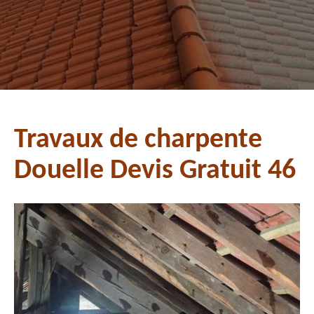
Travaux de charpente
Douelle Devis Gratuit 46