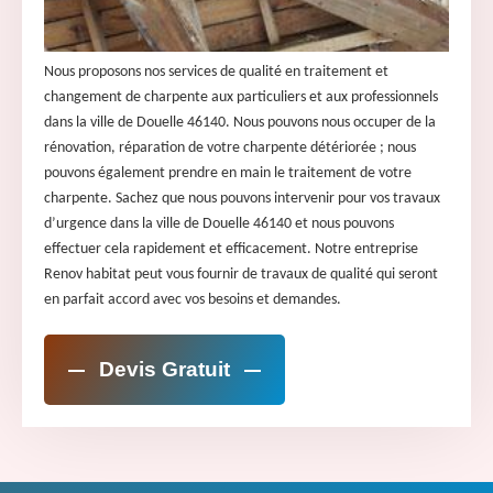
Nous proposons nos services de qualité en traitement et
changement de charpente aux particuliers et aux professionnels
dans la ville de Douelle 46140. Nous pouvons nous occuper de la
rénovation, réparation de votre charpente détériorée ; nous
pouvons également prendre en main le traitement de votre
charpente. Sachez que nous pouvons intervenir pour vos travaux
d’urgence dans la ville de Douelle 46140 et nous pouvons
effectuer cela rapidement et efficacement. Notre entreprise
Renov habitat peut vous fournir de travaux de qualité qui seront
en parfait accord avec vos besoins et demandes.
Devis Gratuit