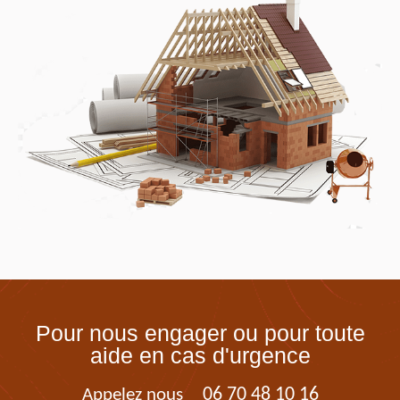
Pour nous engager ou pour toute
aide en cas d'urgence
06 70 48 10 16
Appelez nous