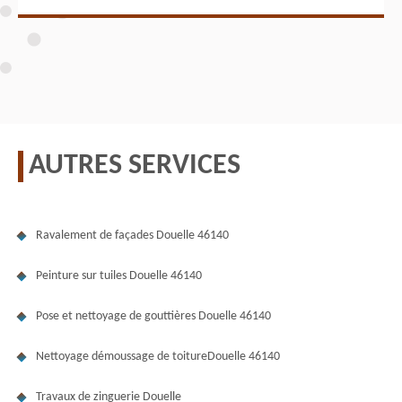
AUTRES SERVICES
Ravalement de façades Douelle 46140
Peinture sur tuiles Douelle 46140
Pose et nettoyage de gouttières Douelle 46140
Nettoyage démoussage de toitureDouelle 46140
Travaux de zinguerie Douelle