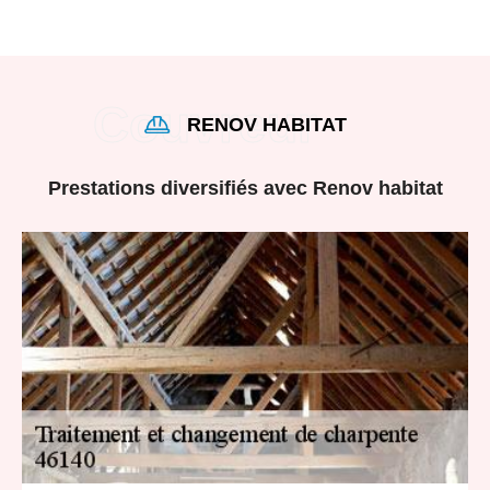
RENOV HABITAT
Prestations diversifiés avec Renov habitat