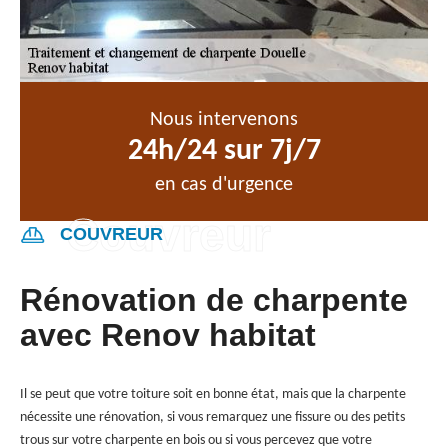
Nous intervenons
24h/24 sur 7j/7
en cas d'urgence
COUVREUR
Rénovation de charpente
avec Renov habitat
Il se peut que votre toiture soit en bonne état, mais que la charpente
nécessite une rénovation, si vous remarquez une fissure ou des petits
trous sur votre charpente en bois ou si vous percevez que votre