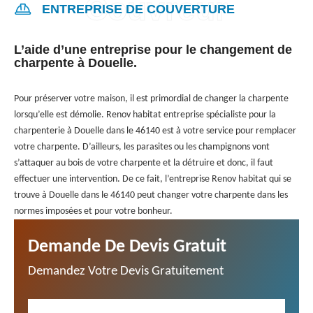
ENTREPRISE DE COUVERTURE
L’aide d’une entreprise pour le changement de
charpente à Douelle.
Pour préserver votre maison, il est primordial de changer la charpente
lorsqu’elle est démolie. Renov habitat entreprise spécialiste pour la
charpenterie à Douelle dans le 46140 est à votre service pour remplacer
votre charpente. D’ailleurs, les parasites ou les champignons vont
s’attaquer au bois de votre charpente et la détruire et donc, il faut
effectuer une intervention. De ce fait, l’entreprise Renov habitat qui se
trouve à Douelle dans le 46140 peut changer votre charpente dans les
normes imposées et pour votre bonheur.
Demande De Devis Gratuit
Demandez Votre Devis Gratuitement