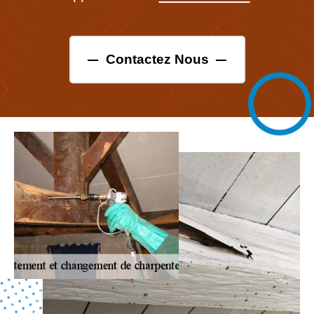
Contactez Nous