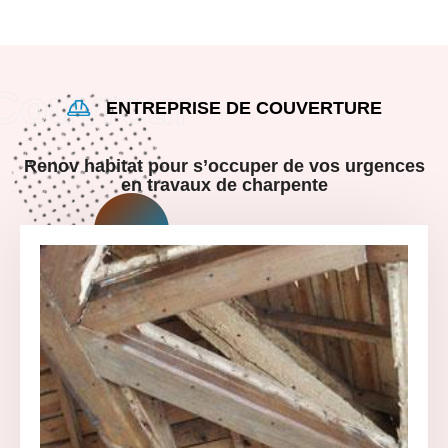
ENTREPRISE DE COUVERTURE
Renov habitat pour s’occuper de vos urgences
en travaux de charpente