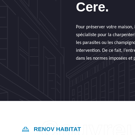
Cere.
Pour préserver votre maison, i
spécialiste pour la charpenter
les parasites ou les champigno
intervention. De ce fait, l’e
dans les normes imposées et 
RENOV HABITAT