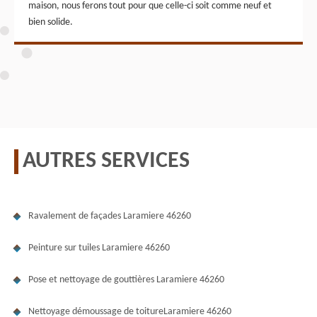
maison, nous ferons tout pour que celle-ci soit comme neuf et
bien solide.
AUTRES SERVICES
Ravalement de façades Laramiere 46260
Peinture sur tuiles Laramiere 46260
Pose et nettoyage de gouttières Laramiere 46260
Nettoyage démoussage de toitureLaramiere 46260