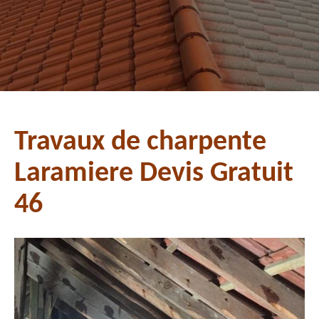
Travaux de charpente
Laramiere Devis Gratuit
46