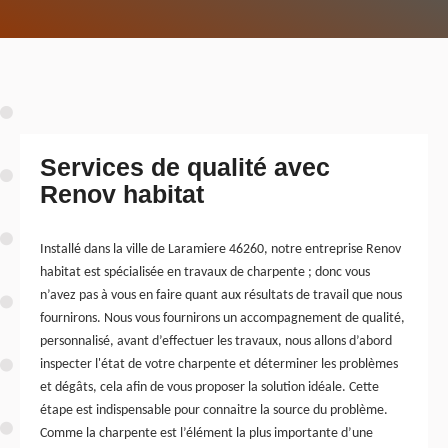
Services de qualité avec
Renov habitat
Installé dans la ville de Laramiere 46260, notre entreprise Renov
habitat est spécialisée en travaux de charpente ; donc vous
n’avez pas à vous en faire quant aux résultats de travail que nous
fournirons. Nous vous fournirons un accompagnement de qualité,
personnalisé, avant d’effectuer les travaux, nous allons d’abord
inspecter l'état de votre charpente et déterminer les problèmes
et dégâts, cela afin de vous proposer la solution idéale. Cette
étape est indispensable pour connaitre la source du problème.
Comme la charpente est l’élément la plus importante d’une