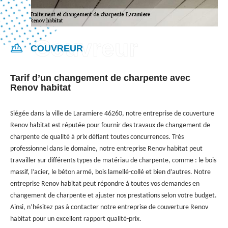
COUVREUR
Tarif d’un changement de charpente avec
Renov habitat
Siégée dans la ville de Laramiere 46260, notre entreprise de couverture
Renov habitat est réputée pour fournir des travaux de changement de
charpente de qualité à prix défiant toutes concurrences. Très
professionnel dans le domaine, notre entreprise Renov habitat peut
travailler sur différents types de matériau de charpente, comme : le bois
massif, l’acier, le béton armé, bois lamellé-collé et bien d’autres. Notre
entreprise Renov habitat peut répondre à toutes vos demandes en
changement de charpente et ajuster nos prestations selon votre budget.
Ainsi, n’hésitez pas à contacter notre entreprise de couverture Renov
habitat pour un excellent rapport qualité-prix.