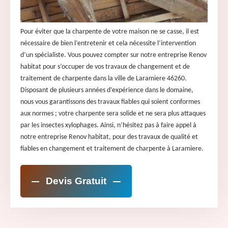
Pour éviter que la charpente de votre maison ne se casse, il est
nécessaire de bien l’entretenir et cela nécessite l’intervention
d’un spécialiste. Vous pouvez compter sur notre entreprise Renov
habitat pour s’occuper de vos travaux de changement et de
traitement de charpente dans la ville de Laramiere 46260.
Disposant de plusieurs années d’expérience dans le domaine,
nous vous garantissons des travaux fiables qui soient conformes
aux normes ; votre charpente sera solide et ne sera plus attaques
par les insectes xylophages. Ainsi, n’hésitez pas à faire appel à
notre entreprise Renov habitat, pour des travaux de qualité et
fiables en changement et traitement de charpente à Laramiere.
Devis Gratuit