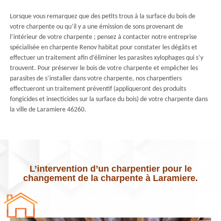
Lorsque vous remarquez que des petits trous à la surface du bois de
votre charpente ou qu’il y a une émission de sons provenant de
l’intérieur de votre charpente ; pensez à contacter notre entreprise
spécialisée en charpente Renov habitat pour constater les dégâts et
effectuer un traitement afin d’éliminer les parasites xylophages qui s’y
trouvent. Pour préserver le bois de votre charpente et empêcher les
parasites de s’installer dans votre charpente, nos charpentiers
effectueront un traitement préventif (appliqueront des produits
fongicides et insecticides sur la surface du bois) de votre charpente dans
la ville de Laramiere 46260.
L’intervention d’un charpentier pour le
changement de la charpente à Laramiere.