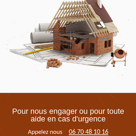
Pour nous engager ou pour toute
aide en cas d'urgence
06 70 48 10 16
Appelez nous