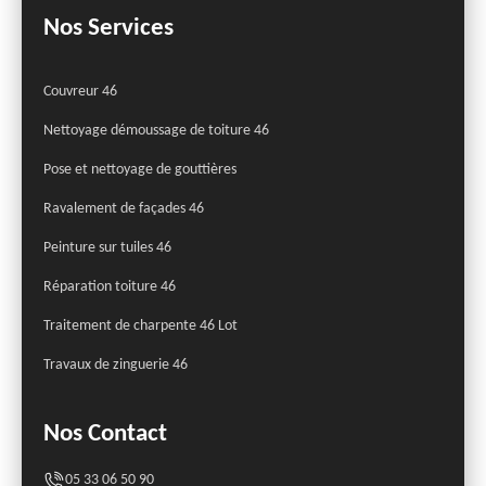
Nos Services
Couvreur 46
Nettoyage démoussage de toiture 46
Pose et nettoyage de gouttières
Ravalement de façades 46
Peinture sur tuiles 46
Réparation toiture 46
Traitement de charpente 46 Lot
Travaux de zinguerie 46
Nos Contact
05 33 06 50 90