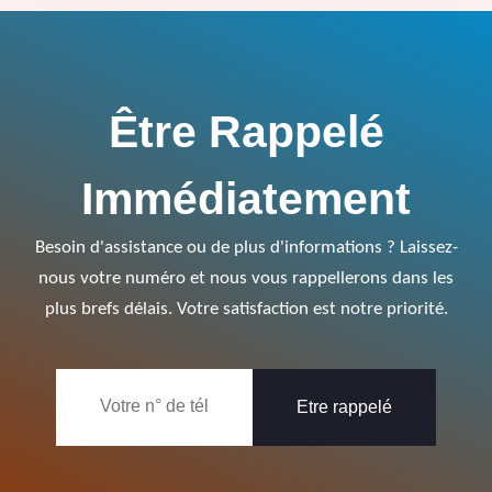
Être Rappelé
Immédiatement
Besoin d'assistance ou de plus d'informations ? Laissez-
nous votre numéro et nous vous rappellerons dans les
plus brefs délais. Votre satisfaction est notre priorité.