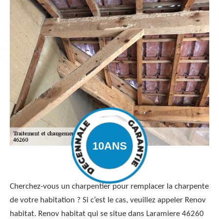
Cherchez-vous un charpentier pour remplacer la charpente
de votre habitation ? Si c’est le cas, veuillez appeler Renov
habitat. Renov habitat qui se situe dans Laramiere 46260