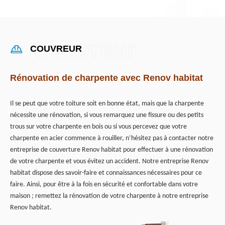
COUVREUR
Rénovation de charpente avec Renov habitat
Il se peut que votre toiture soit en bonne état, mais que la charpente
nécessite une rénovation, si vous remarquez une fissure ou des petits
trous sur votre charpente en bois ou si vous percevez que votre
charpente en acier commence à rouiller, n’hésitez pas à contacter notre
entreprise de couverture Renov habitat pour effectuer à une rénovation
de votre charpente et vous évitez un accident. Notre entreprise Renov
habitat dispose des savoir-faire et connaissances nécessaires pour ce
faire. Ainsi, pour être à la fois en sécurité et confortable dans votre
maison ; remettez la rénovation de votre charpente à notre entreprise
Renov habitat.