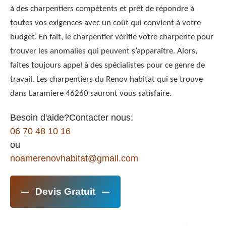
à des charpentiers compétents et prêt de répondre à
toutes vos exigences avec un coût qui convient à votre
budget. En fait, le charpentier vérifie votre charpente pour
trouver les anomalies qui peuvent s’apparaître. Alors,
faites toujours appel à des spécialistes pour ce genre de
travail. Les charpentiers du Renov habitat qui se trouve
dans Laramiere 46260 sauront vous satisfaire.
Besoin d'aide?Contacter nous:
06 70 48 10 16
ou
noamerenovhabitat@gmail.com
Devis Gratuit