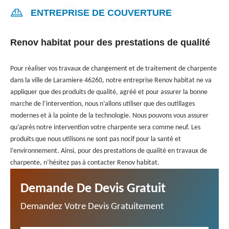
ENTREPRISE DE COUVERTURE
Renov habitat pour des prestations de qualité
Pour réaliser vos travaux de changement et de traitement de charpente
dans la ville de Laramiere 46260, notre entreprise Renov habitat ne va
appliquer que des produits de qualité, agréé et pour assurer la bonne
marche de l’intervention, nous n’allons utiliser que des outillages
modernes et à la pointe de la technologie. Nous pouvons vous assurer
qu’après notre intervention votre charpente sera comme neuf. Les
produits que nous utilisons ne sont pas nocif pour la santé et
l’environnement. Ainsi, pour des prestations de qualité en travaux de
charpente, n’hésitez pas à contacter Renov habitat.
Demande De Devis Gratuit
Demandez Votre Devis Gratuitement