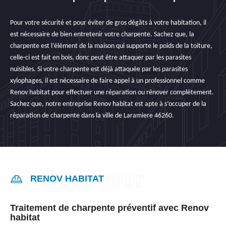
Pour votre sécurité et pour éviter de gros dégâts à votre habitation, il
est nécessaire de bien entretenir votre charpente. Sachez que, la
charpente est l’élément de la maison qui supporte le poids de la toiture,
celle-ci est fait en bois, donc peut être attaquer par les parasites
nuisibles. Si votre charpente est déjà attaquée par les parasites
xylophages, il est nécessaire de faire appel à un professionnel comme
Renov habitat pour effectuer une réparation ou rénover complètement.
Sachez que, notre entreprise Renov habitat est apte à s’occuper de la
réparation de charpente dans la ville de Laramiere 46260.
RENOV HABITAT
Traitement de charpente préventif avec Renov
habitat