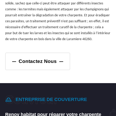
solide, sachez que celle-ci peut être attaquer par différents insectes
comme : les termites mais également attaquer par les champignons qui
pourrait entraîner la dégradation de votre charpente. Et pour éradiquer
ces parasites, un traitement préventif n’est pas suffisant ; en effet, il est
nécessaire d’effectuer un traitement curatif de la charpente ; cela a
pour but de tuer les larves et les insectes qui se sont installés à l’intérieur
de votre charpente en bois dans la ville de Laramiere 46260.
Contactez Nous
ENTREPRISE DE COUVERTURE
Renov habitat pour réparer votre charpente