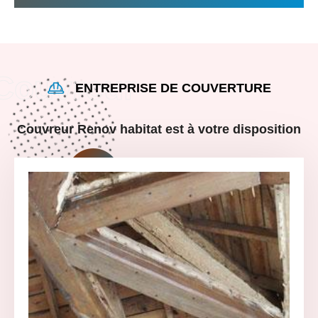
ENTREPRISE DE COUVERTURE
Couvreur Renov habitat est à votre disposition