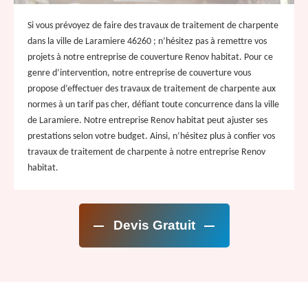
Si vous prévoyez de faire des travaux de traitement de charpente
dans la ville de Laramiere 46260 ; n’hésitez pas à remettre vos
projets à notre entreprise de couverture Renov habitat. Pour ce
genre d’intervention, notre entreprise de couverture vous
propose d’effectuer des travaux de traitement de charpente aux
normes à un tarif pas cher, défiant toute concurrence dans la ville
de Laramiere. Notre entreprise Renov habitat peut ajuster ses
prestations selon votre budget. Ainsi, n’hésitez plus à confier vos
travaux de traitement de charpente à notre entreprise Renov
habitat.
Devis Gratuit