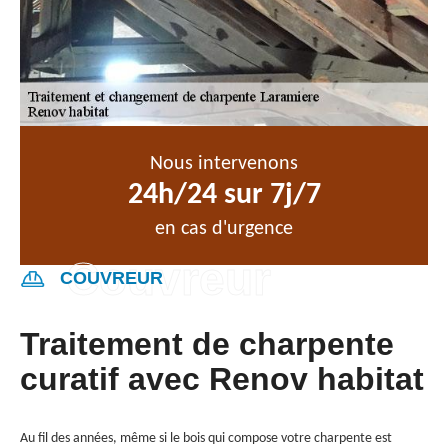
Nous intervenons
24h/24 sur 7j/7
en cas d'urgence
COUVREUR
Traitement de charpente
curatif avec Renov habitat
Au fil des années, même si le bois qui compose votre charpente est