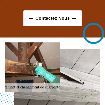
Contactez Nous