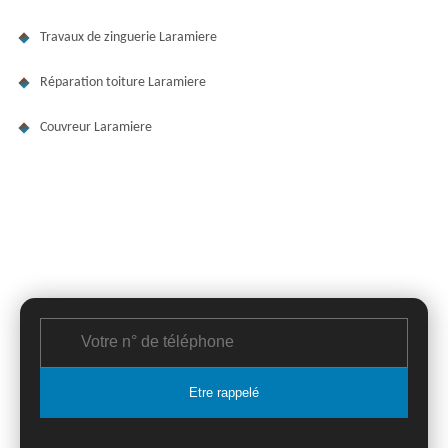
Travaux de zinguerie Laramiere
Réparation toiture Laramiere
Couvreur Laramiere