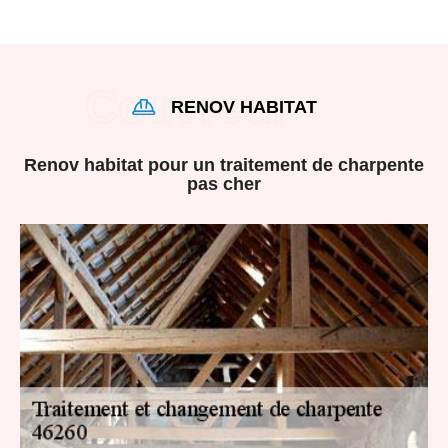
RENOV HABITAT
Renov habitat pour un traitement de charpente
pas cher