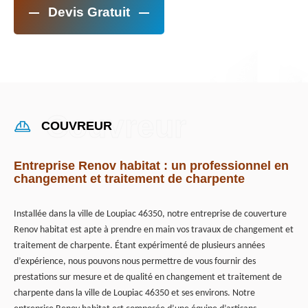
Devis Gratuit
COUVREUR
Entreprise Renov habitat : un professionnel en
changement et traitement de charpente
Installée dans la ville de Loupiac 46350, notre entreprise de couverture
Renov habitat est apte à prendre en main vos travaux de changement et
traitement de charpente. Étant expérimenté de plusieurs années
d’expérience, nous pouvons nous permettre de vous fournir des
prestations sur mesure et de qualité en changement et traitement de
charpente dans la ville de Loupiac 46350 et ses environs. Notre