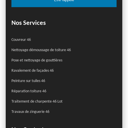
Nos Services
Couvreur 46
Nettoyage démoussage de toiture 46
Pose et nettoyage de gouttières
Ravalement de façades 46
Peinture sur tuiles 46
Réparation toiture 46
Traitement de charpente 46 Lot
Travaux de zinguerie 46