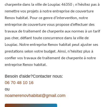
charpente dans la ville de Loupiac 46350 ; n’hésitez pas à
remettre vos projets à notre entreprise de couverture
Renov habitat. Pour ce genre d’intervention, notre
entreprise de couverture vous propose d’effectuer des
travaux de traitement de charpente aux normes à un tarif
pas cher, défiant toute concurrence dans la ville de
Loupiac. Notre entreprise Renov habitat peut ajuster ses
prestations selon votre budget. Ainsi, n’hésitez plus à
confier vos travaux de traitement de charpente à notre
entreprise Renov habitat.
Besoin d'aide?Contacter nous:
06 70 48 10 16
ou
noamerenovhabitat@gmail.com