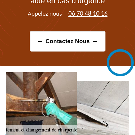
aide en cas d'urgence
06 70 48 10 16
Appelez nous
Contactez Nous