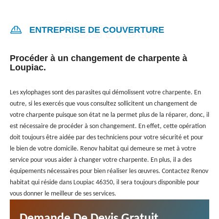
ENTREPRISE DE COUVERTURE
Procéder à un changement de charpente à
Loupiac.
Les xylophages sont des parasites qui démolissent votre charpente. En
outre, si les exercés que vous consultez sollicitent un changement de
votre charpente puisque son état ne la permet plus de la réparer, donc, il
est nécessaire de procéder à son changement. En effet, cette opération
doit toujours être aidée par des techniciens pour votre sécurité et pour
le bien de votre domicile. Renov habitat qui demeure se met à votre
service pour vous aider à changer votre charpente. En plus, il a des
équipements nécessaires pour bien réaliser les œuvres. Contactez Renov
habitat qui réside dans Loupiac 46350, il sera toujours disponible pour
vous donner le meilleur de ses services.
Demande De Devis Gratuit