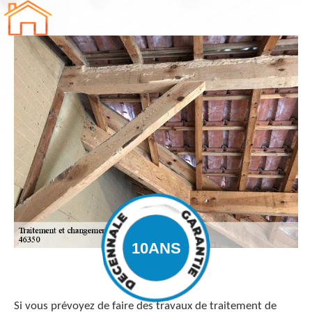
Si vous prévoyez de faire des travaux de traitement de