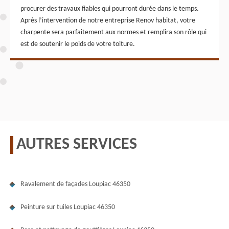
procurer des travaux fiables qui pourront durée dans le temps.
Après l’intervention de notre entreprise Renov habitat, votre
charpente sera parfaitement aux normes et remplira son rôle qui
est de soutenir le poids de votre toiture.
AUTRES SERVICES
Ravalement de façades Loupiac 46350
Peinture sur tuiles Loupiac 46350