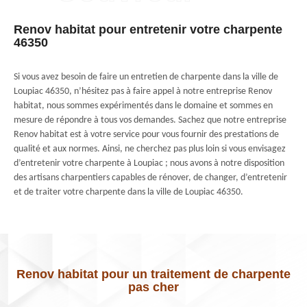
Renov habitat pour entretenir votre charpente
46350
Si vous avez besoin de faire un entretien de charpente dans la ville de
Loupiac 46350, n’hésitez pas à faire appel à notre entreprise Renov
habitat, nous sommes expérimentés dans le domaine et sommes en
mesure de répondre à tous vos demandes. Sachez que notre entreprise
Renov habitat est à votre service pour vous fournir des prestations de
qualité et aux normes. Ainsi, ne cherchez pas plus loin si vous envisagez
d’entretenir votre charpente à Loupiac ; nous avons à notre disposition
des artisans charpentiers capables de rénover, de changer, d’entretenir
et de traiter votre charpente dans la ville de Loupiac 46350.
Renov habitat pour un traitement de charpente
pas cher