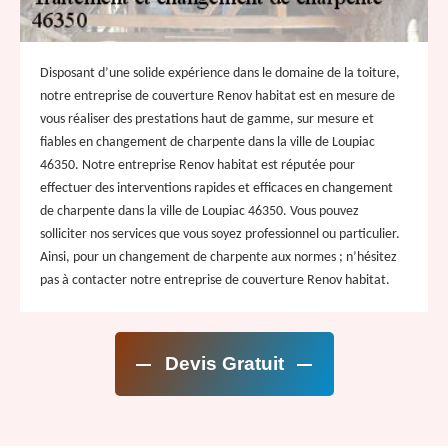
Disposant d’une solide expérience dans le domaine de la toiture,
notre entreprise de couverture Renov habitat est en mesure de
vous réaliser des prestations haut de gamme, sur mesure et
fiables en changement de charpente dans la ville de Loupiac
46350. Notre entreprise Renov habitat est réputée pour
effectuer des interventions rapides et efficaces en changement
de charpente dans la ville de Loupiac 46350. Vous pouvez
solliciter nos services que vous soyez professionnel ou particulier.
Ainsi, pour un changement de charpente aux normes ; n’hésitez
pas à contacter notre entreprise de couverture Renov habitat.
Devis Gratuit