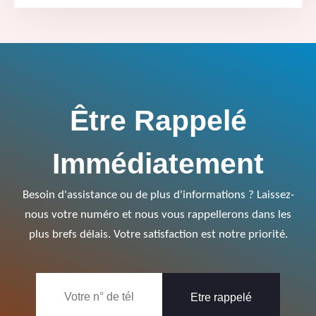
Être Rappelé
Immédiatement
Besoin d'assistance ou de plus d'informations ? Laissez-
nous votre numéro et nous vous rappellerons dans les
plus brefs délais. Votre satisfaction est notre priorité.