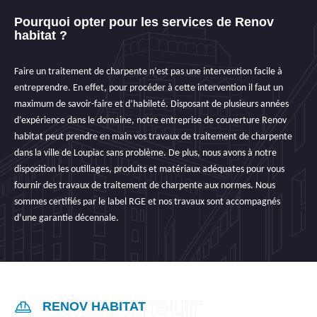
Pourquoi opter pour les services de Renov
habitat ?
Faire un traitement de charpente n’est pas une intervention facile à
entreprendre. En effet, pour procéder à cette intervention il faut un
maximum de savoir-faire et d’habileté. Disposant de plusieurs années
d’expérience dans le domaine, notre entreprise de couverture Renov
habitat peut prendre en main vos travaux de traitement de charpente
dans la ville de Loupiac sans problème. De plus, nous avons à notre
disposition les outillages, produits et matériaux adéquates pour vous
fournir des travaux de traitement de charpente aux normes. Nous
sommes certifiés par le label RGE et nos travaux sont accompagnés
d’une garantie décennale.
RENOV HABITAT