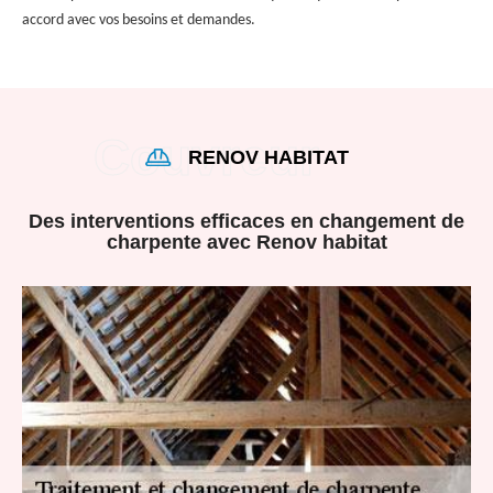
accord avec vos besoins et demandes.
RENOV HABITAT
Des interventions efficaces en changement de
charpente avec Renov habitat