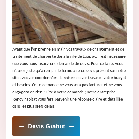
Avant que l’on prenne en main vos travaux de changement et de
traitement de charpente dans la ville de Loupiac, il est nécessaire
que vous nous fassiez une demande de devis. Pour ce faire, vous
n’aurez juste qu’à remplir le formulaire de devis présent sur notre
site avec vos coordonnées, la nature de vos travaux, votre budget
et besoins. Cette demande ne vous sera pas facturer et ne vous
engagera en rien. Suite à votre demande ; notre entreprise
Renov habitat vous fera parvenir une réponse claire et détaillée
dans les plus brefs délais.
Devis Gratuit