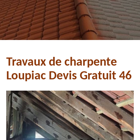
Travaux de charpente
Loupiac Devis Gratuit 46