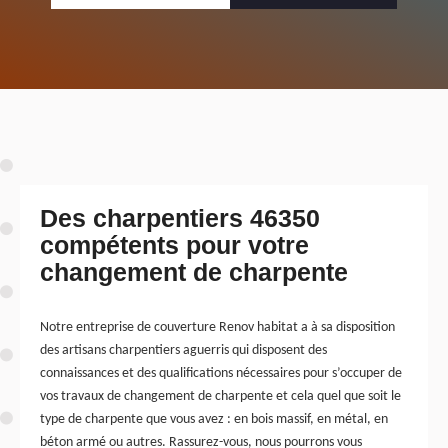
Des charpentiers 46350
compétents pour votre
changement de charpente
Notre entreprise de couverture Renov habitat a à sa disposition
des artisans charpentiers aguerris qui disposent des
connaissances et des qualifications nécessaires pour s’occuper de
vos travaux de changement de charpente et cela quel que soit le
type de charpente que vous avez : en bois massif, en métal, en
béton armé ou autres. Rassurez-vous, nous pourrons vous