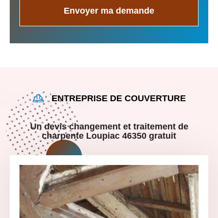
ENTREPRISE DE COUVERTURE
Un devis changement et traitement de
charpente Loupiac 46350 gratuit