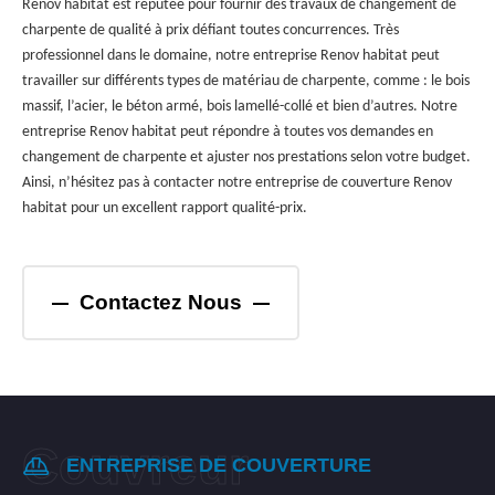
Renov habitat est réputée pour fournir des travaux de changement de
charpente de qualité à prix défiant toutes concurrences. Très
professionnel dans le domaine, notre entreprise Renov habitat peut
travailler sur différents types de matériau de charpente, comme : le bois
massif, l’acier, le béton armé, bois lamellé-collé et bien d’autres. Notre
entreprise Renov habitat peut répondre à toutes vos demandes en
changement de charpente et ajuster nos prestations selon votre budget.
Ainsi, n’hésitez pas à contacter notre entreprise de couverture Renov
habitat pour un excellent rapport qualité-prix.
Contactez Nous
ENTREPRISE DE COUVERTURE