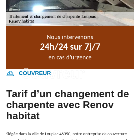
Nous intervenons
24h/24 sur 7j/7
en cas d'urgence
COUVREUR
Tarif d’un changement de
charpente avec Renov
habitat
Siégée dans la ville de Loupiac 46350, notre entreprise de couverture