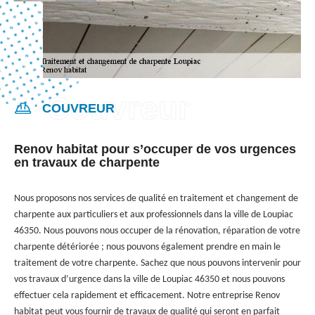
COUVREUR
Renov habitat pour s’occuper de vos urgences
en travaux de charpente
Nous proposons nos services de qualité en traitement et changement de
charpente aux particuliers et aux professionnels dans la ville de Loupiac
46350. Nous pouvons nous occuper de la rénovation, réparation de votre
charpente détériorée ; nous pouvons également prendre en main le
traitement de votre charpente. Sachez que nous pouvons intervenir pour
vos travaux d’urgence dans la ville de Loupiac 46350 et nous pouvons
effectuer cela rapidement et efficacement. Notre entreprise Renov
habitat peut vous fournir de travaux de qualité qui seront en parfait