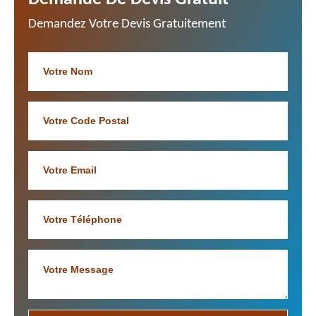
Demandez Votre Devis Gratuitement