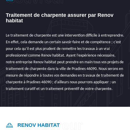
Traitement de charpente assurer par Renov
habitat
Le traitement de charpente est une intervention difficile à entreprendre.
En effet, cela demande un certain savoir-faire et de compétence ; c’est
pour cela qu’il est plus prudent de remettre les travaux à un vrai
professionnel comme Renov habitat. Ayant l’expérience nécessaire,
notre entreprise Renov habitat peut prendre en main tous vos projets de
traitement de charpente dans la ville de Pradines 46090. Nous serons en
mesure de répondre à toutes vos demandes en travaux de traitement de
charpente à Pradines 46090 ; d’ailleurs nous pourrons appliquer : un
traitement curatif et un traitement préventif de votre charpente.
RENOV HABITAT