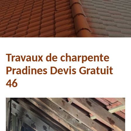
Travaux de charpente
Pradines Devis Gratuit
46