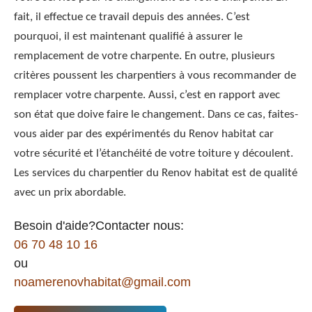
fait, il effectue ce travail depuis des années. C’est
pourquoi, il est maintenant qualifié à assurer le
remplacement de votre charpente. En outre, plusieurs
critères poussent les charpentiers à vous recommander de
remplacer votre charpente. Aussi, c’est en rapport avec
son état que doive faire le changement. Dans ce cas, faites-
vous aider par des expérimentés du Renov habitat car
votre sécurité et l’étanchéité de votre toiture y découlent.
Les services du charpentier du Renov habitat est de qualité
avec un prix abordable.
Besoin d'aide?Contacter nous:
06 70 48 10 16
ou
noamerenovhabitat@gmail.com