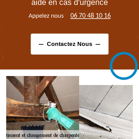
aide en cas d'urgence
06 70 48 10 16
Appelez nous
Contactez Nous