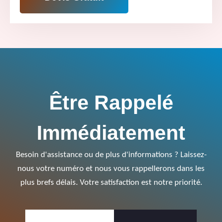
Être Rappelé
Immédiatement
Besoin d'assistance ou de plus d'informations ? Laissez-
nous votre numéro et nous vous rappellerons dans les
plus brefs délais. Votre satisfaction est notre priorité.