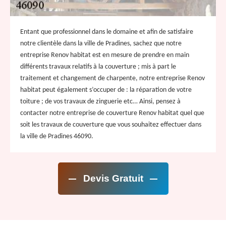
Entant que professionnel dans le domaine et afin de satisfaire
notre clientèle dans la ville de Pradines, sachez que notre
entreprise Renov habitat est en mesure de prendre en main
différents travaux relatifs à la couverture ; mis à part le
traitement et changement de charpente, notre entreprise Renov
habitat peut également s’occuper de : la réparation de votre
toiture ; de vos travaux de zinguerie etc… Ainsi, pensez à
contacter notre entreprise de couverture Renov habitat quel que
soit les travaux de couverture que vous souhaitez effectuer dans
la ville de Pradines 46090.
Devis Gratuit