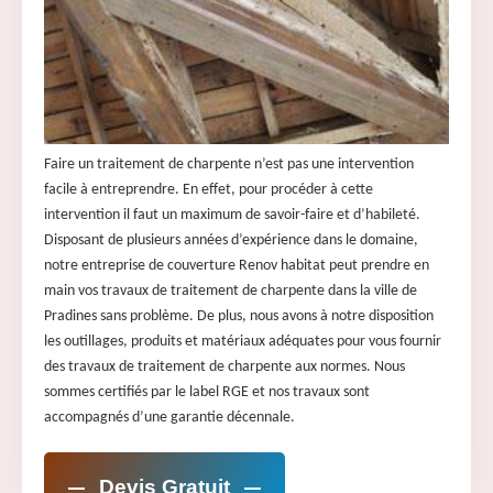
Faire un traitement de charpente n’est pas une intervention
facile à entreprendre. En effet, pour procéder à cette
intervention il faut un maximum de savoir-faire et d’habileté.
Disposant de plusieurs années d’expérience dans le domaine,
notre entreprise de couverture Renov habitat peut prendre en
main vos travaux de traitement de charpente dans la ville de
Pradines sans problème. De plus, nous avons à notre disposition
les outillages, produits et matériaux adéquates pour vous fournir
des travaux de traitement de charpente aux normes. Nous
sommes certifiés par le label RGE et nos travaux sont
accompagnés d’une garantie décennale.
Devis Gratuit