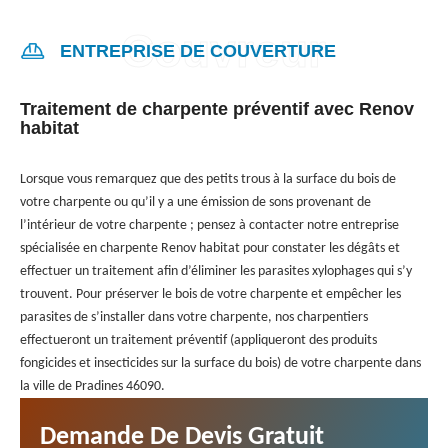
ENTREPRISE DE COUVERTURE
Traitement de charpente préventif avec Renov
habitat
Lorsque vous remarquez que des petits trous à la surface du bois de
votre charpente ou qu’il y a une émission de sons provenant de
l’intérieur de votre charpente ; pensez à contacter notre entreprise
spécialisée en charpente Renov habitat pour constater les dégâts et
effectuer un traitement afin d’éliminer les parasites xylophages qui s’y
trouvent. Pour préserver le bois de votre charpente et empêcher les
parasites de s’installer dans votre charpente, nos charpentiers
effectueront un traitement préventif (appliqueront des produits
fongicides et insecticides sur la surface du bois) de votre charpente dans
la ville de Pradines 46090.
Demande De Devis Gratuit