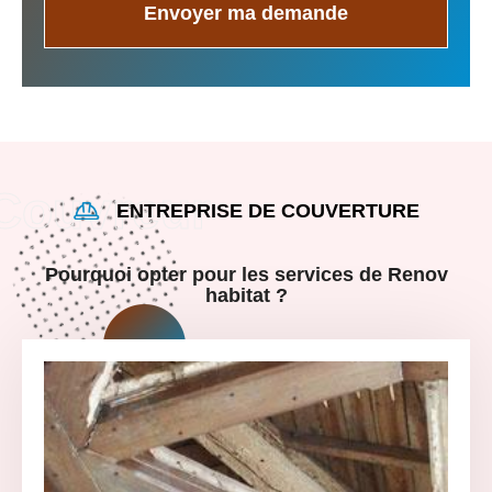
ENTREPRISE DE COUVERTURE
Pourquoi opter pour les services de Renov
habitat ?