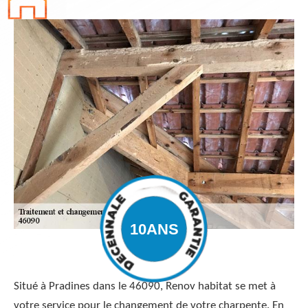
Situé à Pradines dans le 46090, Renov habitat se met à
votre service pour le changement de votre charpente. En