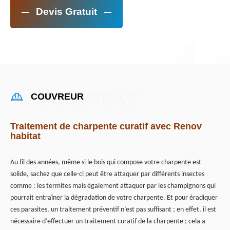
Devis Gratuit
COUVREUR
Traitement de charpente curatif avec Renov
habitat
Au fil des années, même si le bois qui compose votre charpente est
solide, sachez que celle-ci peut être attaquer par différents insectes
comme : les termites mais également attaquer par les champignons qui
pourrait entraîner la dégradation de votre charpente. Et pour éradiquer
ces parasites, un traitement préventif n’est pas suffisant ; en effet, il est
nécessaire d’effectuer un traitement curatif de la charpente ; cela a