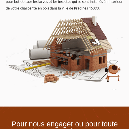
pour but de tuer les larves et les insectes qui se sont installés à l’intérieur
de votre charpente en bois dans la ville de Pradines 46090.
Pour nous engager ou pour toute