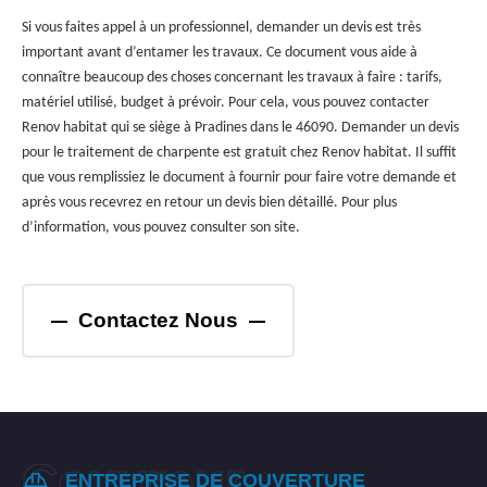
Si vous faites appel à un professionnel, demander un devis est très
important avant d’entamer les travaux. Ce document vous aide à
connaître beaucoup des choses concernant les travaux à faire : tarifs,
matériel utilisé, budget à prévoir. Pour cela, vous pouvez contacter
Renov habitat qui se siège à Pradines dans le 46090. Demander un devis
pour le traitement de charpente est gratuit chez Renov habitat. Il suffit
que vous remplissiez le document à fournir pour faire votre demande et
après vous recevrez en retour un devis bien détaillé. Pour plus
d’information, vous pouvez consulter son site.
Contactez Nous
ENTREPRISE DE COUVERTURE