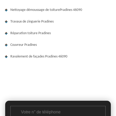
Nettoyage démoussage de toiturePradines 46090
Travaux de zinguerie Pradines
Réparation toiture Pradines
Couvreur Pradines
Ravalement de façades Pradines 46090