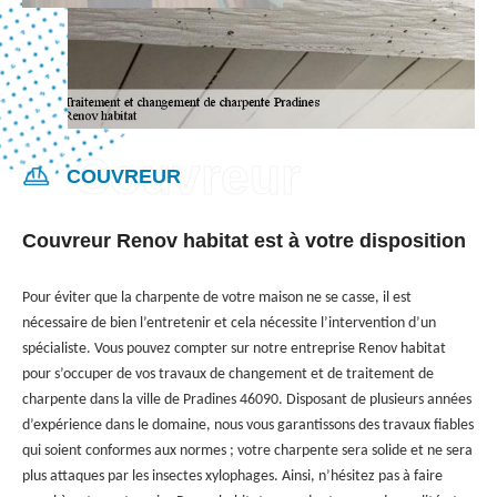
COUVREUR
Couvreur Renov habitat est à votre disposition
Pour éviter que la charpente de votre maison ne se casse, il est
nécessaire de bien l’entretenir et cela nécessite l’intervention d’un
spécialiste. Vous pouvez compter sur notre entreprise Renov habitat
pour s’occuper de vos travaux de changement et de traitement de
charpente dans la ville de Pradines 46090. Disposant de plusieurs années
d’expérience dans le domaine, nous vous garantissons des travaux fiables
qui soient conformes aux normes ; votre charpente sera solide et ne sera
plus attaques par les insectes xylophages. Ainsi, n’hésitez pas à faire