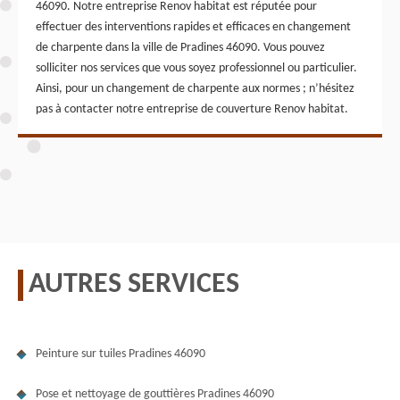
46090. Notre entreprise Renov habitat est réputée pour
effectuer des interventions rapides et efficaces en changement
de charpente dans la ville de Pradines 46090. Vous pouvez
solliciter nos services que vous soyez professionnel ou particulier.
Ainsi, pour un changement de charpente aux normes ; n’hésitez
pas à contacter notre entreprise de couverture Renov habitat.
AUTRES SERVICES
Peinture sur tuiles Pradines 46090
Pose et nettoyage de gouttières Pradines 46090