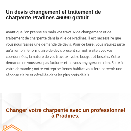
Un devis changement et traitement de
charpente Pradines 46090 gratuit
Avant que l’on prenne en main vos travaux de changement et de
traitement de charpente dans la ville de Pradines, il est nécessaire que
vous nous fassiez une demande de devis. Pour ce faire, vous n’aurez juste
qu’à remplir le formulaire de devis présent sur notre site avec vos
coordonnées, la nature de vos travaux, votre budget et besoins. Cette
demande ne vous sera pas facturer et ne vous engagera en rien. Suite à
votre demande ; notre entreprise Renov habitat vous fera parvenir une
réponse claire et détaillée dans les plus brefs délais.
Changer votre charpente avec un professionnel
à Pradines.