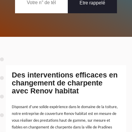
Des interventions efficaces en
changement de charpente
avec Renov habitat
Disposant d’une solide expérience dans le domaine de la toiture,
notre entreprise de couverture Renov habitat est en mesure de
vous réaliser des prestations haut de gamme, sur mesure et
fiables en changement de charpente dans la ville de Pradines