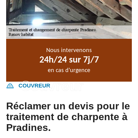
Nous intervenons
24h/24 sur 7j/7
en cas d'urgence
COUVREUR
Réclamer un devis pour le
traitement de charpente à
Pradines.