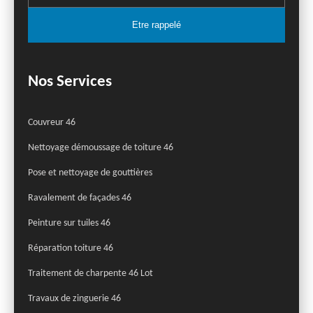
Nos Services
Couvreur 46
Nettoyage démoussage de toiture 46
Pose et nettoyage de gouttières
Ravalement de façades 46
Peinture sur tuiles 46
Réparation toiture 46
Traitement de charpente 46 Lot
Travaux de zinguerie 46