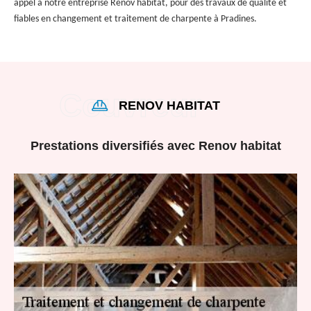
appel à notre entreprise Renov habitat, pour des travaux de qualité et
fiables en changement et traitement de charpente à Pradines.
RENOV HABITAT
Prestations diversifiés avec Renov habitat