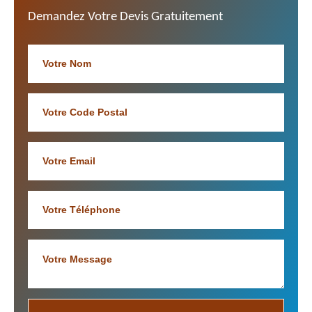
Demandez Votre Devis Gratuitement