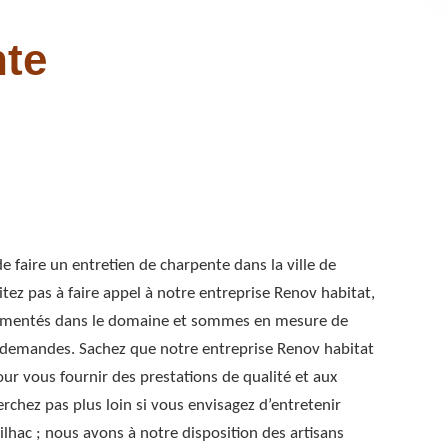
nte
e faire un entretien de charpente dans la ville de
tez pas à faire appel à notre entreprise Renov habitat,
mentés dans le domaine et sommes en mesure de
 demandes. Sachez que notre entreprise Renov habitat
our vous fournir des prestations de qualité et aux
rchez pas plus loin si vous envisagez d’entretenir
ilhac ; nous avons à notre disposition des artisans