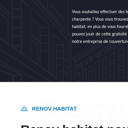
Vous souhaitez effectuer des t
charpente ? Vous vous trouvez
habitat, en plus de vous four
pouvez jouir de cette gratuité 
notre entreprise de couvertur
RENOV HABITAT