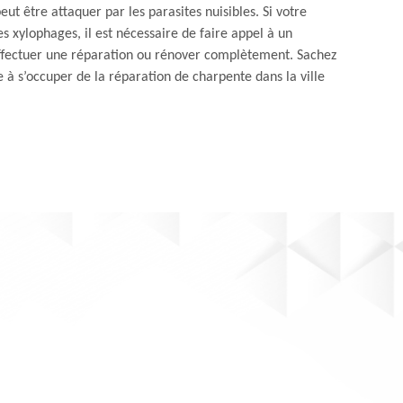
 peut être attaquer par les parasites nuisibles. Si votre
s xylophages, il est nécessaire de faire appel à un
fectuer une réparation ou rénover complètement. Sachez
 à s’occuper de la réparation de charpente dans la ville