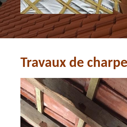
Travaux de charpe