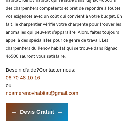
habitat. Renov habitat qui se situe dans Rignac 46500 à
des charpentiers compétents et prêt de répondre à toutes
vos exigences avec un coût qui convient à votre budget. En
fait, le charpentier vérifie votre charpente pour trouver les
anomalies qui peuvent s’apparaître. Alors, faites toujours
appel à des spécialistes pour ce genre de travail. Les
charpentiers du Renov habitat qui se trouve dans Rignac
46500 sauront vous satisfaire.
Besoin d'aide?Contacter nous:
06 70 48 10 16
ou
noamerenovhabitat@gmail.com
Devis Gratuit