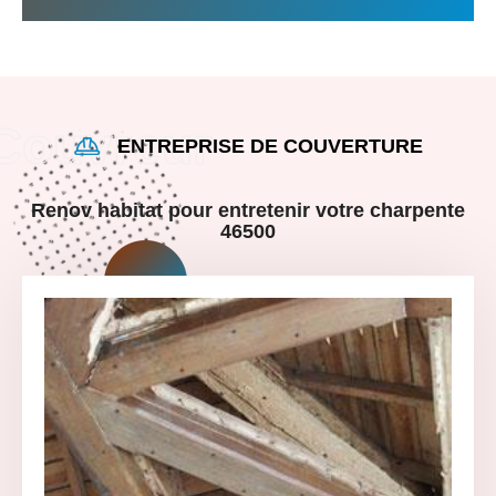
ENTREPRISE DE COUVERTURE
Renov habitat pour entretenir votre charpente
46500