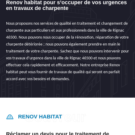
Renov habitat pour s’occuper de vos urgences
en travaux de charpente
Nous proposons nos services de qualité en traitement et changement de
charpente aux particuliers et aux professionnels dans la ville de Rignac
46500. Nous pouvons nous occuper de la rénovation, réparation de votre
charpente détériorée ; nous pouvons également prendre en main le
traitement de votre charpente. Sachez que nous pouvons intervenir pour
vos travaux d’urgence dans la ville de Rignac 46500 et nous pouvons
effectuer cela rapidement et efficacement. Notre entreprise Renov
habitat peut vous fournir de travaux de qualité qui seront en parfait
accord avec vos besoins et demandes.
RENOV HABITAT
Réclamer un devis pour le traitement de