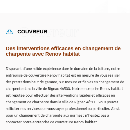
COUVREUR
Des interventions efficaces en changement de
charpente avec Renov habitat
Disposant d’une solide expérience dans le domaine de la toiture, notre
entreprise de couverture Renov habitat est en mesure de vous réaliser
des prestations haut de gamme, sur mesure et fiables en changement de
charpente dans la ville de Rignac 46500. Notre entreprise Renov habitat
est réputée pour effectuer des interventions rapides et efficaces en
changement de charpente dans la ville de Rignac 46500. Vous pouvez
solliciter nos services que vous soyez professionnel ou particulier. Ainsi,
pour un changement de charpente aux normes ; n’hésitez pas à
contacter notre entreprise de couverture Renov habitat.