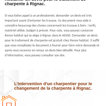
charpente à Rignac.
Si vous faites appel à un professionnel, demander un devis est très
important avant d’entamer les travaux. Ce document vous aide à
connaître beaucoup des choses concernant les travaux à faire : tarifs,
matériel utilisé, budget à prévoir. Pour cela, vous pouvez contacter
Renov habitat qui se siège à Rignac dans le 46500. Demander un devis
pour le traitement de charpente est gratuit chez Renov habitat. Il suffit
que vous remplissiez le document à fournir pour faire votre demande et
après vous recevrez en retour un devis bien détaillé. Pour plus
d’information, vous pouvez consulter son site.
L’intervention d’un charpentier pour le
changement de la charpente à Rignac.