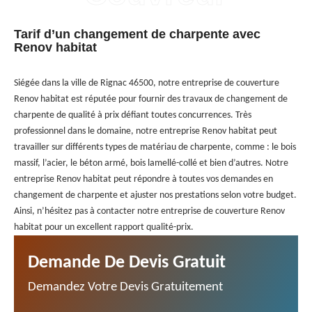
Tarif d’un changement de charpente avec
Renov habitat
Siégée dans la ville de Rignac 46500, notre entreprise de couverture
Renov habitat est réputée pour fournir des travaux de changement de
charpente de qualité à prix défiant toutes concurrences. Très
professionnel dans le domaine, notre entreprise Renov habitat peut
travailler sur différents types de matériau de charpente, comme : le bois
massif, l’acier, le béton armé, bois lamellé-collé et bien d’autres. Notre
entreprise Renov habitat peut répondre à toutes vos demandes en
changement de charpente et ajuster nos prestations selon votre budget.
Ainsi, n’hésitez pas à contacter notre entreprise de couverture Renov
habitat pour un excellent rapport qualité-prix.
Demande De Devis Gratuit
Demandez Votre Devis Gratuitement