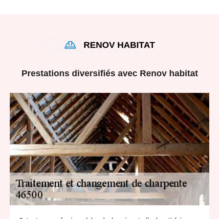
RENOV HABITAT
Prestations diversifiés avec Renov habitat