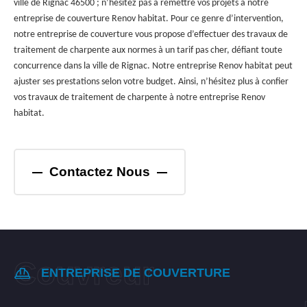
ville de Rignac 46500 ; n’hésitez pas à remettre vos projets à notre
entreprise de couverture Renov habitat. Pour ce genre d’intervention,
notre entreprise de couverture vous propose d’effectuer des travaux de
traitement de charpente aux normes à un tarif pas cher, défiant toute
concurrence dans la ville de Rignac. Notre entreprise Renov habitat peut
ajuster ses prestations selon votre budget. Ainsi, n’hésitez plus à confier
vos travaux de traitement de charpente à notre entreprise Renov
habitat.
Contactez Nous
ENTREPRISE DE COUVERTURE