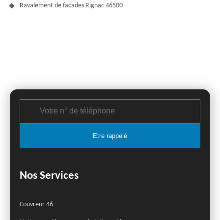
Ravalement de façades Rignac 46500
Nos Services
Couvreur 46