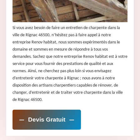
Si vous avez besoin de faire un entretien de charpente dans la
ville de Rignac 46500, n’hésitez pas à faire appel à notre
entreprise Renov habitat, nous sommes expérimentés dans le
domaine et sommes en mesure de répondre à tous vos
demandes. Sachez que notre entreprise Renov habitat est à votre
service pour vous fournir des prestations de qualité et aux
normes. Ainsi, ne cherchez pas plus loin si vous envisagez
d’entretenir votre charpente à Rignac ; nous avons à notre
disposition des artisans charpentiers capables de rénover, de
changer, d’entretenir et de traiter votre charpente dans la ville
de Rignac 46500.
Devis Gratuit