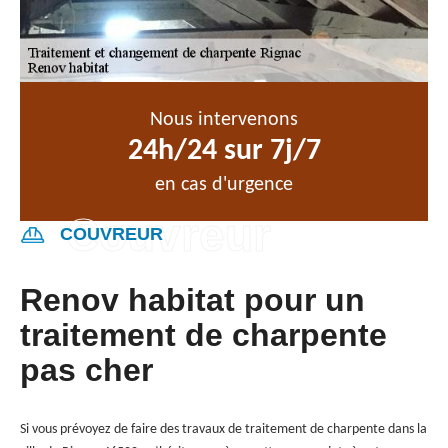
Nous intervenons
24h/24 sur 7j/7
en cas d'urgence
COUVREUR
Renov habitat pour un
traitement de charpente
pas cher
Si vous prévoyez de faire des travaux de traitement de charpente dans la