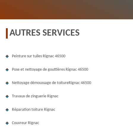
AUTRES SERVICES
Peinture sur tuiles Rignac 46500
Pose et nettoyage de gouttières Rignac 46500
Nettoyage démoussage de toitureRignac 46500
Travaux de zinguerie Rignac
Réparation toiture Rignac
Couvreur Rignac