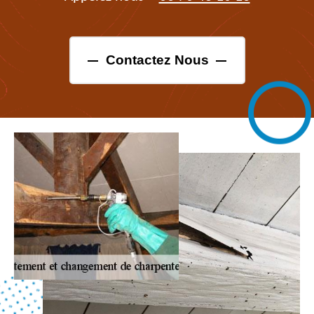
Contactez Nous