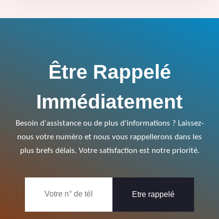
Être Rappelé
Immédiatement
Besoin d'assistance ou de plus d'informations ? Laissez-
nous votre numéro et nous vous rappellerons dans les
plus brefs délais. Votre satisfaction est notre priorité.