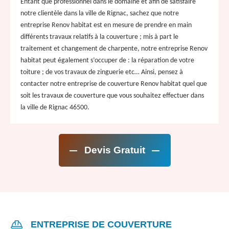
Entant que professionnel dans le domaine et afin de satisfaire
notre clientèle dans la ville de Rignac, sachez que notre
entreprise Renov habitat est en mesure de prendre en main
différents travaux relatifs à la couverture ; mis à part le
traitement et changement de charpente, notre entreprise Renov
habitat peut également s’occuper de : la réparation de votre
toiture ; de vos travaux de zinguerie etc… Ainsi, pensez à
contacter notre entreprise de couverture Renov habitat quel que
soit les travaux de couverture que vous souhaitez effectuer dans
la ville de Rignac 46500.
Devis Gratuit
ENTREPRISE DE COUVERTURE