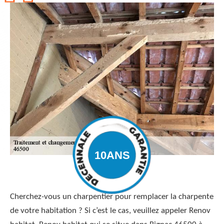
Cherchez-vous un charpentier pour remplacer la charpente
de votre habitation ? Si c’est le cas, veuillez appeler Renov