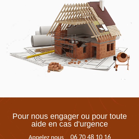
Pour nous engager ou pour toute
aide en cas d'urgence
06 70 48 10 16
Appelez nous