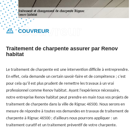
COUVREUR
Traitement de charpente assurer par Renov
habitat
Le traitement de charpente est une intervention difficile à entreprendre.
En effet, cela demande un certain savoir-faire et de compétence ; c’est
pour cela qu’il est plus prudent de remettre les travaux à un vrai
professionnel comme Renov habitat. Ayant l’expérience nécessaire,
notre entreprise Renov habitat peut prendre en main tous vos projets de
traitement de charpente dans la ville de Rignac 46500. Nous serons en
mesure de répondre à toutes vos demandes en travaux de traitement de
charpente à Rignac 46500 ; d’ailleurs nous pourrons appliquer : un
traitement curatif et un traitement préventif de votre charpente.