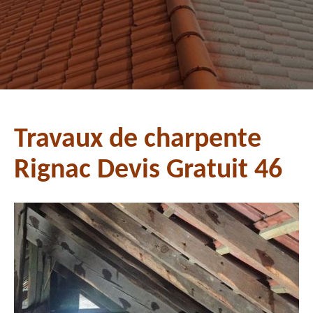
Travaux de charpente
Rignac Devis Gratuit 46