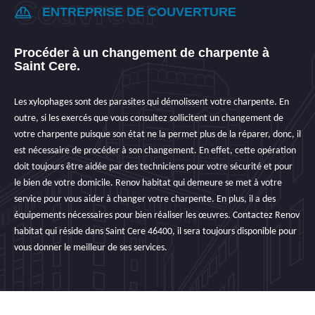
ENTREPRISE DE COUVERTURE
Procéder à un changement de charpente à
Saint Cere.
Les xylophages sont des parasites qui démolissent votre charpente. En
outre, si les exercés que vous consultez sollicitent un changement de
votre charpente puisque son état ne la permet plus de la réparer, donc, il
est nécessaire de procéder à son changement. En effet, cette opération
doit toujours être aidée par des techniciens pour votre sécurité et pour
le bien de votre domicile. Renov habitat qui demeure se met à votre
service pour vous aider à changer votre charpente. En plus, il a des
équipements nécessaires pour bien réaliser les œuvres. Contactez Renov
habitat qui réside dans Saint Cere 46400, il sera toujours disponible pour
vous donner le meilleur de ses services.