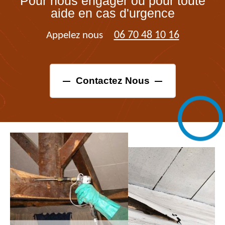
Pour nous engager ou pour toute
aide en cas d'urgence
06 70 48 10 16
Appelez nous
Contactez Nous