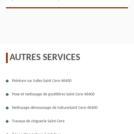
AUTRES SERVICES
Peinture sur tuiles Saint Cere 46400
Pose et nettoyage de gouttières Saint Cere 46400
Nettoyage démoussage de toitureSaint Cere 46400
Travaux de zinguerie Saint Cere