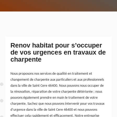
Renov habitat pour s’occuper
de vos urgences en travaux de
charpente
Nous proposons nos services de qualité en traitement et
changement de charpente aux particuliers et aux professionnels
dans la ville de Saint Cere 46400. Nous pouvons nous occuper de
la rénovation, réparation de votre charpente détériorée ; nous
pouvons également prendre en main le traitement de votre
charpente. Sachez que nous pouvons intervenir pour vos travaux
d’urgence dans la ville de Saint Cere 46400 et nous pouvons
effectuer cela rapidement et efficacement. Notre entreprise