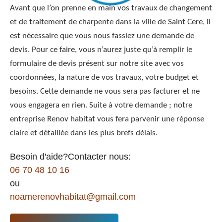
Avant que l’on prenne en main vos travaux de changement
et de traitement de charpente dans la ville de Saint Cere, il
est nécessaire que vous nous fassiez une demande de
devis. Pour ce faire, vous n’aurez juste qu’à remplir le
formulaire de devis présent sur notre site avec vos
coordonnées, la nature de vos travaux, votre budget et
besoins. Cette demande ne vous sera pas facturer et ne
vous engagera en rien. Suite à votre demande ; notre
entreprise Renov habitat vous fera parvenir une réponse
claire et détaillée dans les plus brefs délais.
Besoin d'aide?Contacter nous:
06 70 48 10 16
ou
noamerenovhabitat@gmail.com