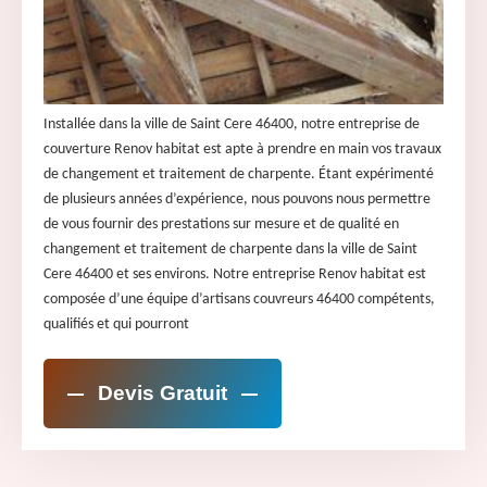
Installée dans la ville de Saint Cere 46400, notre entreprise de
couverture Renov habitat est apte à prendre en main vos travaux
de changement et traitement de charpente. Étant expérimenté
de plusieurs années d’expérience, nous pouvons nous permettre
de vous fournir des prestations sur mesure et de qualité en
changement et traitement de charpente dans la ville de Saint
Cere 46400 et ses environs. Notre entreprise Renov habitat est
composée d’une équipe d’artisans couvreurs 46400 compétents,
qualifiés et qui pourront
Devis Gratuit