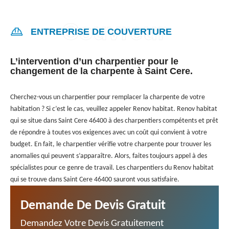
ENTREPRISE DE COUVERTURE
L’intervention d’un charpentier pour le
changement de la charpente à Saint Cere.
Cherchez-vous un charpentier pour remplacer la charpente de votre
habitation ? Si c’est le cas, veuillez appeler Renov habitat. Renov habitat
qui se situe dans Saint Cere 46400 à des charpentiers compétents et prêt
de répondre à toutes vos exigences avec un coût qui convient à votre
budget. En fait, le charpentier vérifie votre charpente pour trouver les
anomalies qui peuvent s’apparaître. Alors, faites toujours appel à des
spécialistes pour ce genre de travail. Les charpentiers du Renov habitat
qui se trouve dans Saint Cere 46400 sauront vous satisfaire.
Demande De Devis Gratuit
Demandez Votre Devis Gratuitement