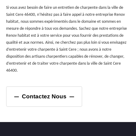
Si vous avez besoin de faire un entretien de charpente dans la ville de
Saint Cere 46400, n’hésitez pas à faire appel à notre entreprise Renov
habitat, nous sommes expérimentés dans le domaine et sommes en
mesure de répondre à tous vos demandes. Sachez que notre entreprise
Renov habitat est à votre service pour vous fournir des prestations de
qualité et aux normes. Ainsi, ne cherchez pas plus loin si vous envisagez
d’entretenir votre charpente à Saint Cere ; nous avons à notre
disposition des artisans charpentiers capables de rénover, de changer,
d’entretenir et de traiter votre charpente dans la ville de Saint Cere
46400.
Contactez Nous