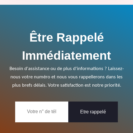
Être Rappelé
Immédiatement
Besoin d'assistance ou de plus d'informations ? Laissez-
nous votre numéro et nous vous rappellerons dans les
plus brefs délais. Votre satisfaction est notre priorité.