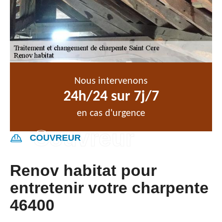
Nous intervenons
24h/24 sur 7j/7
en cas d'urgence
COUVREUR
Renov habitat pour
entretenir votre charpente
46400