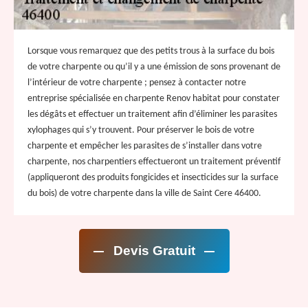
Lorsque vous remarquez que des petits trous à la surface du bois
de votre charpente ou qu’il y a une émission de sons provenant de
l’intérieur de votre charpente ; pensez à contacter notre
entreprise spécialisée en charpente Renov habitat pour constater
les dégâts et effectuer un traitement afin d’éliminer les parasites
xylophages qui s’y trouvent. Pour préserver le bois de votre
charpente et empêcher les parasites de s’installer dans votre
charpente, nos charpentiers effectueront un traitement préventif
(appliqueront des produits fongicides et insecticides sur la surface
du bois) de votre charpente dans la ville de Saint Cere 46400.
Devis Gratuit