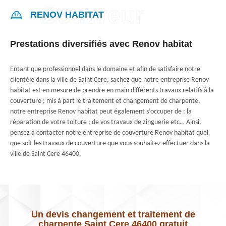
RENOV HABITAT
Prestations diversifiés avec Renov habitat
Entant que professionnel dans le domaine et afin de satisfaire notre
clientèle dans la ville de Saint Cere, sachez que notre entreprise Renov
habitat est en mesure de prendre en main différents travaux relatifs à la
couverture ; mis à part le traitement et changement de charpente,
notre entreprise Renov habitat peut également s’occuper de : la
réparation de votre toiture ; de vos travaux de zinguerie etc… Ainsi,
pensez à contacter notre entreprise de couverture Renov habitat quel
que soit les travaux de couverture que vous souhaitez effectuer dans la
ville de Saint Cere 46400.
Un devis changement et traitement de
charpente Saint Cere 46400 gratuit