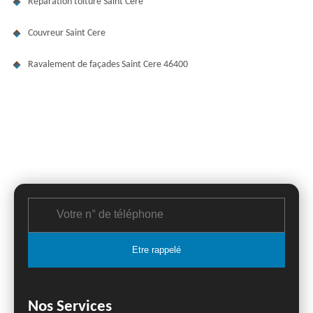
Réparation toiture Saint Cere
Couvreur Saint Cere
Ravalement de façades Saint Cere 46400
Nos Services