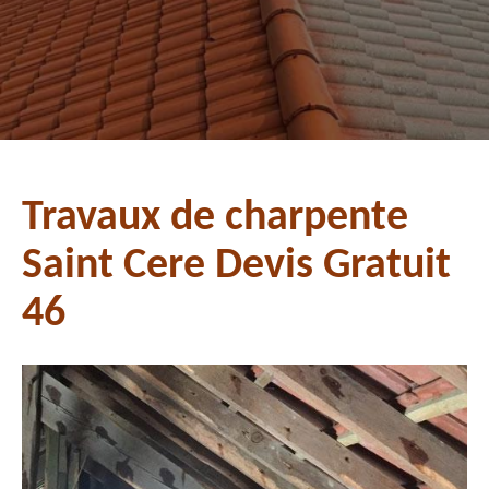
Travaux de charpente
Saint Cere Devis Gratuit
46