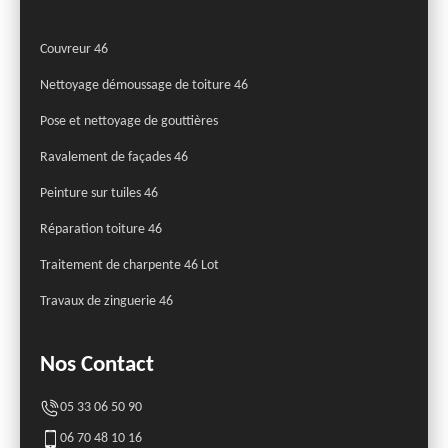
Couvreur 46
Nettoyage démoussage de toiture 46
Pose et nettoyage de gouttières
Ravalement de façades 46
Peinture sur tuiles 46
Réparation toiture 46
Traitement de charpente 46 Lot
Travaux de zinguerie 46
Nos Contact
05 33 06 50 90
06 70 48 10 16