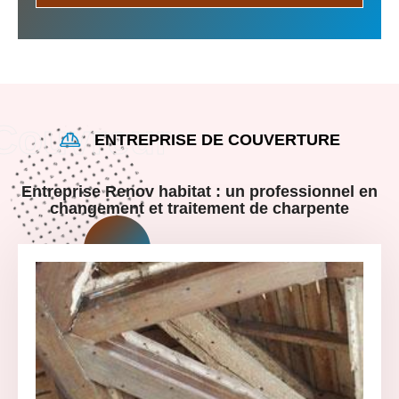
ENTREPRISE DE COUVERTURE
Entreprise Renov habitat : un professionnel en
changement et traitement de charpente