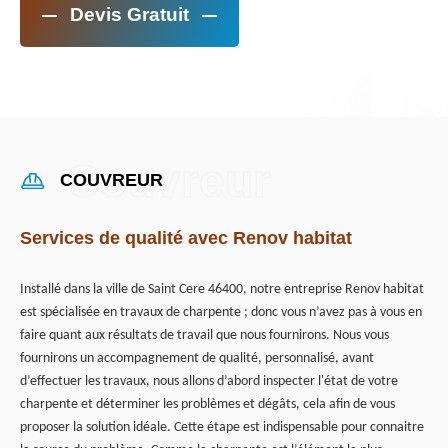
Devis Gratuit
COUVREUR
Services de qualité avec Renov habitat
Installé dans la ville de Saint Cere 46400, notre entreprise Renov habitat
est spécialisée en travaux de charpente ; donc vous n’avez pas à vous en
faire quant aux résultats de travail que nous fournirons. Nous vous
fournirons un accompagnement de qualité, personnalisé, avant
d’effectuer les travaux, nous allons d’abord inspecter l'état de votre
charpente et déterminer les problèmes et dégâts, cela afin de vous
proposer la solution idéale. Cette étape est indispensable pour connaitre