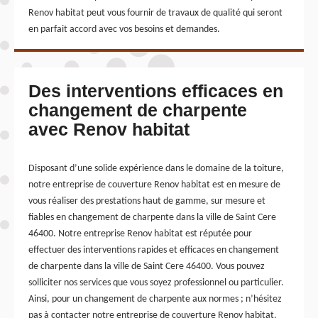
Renov habitat peut vous fournir de travaux de qualité qui seront
en parfait accord avec vos besoins et demandes.
Des interventions efficaces en
changement de charpente
avec Renov habitat
Disposant d’une solide expérience dans le domaine de la toiture,
notre entreprise de couverture Renov habitat est en mesure de
vous réaliser des prestations haut de gamme, sur mesure et
fiables en changement de charpente dans la ville de Saint Cere
46400. Notre entreprise Renov habitat est réputée pour
effectuer des interventions rapides et efficaces en changement
de charpente dans la ville de Saint Cere 46400. Vous pouvez
solliciter nos services que vous soyez professionnel ou particulier.
Ainsi, pour un changement de charpente aux normes ; n’hésitez
pas à contacter notre entreprise de couverture Renov habitat.