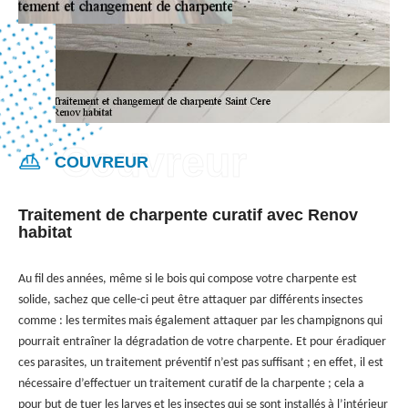
COUVREUR
Traitement de charpente curatif avec Renov
habitat
Au fil des années, même si le bois qui compose votre charpente est
solide, sachez que celle-ci peut être attaquer par différents insectes
comme : les termites mais également attaquer par les champignons qui
pourrait entraîner la dégradation de votre charpente. Et pour éradiquer
ces parasites, un traitement préventif n’est pas suffisant ; en effet, il est
nécessaire d’effectuer un traitement curatif de la charpente ; cela a
pour but de tuer les larves et les insectes qui se sont installés à l’intérieur