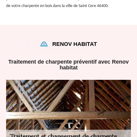
de votre charpente en bois dans la ville de Saint Cere 46400.
RENOV HABITAT
Traitement de charpente préventif avec Renov
habitat