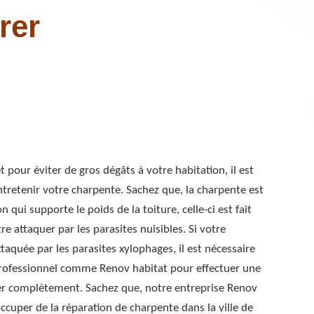
rer
t pour éviter de gros dégâts à votre habitation, il est
ntretenir votre charpente. Sachez que, la charpente est
 qui supporte le poids de la toiture, celle-ci est fait
re attaquer par les parasites nuisibles. Si votre
taquée par les parasites xylophages, il est nécessaire
professionnel comme Renov habitat pour effectuer une
er complètement. Sachez que, notre entreprise Renov
occuper de la réparation de charpente dans la ville de