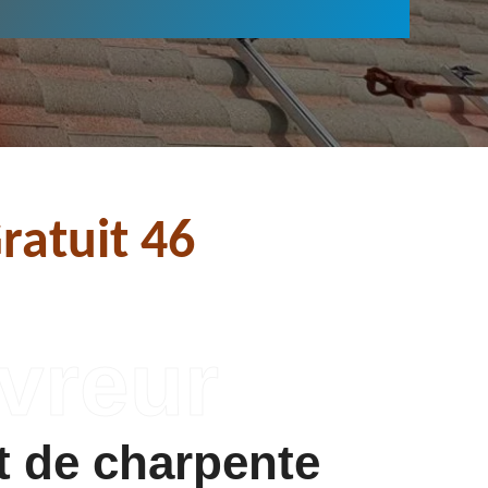
ratuit 46
t de charpente