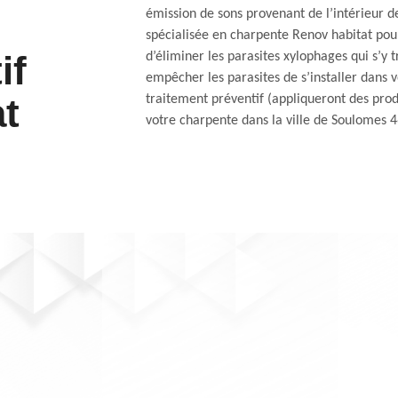
émission de sons provenant de l’intérieur d
spécialisée en charpente Renov habitat pour
if
d’éliminer les parasites xylophages qui s’y 
empêcher les parasites de s’installer dans 
t
traitement préventif (appliqueront des produ
votre charpente dans la ville de Soulomes 