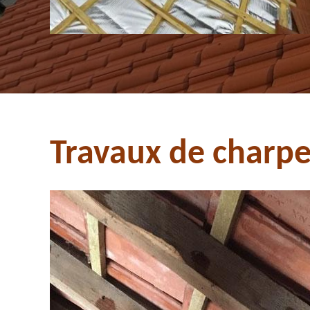
Travaux de charpe