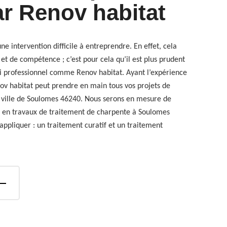
ar Renov habitat
e intervention difficile à entreprendre. En effet, cela
et de compétence ; c’est pour cela qu’il est plus prudent
ai professionnel comme Renov habitat. Ayant l’expérience
ov habitat peut prendre en main tous vos projets de
 ville de Soulomes 46240. Nous serons en mesure de
 en travaux de traitement de charpente à Soulomes
appliquer : un traitement curatif et un traitement