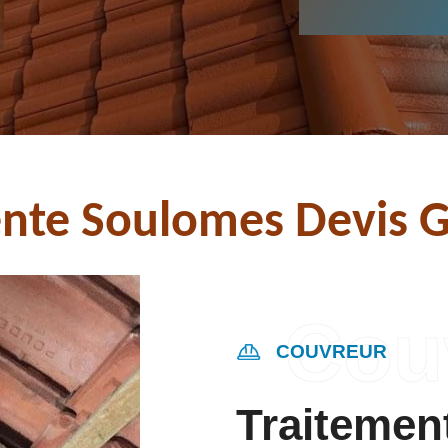
nte Soulomes Devis G
COUVREUR
Traitemen